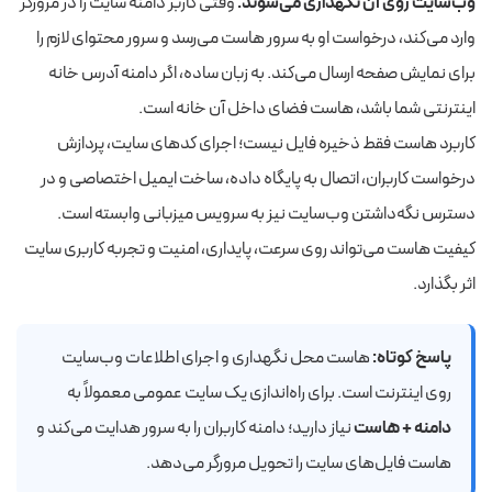
وب‌سایت روی آن نگهداری می‌شوند.
وقتی کاربر دامنه سایت را در مرورگر
وارد می‌کند، درخواست او به سرور هاست می‌رسد و سرور محتوای لازم را
برای نمایش صفحه ارسال می‌کند. به زبان ساده، اگر دامنه آدرس خانه
اینترنتی شما باشد، هاست فضای داخل آن خانه است.
کاربرد هاست فقط ذخیره فایل نیست؛ اجرای کدهای سایت، پردازش
درخواست کاربران، اتصال به پایگاه داده، ساخت ایمیل اختصاصی و در
دسترس نگه‌داشتن وب‌سایت نیز به سرویس میزبانی وابسته است.
کیفیت هاست می‌تواند روی سرعت، پایداری، امنیت و تجربه کاربری سایت
اثر بگذارد.
پاسخ کوتاه:
هاست محل نگهداری و اجرای اطلاعات وب‌سایت
روی اینترنت است. برای راه‌اندازی یک سایت عمومی معمولاً به
دامنه + هاست
نیاز دارید؛ دامنه کاربران را به سرور هدایت می‌کند و
هاست فایل‌های سایت را تحویل مرورگر می‌دهد.