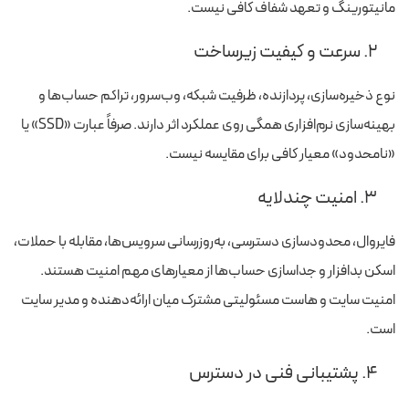
مانیتورینگ و تعهد شفاف کافی نیست.
۲. سرعت و کیفیت زیرساخت
نوع ذخیره‌سازی، پردازنده، ظرفیت شبکه، وب‌سرور، تراکم حساب‌ها و
بهینه‌سازی نرم‌افزاری همگی روی عملکرد اثر دارند. صرفاً عبارت «SSD» یا
«نامحدود» معیار کافی برای مقایسه نیست.
۳. امنیت چندلایه
فایروال، محدودسازی دسترسی، به‌روزرسانی سرویس‌ها، مقابله با حملات،
اسکن بدافزار و جداسازی حساب‌ها از معیارهای مهم امنیت هستند.
امنیت سایت و هاست مسئولیتی مشترک میان ارائه‌دهنده و مدیر سایت
است.
۴. پشتیبانی فنی در دسترس