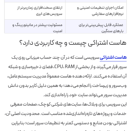
امکان اجرای تنظیمات امنیتی و
ارتقای سخت‌افزاری زمان‌برتر از
نرم‌افزارهای سفارشی
سرویس‌های ابری
عملکرد قابل پیش‌بینی‌تر برای
مسئولیت بیشتر در مانیتورینگ و
بارهای سنگین
امنیت
هاست اشتراکی چیست و چه کاربردی دارد؟
هاست اشتراکی
سرویسی است که در آن چند حساب میزبانی روی یک
سرور قرار می‌گیرند و از بخشی از CPU، RAM، فضای ذخیره‌سازی و شبکه
آن استفاده می‌کنند. ارائه‌دهنده هاست معمولاً مدیریت سیستم‌عامل،
وب‌سرور و زیرساخت را انجام می‌دهد؛ به همین دلیل کاربر بدون دانش
مدیریت سرور می‌تواند سایت خود را راه‌اندازی کند.
این سرویس برای وبلاگ‌ها، سایت‌های شرکتی کوچک، صفحات معرفی
خدمات و پروژه‌های تازه‌راه‌اندازی‌شده مناسب است. محدودیت اصلی آن،
اشتراکی بودن منابع و دسترسی کمتر به تنظیمات سرور است؛ بنابراین