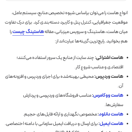
انواع هاست را می‌توان براساس شیوه تخصیص منابع، سیستم‌عامل،
موقعیت جغرافیایی، کنترل پنل و کاربرد دسته‌بندی کرد. برای درک تفاوت
میان هاست، هاستینگ و سرویس میزبانی، مقاله
هاستینگ چیست
را
هم بخوانید. رایج‌ترین گزینه‌ها عبارت‌اند از:
هاست اشتراکی:
چند سایت از منابع یک سرور استفاده می‌کنند؛
اقتصادی و مناسب شروع کار.
هاست وردپرس:
محیطی بهینه‌شده برای اجرای وردپرس و افزونه‌های
آن.
هاست ووکامرس
:
مناسب فروشگاه‌های وردپرسی و پردازش
سفارش‌ها.
هاست دانلود
:
مخصوص نگهداری و ارائه فایل‌های حجیم.
هاست ایمیل
:
برای ارسال و دریافت ایمیل سازمانی با دامنه اختصاصی.