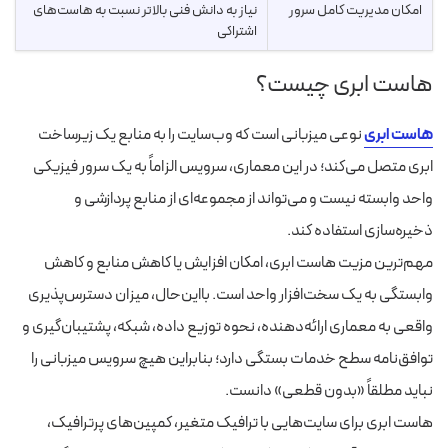
امکان مدیریت کامل سرور
نیاز به دانش فنی بالاتر نسبت به هاست‌های
اشتراکی
هاست ابری چیست؟
هاست ابری
نوعی میزبانی است که وب‌سایت را به منابع یک زیرساخت
ابری متصل می‌کند؛ در این معماری، سرویس الزاماً به یک سرور فیزیکی
واحد وابسته نیست و می‌تواند از مجموعه‌ای از منابع پردازشی و
ذخیره‌سازی استفاده کند.
مهم‌ترین مزیت هاست ابری، امکان افزایش یا کاهش منابع و کاهش
وابستگی به یک سخت‌افزار واحد است. بااین‌حال، میزان دسترس‌پذیری
واقعی به معماری ارائه‌دهنده، نحوه توزیع داده، شبکه، پشتیبان‌گیری و
توافق‌نامه سطح خدمات بستگی دارد؛ بنابراین هیچ سرویس میزبانی را
نباید مطلقاً «بدون قطعی» دانست.
هاست ابری برای سایت‌هایی با ترافیک متغیر، کمپین‌های پرترافیک،