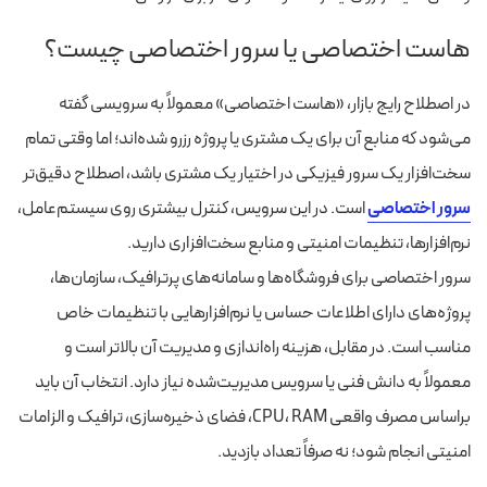
هاست اختصاصی یا سرور اختصاصی چیست؟
در اصطلاح رایج بازار، «هاست اختصاصی» معمولاً به سرویسی گفته
می‌شود که منابع آن برای یک مشتری یا پروژه رزرو شده‌اند؛ اما وقتی تمام
سخت‌افزار یک سرور فیزیکی در اختیار یک مشتری باشد، اصطلاح دقیق‌تر
سرور اختصاصی
است. در این سرویس، کنترل بیشتری روی سیستم‌عامل،
نرم‌افزارها، تنظیمات امنیتی و منابع سخت‌افزاری دارید.
سرور اختصاصی برای فروشگاه‌ها و سامانه‌های پرترافیک، سازمان‌ها،
پروژه‌های دارای اطلاعات حساس یا نرم‌افزارهایی با تنظیمات خاص
مناسب است. در مقابل، هزینه راه‌اندازی و مدیریت آن بالاتر است و
معمولاً به دانش فنی یا سرویس مدیریت‌شده نیاز دارد. انتخاب آن باید
براساس مصرف واقعی CPU، RAM، فضای ذخیره‌سازی، ترافیک و الزامات
امنیتی انجام شود؛ نه صرفاً تعداد بازدید.