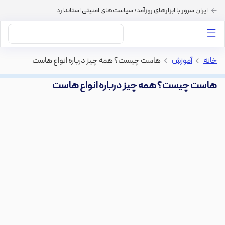
ایران سرور با ابزارهای روزآمد؛ سیاست‌های امنیتی استاندارد
داستان‌های ما
خرید VPS
دسته بندی محتوا
خرید هاست
سایر خدمات
خانه
>
آموزش
>
هاست چیست؟ همه چیز درباره انواع هاست
هاست چیست؟ همه چیز درباره انواع هاست