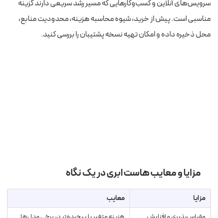
سرویس‌های آنلاین و کسب‌وکارهایی که مسیر رشد سریعی دارند گزینه
مناسبی است. پیش از خرید، شیوه محاسبه هزینه، محدودیت منابع،
محل ذخیره داده و امکان تهیه نسخه پشتیبان را بررسی کنید.
مزایا و معایب هاست ابری در یک نگاه
مزایا
معایب
مقیاس‌پذیری و افزایش
هزینه متغیر یا پیچیده‌تر در برخی مدل‌ها