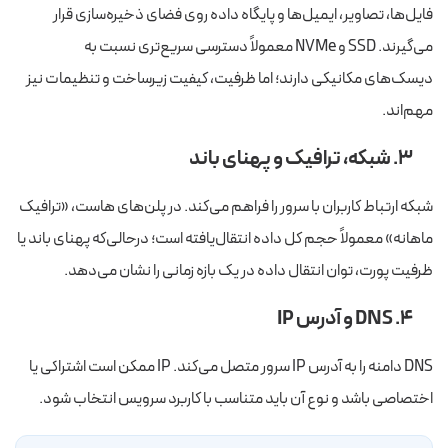
فایل‌ها، تصاویر، ایمیل‌ها و پایگاه داده روی فضای ذخیره‌سازی قرار
می‌گیرند. SSD و NVMe معمولاً دسترسی سریع‌تری نسبت به
دیسک‌های مکانیکی دارند؛ اما ظرفیت، کیفیت زیرساخت و تنظیمات نیز
مهم‌اند.
۳. شبکه، ترافیک و پهنای باند
شبکه ارتباط کاربران با سرور را فراهم می‌کند. در پلن‌های هاست، «ترافیک
ماهانه» معمولاً حجم کل داده انتقال‌یافته است؛ درحالی‌که پهنای باند یا
ظرفیت پورت، توان انتقال داده در یک بازه زمانی را نشان می‌دهد.
۴. DNS و آدرس IP
DNS دامنه را به آدرس IP سرور متصل می‌کند. IP ممکن است اشتراکی یا
اختصاصی باشد و نوع آن باید متناسب با کاربرد سرویس انتخاب شود.