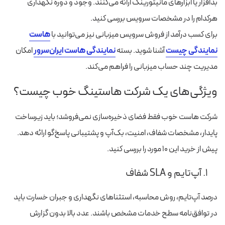
بدافزار یا ابزارهای مانیتورینگ ارائه می‌کنند. وجود و دوره نگهداری
هرکدام را در مشخصات سرویس بررسی کنید.
برای کسب درآمد از فروش سرویس میزبانی نیز می‌توانید با
هاست
نمایندگی چیست
آشنا شوید. بسته
نمایندگی هاست ایران‌سرور
امکان
مدیریت چند حساب میزبانی را فراهم می‌کند.
ویژگی‌های یک شرکت هاستینگ خوب چیست؟
شرکت هاست خوب فقط فضای ذخیره‌سازی نمی‌فروشد؛ باید زیرساخت
پایدار، مشخصات شفاف، امنیت، بک‌آپ و پشتیبانی پاسخ‌گو ارائه دهد.
پیش از خرید این ۱۰ مورد را بررسی کنید.
۱. آپ‌تایم و SLA شفاف
درصد آپ‌تایم، روش محاسبه، استثناهای نگهداری و جبران خسارت باید
در توافق‌نامه سطح خدمات مشخص باشند. عدد بالا بدون گزارش