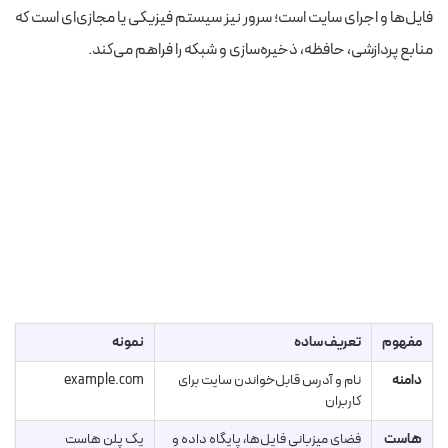
فایل‌ها و اجرای سایت است؛ سرور نیز سیستم فیزیکی یا مجازی‌ای است که
منابع پردازشی، حافظه، ذخیره‌سازی و شبکه را فراهم می‌کند.
مفهوم
تعریف ساده
نمونه
دامنه
نام و آدرس قابل‌خواندن سایت برای
example.com
کاربران
هاست
فضای میزبانی فایل‌ها، پایگاه داده و
یک پلن هاست