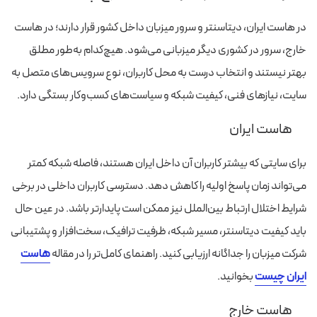
در هاست ایران، دیتاسنتر و سرور میزبان داخل کشور قرار دارند؛ در هاست
خارج، سرور در کشوری دیگر میزبانی می‌شود. هیچ‌کدام به‌طور مطلق
بهتر نیستند و انتخاب درست به محل کاربران، نوع سرویس‌های متصل به
سایت، نیازهای فنی، کیفیت شبکه و سیاست‌های کسب‌وکار بستگی دارد.
هاست ایران
برای سایتی که بیشتر کاربران آن داخل ایران هستند، فاصله شبکه کمتر
می‌تواند زمان پاسخ اولیه را کاهش دهد. دسترسی کاربران داخلی در برخی
شرایط اختلال ارتباط بین‌الملل نیز ممکن است پایدارتر باشد. در عین حال
باید کیفیت دیتاسنتر، مسیر شبکه، ظرفیت ترافیک، سخت‌افزار و پشتیبانی
شرکت میزبان را جداگانه ارزیابی کنید. راهنمای کامل‌تر را در مقاله
هاست
ایران چیست
بخوانید.
هاست خارج