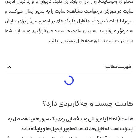
محتوای وب‌سایت‌تان را در آن بارگذاری کنید. کاربران با وارد کردن آدرس
سایت در مرورگر، درخواست مشاهده سایت را به سرور ارسال می‌کنند و
سرور اطلاعات ذخیره‌شده (فایل‌ها و کدهای برنامه‌نویسی) را برای نمایش
به مرورگر می‌فرستد. به بیان ساده، هاست محل قرارگیری وب‌سایت شما
در اینترنت است تا برای همه قابل دسترسی باشد.
فهرست مطالب
هاست چیست و چه کاربردی دارد؟
هاست (Host) یا میزبانی وب، فضایی روی یک سرور همیشه‌متصل به
اینترنت است که فایل‌ها، کدها، تصاویر، ایمیل‌ها و پایگاه داده