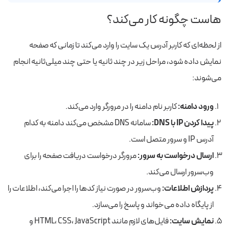
هاست چگونه کار می‌کند؟
از لحظه‌ای که کاربر آدرس یک سایت را وارد می‌کند تا زمانی که صفحه
نمایش داده شود، مراحل زیر در چند ثانیه یا حتی چند میلی‌ثانیه انجام
می‌شوند:
ورود دامنه:
کاربر نام دامنه را در مرورگر وارد می‌کند.
پیدا کردن IP با DNS:
سامانه DNS مشخص می‌کند دامنه به کدام
آدرس IP و سرور متصل است.
ارسال درخواست به سرور:
مرورگر درخواست دریافت صفحه را برای
وب‌سرور ارسال می‌کند.
پردازش اطلاعات:
وب‌سرور در صورت نیاز کدها را اجرا می‌کند، اطلاعات را
از پایگاه داده می‌خواند و پاسخ را می‌سازد.
نمایش سایت:
فایل‌های لازم مانند HTML، CSS، JavaScript و