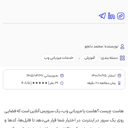
نویسنده:
محمد دلجو
دسته بندی:
آموزش
,
خدمات میزبانی وب
انتشار:
1400/10/25
به‌روز‌رسانی:۱۴۰۵/۰۴/۲۷
زمان مطالعه:60 دقیقه
31 نظر | ★★★★★ | 4.8/5
هاست چیست؟هاست یا میزبانی وب، یک سرویس آنلاین است که فضایی
روی یک سرور در اینترنت در اختیار شما قرار می‌دهد تا فایل‌ها، کدها و