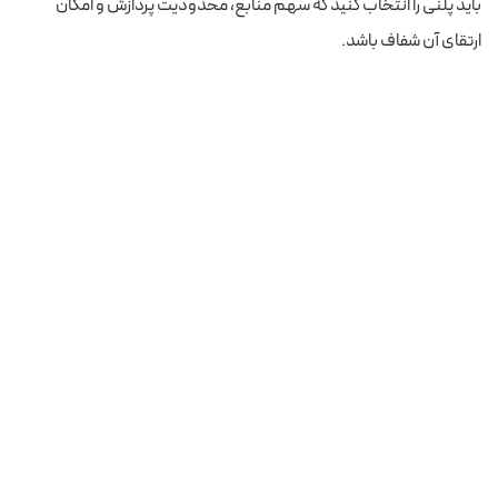
باید پلنی را انتخاب کنید که سهم منابع، محدودیت پردازش و امکان
ارتقای آن شفاف باشد.