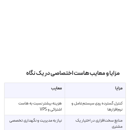
مزایا و معایب هاست اختصاصی در یک نگاه
مزایا
معایب
کنترل گسترده روی سیستم‌عامل و
هزینه بیشتر نسبت به هاست
نرم‌افزارها
اشتراکی و VPS
منابع سخت‌افزاری در اختیار یک
نیاز به مدیریت و نگهداری تخصصی
مشتری