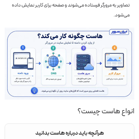
تصاویر به مرورگر فرستاده می‌شوند و صفحه برای کاربر نمایش داده
می‌شود.
انواع هاست چیست؟
هرآنچه باید درباره هاست بدانید