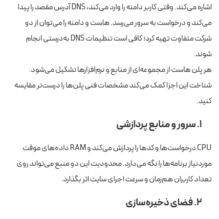
اشاره می‌کند. وقتی کاربر دامنه را وارد می‌کند، DNS آدرس مقصد را پیدا
می‌کند و درخواست به سرور می‌رسد. هاست و دامنه را می‌توان از دو
شرکت متفاوت تهیه کرد؛ کافی است تنظیمات DNS به‌درستی انجام
شوند.
هر پلن هاست از مجموعه‌ای از منابع و نرم‌افزارها تشکیل می‌شود.
شناخت این اجزا کمک می‌کند مشخصات فنی پلن‌ها را درست‌تر مقایسه
کنید.
۱. سرور و منابع پردازشی
CPU درخواست‌ها و کدها را پردازش می‌کند و RAM داده‌های موقت
موردنیاز برنامه‌ها را نگه می‌دارد. محدودیت این دو منبع می‌تواند روی
تعداد کاربران هم‌زمان و سرعت اجرای سایت اثر بگذارد.
۲. فضای ذخیره‌سازی