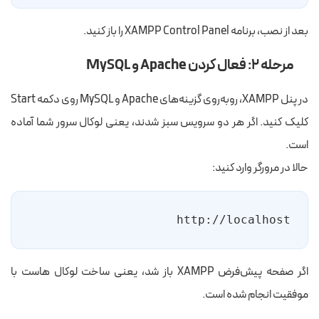
بعد از نصب، برنامه XAMPP Control Panel را باز کنید.
مرحله ۲: فعال کردن Apache و MySQL
در پنل XAMPP، روبه‌روی گزینه‌های Apache و MySQL روی دکمه Start
کلیک کنید. اگر هر دو سرویس سبز شدند، یعنی لوکال سرور شما آماده
است.
حالا در مرورگر وارد کنید:
http://localhost
اگر صفحه پیش‌فرض XAMPP باز شد، یعنی ساخت لوکال هاست با
موفقیت انجام شده است.