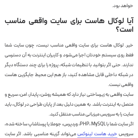
خواهد بود.
آیا لوکال هاست برای سایت واقعی مناسب
است؟
خیر. لوکال هاست برای سایت واقعی مناسب نیست، چون سایت شما
فقط روی سیستم خودتان اجرا می‌شود و کاربران اینترنت به آن دسترسی
ندارند. حتی اگر بتوانید با تنظیمات شبکه، پروژه را برای چند دستگاه دیگر
در شبکه داخلی قابل مشاهده کنید، باز هم این محیط جایگزین هاست
واقعی نیست.
سایت واقعی به زیرساختی نیاز دارد که همیشه روشن، پایدار، امن، سریع و
متصل به اینترنت باشد. به همین دلیل بعد از پایان طراحی در لوکال، باید
سایت را به سرویس میزبانی مناسب منتقل کنید.
اگر سایت شما با PHP، MySQL، وردپرس، جوملا یا پرستاشاپ ساخته شده،
سرویس
خرید هاست لینوکس
می‌تواند گزینه مناسبی باشد. اگر سایت