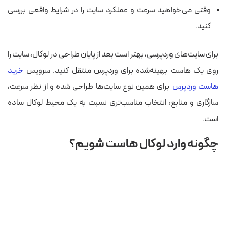
وقتی می‌خواهید سرعت و عملکرد سایت را در شرایط واقعی بررسی
کنید.
برای سایت‌های وردپرسی، بهتر است بعد از پایان طراحی در لوکال، سایت را
روی یک هاست بهینه‌شده برای وردپرس منتقل کنید. سرویس
خرید
هاست وردپرس
برای همین نوع سایت‌ها طراحی شده و از نظر سرعت،
سازگاری و منابع، انتخاب مناسب‌تری نسبت به یک محیط لوکال ساده
است.
چگونه وارد لوکال هاست شویم؟