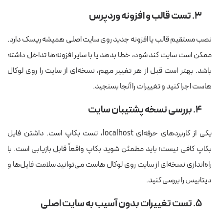
۳. تست قالب و افزونه وردپرس
نصب مستقیم قالب یا افزونه جدید روی سایت اصلی همیشه ریسک دارد.
ممکن است سایت کند شود، خطا بدهد یا با سایر افزونه‌ها تداخل داشته
باشد. بهتر است قبل از هر تغییر مهم، نسخه‌ای از سایت را روی لوکال
هاست اجرا کنید و تغییرات را آنجا بسنجید.
۴. بررسی نسخه پشتیبان سایت
یکی از کاربردهای حرفه‌ای localhost، تست بکاپ است. داشتن فایل
بکاپ کافی نیست؛ باید مطمئن شوید بکاپ واقعاً قابل بازیابی است. با
راه‌اندازی نسخه‌ای از سایت روی لوکال هاست می‌توانید سلامت فایل‌ها و
دیتابیس را بررسی کنید.
۵. تست تغییرات بدون آسیب به سایت اصلی