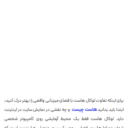
برای اینکه تفاوت لوکال هاست با فضای میزبانی واقعی را بهتر درک کنید،
ابتدا باید بدانید
هاست چیست
و چه نقشی در نمایش سایت در اینترنت
دارد. لوکال هاست فقط یک محیط آزمایشی روی کامپیوتر شخصی
شماست؛ اما هاست، فضایی روی یک سرور متصل به اینترنت است که