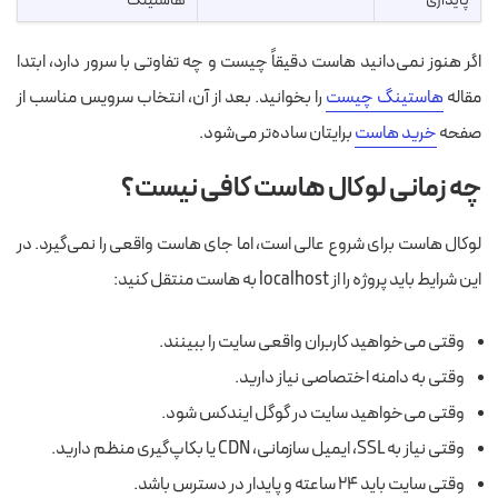
پایداری
هاستینگ
اگر هنوز نمی‌دانید هاست دقیقاً چیست و چه تفاوتی با سرور دارد، ابتدا
مقاله
هاستینگ چیست
را بخوانید. بعد از آن، انتخاب سرویس مناسب از
صفحه
خرید هاست
برایتان ساده‌تر می‌شود.
چه زمانی لوکال هاست کافی نیست؟
لوکال هاست برای شروع عالی است، اما جای هاست واقعی را نمی‌گیرد. در
این شرایط باید پروژه را از localhost به هاست منتقل کنید:
وقتی می‌خواهید کاربران واقعی سایت را ببینند.
وقتی به دامنه اختصاصی نیاز دارید.
وقتی می‌خواهید سایت در گوگل ایندکس شود.
وقتی نیاز به SSL، ایمیل سازمانی، CDN یا بکاپ‌گیری منظم دارید.
وقتی سایت باید ۲۴ ساعته و پایدار در دسترس باشد.