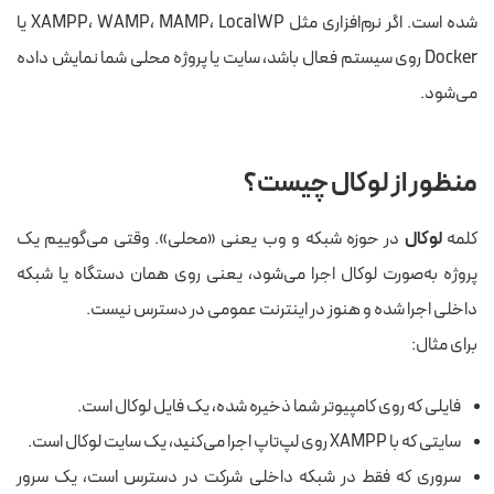
شده است. اگر نرم‌افزاری مثل XAMPP، WAMP، MAMP، LocalWP یا
Docker روی سیستم فعال باشد، سایت یا پروژه محلی شما نمایش داده
می‌شود.
منظور از لوکال چیست؟
کلمه
لوکال
در حوزه شبکه و وب یعنی «محلی». وقتی می‌گوییم یک
پروژه به‌صورت لوکال اجرا می‌شود، یعنی روی همان دستگاه یا شبکه
داخلی اجرا شده و هنوز در اینترنت عمومی در دسترس نیست.
برای مثال:
فایلی که روی کامپیوتر شما ذخیره شده، یک فایل لوکال است.
سایتی که با XAMPP روی لپ‌تاپ اجرا می‌کنید، یک سایت لوکال است.
سروری که فقط در شبکه داخلی شرکت در دسترس است، یک سرور