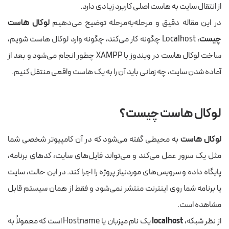
از انتقال سایت به هاست اصلی کاربرد زیادی دارد.
در این مقاله دقیق و مرحله‌به‌مرحله توضیح می‌دهیم
لوکال هاست
چیست
، Localhost چگونه کار می‌کند، چگونه وارد لوکال هاست شویم،
ساخت لوکال هاست در ویندوز با XAMPP چطور انجام می‌شود و بعد از
آماده شدن سایت، چه زمانی باید آن را به یک هاست واقعی منتقل کنیم.
لوکال هاست چیست؟
لوکال هاست
به محیطی گفته می‌شود که در آن کامپیوتر شخصی شما
مثل یک سرور عمل می‌کند و می‌تواند فایل‌های سایت، کدهای برنامه،
پایگاه داده و سرویس‌های موردنیاز پروژه را اجرا کند. در این حالت، سایت
یا برنامه شما روی اینترنت منتشر نمی‌شود و فقط از همان سیستم قابل
مشاهده است.
از نظر شبکه،
localhost
یک نام میزبان یا Hostname است که معمولاً به