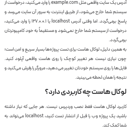
آدرس یک سایت واقعی مثل example.com را وارد می‌کنید، درخواست از
سیستم شما خارج می‌شود، از طریق اینترنت به سرور آن سایت می‌رسد و
پاسخ برمی‌گردد. اما وقتی آدرس localhost یا ۱۲۷.۰.۰.۱ را وارد می‌کنید،
درخواست از سیستم شما خارج نمی‌شود و مستقیماً به خود کامپیوترتان
برمی‌گردد.
به همین دلیل، لوکال هاست برای تست پروژه‌ها بسیار سریع و امن است؛
چون نیازی نیست هر تغییر کوچک را روی هاست واقعی آپلود کنید.
فایل‌ها را روی سیستم خودتان تغییر می‌دهید، مرورگر را رفرش می‌کنید و
نتیجه را همان لحظه می‌بینید.
لوکال هاست چه کاربردی دارد؟
کاربرد لوکال هاست فقط نصب وردپرس نیست. هر جایی که نیاز داشته
باشید یک پروژه وب را قبل از انتشار تست کنید، localhost می‌تواند به
شما کمک کند.