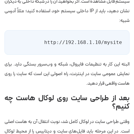
سیستم قابل مشاهده است. اگر بخواهید آن را در شبکه داخلی به دیگران
نشان دهید، باید از IP داخلی سیستم خود استفاده کنید؛ مثلاً آدرسی
شبیه:
http://192.168.1.10/mysite
البته این کار به تنظیمات فایروال، شبکه و وب‌سرور بستگی دارد. برای
نمایش عمومی سایت در اینترنت، راه اصولی این است که سایت را روی
هاست واقعی قرار دهید.
بعد از طراحی سایت روی لوکال هاست چه
کنیم؟
وقتی طراحی سایت در لوکال کامل شد، نوبت انتقال آن به هاست اصلی
است. در این مرحله باید فایل‌های سایت و دیتابیس را از محیط لوکال