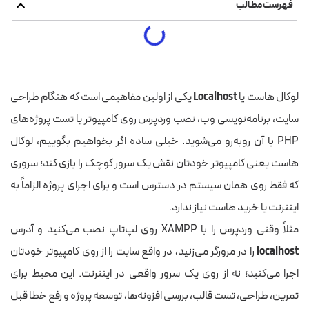
فهرست مطالب
لوکال هاست یا
Localhost
یکی از اولین مفاهیمی است که هنگام طراحی
سایت، برنامه‌نویسی وب، نصب وردپرس روی کامپیوتر یا تست پروژه‌های
PHP با آن روبه‌رو می‌شوید. خیلی ساده اگر بخواهیم بگوییم، لوکال
هاست یعنی کامپیوتر خودتان نقش یک سرور کوچک را بازی کند؛ سروری
که فقط روی همان سیستم در دسترس است و برای اجرای پروژه الزاماً به
اینترنت یا خرید هاست نیاز ندارد.
مثلاً وقتی وردپرس را با XAMPP روی لپ‌تاپ نصب می‌کنید و آدرس
localhost
را در مرورگر می‌زنید، در واقع سایت را از روی کامپیوتر خودتان
اجرا می‌کنید؛ نه از روی یک سرور واقعی در اینترنت. این محیط برای
تمرین، طراحی، تست قالب، بررسی افزونه‌ها، توسعه پروژه و رفع خطا قبل