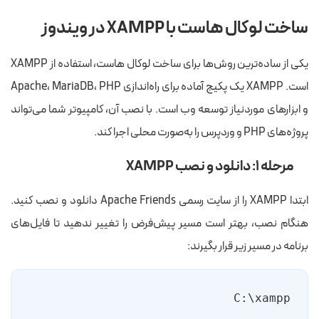
ساخت لوکال هاست با XAMPP در ویندوز
یکی از ساده‌ترین روش‌ها برای ساخت لوکال هاست، استفاده از XAMPP
است. XAMPP یک پکیج آماده برای راه‌اندازی Apache، MariaDB، PHP
و ابزارهای موردنیاز توسعه وب است. با نصب آن، کامپیوتر شما می‌تواند
پروژه‌های PHP و وردپرس را به‌صورت محلی اجرا کند.
مرحله ۱: دانلود و نصب XAMPP
ابتدا XAMPP را از سایت رسمی Apache Friends دانلود و نصب کنید.
هنگام نصب، بهتر است مسیر پیش‌فرض را تغییر ندهید تا فایل‌های
برنامه در مسیر زیر قرار بگیرند:
C:\xampp