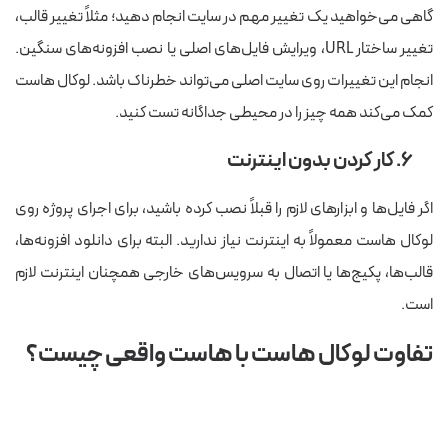
گاهی می‌خواهید یک تغییر مهم در سایت انجام دهید؛ مثلاً تغییر قالب،
تغییر ساختار URL، ویرایش فایل‌های اصلی یا نصب افزونه‌های سنگین.
انجام این تغییرات روی سایت اصلی می‌تواند خطرناک باشد. لوکال هاست
کمک می‌کند همه چیز را در محیطی جداگانه تست کنید.
۶. کار کردن بدون اینترنت
اگر فایل‌ها و ابزارهای لازم را قبلاً نصب کرده باشید، برای اجرای پروژه روی
لوکال هاست معمولاً به اینترنت نیاز ندارید. البته برای دانلود افزونه‌ها،
قالب‌ها، پکیج‌ها یا اتصال به سرویس‌های خارجی همچنان اینترنت لازم
است.
تفاوت لوکال هاست با هاست واقعی چیست؟