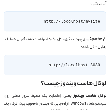
آن می‌شود:
http://localhost/mysite
اگر Apache روی پورت دیگری مثل ۸۰۸۰ اجرا شده باشد، آدرس شما باید
به این شکل باشد:
http://localhost:8080
لوکال هاست ویندوز چیست؟
لوکال هاست ویندوز
یعنی راه‌اندازی یک محیط سرور محلی روی
سیستم‌عامل Windows. از آن‌جایی که ویندوز به‌صورت پیش‌فرض یک