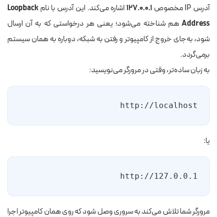
آدرس IP مخصوص
۱۲۷.۰.۰.۱
اشاره می‌کند. این آدرس با نام
Loopback
Address
هم شناخته می‌شود؛ یعنی هر درخواستی که به آن ارسال
شود، به‌جای خروج از کامپیوتر و رفتن به شبکه، دوباره به همان سیستم
برمی‌گردد.
به زبان ساده‌تر، وقتی در مرورگر می‌نویسید:
http://localhost
یا:
http://127.0.0.1
مرورگر شما تلاش می‌کند به سروری وصل شود که روی همان کامپیوتر اجرا