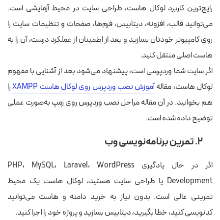
رایج‌ترین کاربرد لوکال هاست، طراحی سایت در محیط آزمایشی است.
می‌توانید قالب، افزونه، دیتابیس، فرم‌ها، صفحات و تنظیمات سایت را
روی کامپیوتر خودتان بسازید و بعد از اطمینان از عملکرد درست، آن را به
هاست اصلی منتقل کنید.
اگر سایت شما وردپرسی است، پیشنهاد می‌شود بعد از آشنایی با مفهوم
لوکال هاست، مقاله
آموزش نصب وردپرس روی لوکال هاست XAMPP
را
هم بخوانید. در آن مقاله مراحل نصب وردپرس روی زمپ به‌صورت عملی
توضیح داده شده است.
۲. تمرین برنامه‌نویسی وب
اگر در حال یادگیری PHP، MySQL، Laravel، WordPress
Development یا طراحی سایت هستید، لوکال هاست یک محیط
تمرینی عالی است. بدون نیاز به خرید دامنه و هاست می‌توانید
کدنویسی کنید، خطا بگیرید، دیتابیس بسازید و پروژه خود را اجرا کنید.