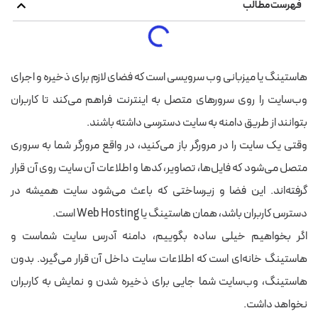
فهرست مطالب
هاستینگ یا میزبانی وب سرویسی است که فضای لازم برای ذخیره و اجرای
وب‌سایت را روی سرورهای متصل به اینترنت فراهم می‌کند تا کاربران
بتوانند از طریق دامنه به سایت دسترسی داشته باشند.
وقتی یک سایت را در مرورگر باز می‌کنید، در واقع مرورگر شما به سروری
متصل می‌شود که فایل‌ها، تصاویر، کدها و اطلاعات آن سایت روی آن قرار
گرفته‌اند. این فضا و زیرساختی که باعث می‌شود سایت همیشه در
دسترس کاربران باشد، همان هاستینگ یا Web Hosting است.
اگر بخواهیم خیلی ساده بگوییم، دامنه آدرس سایت شماست و
هاستینگ خانه‌ای است که اطلاعات سایت داخل آن قرار می‌گیرد. بدون
هاستینگ، وب‌سایت شما جایی برای ذخیره شدن و نمایش به کاربران
نخواهد داشت.