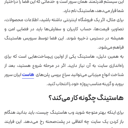
این سیستم قدرتمند همان سرور است و خدماتی که این فضا را دراختیار
شما قرار می‌دهد، هاستینگ نام دارد.
برای مثال، اگر یک فروشگاه اینترنتی داشته باشید، اطلاعات محصولات،
تصاویر، قیمت‌ها، حساب کاربران و سفارش‌ها باید در فضایی امن و
همیشه در دسترس ذخیره شوند. این فضا توسط سرویس هاستینگ
فراهم می‌شود.
به همین دلیل، هاستینگ یکی از اولین زیرساخت‌هایی است که برای
راه‌اندازی سایت به آن نیاز دارید. اگر در مرحله شروع هستید، بعد از
شناخت انواع میزبانی می‌توانید سراغ بررسی پلن‌های
هاست
ایران سرور
بروید و گزینه مناسب پروژه خود را انتخاب کنید.
هاستینگ چگونه کار می‌کند؟
برای اینکه بهتر متوجه شوید وب هاستینگ چیست، باید بدانید هنگام
باز کردن یک سایت چه اتفاقی در پشت‌صحنه رخ می‌دهد. این فرایند