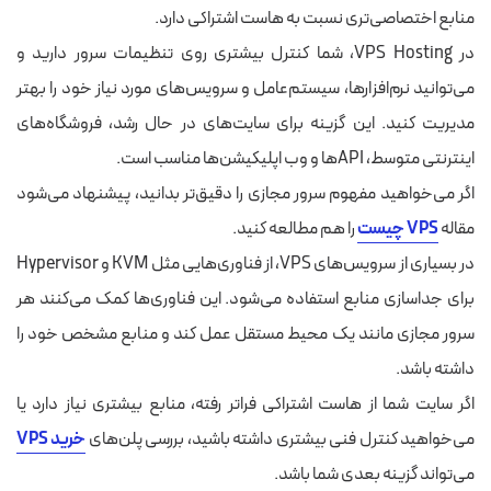
منابع اختصاصی‌تری نسبت به هاست اشتراکی دارد.
در VPS Hosting، شما کنترل بیشتری روی تنظیمات سرور دارید و
می‌توانید نرم‌افزارها، سیستم‌عامل و سرویس‌های مورد نیاز خود را بهتر
مدیریت کنید. این گزینه برای سایت‌های در حال رشد، فروشگاه‌های
اینترنتی متوسط، APIها و وب اپلیکیشن‌ها مناسب است.
اگر می‌خواهید مفهوم سرور مجازی را دقیق‌تر بدانید، پیشنهاد می‌شود
مقاله
VPS چیست
را هم مطالعه کنید.
در بسیاری از سرویس‌های VPS، از فناوری‌هایی مثل KVM و Hypervisor
برای جداسازی منابع استفاده می‌شود. این فناوری‌ها کمک می‌کنند هر
سرور مجازی مانند یک محیط مستقل عمل کند و منابع مشخص خود را
داشته باشد.
اگر سایت شما از هاست اشتراکی فراتر رفته، منابع بیشتری نیاز دارد یا
می‌خواهید کنترل فنی بیشتری داشته باشید، بررسی پلن‌های
خرید VPS
می‌تواند گزینه بعدی شما باشد.