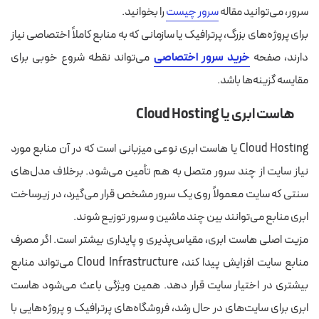
سرور، می‌توانید مقاله
سرور چیست
را بخوانید.
برای پروژه‌های بزرگ، پرترافیک یا سازمانی که به منابع کاملاً اختصاصی نیاز
دارند، صفحه
خرید سرور اختصاصی
می‌تواند نقطه شروع خوبی برای
مقایسه گزینه‌ها باشد.
هاست ابری یا Cloud Hosting
Cloud Hosting یا هاست ابری نوعی میزبانی است که در آن منابع مورد
نیاز سایت از چند سرور متصل به هم تأمین می‌شود. برخلاف مدل‌های
سنتی که سایت معمولاً روی یک سرور مشخص قرار می‌گیرد، در زیرساخت
ابری منابع می‌توانند بین چند ماشین و سرور توزیع شوند.
مزیت اصلی هاست ابری، مقیاس‌پذیری و پایداری بیشتر است. اگر مصرف
منابع سایت افزایش پیدا کند، Cloud Infrastructure می‌تواند منابع
بیشتری در اختیار سایت قرار دهد. همین ویژگی باعث می‌شود هاست
ابری برای سایت‌های در حال رشد، فروشگاه‌های پرترافیک و پروژه‌هایی با