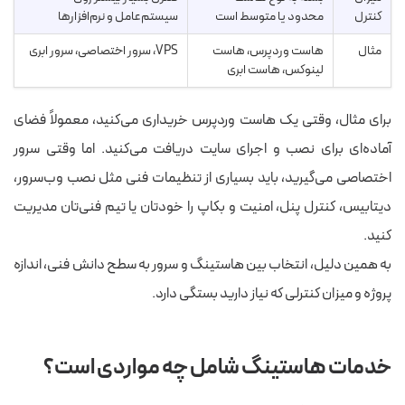
کنترل
محدود یا متوسط است
سیستم‌عامل و نرم‌افزارها
مثال
هاست وردپرس، هاست
VPS، سرور اختصاصی، سرور ابری
لینوکس، هاست ابری
برای مثال، وقتی یک هاست وردپرس خریداری می‌کنید، معمولاً فضای
آماده‌ای برای نصب و اجرای سایت دریافت می‌کنید. اما وقتی سرور
اختصاصی می‌گیرید، باید بسیاری از تنظیمات فنی مثل نصب وب‌سرور،
دیتابیس، کنترل پنل، امنیت و بکاپ را خودتان یا تیم فنی‌تان مدیریت
کنید.
به همین دلیل، انتخاب بین هاستینگ و سرور به سطح دانش فنی، اندازه
پروژه و میزان کنترلی که نیاز دارید بستگی دارد.
خدمات هاستینگ شامل چه مواردی است؟