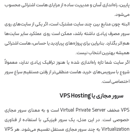
پایین، راه‌اندازی آسان و مدیریت ساده از مزایای هاست اشتراکی محسوب
می‌شود.
البته چون منابع بین چند سایت مشترک است، اگر یکی از سایت‌های روی
سرور مصرف زیادی داشته باشد، ممکن است روی عملکرد سایر سایت‌ها
هم اثر بگذارد. بنابراین برای پروژه‌های پربازدید یا حساس، هاست اشتراکی
همیشه بهترین انتخاب نیست.
اگر سایت شما تازه راه‌اندازی شده یا هنوز ترافیک زیادی ندارد، معمولاً
شروع با سرویس‌های
خرید هاست
منطقی‌تر از رفتن مستقیم سراغ سرور
اختصاصی است.
سرور مجازی یا VPS Hosting
VPS مخفف Virtual Private Server است و به معنای سرور مجازی
خصوصی است. در این مدل، یک سرور فیزیکی با استفاده از فناوری
Virtualization به چند سرور مجازی مستقل تقسیم می‌شود. هر VPS