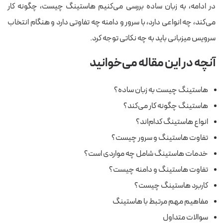
در ادامه، به زبان ساده بررسی می‌کنیم هاستینگ چیست، چگونه کار
می‌کند، چه انواعی دارد، با سرور و دامنه چه تفاوتی دارد و هنگام انتخاب
سرویس میزبانی باید به چه نکاتی توجه کرد.
آنچه در این مقاله می‌خوانید
هاستینگ چیست به زبان ساده؟
هاستینگ چگونه کار می‌کند؟
انواع هاستینگ کدام‌اند؟
تفاوت هاستینگ و سرور چیست؟
خدمات هاستینگ شامل چه مواردی است؟
تفاوت هاستینگ و دامنه چیست؟
کاربرد هاستینگ چیست؟
مفاهیم مهم مرتبط با هاستینگ
سوالات متداول