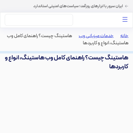
ایران سرور با ابزارهای روزآمد؛ سیاست‌های امنیتی استاندارد
داستان‌های ما
خرید VPS
دسته بندی محتوا
خرید هاست
سایر خدمات
خانه
>
خدمات میزبانی وب
>
هاستینگ چیست؟ راهنمای کامل وب
هاستینگ، انواع و کاربردها
هاستینگ چیست؟ راهنمای کامل وب هاستینگ، انواع و
کاربردها