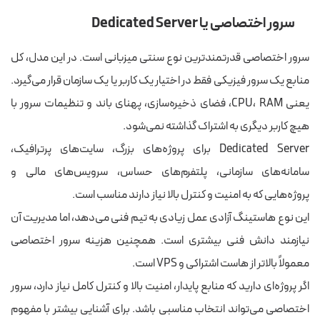
سرور اختصاصی یا Dedicated Server
سرور اختصاصی قدرتمندترین نوع سنتی میزبانی است. در این مدل، کل
منابع یک سرور فیزیکی فقط در اختیار یک کاربر یا یک سازمان قرار می‌گیرد.
یعنی CPU، RAM، فضای ذخیره‌سازی، پهنای باند و تنظیمات سرور با
هیچ کاربر دیگری به اشتراک گذاشته نمی‌شود.
Dedicated Server برای پروژه‌های بزرگ، سایت‌های پرترافیک،
سامانه‌های سازمانی، پلتفرم‌های حساس، سرویس‌های مالی و
پروژه‌هایی که به امنیت و کنترل بالا نیاز دارند مناسب است.
این نوع هاستینگ آزادی عمل زیادی به تیم فنی می‌دهد، اما مدیریت آن
نیازمند دانش فنی بیشتری است. همچنین هزینه سرور اختصاصی
معمولاً بالاتر از هاست اشتراکی و VPS است.
اگر پروژه‌ای دارید که منابع پایدار، امنیت بالا و کنترل کامل نیاز دارد، سرور
اختصاصی می‌تواند انتخاب مناسبی باشد. برای آشنایی بیشتر با مفهوم