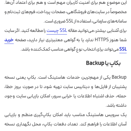
این موضوع هم برای امنیت کاربران مهم است و هم برای اعتماد آن‌ها.
مخصوصاً در سایت‌های فروشگاهی، صفحات پرداخت، فرم‌های ثبت‌نام و
سامانه‌های سازمانی، استفاده از SSL ضروری است.
برای آشنایی بیشتر، می‌توانید مقاله
SSL چیست
را مطالعه کنید. اگر سایت
شما هنوز HTTPS ندارد یا به گواهی معتبرتری نیاز دارید، صفحه
خرید
SSL
می‌تواند برای انتخاب نوع گواهی مناسب کمک‌کننده باشد.
بکاپ یا Backup
Backup یکی از مهم‌ترین خدمات هاستینگ است. بکاپ یعنی نسخه
پشتیبان از فایل‌ها و دیتابیس سایت تهیه شود تا در صورت بروز خطا،
حمله، حذف اشتباه اطلاعات یا خرابی سرور، امکان بازیابی سایت وجود
داشته باشد.
یک سرویس هاستینگ مناسب باید امکان بکاپ‌گیری منظم و بازیابی
آسان اطلاعات را فراهم کند. تعداد دفعات بکاپ، محل نگهداری نسخه