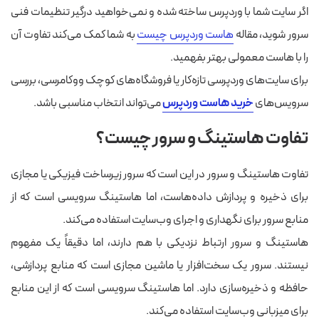
اگر سایت شما با وردپرس ساخته شده و نمی‌خواهید درگیر تنظیمات فنی
سرور شوید، مقاله
هاست وردپرس چیست
به شما کمک می‌کند تفاوت آن
را با هاست معمولی بهتر بفهمید.
برای سایت‌های وردپرسی تازه‌کار یا فروشگاه‌های کوچک ووکامرسی، بررسی
سرویس‌های
خرید هاست وردپرس
می‌تواند انتخاب مناسبی باشد.
تفاوت هاستینگ و سرور چیست؟
تفاوت هاستینگ و سرور در این است که سرور زیرساخت فیزیکی یا مجازی
برای ذخیره و پردازش داده‌هاست، اما هاستینگ سرویسی است که از
منابع سرور برای نگهداری و اجرای وب‌سایت استفاده می‌کند.
هاستینگ و سرور ارتباط نزدیکی با هم دارند، اما دقیقاً یک مفهوم
نیستند. سرور یک سخت‌افزار یا ماشین مجازی است که منابع پردازشی،
حافظه و ذخیره‌سازی دارد. اما هاستینگ سرویسی است که از این منابع
برای میزبانی وب‌سایت استفاده می‌کند.