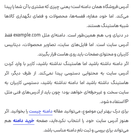
آدرس فروشگاه همان دامنه است؛ یعنی چیزی که مشتری با آن شما را پیدا
می‌کند. اما خود مغازه، قفسه‌ها، محصولات و فضای نگهداری کالاها
شبیه هاستینگ هستند.
در دنیای وب هم همین‌طور است. دامنه‌ای مثل example.com فقط
آدرس سایت است. اما فایل‌های سایت، تصاویر محصولات، دیتابیس
کاربران و محتوای صفحات باید روی هاست قرار بگیرند.
اگر دامنه داشته باشید اما هاستینگ نداشته باشید، کاربر با وارد کردن
آدرس سایت به محتوایی دسترسی پیدا نمی‌کند. از طرف دیگر، اگر
هاستینگ داشته باشید اما دامنه نداشته باشید، دسترسی کاربران به
سایت سخت و غیرحرفه‌ای خواهد بود؛ چون باید از آدرس‌های فنی مثل
IP استفاده شود.
برای درک بهتر این موضوع، می‌توانید مقاله
دامنه چیست
را بخوانید. اگر
هنوز آدرس سایت خود را انتخاب نکرده‌اید، صفحه
خرید دامنه
هم
می‌تواند برای بررسی و ثبت نام دامنه مناسب باشد.