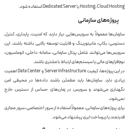
Hosting، Cloud Hosting یا Dedicated Server استفاده شود.
پروژه‌های سازمانی
سازمان‌ها معمولاً به سرویس‌هایی نیاز دارند که امنیت، پایداری، کنترل
دسترسی، بکاپ، مانیتورینگ و قابلیت توسعه بالایی داشته باشند. این
سرویس‌ها می‌توانند شامل پرتال سازمانی، سامانه داخلی، اتوماسیون،
نرم‌افزارهای مالی یا سیستم‌های ارتباط با مشتری باشند.
در این پروژه‌ها، کیفیت Server Infrastructure و Data Center اهمیت
زیادی دارد. سازمان‌ها باید مطمئن باشند داده‌ها در محیطی امن
نگهداری می‌شوند و سرویس در زمان‌های حساس از دسترس خارج
نمی‌شود.
برای پروژه‌های سازمانی، معمولاً استفاده از سرور اختصاصی، سرور مجازی
قدرتمند یا زیرساخت ابری پیشنهاد می‌شود.