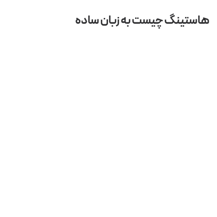
هاستینگ چیست به زبان ساده