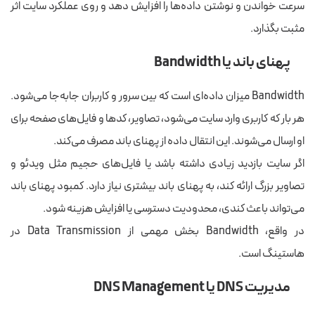
سرعت خواندن و نوشتن داده‌ها را افزایش دهد و روی عملکرد سایت اثر
مثبت بگذارد.
پهنای باند یا Bandwidth
Bandwidth میزان داده‌ای است که بین سرور و کاربران جابه‌جا می‌شود.
هر بار که کاربری وارد سایت می‌شود، تصاویر، کدها و فایل‌های صفحه برای
او ارسال می‌شوند. این انتقال داده از پهنای باند مصرف می‌کند.
اگر سایت بازدید زیادی داشته باشد یا فایل‌های حجیم مثل ویدئو و
تصاویر بزرگ ارائه کند، به پهنای باند بیشتری نیاز دارد. کمبود پهنای باند
می‌تواند باعث کندی، محدودیت دسترسی یا افزایش هزینه شود.
در واقع، Bandwidth بخش مهمی از Data Transmission در
هاستینگ است.
مدیریت DNS یا DNS Management