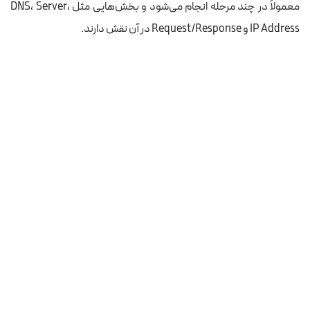
معمولاً در چند مرحله انجام می‌شود و بخش‌هایی مثل DNS، Server،
IP Address و Request/Response در آن نقش دارند.