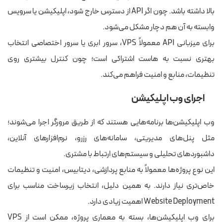
بالا داشته باشد. چون اگر API از دسترس خارج شود، اپلیکیشن یا سرویس
وابسته به آن هم دچار مشکل می‌شود.
برای میزبانی API معمولاً VPS، سرور ابری یا سرور اختصاصی انتخاب
بهتری نسبت به هاست اشتراکی است؛ چون کنترل بیشتری روی
تنظیمات، منابع و امنیت فراهم می‌کند.
اجرای وب اپلیکیشن
وب اپلیکیشن‌ها برنامه‌هایی هستند که از طریق مرورگر اجرا می‌شوند؛
مثل پنل‌های مدیریتی، سامانه‌های رزرو، نرم‌افزارهای آنلاین،
داشبوردهای تحلیلی و سیستم‌های ارتباط با مشتری.
این نوع پروژه‌ها معمولاً به منابع پردازشی، دیتابیس، امنیت و تنظیمات
خاص‌تری نیاز دارند. به همین دلیل، انتخاب زیرساخت مناسب برای
Website Deployment اهمیت زیادی دارد.
برای وب اپلیکیشن‌ها، بسته به معماری پروژه، ممکن است از VPS