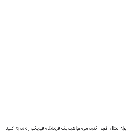
برای مثال، فرض کنید می‌خواهید یک فروشگاه فیزیکی راه‌اندازی کنید.