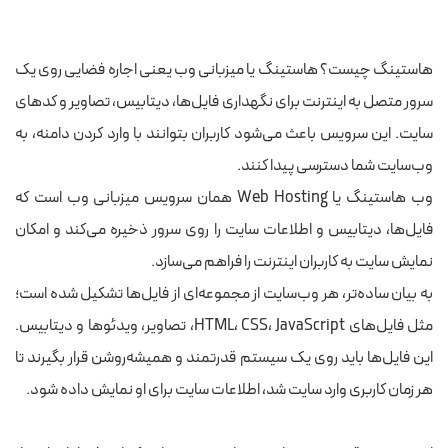
هاستینگ چیست؟ هاستینگ یا میزبانی وب یعنی اجاره فضایی روی یک
سرور متصل به اینترنت برای نگهداری فایل‌ها، دیتابیس، تصاویر و کدهای
سایت. این سرویس باعث می‌شود کاربران بتوانند با وارد کردن دامنه، به
وب‌سایت شما دسترسی پیدا کنند.
وب هاستینگ یا Web Hosting همان سرویس میزبانی وب است که
فایل‌ها، دیتابیس و اطلاعات سایت را روی سرور ذخیره می‌کند و امکان
نمایش سایت به کاربران اینترنت را فراهم می‌سازد.
به بیان ساده‌تر، هر وب‌سایت از مجموعه‌ای از فایل‌ها تشکیل شده است؛
مثل فایل‌های HTML، CSS، JavaScript، تصاویر، ویدئوها و دیتابیس.
این فایل‌ها باید روی یک سیستم قدرتمند و همیشه‌روشن قرار بگیرند تا
هر زمان کاربری وارد سایت شد، اطلاعات سایت برای او نمایش داده شود.