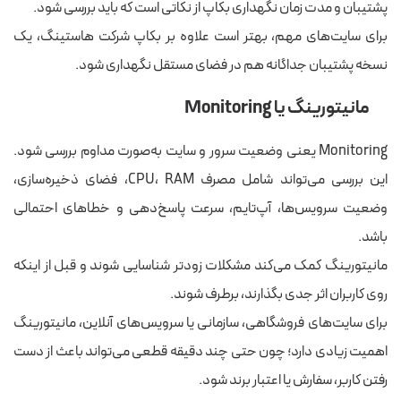
پشتیبان و مدت زمان نگهداری بکاپ از نکاتی است که باید بررسی شود.
برای سایت‌های مهم، بهتر است علاوه بر بکاپ شرکت هاستینگ، یک
نسخه پشتیبان جداگانه هم در فضای مستقل نگهداری شود.
مانیتورینگ یا Monitoring
Monitoring یعنی وضعیت سرور و سایت به‌صورت مداوم بررسی شود.
این بررسی می‌تواند شامل مصرف CPU، RAM، فضای ذخیره‌سازی،
وضعیت سرویس‌ها، آپ‌تایم، سرعت پاسخ‌دهی و خطاهای احتمالی
باشد.
مانیتورینگ کمک می‌کند مشکلات زودتر شناسایی شوند و قبل از اینکه
روی کاربران اثر جدی بگذارند، برطرف شوند.
برای سایت‌های فروشگاهی، سازمانی یا سرویس‌های آنلاین، مانیتورینگ
اهمیت زیادی دارد؛ چون حتی چند دقیقه قطعی می‌تواند باعث از دست
رفتن کاربر، سفارش یا اعتبار برند شود.