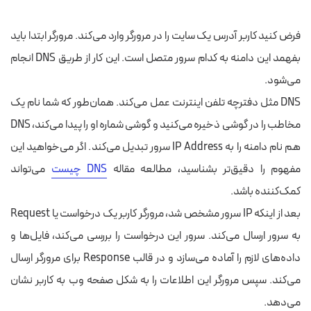
فرض کنید کاربر آدرس یک سایت را در مرورگر وارد می‌کند. مرورگر ابتدا باید
بفهمد این دامنه به کدام سرور متصل است. این کار از طریق DNS انجام
می‌شود.
DNS مثل دفترچه تلفن اینترنت عمل می‌کند. همان‌طور که شما نام یک
مخاطب را در گوشی ذخیره می‌کنید و گوشی شماره او را پیدا می‌کند، DNS
هم نام دامنه را به IP Address سرور تبدیل می‌کند. اگر می‌خواهید این
مفهوم را دقیق‌تر بشناسید، مطالعه مقاله
DNS چیست
می‌تواند
کمک‌کننده باشد.
بعد از اینکه IP سرور مشخص شد، مرورگر کاربر یک درخواست یا Request
به سرور ارسال می‌کند. سرور این درخواست را بررسی می‌کند، فایل‌ها و
داده‌های لازم را آماده می‌سازد و در قالب Response برای مرورگر ارسال
می‌کند. سپس مرورگر این اطلاعات را به شکل صفحه وب به کاربر نشان
می‌دهد.