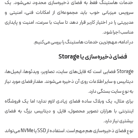
خدمات هاستینگ فقط به فضای ذخیره‌سازی محدود نمی‌شود. یک
سرویس میزبانی خوب باید مجموعه‌ای از امکانات فنی، امنیتی و
مدیریتی را در اختیار کاربر قرار دهد تا سایت با سرعت، امنیت و پایداری
مناسب اجرا شود.
در ادامه، مهم‌ترین خدمات هاستینگ را بررسی می‌کنیم.
فضای ذخیره‌سازی یا Storage
Storage فضایی است که فایل‌های سایت، تصاویر، ویدئوها، ایمیل‌ها،
دیتابیس و سایر اطلاعات روی آن ذخیره می‌شوند. مقدار فضای مورد نیاز
به نوع سایت بستگی دارد.
برای مثال، یک وبلاگ ساده فضای زیادی لازم ندارد؛ اما یک فروشگاه
اینترنتی با هزاران تصویر محصول، فایل و دیتابیس بزرگ به فضای
بیشتری نیاز دارد.
نوع فضای ذخیره‌سازی هم مهم است. استفاده از SSD یا NVMe می‌تواند