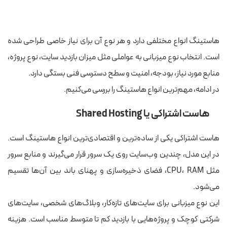
هاستینگ انواع مختلفی دارد و هر نوع آن برای نیاز خاصی طراحی شده
است. انتخاب نوع میزبانی به عواملی مثل میزان بازدید سایت، نوع پروژه،
منابع مورد نیاز، بودجه، امنیت و سطح دسترسی فنی بستگی دارد.
در ادامه، مهم‌ترین انواع هاستینگ را بررسی می‌کنیم.
هاست اشتراکی یا Shared Hosting
هاست اشتراکی یکی از ساده‌ترین و اقتصادی‌ترین انواع هاستینگ است.
در این مدل، چندین وب‌سایت روی یک سرور قرار می‌گیرند و منابع سرور
مثل CPU، RAM، فضای ذخیره‌سازی و پهنای باند بین آن‌ها تقسیم
می‌شود.
این نوع میزبانی برای سایت‌های تازه‌کار، وبلاگ‌های شخصی، سایت‌های
شرکتی کوچک و پروژه‌هایی با بازدید کم تا متوسط مناسب است. هزینه