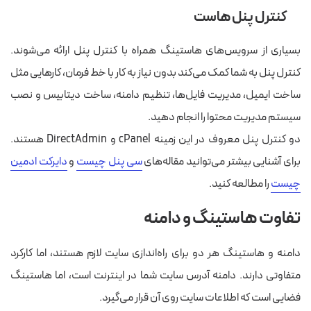
کنترل پنل هاست
بسیاری از سرویس‌های هاستینگ همراه با کنترل پنل ارائه می‌شوند.
کنترل پنل به شما کمک می‌کند بدون نیاز به کار با خط فرمان، کارهایی مثل
ساخت ایمیل، مدیریت فایل‌ها، تنظیم دامنه، ساخت دیتابیس و نصب
سیستم مدیریت محتوا را انجام دهید.
دو کنترل پنل معروف در این زمینه cPanel و DirectAdmin هستند.
برای آشنایی بیشتر می‌توانید مقاله‌های
سی پنل چیست
و
دایرکت ادمین
چیست
را مطالعه کنید.
تفاوت هاستینگ و دامنه
دامنه و هاستینگ هر دو برای راه‌اندازی سایت لازم هستند، اما کارکرد
متفاوتی دارند. دامنه آدرس سایت شما در اینترنت است، اما هاستینگ
فضایی است که اطلاعات سایت روی آن قرار می‌گیرد.