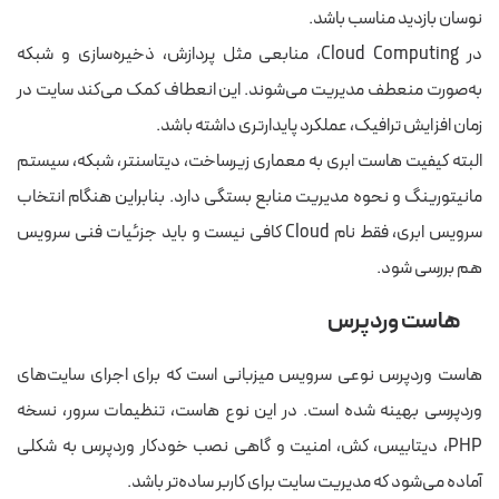
نوسان بازدید مناسب باشد.
در Cloud Computing، منابعی مثل پردازش، ذخیره‌سازی و شبکه
به‌صورت منعطف مدیریت می‌شوند. این انعطاف کمک می‌کند سایت در
زمان افزایش ترافیک، عملکرد پایدارتری داشته باشد.
البته کیفیت هاست ابری به معماری زیرساخت، دیتاسنتر، شبکه، سیستم
مانیتورینگ و نحوه مدیریت منابع بستگی دارد. بنابراین هنگام انتخاب
سرویس ابری، فقط نام Cloud کافی نیست و باید جزئیات فنی سرویس
هم بررسی شود.
هاست وردپرس
هاست وردپرس نوعی سرویس میزبانی است که برای اجرای سایت‌های
وردپرسی بهینه شده است. در این نوع هاست، تنظیمات سرور، نسخه
PHP، دیتابیس، کش، امنیت و گاهی نصب خودکار وردپرس به شکلی
آماده می‌شود که مدیریت سایت برای کاربر ساده‌تر باشد.