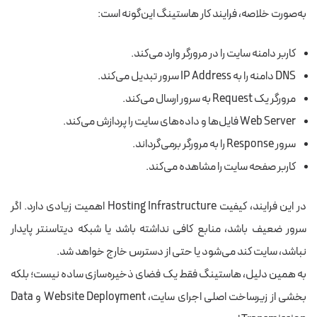
به‌صورت خلاصه، فرایند کار هاستینگ این‌گونه است:
کاربر دامنه سایت را در مرورگر وارد می‌کند.
DNS دامنه را به IP Address سرور تبدیل می‌کند.
مرورگر یک Request به سرور ارسال می‌کند.
Web Server فایل‌ها و داده‌های سایت را پردازش می‌کند.
سرور Response را به مرورگر برمی‌گرداند.
کاربر صفحه سایت را مشاهده می‌کند.
در این فرایند، کیفیت Hosting Infrastructure اهمیت زیادی دارد. اگر
سرور ضعیف باشد، منابع کافی نداشته باشد یا شبکه دیتاسنتر پایدار
نباشد، سایت کند می‌شود یا حتی از دسترس خارج خواهد شد.
به همین دلیل، هاستینگ فقط یک فضای ذخیره‌سازی ساده نیست؛ بلکه
بخشی از زیرساخت اصلی اجرای سایت، Website Deployment و Data