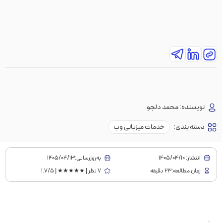
نویسنده:
محمد دلجو
دسته بندی:
خدمات میزبانی وب
انتشار:
1405/04/10
به‌روز‌رسانی:۱۴۰۵/۰۴/۱۳
زمان مطالعه:23 دقیقه
7 نظر | ★★★★★ | 1.7/5