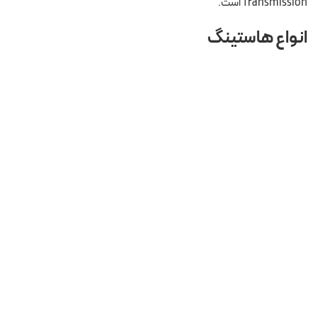
Transmission است.
انواع هاستینگ