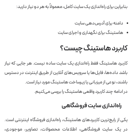
بنابراین برای راه‌اندازی یک سایت کامل، معمولاً به هر دو نیاز دارید:
دامنه برای آدرس‌دهی سایت
هاستینگ برای نگهداری و اجرای سایت
کاربرد هاستینگ چیست؟
کاربرد هاستینگ فقط راه‌اندازی یک سایت ساده نیست. هر جایی که نیاز
باشد داده‌ها، فایل‌ها یا سرویس‌های آنلاین از طریق اینترنت در دسترس
باشند، نوعی از میزبانی یا زیرساخت هاستینگ مورد نیاز است.
در ادامه چند کاربرد واقعی هاستینگ را بررسی می‌کنیم.
راه‌اندازی سایت فروشگاهی
یکی از رایج‌ترین کاربردهای هاستینگ، راه‌اندازی فروشگاه اینترنتی است.
در یک سایت فروشگاهی، اطلاعات محصولات، تصاویر، موجودی،