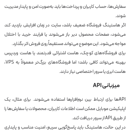
سفارش‌ها، حساب کاربران و پرداخت‌ها باید به‌صورت امن و پایدار مدیریت
شوند.
اگر هاستینگ فروشگاه ضعیف باشد، سایت در زمان افزایش بازدید کند
می‌شود، صفحات محصول دیر باز می‌شوند یا فرایند خرید با اختلال
مواجه می‌شود. این موضوع می‌تواند مستقیماً روی فروش اثر بگذارد.
برای فروشگاه‌های کوچک، هاست اشتراکی قدرتمند یا هاست وردپرس
بهینه می‌تواند کافی باشد؛ اما فروشگاه‌های بزرگ‌تر معمولاً به VPS،
هاست ابری یا سرور اختصاصی نیاز دارند.
میزبانی API
APIها برای ارتباط بین نرم‌افزارها استفاده می‌شوند. برای مثال، یک
اپلیکیشن موبایل ممکن است اطلاعات کاربران، محصولات یا سفارش‌ها را
از طریق API از سرور دریافت کند.
در این حالت، هاستینگ باید پاسخ‌گویی سریع، امنیت مناسب و پایداری