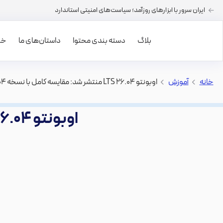
ایران سرور با ابزارهای روزآمد؛ سیاست‌های امنیتی استاندارد
بلاگ
دسته بندی محتوا
داستان‌های ما
خرید
خانه
>
آموزش
>
اوبونتو ۲۶.۰۴ LTS منتشر شد: مقایسه‌ کامل با نسخه ۲۴.۰۴ LTS
اوبونتو ۲۶.۰۴ LTS منتشر شد: مقایسه‌ کامل با نسخه ۲۴.۰۴ LTS