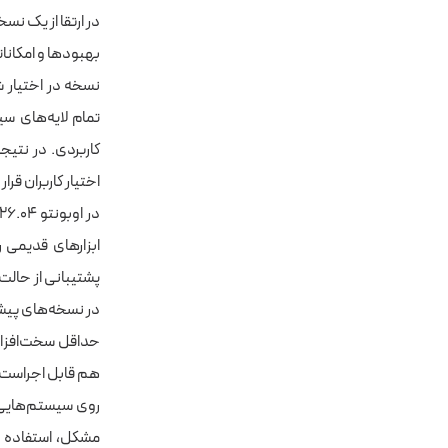
تمام لایه‌های س
اختیار کاربران قرار
ابزارهای قدیمی را
در نسخه‌های پیشی