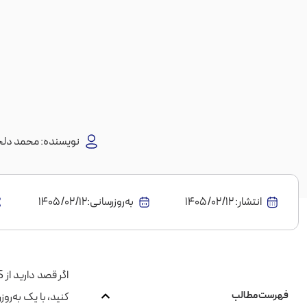
نویسنده:
محمد دلج
انتشار:
1405/02/12
به‌روز‌رسانی:۱۴۰۵/۰۲/۱۲
فهرست مطالب
کنید، با یک به‌ر