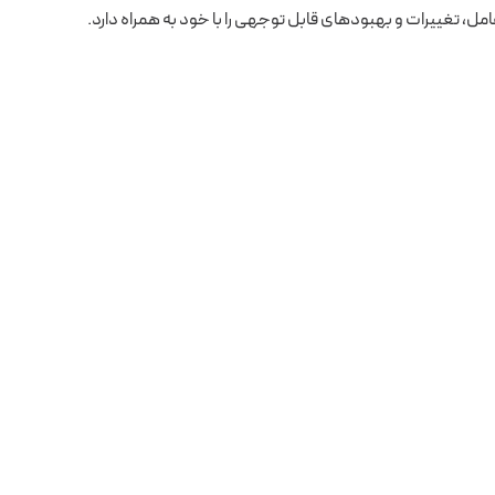
، تغییرات و بهبودهای قابل توجهی را با خود به همراه دارد.