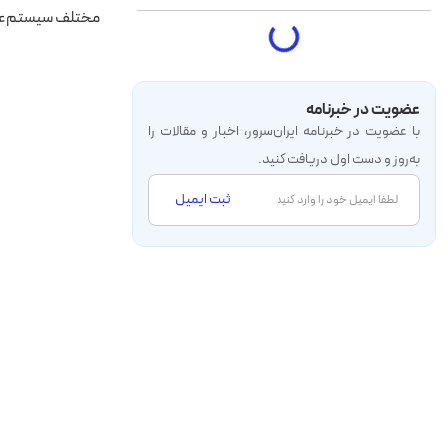
مختلف سیستم‌عامل
عضویت در خبرنامه
با عضویت در خبرنامه‌ ایران‌سرور، اخبار و مقالات را
به‌روز و دست اول دریافت کنید.
ثبت ایمیل