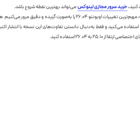
کنید،
خرید سرور مجازی لینوکس
می‌تواند بهترین نقطه شروع باشد.
در ادامه این مقاله، مهم‌ترین تغییرات اوبونتو ۲۶.۰۴ را به‌صورت گزیده و دقیق 
از Ubuntu 25.10 استفاده می‌کنید و فقط به‌دنبال دانستن تفاوت‌های این نسخه با انتشار 
تقا از ۲۵.۱۰ به ۲۶.۰۴ استفاده کنید.