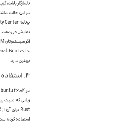
ناسازگار باشد، گزینه رمزگذاری با 
نمایش می‌دهد.
بهتری دارد.
۴. استفاده از نسخه‌های مبتنی بر Rust برای برخی ابزارهای سیستم
Rust برای آن
استفاده کرده است