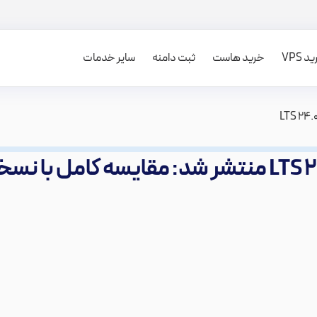
 VPS
خرید هاست
ثبت دامنه
سایر خدمات