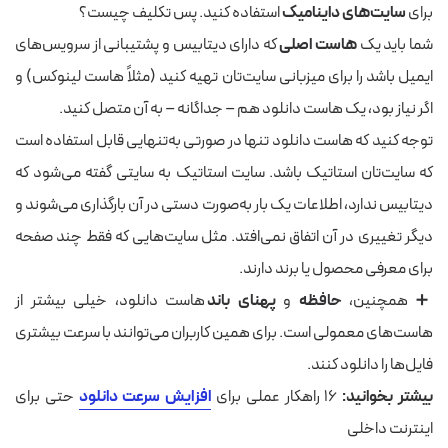
برای
سایت‌های داینامیک
استفاده کنید. پس تکلیف چیست؟
شما باید یک
هاست اصلی
که دارای دیتابیس و پشتیبانی از سرویس‌های
ایمیل باشد را برای میزبانی سایت‌تان تهیه کنید (مثلاً هاست لینوکس) و
اگر نیاز بود، یک هاست دانلود هم – جداگانه – به آن متصل کنید.
توجه کنید که هاست دانلود تنها در صورتی به‌تنهایی قابل استفاده است
که سایت‌تان استاتیک باشد. سایت استاتیک به سایتی گفته می‌شود که
دیتابیس ندارد، اطلاعات یک بار به‌صورت دستی در آن بارگذاری می‌شوند و
دیگر تغییری در آن اتفاق نمی‌افتد. مثل سایت‌هایی که فقط چند صفحه
برای معرفی محصول یا برند دارند.
➕ همچنین،
حافظه
و
پهنای باند
هاست دانلود، خیلی بیشتر از
هاست‌های معمولی است. برای همین کاربران می‌توانند با سرعت بیشتری
فایل‌ها را دانلود کنند.
بیشتر بخوانید:
16 راهکار عملی برای
افزایش سرعت دانلود
حتی برای
اینترنت داخلی