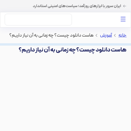
ایران سرور با ابزارهای روزآمد؛ سیاست‌های امنیتی استاندارد
داستان‌های ما
خرید VPS
دسته بندی محتوا
خرید هاست
سایر خدمات
خانه
>
آموزش
>
هاست دانلود چیست؟ چه زمانی به آن نیاز داریم؟
هاست دانلود چیست؟ چه زمانی به آن نیاز داریم؟