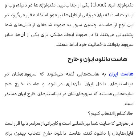
تکنولوژی ابری (Cloud) یکی از جذاب‌ترین تکنولوژی‌ها در دنیای وب و
اینترنت است که برای میزبانی از فایل‌ها نیز مورد استفاده قرار می‌گیرد. در
این نوع از هاست، چندین سرور به صورت شاخه‌ای از فایل‌های شما
پشتیبانی می‌کنند تا در صورت ایجاد مشکل برای یکی از آن‌ها، سایر
سرورها بتوانند به فعالیت خود ادامه دهند.
هاست دانلود ایران و خارج
هاست ایران
به هاست‌هایی گفته می‌شوند که سرورهای‌شان در
دیتاسنترهای داخل ایران نگهداری می‌شود و هاست خارج هم
سایت‌هایی هستند که سرورهای‌شان در دیتاسنترهای خارج ایران مستقر
است.
حالا کدام را انتخاب کنیم؟
در صورتی که سایت شما بین‌المللی است و کاربرانی از سراسر دنیا قرار است
فایل‌هایتان را دانلود کنند، هاست دانلود خارح انتخاب بهتری برای