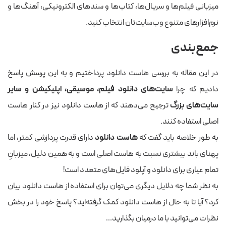
میزبانی فیلم‌ها و سریال‌ها، کتاب‌ها و سندهای الکترونیکی، آهنگ‌ها و
نرم‌افزارهای متنوع وب‌سایت‌تان انتخاب کنید.
جمع‌بندی
در این مقاله به بررسی هاست دانلود پرداختیم و به این پرسش پاسخ
دادیم که چرا
سایت‌های دانلود فیلم، موسیقی، اپلیکیشن و سایر
سایت‌های بزرگ
ترجیح می‌دهند که از هاست دانلود نیز در کنار هاست
اصلی استفاده کنند.
به طور خلاصه باید گفت که
هاست دانلود
دارای قدرت پردازشی کمتر، اما
پهنای باند بیشتری نسبت به هاست اصلی است و به همین دلیل، میزبانِ
تمام عیاری برای دانلود و آپلود فایل‌های متعدد است!
به نظر شما چه دلایل دیگری می‌توان برای استفاده از هاست دانلود بیان
کرد؟ آیا تا به حال از هاست دانلود کمک گرفته‌اید؟ پاسخ خود را در بخش
نظرات می‌توانید با ما درمیان بگذارید…