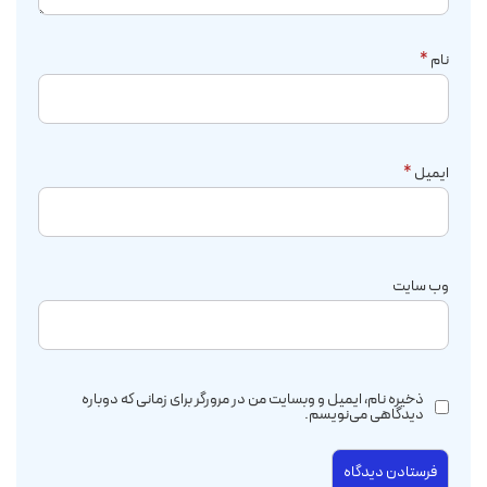
نام
*
ایمیل
*
وب‌ سایت
ذخیره نام، ایمیل و وبسایت من در مرورگر برای زمانی که دوباره
دیدگاهی می‌نویسم.