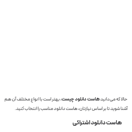
حالا که می‌دانید
هاست دانلود چیست
، بهتر است با انواع مختلف آن هم
آشنا شوید تا بر اساس نیازتان، هاست دانلود مناسب را انتخاب کنید.
هاست دانلود اشتراکی