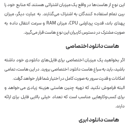
این نوع از هاست‌ها در واقع یک میزبان اشتراکی هستند که منابع خود را
بین تمام استفاده کنندگان به اشتراک می‌گذارند. به عبارت دیگر، میزان
پهنای باند، قدرت پردازشی CPU، میزان RAM و سرعت انتقال داده به
صورت مشترک در دسترس کاربران این نوع هاست قرار می‌گیرد.
هاست دانلود اختصاصی
اگر بخواهید یک میزبان اختصاصی برای فایل‌های دانلودی خود داشته
باشید، باید به سراغ هاست دانلود اختصاصی بروید. در این هاست، تمامی
امکانات و قدرت سرور به صورت کامل در اختیار شما قرار خواهد گرفت.
البته فراموش نکنید که تهیه چنین هاستی هزینه زیادی می‌خواهد و
برای کسب‌وکارهایی مناسب است که تعداد خیلی بالایی فایل برای ارائه
دارند.
هاست دانلود ابری