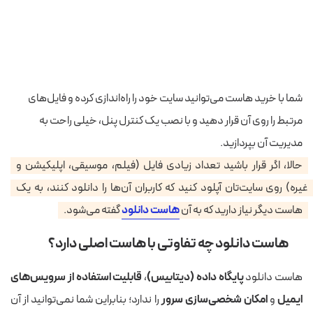
شما با خرید هاست می‌توانید سایت خود را راه‌اندازی کرده و فایل‌های
مرتبط را روی آن قرار دهید و با نصب یک کنترل پنل، خیلی راحت به
مدیریت آن بپردازید.
حالا، اگر قرار باشید تعداد زیادی فایل (فیلم، موسیقی، اپلیکیشن و
غیره) روی سایت‌تان آپلود کنید که کاربران آن‌ها را دانلود کنند، به یک
هاست دیگر نیاز دارید که به آن
هاست دانلود
گفته می‌شود.
هاست دانلود چه تفاوتی با هاست اصلی دارد؟
هاست دانلود
پایگاه داده (دیتابیس)
،
قابلیت استفاده از سرویس‌های
ایمیل
و
امکان شخصی‌سازی سرور
را ندارد؛ بنابراین شما نمی‌توانید از آن