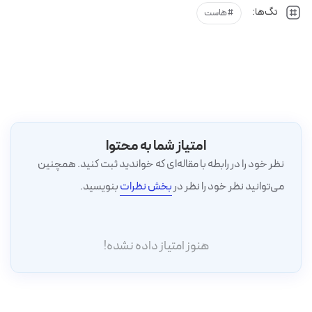
تگ‌ها:
هاست
امتیاز شما به محتوا
نظر خود را در رابطه با مقاله‌ای که خواندید ثبت کنید. همچنین
می‌توانید نظر خود را نظر در
بخش نظرات
بنویسید.
هنوز امتیاز داده نشده!