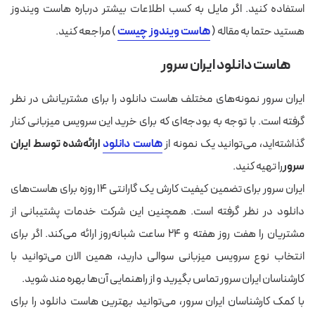
استفاده کنید. اگر مایل به کسب اطلاعات بیشتر درباره هاست ویندوز
هستید حتما به مقاله (
هاست ویندوز چیست
) مراجعه کنید.
هاست دانلود ایران سرور
ایران سرور نمونه‌های مختلف ‌هاست دانلود را برای مشتریانش در نظر
گرفته است. با توجه به بودجه‌ای که برای خرید این سرویس میزبانی کنار
گذاشته‌اید، می‌توانید یک نمونه از
هاست دانلود
ارائه‌شده توسط ایران
سرور
را تهیه کنید.
ایران سرور برای تضمین کیفیت کارش یک گارانتی ۱۴ روزه برای ‌هاست‌های
دانلود در نظر گرفته است. همچنین این شرکت خدمات پشتیبانی از
مشتریان را هفت روز هفته و ۲۴ ساعت شبانه‌روز ارائه می‌کند. اگر برای
انتخاب نوع سرویس میزبانی سوالی دارید، همین الان می‌توانید با
کارشناسان ایران سرور تماس بگیرید و از راهنمایی آن‌ها بهره مند شوید.
با کمک کارشناسان ایران سرور، می‌توانید بهترین هاست دانلود را برای