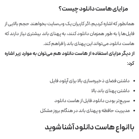
مزایای هاست دانلود چیست؟
همانطور که اشاره کردیم، اگر کاربران یک وب‌سایت بخواهند حجم بالایی از
فایل‌ها را به طور همزمان دانلود کنند، به پهنای باند بیشتری نیاز دارند که
هاست دانلود می‌تواند این پهنای باند را فراهم کند.
از دیگر مزایای استفاده از هاست دانلود هم می‌توان به موارد زیر اشاره
کرد:
داشتن فضای ذخیره‌سازی بالا برای آپلود فایل
داشتن پهنای باند بالا
سریع‌تر بودن دانلود فایل از هاست دانلود
مدیریت حافظه و پهنای باند در هنگام بروز مشکل
با انواع هاست دانلود آشنا شوید