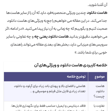
آن آشنا شوید.
هاست دانلود
چندین ویژگی منحصربه‌فرد دارد که آن را از سایر هاست‌ها
جدا می‌کند. در این مقاله می‌خواهیم راجع‌به ویژگی‌های هاست دانلود
صحبت کنیم و بگوییم که چه زمانی به آن نیاز پیدا می‌کنید.«در ادامه، اگر
می‌خواهید دقیق‌تر بدانید
هاست دانلود یعنی چه
و چه تفاوتی با سایر
سرویس‌های میزبانی دارد، بخش‌های بعدی مقاله می‌تواند راهنمای
خوبی برای شما باشد.»
خلاصه کاربردی هاست دانلود و ویژگی‌های آن
موضوع
توضیح خلاصه
هاست
هاستی با فضای بالا و پهنای باند زیاد برای آپلود و دانلود
دانلود
تعداد زیادی فایل مثل فیلم و موسیقی و…
چیست؟
تفاوت با
فاقد دیتابیس و ایمیل؛ مناسب فقط برای نگهداری فایل‌ها.