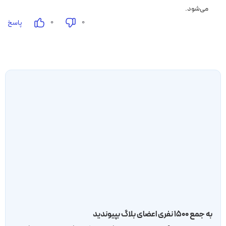
می‌شود.
۰
۰
پاسخ
به جمع ۱۵۰۰ نفری اعضای بلاگ بپیوندید