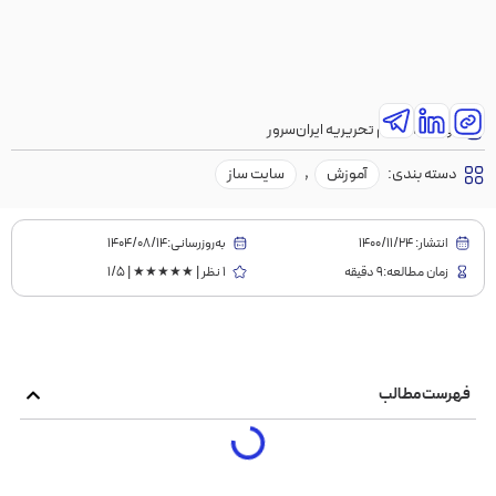
نویسنده:
تیم تحریریه ایران‌سرور
دسته بندی:
آموزش
,
سایت ساز
انتشار:
1400/11/24
به‌روز‌رسانی:۱۴۰۴/۰۸/۱۴
زمان مطالعه:9 دقیقه
1 نظر | ★★★★★ | 1/5
فهرست مطالب