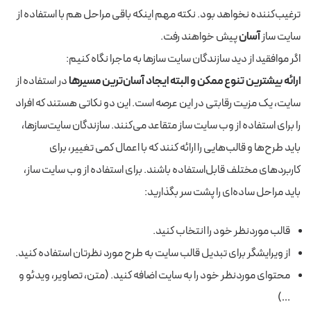
ترغیب‌کننده نخواهد بود. نکته مهم اینکه باقی مراحل هم با استفاده از
سایت ساز
آسان
پیش خواهند رفت.
اگر موافقید از دید سازندگان سایت سازها به ماجرا نگاه کنیم:
ارائه بیشترین تنوع ممکن و البته ایجاد آسان‌ترین مسیرها
در استفاده از
سایت، یک مزیت رقابتی در این عرصه است. این دو نکاتی هستند که افراد
را برای استفاده از وب سایت ساز متقاعد می‌کنند. سازندگان سایت‌سازها،
باید طرح‌ها و قالب‌هایی را ارائه کنند که با اعمال کمی تغییر، برای
کاربردهای مختلف قابل‌استفاده باشند. برای استفاده از وب سایت ساز،
باید مراحل ساده‌ای را پشت سر بگذارید:
قالب موردنظر خود را انتخاب کنید.
از ویرایشگر برای تبدیل قالب سایت به طرح مورد نظرتان استفاده کنید.
محتوای موردنظر خود را به سایت اضافه کنید. (متن، تصاویر، ویدئو و
…)