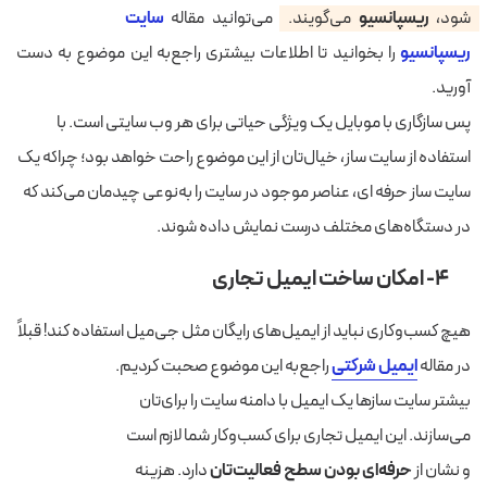
شود،
ریسپانسیو
می‌گویند.
می‌توانید مقاله
سایت
ریسپانسیو
را بخوانید تا اطلاعات بیشتری راجع‌به این موضوع به دست
آورید.
پس سازگاری با موبایل یک ویژگی حیاتی برای هر وب سایتی است. با
استفاده از سایت ساز، خیال‌تان از این موضوع راحت خواهد بود؛ چراکه یک
سایت ساز حرفه ای، عناصر موجود در سایت را به‌نوعی چیدمان می‌کند که
در دستگاه‌های مختلف درست نمایش داده شوند.
۴- امکان ساخت ایمیل تجاری
هیچ کسب‌وکاری نباید از ایمیل‌های رایگان مثل جی‌میل استفاده کند! قبلاً
در مقاله
ایمیل شرکتی
راجع‌به این موضوع صحبت کردیم.
بیشتر سایت ساز‌ها یک ایمیل با دامنه سایت را برای‌تان
می‌سازند. این ایمیل تجاری برای کسب‌وکار شما لازم است
و نشان از
حرفه‌ای بودن سطح فعالیت‌تان
دارد. هزینه