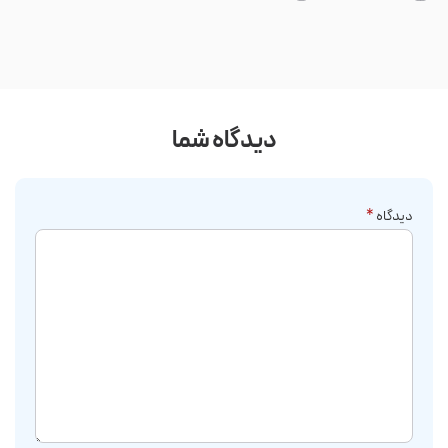
شدن س...
دیدگاه شما
دیدگاه
*