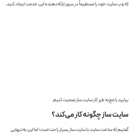
که وب سایت خود را مستقیماً در سرور ارائه‌دهنده این خدمت ایجاد کنید.
بیایید راجع‌به طرز کار سایت ساز صحبت کنیم.
سایت ساز چگونه کار می‌کند؟
گفتیم که ساخت سایت با سایت ساز بسیار راحت است؛ اما این به‌تنهایی