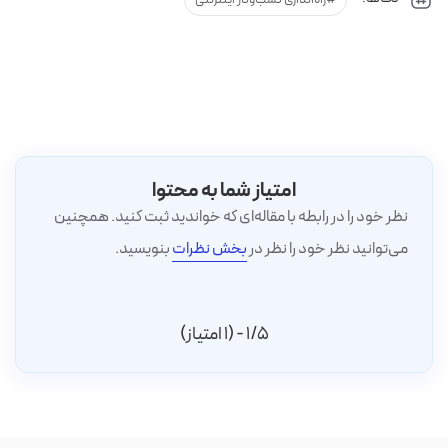
امتیاز شما به محتوا
نظر خود را در رابطه با مقاله‌ای که خواندید ثبت کنید. همچنین
می‌توانید نظر خود را نظر در
بخش نظرات
بنویسید.
1/5 - (1 امتیاز)