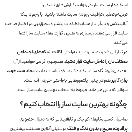
استفاده از سایت ساز، می‌توانید گزارش‌های دقیقی از
تجزیه‌وتحلیل ترافیک ورودی سایت داشته باشید. با وجود اینکه
آنالیتیکس و دیگر ابزار مشابه اطلاعات بیشتر و دقیق‌تری در اختیار صاحب
سایت قرار می‌دهند، بسیاری به همین گزارش‌های سایت ساز اکتفا
می‌کنند.
در کنار این ۵ مزیت، می‌توانید به‌راحتی
اکانت شبکه‌های اجتماعی
مختلف‌تان را داخل سایت قرار دهید
. همچنین اگر می‌خواهید از آن
به‌عنوان فروشگاه ساز استفاده کنید، خوب است بدانید
ایجاد سبد خرید
برای کاربر
هم در چنین پلتفرم‌هایی به‌راحتی خوردن آب است.
سوالی که باقی می‌ماند، مربوط به انتخاب بهترین سایت ساز است.
چگونه بهترین سایت ساز را انتخاب کنیم؟
صاحبان کسب‌وکارهای کوچک و کارآفرینانی که به دنبال
حضوری
پرقدرت، سریع و بدون دنگ‌ و فنگ
در دنیای آنلاین هستند، بیشترین