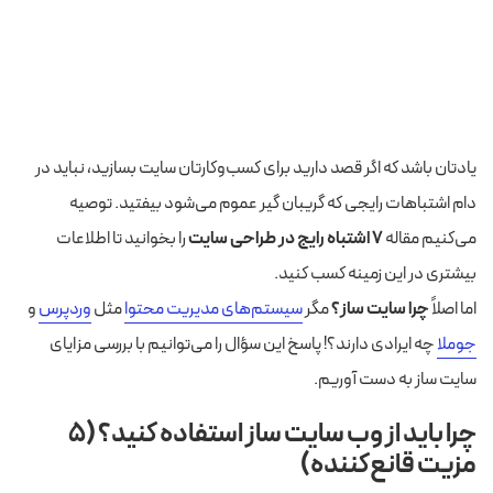
یادتان باشد که اگر قصد دارید برای کسب‌وکارتان سایت بسازید، نباید در
دام اشتباهات رایجی که گریبان گیر عموم می‌شود بیفتید. توصیه
می‌کنیم مقاله
۷ اشتباه رایج در طراحی سایت
را بخوانید تا اطلاعات
بیشتری در این زمینه کسب کنید.
اما اصلاً
چرا سایت‌ ساز؟
مگر
سیستم‌های مدیریت محتوا
مثل
وردپرس
و
جوملا
چه ایرادی دارند؟! پاسخ این سؤال را می‌توانیم با بررسی مزایای
سایت ساز به دست آوریم.
چرا باید از وب سایت ساز استفاده کنید؟ (۵
مزیت قانع‌کننده)