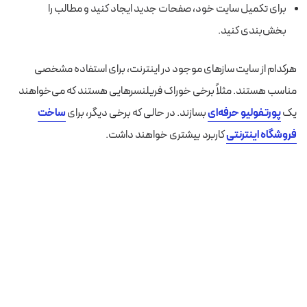
برای تکمیل سایت خود، صفحات جدید ایجاد کنید و مطالب را
بخش‌بندی کنید.
هرکدام از سایت سازهای موجود در اینترنت، برای استفاده مشخصی
مناسب هستند. مثلاً برخی خوراک فریلنسرهایی هستند که می‌خواهند
یک
پورتفولیو حرفه‌ای
بسازند. در حالی که برخی دیگر، برای
ساخت
فروشگاه اینترنتی
کاربرد بیشتری خواهند داشت.