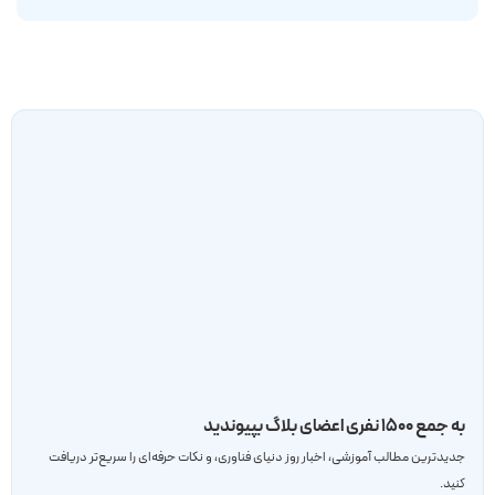
به جمع ۱۵۰۰ نفری اعضای بلاگ بپیوندید
جدید‌ترین مطالب آموزشی، اخبار روز دنیای فناوری، و نکات حرفه‌ای را سریع‌تر دریافت
کنید.