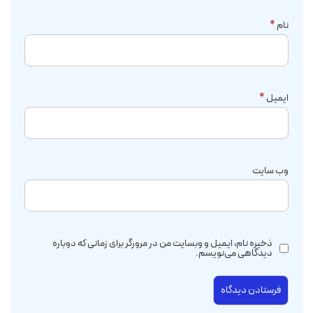
نام
*
ایمیل
*
وب‌ سایت
ذخیره نام، ایمیل و وبسایت من در مرورگر برای زمانی که دوباره
دیدگاهی می‌نویسم.