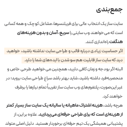
جمع‌بندی
سایت ساز یک انتخاب عالی برای فریلنسر‌ها، مشاغل کوچک و همه کسانی
است که می‌خواهند وب سایتی را
سریع، آسان و بدون هزینه‌های
هنگفت
راه‌اندازی کنند.
اگر حساسیت زیادی درباره قالب و طراحی سایت نداشته باشید، خواهید
دید که سایت ساز قابلیت هم سو شدن با ایده‌های شما را دارد.
البته اگر بودجه و زمان کافی دارید، همچنین می‌خواهید طرحی خاص و
منحصر‌به‌فرد داشته باشید، شاید بهتر باشد سراغ طراحی سایت بروید؛ در
غیر این‌صورت، پلتفرم‌های وب سایت ساز تقریباً تمام نیازها را برطرف
خواهند کرد.
هرچه باشد،
هزینه اشتراک ماهیانه یا سالیانه یک سایت ساز بسیار کمتر
از هزینه‌ای است که برای طراحی حرفه‌ای می‌پردازید.
علاوه بر این، از
پشتیبانی همیشگی یک تیم حرفه‌ای برخوردار هستید. دلیل اصلی متولد