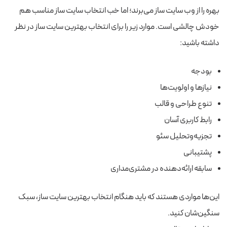
بهره را از وب سایت ساز می‌برند؛ اما خب انتخاب سایت ساز مناسب هم
خودش چالشی است. موارد زیر را برای انتخاب بهترین سایت ساز در نظر
داشته باشید:
بودجه
نیاز‌ها و اولویت‌ها
تنوع طراحی و قالب
رابط کاربری آسان
تجزیه‌وتحلیل سئو
پشتیبانی
سابقه ارائه‌دهنده در مشتری‌مداری
این‌ها مواردی هستند که باید هنگام انتخاب بهترین سایت‌ ساز، سبک
سنگین‌شان کنید.