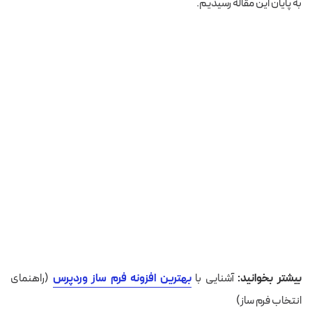
به پایان این مقاله رسیدیم.
بیشتر بخوانید:
آشنایی با
بهترین افزونه فرم ساز وردپرس
(راهنمای
انتخاب فرم ساز)