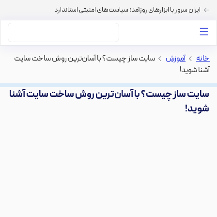
ایران سرور با ابزارهای روزآمد؛ سیاست‌های امنیتی استاندارد
داستان‌های ما
خرید VPS
دسته بندی محتوا
خرید هاست
سایر خدمات
خانه
>
آموزش
>
سایت ساز چیست؟ با آسان‌ترین روش ساخت سایت
آشنا شوید!
سایت ساز چیست؟ با آسان‌ترین روش ساخت سایت آشنا
شوید!