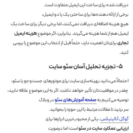
دریافت شده برای ساخت این ایمیل متفاوت است.
برخی از ارائه‌دهنده‌ها برای ساختن یک یا دو ایمیل،
هیچ هزینه اضافه‌ای دریافت نمی‌کنند، اما برخی دیگر برای ساخت یک
ایمیل هم از شما هزینه می‌گیرند. بنابراین، اگر موضوع
هزینه ایمیل
تجاری
برای‌تان اهمیت دارد، حتماً قبل از انتخاب این موضوع را بررسی
کنید.
۵- تجزیه تحلیل آسان سئو سایت
احتمالاً می‌دانید بهینه‌سازی سایت برای موتورهای جست‌وجو یا سئو،
چقدر در موفقیت‌تان تأثیر خواهد داشت. اگر به این موضوع علاقه دارید،
توصیه می‌کنیم به
صفحه آموزش‌های
سئو
در وبلاگ
سر بزنید تا مقالات مرتبط با این حوزه را بخوانید.
گوگل آنالیتیکس
، یکی از محبوب‌ترین ابزارها برای
ارزیابی عمکلرد سایت در سئو
است؛ اما درصورت