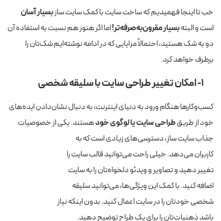
خب تا اینجا فهمیدیم که ساخت سایت با کمک سایت ساز
بسیار آسان
است و البته
بسیار مقرون‌به‌صرفه‌تر!
اما اگر هنوز هم نسبت به استفاده آن
دو به شک هستید، احتمالاً مزایایی که در ادامه نوشته‌ایم شک‌تان را
برطرف خواهد کرد.
۱- امکان تغییر طراحی سایت با سلیقه شخصی
کسب‌وکارها هنگام ورود به دنیای اینترنت، به دنبال نشان‌دادن ایده‌های
خود از طریق
طراحی سایت یا لوگوی خود
هستند. یکی از خصوصیات
جذاب سایت ساز، دسترسی‌های زیادی
است که به
کاربران می‌دهد. خیلی راحت می‌توانید قالب سایت را
تغییر دهید و تصاویر و ویدئو دلخواه‌تان را به سایت
اضافه کنید. با کمک این ویژگی‌ها، می‌توانید سلیقه
شخصی خودتان را در سایت اعمال کنید. بدون اینکه نیاز
باشد ذهنیات‌تان را برای یک طراح توضیح دهید.