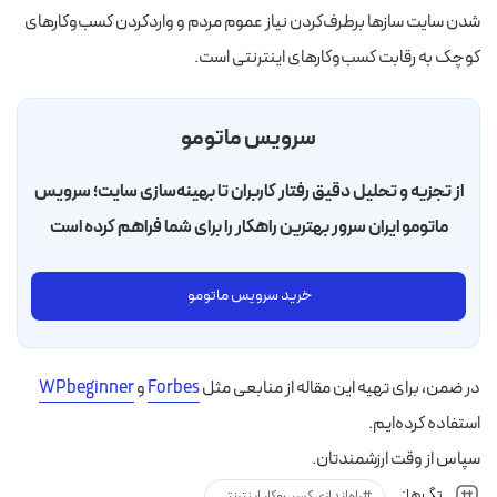
شدن سایت ساز‌ها برطرف‌کردن نیاز عموم مردم و واردکردن کسب‌وکارهای
کوچک به رقابت کسب‌وکارهای اینترنتی است.
سرویس ماتومو
از تجزیه و تحلیل دقیق رفتار کاربران تا بهینه‌سازی سایت؛ سرویس
ماتومو ایران سرور بهترین راهکار را برای شما فراهم کرده است
خرید سرویس ماتومو
در ضمن، برای تهیه این مقاله از منابعی مثل
Forbes
و
WPbeginner
استفاده کرده‌ایم.
سپاس از وقت ارزشمندتان.
تگ‌ها:
راه‌اندازی کسب‌وکار اینترنتی