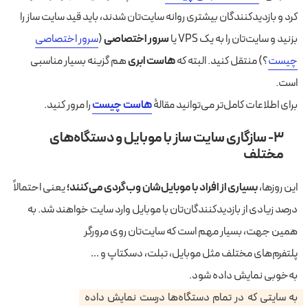
کرد و بازدیدکنندگان بیشتری روانه سایت‌تان شدند، باید قید سایت ساز را
بزنید و سایت‌تان را به یک VPS یا
سرور اختصاصی
(
سرور اختصاصی
چیست
؟) منتقل کنید. البته که
هاست ابری
هم گزینه بسیار مناسبی
است.
برای اطلاعات کامل‌تر می‌توانید مقالۀ
هاست چیست
را مرور کنید.
۳- سازگاری سایت ساز با موبایل و دستگاه‌های
مختلف
این روزها،
بسیاری از افراد با موبایل‌شان وب‌گردی می‌کنند؛
یعنی احتمالاً
درصد زیادی از بازدیدکنندگان‌تان با موبایل وارد سایت خواهند شد. به
همین جهت، بسیار مهم است که
سایت‌تان روی مرورگر
پلتفرم‌های مختلف مثل موبایل، تبلت، دسکتاپ و …
به‌خوبی نمایش داده شود.
به سایتی که در تمام دستگاه‌ها درست نمایش داده