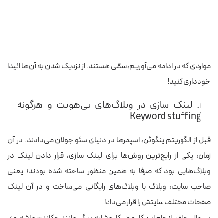
مواردی که در ادامه می‌آوریم، سمّی هستند. از نزدیک شدن به آن‌ها اکیدا
خودداری کنید!
۱. لینک سازی در وبلاگ‌های بی‌هویت و هرگونه
Keyword stuffing
قبل از الگوریتم پنگوئن، اسپمرها در دنیای سئو جولان می‌دادند. در آن
زمان، یکی از رایج‌ترین روش‌ها برای لینک‌ سازی، قرار دادن لینک در
وبلاگ‌هایی بود که صرفا به‌ همین منظور ساخته شده بودند؛ یعنی
صاحب سایت، وبلاگ یا وبلاگ‌های رایگانی می‌ساخت و در آن لینک
صفحات مختلف سایتش را قرار می‌داد!
در حال حاضر انجام این کار و هر کار مشابه دیگر، مانند چکاندن ماشه روی