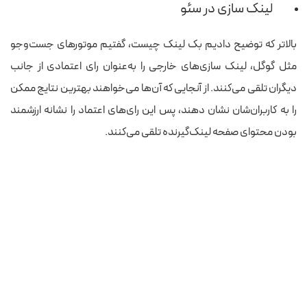
لینک سازی در سئو
بالاتر که توضیح دادیم بک لینک چیست، گفتیم موتورهای جست‌و‌جو
مثل گوگل، لینک سازی‌های خارجی را به‌عنوان رای اعتمادی از جانب
دیگران تلقی می‌کنند. از آنجایی که آن‌ها می‌خواهند بهترین نتایج ممکن
را به کاربران‌شان نشان دهند، پس این رای‌های اعتماد را نشانه ارزشمند
بودن محتوای صفحه لینک‌گیرنده تلقی می‌کنند.