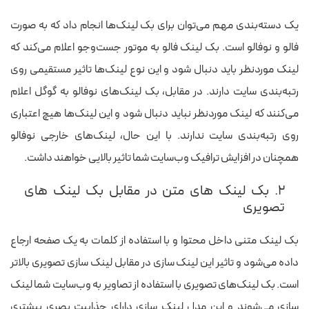
یک دسته‌بندی مهم می‌توان برای بک لینک‌ها انجام داد که به صورت
فالو و نوفالو است. بک لینک فالو به موتور جست‌وجو اعلام می‌کند که
لینک موردنظر باید دنبال شود و این نوع لینک‌ها تاثیر مستقیمی روی
رتبه‌بندی سایت دارند. در مقابل، بک لینک‌های نوفالو به گوگل اعلام
می‌کنند که لینک موردنظر نباید دنبال شود و این لینک‌ها هیچ اعتباری
روی رتبه‌بندی سایت ندارند. با این حال، لینک‌های خارجی نوفالو
همچنان در افزایش ترافیک وب‌سایت شما تاثیر بالایی خواهند داشت.
۲. بک لینک های متن در مقابل بک لینک های
تصویری
بک لینک متنی داخل محتوا و با استفاده از کلمات به یک صفحه ارجاع
داده می‌شود و تاثیر این لینک سازی در مقابل لینک سازی تصویری بالاتر
است. بک لینک‌های تصویری با استفاده از تصاویر به وب‌سایت شما لینک
سازی می‌شوند و این مدل لینک سازی دارای جذابیت بصری بیشتری