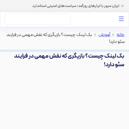
ایران سرور با ابزارهای روزآمد؛ سیاست‌های امنیتی استاندارد
داستان‌های ما
خرید VPS
دسته بندی محتوا
خرید هاست
سایر خدمات
خانه
>
آموزش
>
بک لینک چیست؟ بازیگری که نقش مهمی در فرایند
سئو دارد!
بک لینک چیست؟ بازیگری که نقش مهمی در فرایند
سئو دارد!