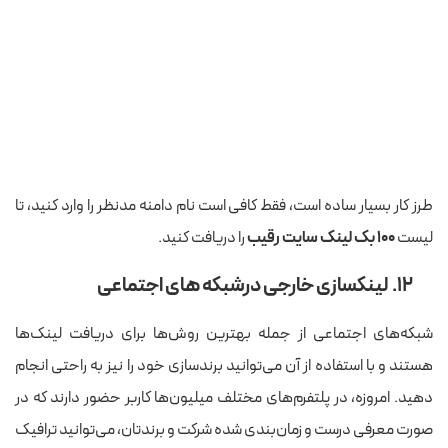
طرز کار بسیار ساده است، فقط کافی است نام دامنه مدنظر را وارد کنید، تا
لیست
۱۰۰ بک لینک سایت رقیب
را دریافت کنید.
۱۲. لینکسازی خارجی درشبکه های اجتماعی
شبکه‌های اجتماعی از جمله بهترین روش‌ها برای دریافت لینک‌ها
هستند و با استفاده از آن می‌توانید برندسازی خود را نیز به راحتی انجام
دهید. امروزه، در پلتفرم‌های مختلف میلیون‌ها کاربر حضور دارند که در
صورت معرفی درست و زمان‌بندی شده شرکت و برندتان، می‌توانید ترافیک