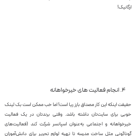
ارگانیک!
۴. انجام فعالیت های خیرخواهانه
حقیقت اینکه این کار مصداق بارز ریا است! اما خب ممکن است بک لینک‌
خوبی برای سایت‌تان داشته باشد. وقتی برندتان در یک فعالیت
خیرخواهانه و اجتماعی به‌عنوان اسپانسر شرکت کند (فعالیت‌های
گوناگونی مثل ساخت مدرسه تا تهیه لوازم تحریر برای دانش‌آموزان