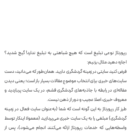
رپورتاژ نوعی تبلیغ است که هیچ شباهتی به تبلیغ ندارد! گیج شدید؟
اجازه دهید مثال بزنیم:
فرض کنید سایتی در زمینه گردشگری دارید. همان‌طور که می‌دانید، دست
سایت‌های خبری برای انتخاب موضوع مقالات بسیار باز است؛ یعنی دیدن
مقاله‌ای در رابطه با جاذبه‌های گردشگری قشم، در یک سایت پربازدید و
معروف خبری، اصلا عجیب و دور از ذهن نیست.
طرز کار رپورتاژ به این گونه است که شما (به‌عنوان سایت فعال در زمینه
گردشگری) مبلغی را به یک سایت خبری می‌پردازید (معمولا اینکار توسط
واسطه‌هایی که خدمات رپورتاژ ارائه می‌کنند انجام می‌شود)، پس از