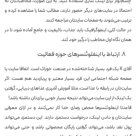
چشم‌نواز برای لینک سازی استفاده کنید. به این صورت، مخاطبانتان که
احتمالا در سایت‌های دیگر حضور دارند، مطالب شما را مشاهده کرده و
ترغیب می‌شوند به صفحات سایتتان مراجعه کنند.
در حالت کلی، اینفوگرافیک باید جذاب، باکیفیت و جامع آماده شود تا در
همان نگاه اول مخاطب را درگیر خود کند.
۸. ارتباط با اینفلوئنسرهای حوزه فعالیت
آقای X یک فرد بسیار شناخته‌شده در صنعت خوراک است. اتفاقا سایت یا
صفحه شبکه اجتماعی این فرد بسیار معتبر و پربازدید هم هست. اگر
سایت‌تان در رابطه با غذا است، مثلا آموزش آشپزی غذاهای دریایی، گرفتن
بک لینک از این سایت می‌تواند نتیجه بسیار خوبی برای‌تان داشته باشد!
قاعدتا اینفلوئنسرها محض رضای خدا کار نمی‌کنند و در ازای معرفی
سایت‌تان و دادن لینک، درخواست دستمزد دارند. این دستمزد می‌تواند
پول نقد باشد، می‌تواند گرفتن رایگان محصولی باشد و حتی می‌تواند