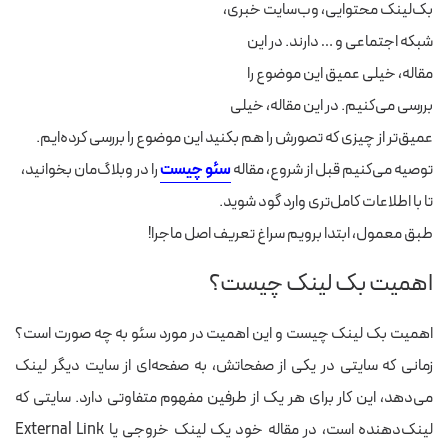
بک‌لینک محتوایی، وب‌سایت خبری،
شبکه اجتماعی و … دارند. در این
مقاله، خیلی عمیق این موضوع را
بررسی می‌کنیم.
در این مقاله، خیلی
عمیق‌تر از چیزی که تصورش را هم بکنید این موضوع را بررسی کرده‌ایم.
توصیه می‌کنیم قبل از شروع، مقاله
سئو چیست
را در وبلاگ‌مان بخوانید،
تا با اطلاعات کامل‌تری وارد گود شوید.
طبق معمول، ابتدا برویم سراغ تعریف اصل ماجرا!
اهمیت بک لینک چیست؟
اهمیت بک لینک چیست و این اهمیت در مورد سئو به چه صورت است؟
زمانی که سایتی در یکی از صفحاتش، به صفحه‌ای از سایت دیگر لینک
می‌دهد، این کار برای هر یک از طرفین مفهوم متفاوتی دارد. سایتی که
لینک‌دهنده است، در مقاله خود یک لینک خروجی یا External Link