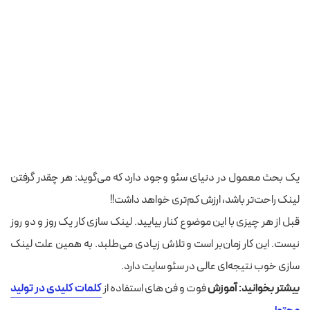
یک بحث معمول در دنیای سئو وجود دارد که می‌گوید: هر چقدر گرفتن
لینک راحت‌تر باشد، ارزش کم‌تری خواهد داشت!!
قبل از هر چیزی با این موضوع کنار بیایید. لینک سازی کار یک روز و دو روز
نیست. این کار زمان‌بر است و تلاش زیادی می‌طلبد. به همین علت لینک
سازی خوب نتیجه‌ای عالی در سئو سایت دارد.
بیشتر بخوانید: آموزش
فوت و فن های استفاده از
کلمات کلیدی در تولید