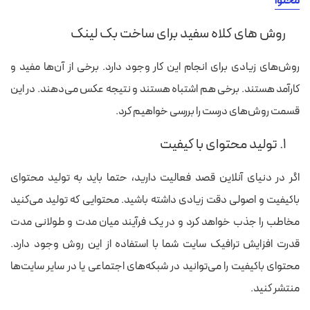
محتوا
روش های کلاه سفید برای ساخت بک لینک
روش‌های زیادی برای انجام این کار وجود دارد. برخی از آن‌ها مفید و
کارآمد هستند. برخی هم اشتباه هستند و نتیجه عکس می‌دهند. در این
قسمت روش‌های درست را بررسی خواهیم کرد.
۱. تولید محتوای با کیفیت
اگر در دنیای آنلاین قصد فعالیت دارید، حتما باید به تولید محتوای
باکیفیت و اصولی دقت زیادی داشته باشید. محتوایی که تولید می‌کنید
مخاطب را جذب خواهد کرد و در یک فرآیند میان مدت و طولانی مدت
قدرت افزایش ترافیک سایت شما با استفاده از این روش وجود دارد.
محتوای باکیفیت را می‌توانید در شبکه‌های اجتماعی یا در سایر سایت‌ها
منتشر کنید.