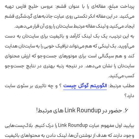
پرداخت مبلغ، مقاله‌ای را با عنوان قشم: عروس خلیج فارس تهیه
می‌کنید. در این مقاله انکر تکستی روی عبارت جاذبه‌های گردشگری قشم
ایجاد می‌کنید و لینک مقاله مرتبط سایت‌تان را روی آن قرار می‌دهید.
به این ترتیب، یک بک لینک کارآمد و باکیفیت برای سایت‌تان به دست
می‌آورید. بک لینکی که هم می‌تواند ترافیک خوبی را به سایت‌تان هدایت
کند و هم سیگنالی است برای موتورهای جست‌وجو که ارزش محتوای
سایت‌تان را نشان می‌دهد. در نتیجه رتبه بهتری در نتایج جست‌وجو
کسب می‌کنید.
مطلب مرتبط:
الگوریتم گوگل چیست
؟ و چه تاثیری بر سئوی سایت
دارد؟
۶. حضور در Link Roundup های مرتبط!
بیایید اول مفهوم عبارت Link Roundup را درک کنیم. بلاگ‌پست‌هایی
وجود دارند که هدف از نوشتن آن‌ها، لینک دادن به محتواهای باکیفیت