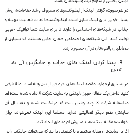
گرفتن بخشی از سهام برند و شرکت‌تان باشد.
در هر صورت، گرفتن لینک از ایفلوئنسرهای معروف و شناخته‌شده، روش
بسیار خوبی برای لینک سازی است.
اینفلوئنسرها قدرت فعالیت بهینه و
جذاب در شبکه‌های اجتماعی را دارند تا برای سایت شما ترافیک خوبی
تولید کنند. این شبکه‌های اجتماعی همان جایی هستند که بسیاری از
مخاطبان بالقوه‌تان در آن حضور دارند.
۹. پیدا کردن لینک های خراب و جایگزین آن ها
شدن
در بسیاری از موارد، مقصد لینک‌های خروجی از بین رفته است. مثلا فرض
کنید داخل یک مقاله خبری، لینکی به سایت شرکت X داده شده است؛ اما
متاسفانه شرکت X چند وقتی است که ورشکست شده و به‌دنبال آن
سایتش هم دیگر فعالیتی ندارد. مسلما این لینک نمی‌تواند برای
خواننده مقاله لینک‌دهنده، ارزش افزوده‌ای ایجاد کند.
اگر در سایت‌تان مقاله مرتبط و با کیفیتی دارید که می‌تواند جایگزین این