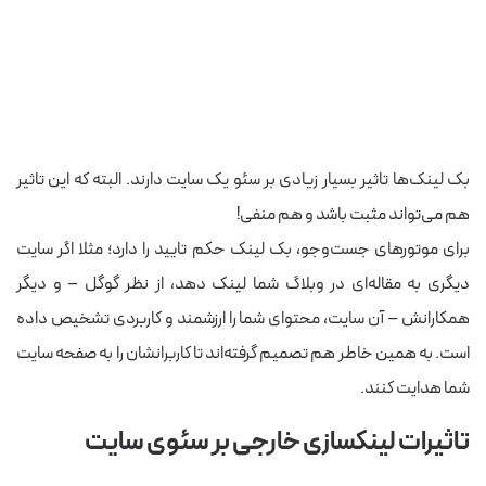
بک‌ لینک‌ها تاثیر بسیار زیادی بر سئو یک سایت دارند. البته که این تاثیر
هم می‌تواند مثبت باشد و هم منفی!
برای موتورهای جست‌و‌جو، بک لینک حکم تایید را دارد؛ مثلا اگر سایت
دیگری به مقاله‌ای در وبلاگ شما لینک دهد، از نظر گوگل – و دیگر
همکارانش – آن سایت، محتوای شما را ارزشمند و کاربردی تشخیص داده
است. به همین خاطر هم تصمیم گرفته‌اند تا کاربرانشان را به صفحه سایت
شما هدایت کنند.
تاثیرات لینکسازی خارجی بر سئوی سایت