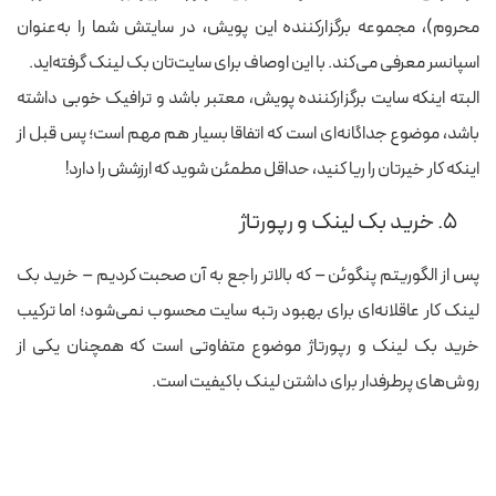
محروم)، مجموعه برگزارکننده این پویش، در سایتش شما را به‌عنوان
اسپانسر معرفی می‌کند. با این اوصاف برای سایت‌تان بک لینک گرفته‌اید.
البته اینکه سایت برگزارکننده پویش، معتبر باشد و ترافیک خوبی داشته
باشد، موضوع جداگانه‌ای است که اتفاقا بسیار هم مهم است؛ پس قبل از
اینکه کار خیرتان را ریا کنید، حداقل مطمئن شوید که ارزشش را دارد!
۵. خرید بک لینک و رپورتاژ
پس از الگوریتم پنگوئن – که بالاتر راجع به آن صحبت کردیم – خرید بک
لینک کار عاقلانه‌ای برای بهبود رتبه سایت محسوب نمی‌شود؛ اما ترکیب
خرید بک لینک و رپورتاژ موضوع متفاوتی است که همچنان یکی از
روش‌های پرطرفدار برای داشتن لینک باکیفیت است.