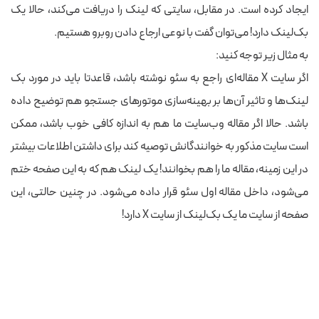
ایجاد کرده است. در مقابل، سایتی که لینک را دریافت می‌کند، حالا یک
بک‌لینک دارد! می‌توان گفت با نوعی ارجاع دادن روبرو هستیم.
به مثال زیر توجه کنید:
اگر سایت X مقاله‌ای راجع به سئو نوشته باشد، قاعدتا باید در مورد بک
لینک‌ها و تاثیر آن‌ها بر بهینه‌سازی موتورهای جستجو هم توضیح داده
باشد. حالا اگر مقاله وب‌سایت ما هم به اندازه کافی خوب باشد، ممکن
است سایت مذکور به خوانندگانش توصیه کند برای داشتن اطلاعات بیشتر
در این زمینه، مقاله ما را هم بخوانند! یک لینک هم که به این صفحه ختم
می‌شود، داخل مقاله اول سئو قرار داده می‌شود. در چنین حالتی، این
صفحه از سایت ما یک بک‌لینک از سایت X دارد!