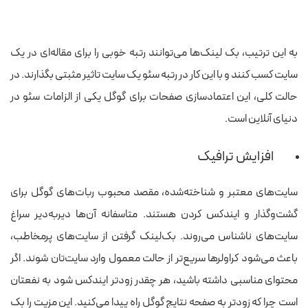
به این ترتیب، بک لینک‌ها می‌توانند رتبه خوبی را برای مقاله‌ای در یک
سایت کسب کنند و با این کار در رتبه سئو یک سایت تاثیر مثبتی بگذارند. در
حالت کلی، این اعتمادسازی صفحات برای گوگل یکی از الزامات سئو در
دنیای آنلاین است.
افزایش ترافیک
سایت‌های معتبر و شناخته‌‌شده، مقصد محبوب ربات‌های گوگل برای
گشت‌و‌گذار و ایندکس کردن هستند. متاسفانه آن‌ها دیربه‌دیر سراغ
سایت‌های ناشناس می‌روند. بک‌لینک گرفتن از سایت‌های پرمخاطب،
باعث می‌شود کراولرها سریع‌تر از حالت معمول وارد سایت‌تان شوند. اگر
محتوای مناسبی داشته باشید، هر چقدر زودتر ایندکس شود به نفعتان
است چرا که زودتر به صفحه نتایج گوگل راه پیدا می‌کنید.
این مزیت را بک