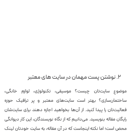
۲. نوشتن پست مهمان در سایت های معتبر
موضوع سایت‌تان چیست؟ موسیقی، تکنولوژی، لوازم خانگی،
ساختمان‌سازی؟ بهتر است سایت‌های معتبر و پر ترافیک حوزه
فعالیت‌تان را پیدا کنید. از آن‌ها بخواهید اجازه دهند برای سایت‌شان
رایگان مقاله بنویسید. می‌دانیم که از نگاه نویسندگان، این کار دیوانگی
محض است؛ اما نکته اینجاست که در آن مقاله، به سایت خودتان لینک