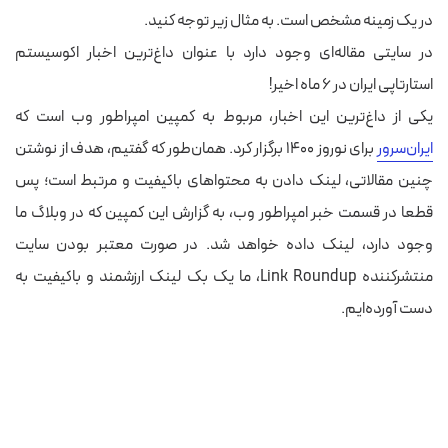
در یک زمینه مشخص است. به مثال زیر توجه کنید.
در سایتی مقاله‌ای وجود دارد با عنوان داغ‌ترین اخبار اکوسیستم
استارتاپی ایران در ۶ ماه اخیر!
یکی از داغ‌ترین این اخبار، مربوط به کمپین امپراطور وب است که
ایران‌سرور
برای نوروز ۱۴۰۰ برگزار کرد. همان‌طور که گفتیم، هدف از نوشتن
چنین مقالاتی، لینک دادن به محتواهای باکیفیت و مرتبط است؛ پس
قطعا در قسمت خبر امپراطور وب، به گزارش این کمپین که در وبلاگ ما
وجود دارد، لینک داده خواهد شد. در صورت معتبر بودن سایت
منتشرکننده Link Roundup، ما یک بک لینک ارزشمند و باکیفیت به
دست آورده‌ایم.