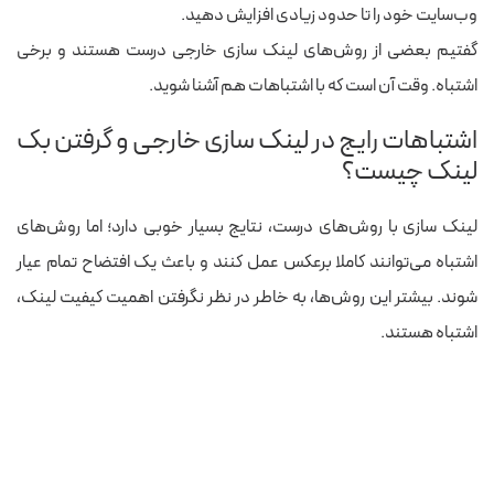
وب‌سایت خود را تا حدود زیادی افزایش دهید.
گفتیم بعضی از روش‌های لینک‌ سازی خارجی درست هستند و برخی
اشتباه. وقت آن است که با اشتباهات هم آشنا شوید.
اشتباهات رایج در لینک سازی خارجی و گرفتن بک
لینک چیست؟
لینک سازی با روش‌های درست، نتایج بسیار خوبی دارد؛ اما روش‌های
اشتباه می‌توانند کاملا برعکس عمل کنند و باعث یک افتضاح تمام عیار
شوند. بیشتر این روش‌ها، به خاطر در نظر نگرفتن اهمیت کیفیت لینک،
اشتباه هستند.