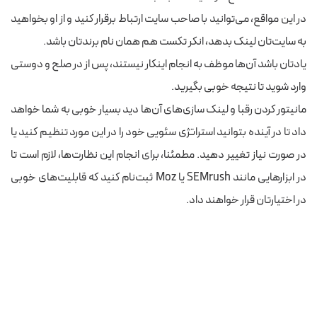
در این مواقع، می‌توانید با صاحب سایت ارتباط برقرار کنید و از او بخواهید
به سایت‌تان لینک بدهد، انکر تکست هم همان نام برندتان باشد.
یادتان باشد آن‌ها موظف به انجام اینکار نیستند، پس از در صلح و دوستی
وارد شوید تا نتیجه خوبی بگیرید.
مانیتور کردن رقبا و لینک سازی‌های آن‌ها دید بسیار خوبی به شما خواهد
داد تا در آینده بتوانید استراتژی سئویی خود را در این مورد تنظیم کنید یا
در صورت نیاز تغییر دهید. مطمئنا، برای انجام این نظارت‌ها، لازم است تا
در ابزارهایی مانند SEMrush یا Moz ثبت‌نام کنید که قابلیت‌های خوبی
در اختیارتان قرار خواهند داد.