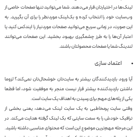
لینک‌ها در اختیارتان قرار می‌دهند. شما می‌توانید تنها صفحات خاصی از
وب‌سایت خود را انتخاب کرده و بک‌لینک موردنظر را برای آن بگیرید. به
این صورت، در زمانی سریع می‌توانید صفحات موردنیاز را ایندکس کنید یا
اعتبار آن‌ها را به طرز چشمگیری بهبود بخشید. این صفحات می‌توانند
لندینگ شما یا صفحات محصولتان باشند.
اعتماد سازی
آیا ورود بازدیدکنندگان بیشتر به سایت‌تان خوشحال‌تان نمی‌کند؟ لزوما
داشتن بازدیدکننده بیشتر قرار نیست منجر به موفقیت شود، اما قطعا
یکی از پله‌های مهم برای رسیدن به اهداف یک سایت است.
وقتی سایت پرمخاطبی به یک سایت لینک می‌دهد، یعنی بخشی از
ترافیک خودش را به سمت سایتی که بک لینک گرفته هدایت می‌کند. در
این مرحله مهم‌ترین موضوع این است که محتوای مناسبی داشته باشید.