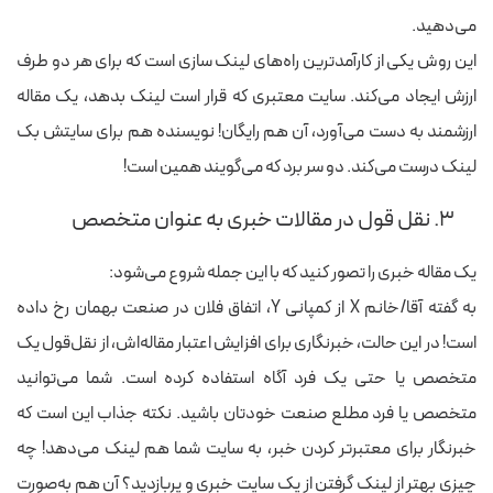
می‌دهید.
این روش یکی از کارآمدترین راه‌های لینک سازی است که برای هر دو طرف
ارزش ایجاد می‌کند. سایت معتبری که قرار است لینک بدهد، یک مقاله
ارزشمند به دست می‌آورد، آن هم رایگان! نویسنده هم برای سایتش بک
لینک درست می‌کند. دو سر برد که می‌گویند همین است!
۳. نقل قول در مقالات خبری به عنوان متخصص
یک مقاله خبری را تصور کنید که با این جمله شروع می‌شود:
به گفته آقا/خانم X از کمپانی Y، اتفاق فلان در صنعت بهمان رخ داده
است! در این حالت، خبرنگاری برای افزایش اعتبار مقاله‌اش، از نقل‌قول یک
متخصص یا حتی یک فرد آگاه استفاده کرده است. شما می‌توانید
متخصص یا فرد مطلع صنعت خودتان باشید. نکته جذاب این است که
خبرنگار برای معتبرتر کردن خبر، به سایت شما هم لینک می‌دهد! چه
چیزی بهتر از لینک گرفتن از یک سایت خبری و پربازدید؟ آن هم به‌صورت