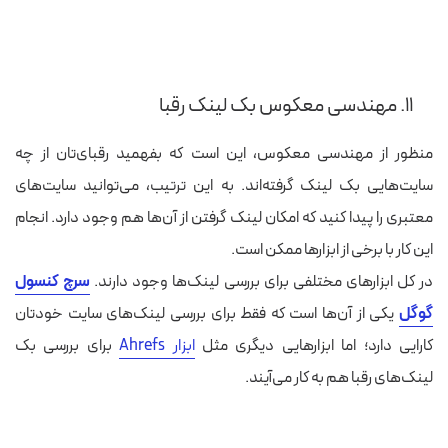
۱۱. مهندسی معکوس بک لینک رقبا
منظور از مهندسی معکوس، این است که بفهمید رقبای‌تان از چه
سایت‌هایی بک لینک گرفته‌اند. به این ترتیب، می‌توانید سایت‌های
معتبری را پیدا کنید که امکان لینک گرفتن از آن‌ها هم وجود دارد. انجام
این کار با برخی از ابزارها ممکن است.
در کل ابزارهای مختلفی برای بررسی لینک‌ها وجود دارند.
سرچ کنسول
گوگل
یکی از آن‌ها است که فقط برای بررسی لینک‌های سایت خودتان
کارایی دارد؛ اما ابزارهایی دیگری مثل
ابزار Ahrefs
برای بررسی بک
لینک‌های رقبا هم به کار می‌آیند.