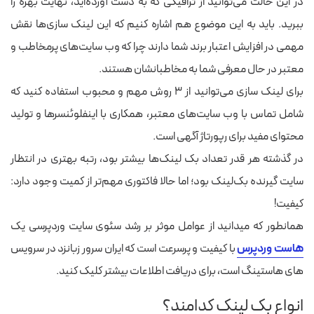
در این حالت می‌توانید از ترافیکی که به دست آورده‌اید، نهایت بهره را
ببرید. باید به این موضوع هم اشاره کنیم که این لینک سازی‌ها نقش
مهمی در افزایش اعتبار برند شما دارند چرا که وب سایت‌های پرمخاطب و
معتبر در حال معرفی شما به مخاطبانشان هستند.
برای لینک سازی می‌توانید از ۳ روش مهم و محبوب استفاده کنید که
شامل تماس با وب سایت‌های معتبر، همکاری با اینفلوئنسرها و تولید
محتوای مفید برای رپورتاژ آگهی است.
در گذشته هر قدر تعداد بک لینک‌ها بیشتر بود، رتبه بهتری در انتظار
سایت گیرنده بک‌لینک بود؛ اما حالا فاکتوری مهم‌تر از کمیت وجود دارد:
کیفیت!
همانطور که میدانید از عوامل موثر بر رشد سئوی سایت وردپرسی یک
هاست وردپرس
با کیفیت و پرسرعت است که ایران سرور زبانزد در سرویس
های هاستینگ است، برای دریافت اطلاعات بیشتر کلیک کنید.
انواع بک لینک کدامند؟