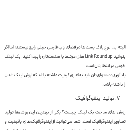
البته این نوع بلاگ‌ پست‌ها در فضای وب فارسی خیلی رایج نیستند؛ اما اگر
بتوانید Link Roundup های مرتبط با صنعت‌تان را پیدا کنید، بک لینک
خوبی در انتظارتان است.
یادآوری: محتوای‌تان باید به‌قدری کیفیت داشته باشد که ارزش لینک شدن
را داشته باشد!
۷. تولید اینفوگرافیک
روش های ساخت بک لینک چیست؟ یکی از بهترین این روش‌ها تولید
تصاویر اینفوگرافیک است. شما می‌توانید از اینفوگرافیک‌های باکیفیت و