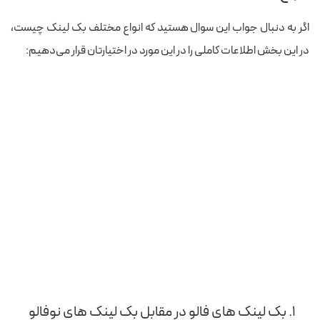
اگر به دنبال جواب این سوال هستید که انواع مختلف بک لینک چیست،
در این بخش اطلاعات کاملی را در این مورد در اختیارتان قرار می‌دهیم:
۱. بک لینک های فالو در مقابل بک لینک های نوفالو