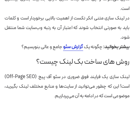
است.
در لینک سازی متنی انکر تکست از اهمیت بالایی برخوردار است و کلمات
باید به صورتی انتخاب شوند که اعتبار آن به رتبه وب‌سایت شما منتقل
شود.
بیشتر بخوانید:
چگونه یک
گزارش سئو
جامع و عالی بنویسیم؟
روش های ساخت بک لینک چیست؟
لینک سازی یک فرایند فوق ضروری در سئو آف پیج (Off-Page SEO)
است! این که چطور می‌توانید از سایت‌ها و منابع مختلف لینک بگیرید،
موضوعی است که در ادامه به آن می‌پردازیم.