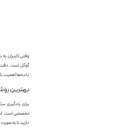
وقتی کاربران به 
داده‌ها اهمیت با
بهترین روش
برای یادگیری سئ
تخصصی است. استفا
دارید تا به صورت 