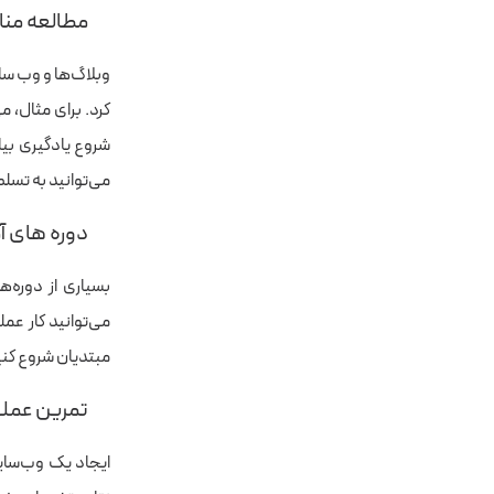
مطالعه مناب
وبلاگ‌ها و وب سای
کرد. برای مثال، می‌توانی
شروع یادگیری بیا
می‌توانید به تسل
دوره های آ
بسیاری از دوره‌ه
می‌توانید کار عمل
مبتدیان شروع کنید
تمرین عمل
ایجاد یک وب‌سایت