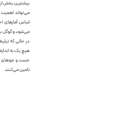
بیشترین بخش از ت
می‌شود و گوگل با بیش از ۹۰ درصد، بیشترین سهم بازار ج
در حالی که تبلیغ
تامین می‌کنند.