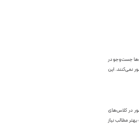
ن‌ها جست‌وجو در
وجو عبور نمی‌کنند. این
ور در کلاس‌های
بهتر مطالب نیاز