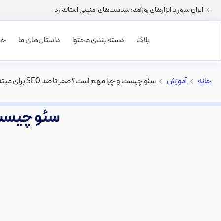
ایران سرور با ابزارهای روزآمد؛ سیاست‌های امنیتی استاندارد
بلاگ
دسته بندی محتوا
داستان‌های ما
خرید
خانه
>
آموزش
>
سئو چیست و چرا مهم است؟ صفر تا صد SEO برای مبتدیان
سئو چیست و چر