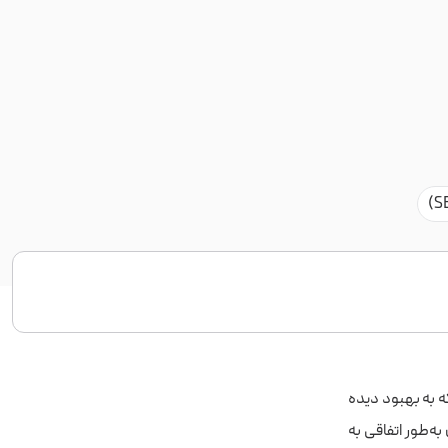
S) ترکیب هنر و علم است که به بهبود دیده‌
به‌طور اتفاقی به