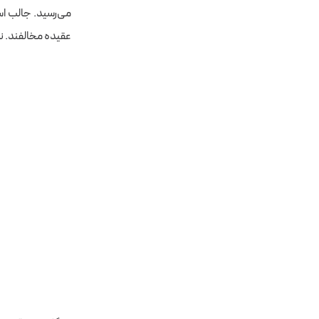
می‌رسید. جالب 
عقیده مخالفند. 