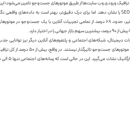
رافیک ورودی وب‌ سایت‌ها از طریق موتورهای جست‌وجو تامین می‌شود؛ این 
می‌تواند اهمیت SEO را نشان دهد. اما برای درک دقیق‌تر، بهتر است به داده‌های واقعی
اساس آمارهای اخیر، حدود ۶۸ درصد از تمامی تجربیات آنلاین با یک جست‌وجو در م
هانی را در اختیار دارد.
ات دیجیتال، شبکه‌های اجتماعی و پلتفرم‌های آنلاین دیگر نیز توانایی جذب ت
هیچ‌ یک به‌ اندازه موتورهای جست‌وجو تاثیرگذار نیستند.