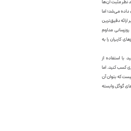
 نظر مثبت آن‌ها
 داده می‌شد
؛ اما
 ارائه دقیق‌ترین
 روزرسانی مداوم
ای کاربران را به
 با استفاده از
ی کسب کنید. اما
نیست که بتوان آن
های گوگل وابسته