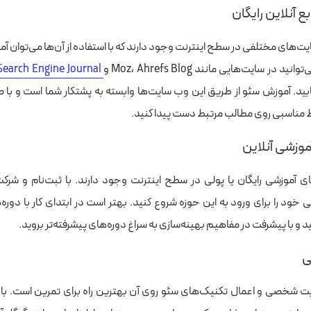
ع آنلاین رایگان
ت‌‌های مختلفی در سطح اینترنت وجود دارند که با استفاده از آن‌ها می‌توان آ
د در سایت‌هایی مانند Moz، Ahrefs Blog و
Search Engine Journal
بید. آموزش سئو از طریق این وب سایت‌ها وابسته به پشتکار شما است و با
ط مناسبی روی مطالب مرتبط دست پیدا کنید.
موزشی آنلاین
ای آموزشی رایگان یا پولی در سطح اینترنت وجود دارند. با ثبت‌نام و شرکت
ی خود را برای ورود به این حوزه شروع کنید. بهتر است در ابتدای کار با دور
 و با پیشرفت در مفاهیم بهینه‌سازی به سراغ دوره‌های پیشرفته‌تر بروید.
ی
 شخصی و اعمال تکنیک‌های سئو روی آن بهترین راه برای تمرین است. با ای