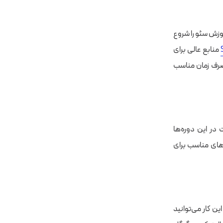
موزش سئو را شروع
منابع عالی برای
 صرف زمان مناسب
 در این دوره‌ها
ه‌های مناسب برای
ن کار می‌توانید