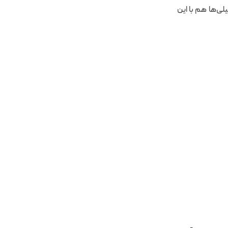
ی‌ها هم با این