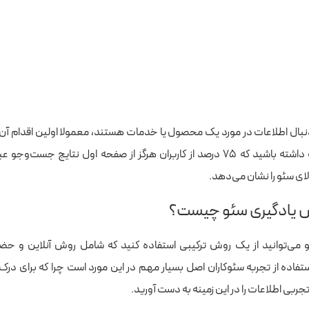
دنبال اطلاعات در مورد یک محصول یا خدمات هستند، معمولا اولین اقدام آ
گوگل است. دقت داشته باشید که ۷۵ درصد از کاربران هرگز از صفحه اول نتایج جست‌
لای سئو را نشان می‌دهد.
 یادگیری سئو چیست؟
و می‌توانید از یک روش ترکیبی استفاده کنید که شامل روش آنلاین و حض
ده از تجربه سئوکاران اصل بسیار مهم در این مورد است چرا که برای درک 
تجربی اطلاعات را در این زمینه به دست آورید.