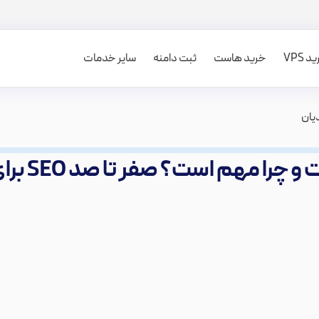
 VPS
خرید هاست
ثبت دامنه
سایر خدمات
ا مهم است؟ صفر تا صد SEO برای مبتدیان