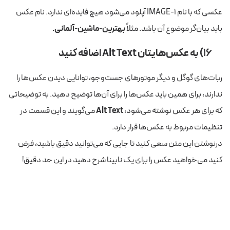
عکسی که با نام IMAGE-1 آپلود می‌شود هیچ فایده‌ای ندارد. نام عکس
باید بیان‌گر موضوع آن باشد. مثلاً
بهترین-ماشین-آلمانی.
۱۶) به‌ عکس‌هایتان
Alt Text
اضافه کنید
ربات‌های گوگل و دیگر موتورهای جست‌و‌جو، توانایی دیدن عکس‌ها را
ندارند، برای همین باید عکس‌ها را برای آن‌ها توضیح دهید. به توضیحاتی
که برای هر عکس نوشته می‌شود،
Alt Text
می‌گویند و این قسمت در
تنظیمات مربوط به عکس‌ها قرار دارد.
درنوشتن این متن سعی کنید تا جایی که می‌توانید دقیق باشید، فرض
کنید می‌خواهید عکس را برای یک نابینا شرح دهید در این حد دقیق!