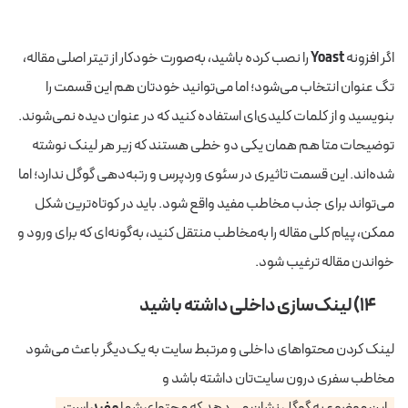
اگر افزونه
Yoast
را نصب کرده باشید، به‌صورت خودکار از تیتر اصلی مقاله،
تگ عنوان انتخاب می‌شود؛ اما می‌توانید خودتان هم این قسمت را
بنویسید و از کلمات کلیدی‌ای استفاده کنید که در عنوان دیده نمی‌شوند.
توضیحات متا هم همان یکی دو خطی هستند که زیر هر لینک نوشته
شده‌اند. این قسمت تاثیری در سئوی وردپرس و رتبه‌دهی گوگل ندارد؛ اما
می‌تواند برای جذب مخاطب مفید واقع شود. باید در کوتاه‌ترین شکل
ممکن، پیام کلی مقاله را به‌مخاطب منتقل کنید، به‌گونه‌ای که برای ورود و
خواندن مقاله ترغیب شود.
۱۴) لینک‌سازی داخلی داشته باشید
لینک کردن محتواهای داخلی و مرتبط سایت به یک‌دیگر باعث می‌شود
مخاطب سفری درون سایت‌تان داشته باشد و