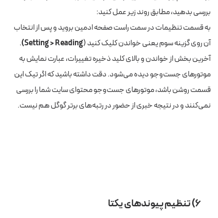
بررسی بدهید، مطابق روند زیر عمل کنید:
به قسمت تنظیمات در سمت راست صفحه ادمین بروید و پس از انتخاب
آن روی گزینه سوم یعنی خواندن کلیک کنید (
Setting > Reading)
.
آخرین بخش از خواندن و بالای کلید ذخیره تغییرات، عبارت نمایش به
موتورهای جست‌و‌جو دیده می‌شود. دقت داشته باشید که اگر تیک این
قسمت روشن باشد، موتورهای جست‌و‌جو محتوای سایت شما را بررسی
نمی‌کنند و در نتیجه خبری از حضور در رتبه‌های برتر گوگل هم نیست.
۶) تنظیم پیوندهای یکتا