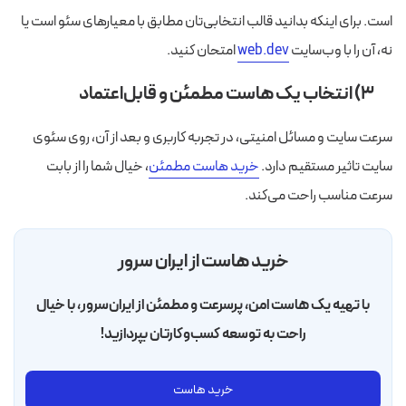
است. برای اینکه بدانید قالب انتخابی‌تان مطابق با معیارهای سئو است یا
نه، آن را با وب‌سایت
web.dev
امتحان کنید.
۳) انتخاب یک هاست مطمئن و قابل‌اعتماد
سرعت سایت و مسائل امنیتی، در تجربه کاربری و بعد از آن، روی سئوی
سایت تاثیر مستقیم دارد.
خرید هاست مطمئن
، خیال شما را از بابت
سرعت مناسب راحت می‌کند.
خرید هاست از ایران سرور
با تهیه یک هاست امن، پرسرعت و مطمئن از ایران‌سرور، با خیال
راحت به توسعه کسب‌وکارتان بپردازید!
خرید هاست