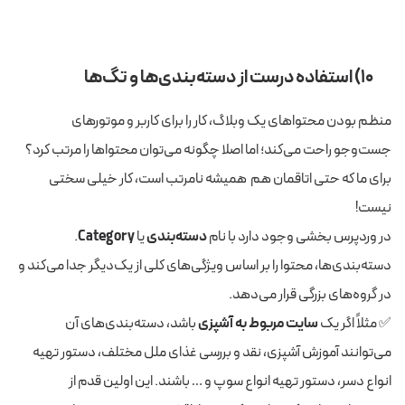
۱۰) استفاده درست از دسته‌بندی‌ها و تگ‌ها
منظم بودن محتواهای یک وبلاگ، کار را برای کاربر و موتورهای
جست‌وجو راحت می‌کند؛ اما اصلا چگونه می‌توان محتواها را مرتب کرد؟
برای ما که حتی اتاقمان هم همیشه نامرتب است، کار خیلی سختی
نیست!
در وردپرس بخشی وجود دارد با نام
دسته‌بندی
یا
Category
.
دسته‌بندی‌ها، محتوا را بر اساس ویژگی‌های کلی از یک‌دیگر جدا می‌کند و
در گروه‌های بزرگی قرار می‌دهد.
✅ مثلاً اگر یک
سایت مربوط به آشپزی
باشد، دسته‌بندی‌های آن
می‌توانند آموزش آشپزی، نقد و بررسی غذای ملل مختلف، دستور تهیه
انواع دسر، دستور تهیه انواع سوپ و … باشند. این اولین قدم از