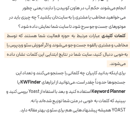
انجام می‌شوند حکم آب در هاون کوبیدن را دارند؛ یعنی چطور
می‌خواهید مخاطب یا مشتری را به سایت‌تان بکشید؟ چه چیزی باید در
موتورهای جست‌وجو سرچ شود تا سایت شما نمایش داده شود؟
کلمات کلیدی
عبارات مرتبط به حوزه فعالیت شما هستند که توسط
مخاطب و مشتری بالقوه جست‌و‌جو می‌شوند و اگر آموزش سئو وردپرس را
به‌خوبی دنبال کنید، سایت شما در نتایج ابتدایی این کلمات نشان داده
می‌شوند.
برای اینکه بدانید کاربران چه کلماتی را جستجو می‌کنند و تعداد این
جستجوها حدوداً چقدر است، می‌توانید از ابزارهای
KWFinder
یا
Keyword Planner
استفاده کنید و بعد با استفاه از Yoast بررسی کنید و
ببینید که کلمات به خوبی در متن شما توزیع شده‌اند یا نه.
YOAST همیشه پیشنهادهایی هم برای سئوی بهتر مقاله دارد.