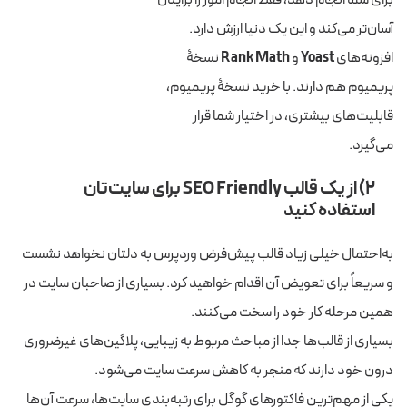
آسان‌تر می‌کند و این یک دنیا ارزش دارد.
افزونه‌های
Yoast
و
Rank Math
نسخۀ
پریمیوم هم دارند. با خرید نسخۀ پریمیوم،
قابلیت‌های بیشتری، در اختیار شما قرار
می‌گیرد.
۲) از یک قالب SEO Friendly برای سایت‌تان
استفاده کنید
به‌احتمال خیلی زیاد قالب پیش‌فرض وردپرس به دلتان نخواهد نشست
و سریعاً برای تعویض آن اقدام خواهید کرد. بسیاری از صاحبان سایت در
همین مرحله کار خود را سخت می‌کنند.
بسیاری از قالب‌ها جدا از مباحث مربوط به زیبایی، پلاگین‌های غیرضروری
درون خود دارند که منجر به کاهش سرعت سایت می‌شود.
یکی از مهم‌ترین فاکتورهای گوگل برای رتبه‌بندی سایت‌ها، سرعت آن‌ها