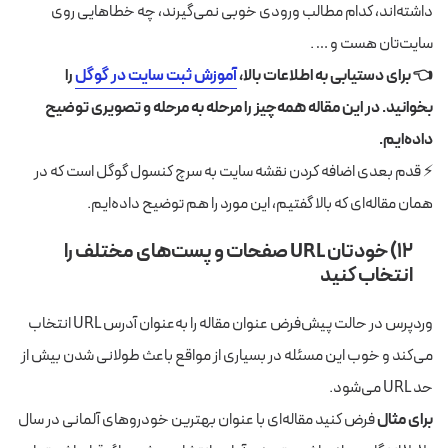
داشته‌اند، کدام مطالب ورودی خوبی نمی‌گیرند، چه خطاهایی روی
سایت‌تان هست و … .
👈 برای دستیابی به اطلاعات بالا،
آموزش ثبت سایت در گوگل
را
بخوانید. در این مقاله همه‌چیز را مرحله به مرحله و تصویری توضیح
داده‌ایم.
⚡ قدم بعدی اضافه کردن نقشه سایت به سرچ کنسول گوگل است که در
همان مقاله‌ای که بالا گفتیم، این مورد را هم توضیح داده‌ایم.
۱۲) خودتان
URL
صفحات و پست‌های مختلف را
انتخاب کنید
وردپرس در حالت پیش‌فرض عنوان مقاله را به‌عنوان آدرس URL انتخاب
می‌کند و خوب این مسئله در بسیاری از مواقع باعث طولانی شدن بیش از
حد URL می‌شود.
برای مثال
فرض کنید مقاله‌ای با‌ عنوان بهترین خودروهای آلمانی در سال