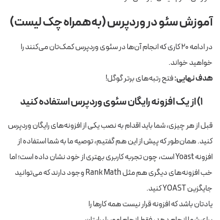
آموزش سئو در وردپرس (به
همراه چک لیست)
در ادامه ۲۰ کاری که انجام آن‌ها در سئوی وردپرس کمک‌تان می‌کنند را
خواهید خواند.
هدف نهایی:
فتح رتبه‌های برتر گوگل!
۱)
از یک افزونه رایگان سئوی وردپرس استفاده کنید
قبل از هر چیزی، شما باید اقدام به نصب یکی از افزونه‌های رایگان وردپرس
کنید. همان‌طور که پیش از این هم گفتیم، توصیه ما به شما استفاده از
افزونه Yoast است، چون تجربه کاربری بهتری از خود نشان داده است؛ اما
خب افزونه‌های دیگری هم مثل Rank Math وجود دارند که می‌توانید
جایگزین YOAST کنید.
یادتان باشد که افزونه قرار نیست همه کارها را
برای شما انجام دهد، فقط انجام امور را برایتان