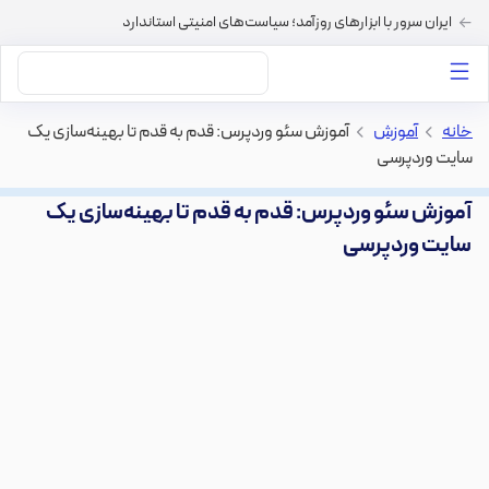
ایران سرور با ابزارهای روزآمد؛ سیاست‌های امنیتی استاندارد
داستان‌های ما
خرید VPS
دسته بندی محتوا
خرید هاست
سایر خدمات
خانه
>
آموزش
>
آموزش سئو وردپرس: قدم به قدم تا بهینه‌سازی یک
سایت وردپرسی
آموزش سئو وردپرس: قدم به قدم تا بهینه‌سازی یک
سایت وردپرسی