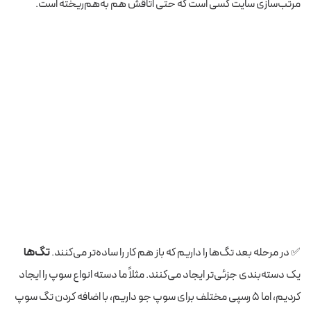
مرتب‌سازی سایت کسی است که حتی اتاقش هم به‌هم‌ریخته است.
✅ در مرحله بعد تگ‌ها را داریم که باز هم کار را ساده‌تر می‌کنند.
تگ‌ها
یک دسته‌بندی جزئی‌تر ایجاد می‌کنند. مثلاً ما دسته انواع سوپ را ایجاد
کردیم، اما ۵ رسپی مختلف برای سوپ جو داریم، با اضافه کردن تگ سوپ