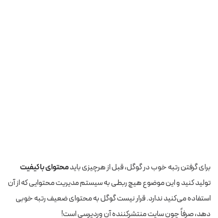
برای گرفتن رتبه خوب در گوگل، قبل از هرچیزی باید
محتوای باکیفیت
تولید کنید و این موضوع هیچ ربطی به سیستم مدیریت محتوایی که از آن
استفاده می‌کنید ندارد. قرار نیست گوگل به محتوای ضعیف رتبه خوبی
دهد، صرفاً چون سایت منتشرکننده آن وردپرسی است!