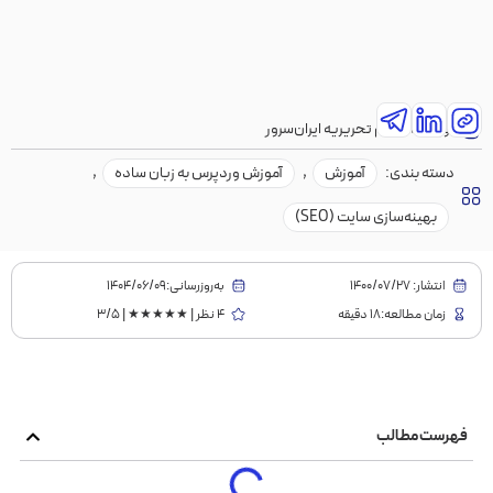
نویسنده:
تیم تحریریه ایران‌سرور
دسته بندی:
آموزش
,
آموزش وردپرس به زبان ساده
,
بهینه‌سازی سایت (SEO)
انتشار:
1400/07/27
به‌روز‌رسانی:۱۴۰۴/۰۶/۰۹
زمان مطالعه:18 دقیقه
4 نظر | ★★★★★ | 3/5
فهرست مطالب