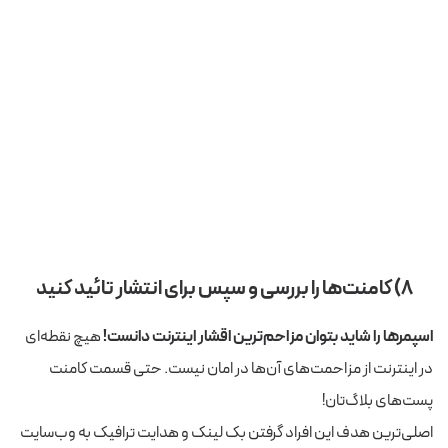
۸) کامنت‌ها را بررسی و سپس برای انتشار تائید کنید
اسپمرها را شاید بتوان مزاحم‌ترین اقشار اینترنت دانست!
هیچ نقطه‌ای
در اینترنت از مزاحمت‌های آن‌ها در امان نیست. حتی قسمت کامنت‌
پست‌های بلاگ‌تان!
اصلی‌ترین هدف این افراد گرفتن بک لینک و هدایت ترافیک به وب‌سایت‌