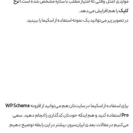
مواردی (مثل وقتی که امتیاز مطلب با ستاره مشخص شده است)
نرخ
کلیک
را هم افزایش می‌دهد.
در تصویر زیر می‌توانید یک نمونه استفاده از اسکیما را ببینید.
برای استفاده از اسکیما در سایت‌تان هم می‌توانید از افزونه
WP Schema
Pro
استفاده کنید و هم اینکه خودتان کدگذاری را انجام دهید. سعی
می‌کنیم در مقالات بعدی ایران‌سرور، بیشتر در این رابطه توضیح دهیم.