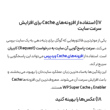
۱۷) استفاده از افزونه‌های
Cache
برای افزایش
سرعت سایت
یکی از موثرترین فاکتورهایی که گوگل برای رتبه‌دهی به یک سایت بررسی
می‌کند،
سرعت پاسخ‌گویی آن سایت به درخواست (Request) کاربران
است. استفاده از
افزونه‌های Cache وردپرس
می‎‌تواند این پاسخگویی را
سریع‌تر کند.
این پلاگین‌ها به‌ساده‌ترین زبان عملکرد سایت‌تان را بهبود می‌بخشند و
باعث افزایش سرعت آن می‌شوند. معروف‌ترین این افزونه‌ها
Cache
Enabler
و
WP Super Cache
هستند.
۱۸) عکس‌ها را بهینه‌ کنید