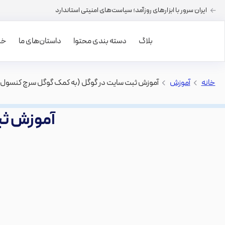
ایران سرور با ابزارهای روزآمد؛ سیاست‌های امنیتی استاندارد
بلاگ
دسته بندی محتوا
داستان‌های ما
خرید
خانه
>
آموزش
>
آموزش ثبت سایت در گوگل (به کمک گوگل سرچ کنسول)
آموزش ثب