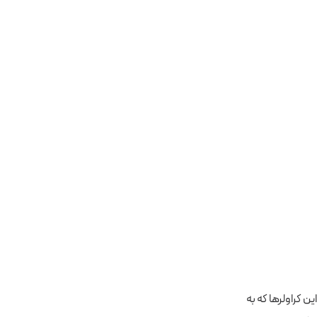
ن کراولرها که به