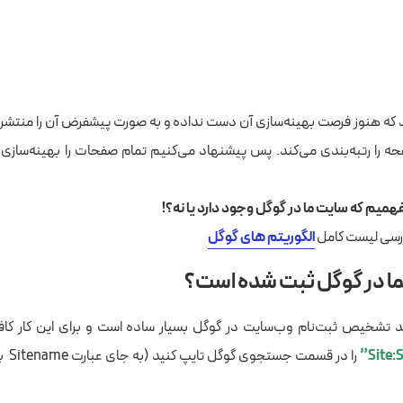
د که هنوز فرصت بهینه‌سازی آن دست نداده و به صورت پیشفرض آن را منتشر کر
را رتبه‌بندی می‌کند. پس پیشنهاد می‌کنیم تمام صفحات را بهینه‌سازی کر
فهمیم که سایت ما در گوگل وجود دارد یا نه؟!
رسی لیست کامل
الگوریتم های گوگل
ما در گوگل ثبت شده است؟
د تشخیص ثبت‌نام وب‌سایت در گوگل بسیار ساده است و برای این کار کاف
را در ق