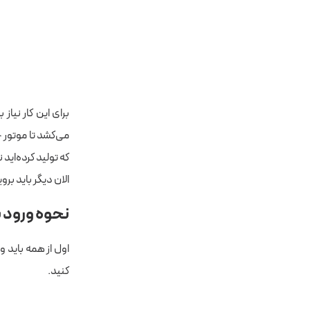
برای این کار نیاز 
می‌کشد تا موتور 
که تولید کرده‌اید
الان دیگر باید بر
نحوه ورود 
اول از همه باید 
کنید.