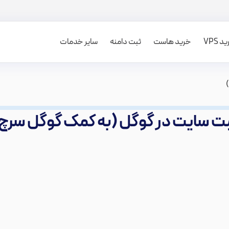
 VPS
خرید هاست
ثبت دامنه
سایر خدمات
ت سایت در گوگل (به کمک گوگل سرچ