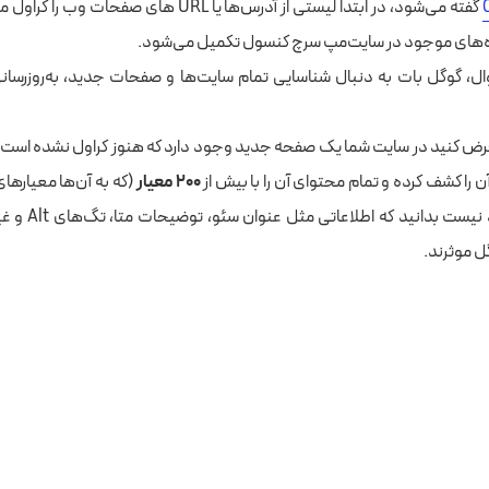
گفته می‌شود، در ابتدا لیستی از آدرس‌ها یا URL های صفح
های موجود در سایت‌مپ سرچ کنسول تکمیل می‌شود.
ال، گوگل بات به دنبال شناسایی تمام سایت‌ها و صفحات جدید، به‌روزرسان
رض کنید در سایت شما یک صفحه جدید وجود دارد که هنوز کراول نشده است. 
ن را کشف کرده و تمام محتوای آن را با بیش از
۲۰۰ معیار
(که به آن‌ها معیارها
بررسی می‌کند. بد نیس
 موثرند.