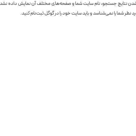
ن شدن نتایج جستجو، نام سایت شما و صفحه‌های مختلف آن نمایش داده نشد،
 نظر شما را نمی‌شناسد و باید سایت خود را در گوگل ثبت‌نام کنید.