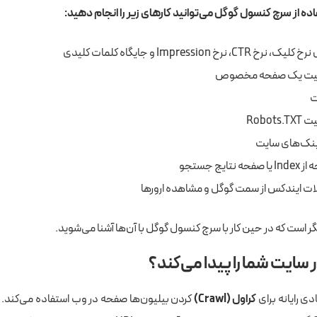
اده از سرچ کنسول گوگل می‌توانید کارهای زیر را انجام دهید:
رخ Impression و جایگاه کلمات کلیدی
یت یک صفحه مخصوص
ت
Robo
نک‌های سایت
یج جستجو
 ایندکس از سمت گوگل و مشاهده ارورها
 است که در حین کار با سرچ کنسول گوگل با آن‌ها آشنا می‌شوید.
ایت شما را پیدا می‌کند؟
دی رایانه برای
کراول (Crawl)
کردن بیلیون‌ها صفحه در وب استفاده می‌کند. ای