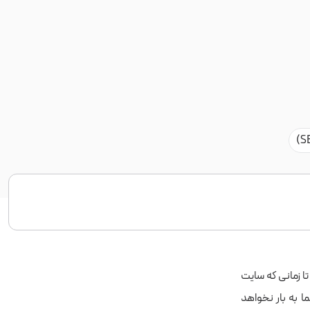
تا زمانی که سایت
 به بار نخواهد