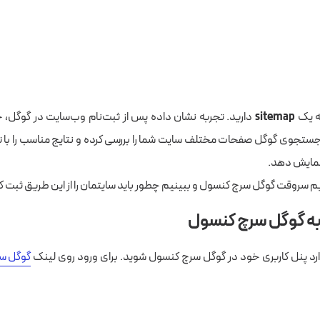
به یک
sitemap
دارید. تجربه نشان داده پس از ثبت‌نام وب‌سایت در گوگل،
جستجوی گوگل صفحات مختلف سایت شما را بررسی کرده و نتایج مناسب را با 
 نمایش دهد.
ویم سروقت گوگل سرچ کنسول و ببینیم چطور باید سایتمان را از این طریق ثبت ک
به گوگل سرچ کنسول
وارد پنل کاربری خود در گوگل سرچ کنسول شوید. برای ورود روی لینک
گوگل س