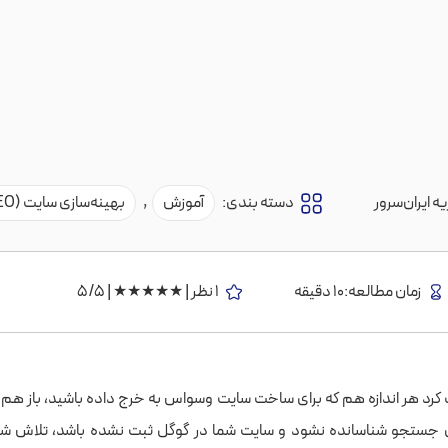
ه ایران‌سرور
دسته بندی:
آموزش
,
بهینه‌سازی سایت (SEO)
زمان مطالعه:10 دقیقه
1 نظر | ★★★★★ | 5/5
اف کرد هر اندازه هم که برای ساخت سایت وسواس به ‌خرج داده باشید، باز هم 
 جستجو شناسانده نشود و سایت شما در گوگل ثبت نشده باشد، تلاش شما