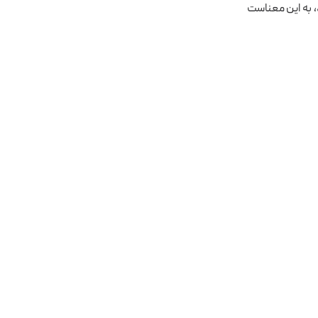
 به این معناست