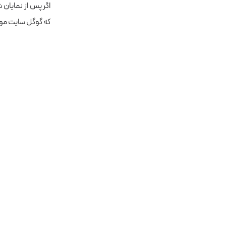
اگر پس از نمایا
که گوگل سایت مورد