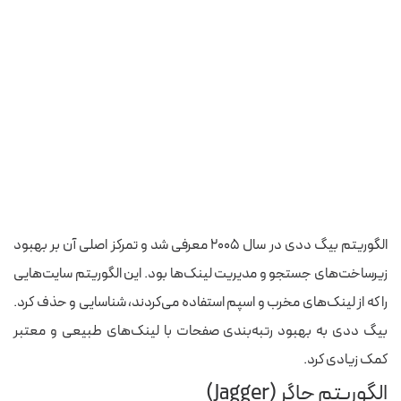
الگوریتم بیگ ددی در سال ۲۰۰۵ معرفی شد و تمرکز اصلی آن بر بهبود
زیرساخت‌های جستجو و مدیریت لینک‌ها بود. این الگوریتم سایت‌هایی
را که از لینک‌های مخرب و اسپم استفاده می‌کردند، شناسایی و حذف کرد.
بیگ ددی به بهبود رتبه‌بندی صفحات با لینک‌های طبیعی و معتبر
کمک زیادی کرد.
الگوریتم جاگر (Jagger)