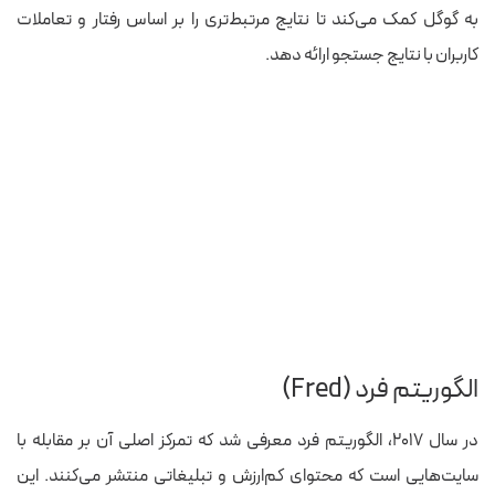
به گوگل کمک می‌کند تا نتایج مرتبط‌تری را بر اساس رفتار و تعاملات
کاربران با نتایج جستجو ارائه دهد.
الگوریتم فرد (Fred)
در سال ۲۰۱۷، الگوریتم فرد معرفی شد که تمرکز اصلی آن بر مقابله با
سایت‌هایی است که محتوای کم‌ارزش و تبلیغاتی منتشر می‌کنند. این