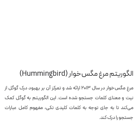
الگوریتم مرغ مگس‌خوار (Hummingbird)
مرغ مگس‌خوار در سال ۲۰۱۳ ارائه شد و تمرکز آن بر بهبود درک گوگل از
نیت و معنای کلمات جستجو شده است. این الگوریتم به گوگل کمک
می‌کند تا به جای توجه به کلمات کلیدی تکی، مفهوم کامل عبارات
جستجو را درک کند.