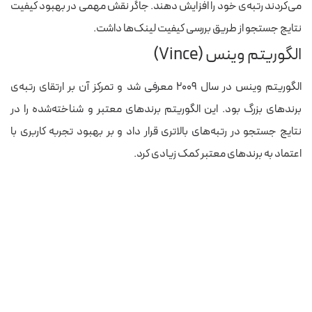
می‌کردند رتبه‌ی خود را افزایش دهند. جاگر نقش مهمی در بهبود کیفیت
نتایج جستجو از طریق بررسی کیفیت لینک‌ها داشت.
الگوریتم وینس (Vince)
الگوریتم وینس در سال ۲۰۰۹ معرفی شد و تمرکز آن بر ارتقای رتبه‌ی
برندهای بزرگ بود. این الگوریتم برندهای معتبر و شناخته‌شده را در
نتایج جستجو در رتبه‌های بالاتری قرار داد و بر بهبود تجربه کاربری با
اعتماد به برندهای معتبر کمک زیادی کرد.