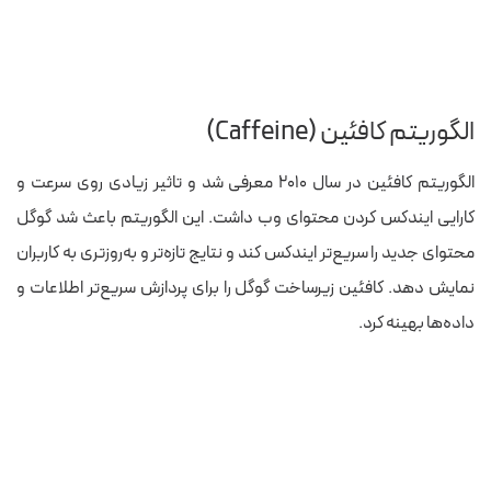
الگوریتم کافئین (Caffeine)
الگوریتم کافئین در سال ۲۰۱۰ معرفی شد و تاثیر زیادی روی سرعت و
کارایی ایندکس کردن محتوای وب داشت. این الگوریتم باعث شد گوگل
محتوای جدید را سریع‌تر ایندکس کند و نتایج تازه‌تر و به‌روزتری به کاربران
نمایش دهد. کافئین زیرساخت گوگل را برای پردازش سریع‌تر اطلاعات و
داده‌ها بهینه کرد.