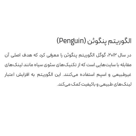
الگوریتم پنگوئن (Penguin)
در سال ۲۰۱۲، گوگل الگوریتم پنگوئن را معرفی کرد که هدف اصلی آن
مقابله با سایت‌هایی است که از تکنیک‌های سئوی سیاه مانند لینک‌های
غیرطبیعی و اسپم استفاده می‌کنند. این الگوریتم به افزایش اعتبار
لینک‌های طبیعی و باکیفیت کمک می‌کند.