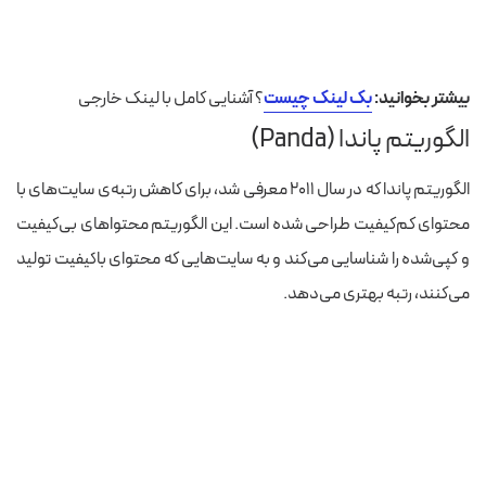
بیشتر بخوانید:
بک لینک چیست
؟ آشنایی کامل با لینک خارجی
الگوریتم پاندا (Panda)
الگوریتم پاندا که در سال ۲۰۱۱ معرفی شد، برای کاهش رتبه‌ی سایت‌های با
محتوای کم‌کیفیت طراحی شده است. این الگوریتم محتواهای بی‌کیفیت
و کپی‌شده را شناسایی می‌کند و به سایت‌هایی که محتوای باکیفیت تولید
می‌کنند، رتبه بهتری می‌دهد.