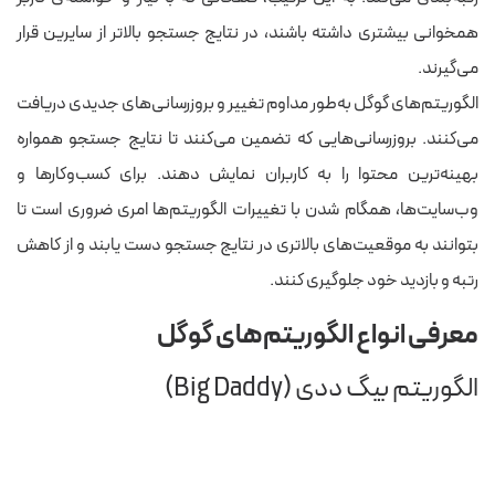
همخوانی بیشتری داشته باشند، در نتایج جستجو بالاتر از سایرین قرار
می‌گیرند.
الگوریتم‌های گوگل به‌طور مداوم تغییر و بروزرسانی‌های جدیدی دریافت
می‌کنند. بروزرسانی‌هایی که تضمین می‌کنند تا نتایج جستجو همواره
بهینه‌ترین محتوا را به کاربران نمایش دهند. برای کسب‌وکارها و
وب‌سایت‌ها، همگام شدن با تغییرات الگوریتم‌ها امری ضروری است تا
بتوانند به موقعیت‌های بالاتری در نتایج جستجو دست یابند و از کاهش
رتبه و بازدید خود جلوگیری کنند.
معرفی انواع الگوریتم‌های گوگل
الگوریتم بیگ ددی (Big Daddy)