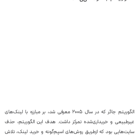
الگوریتم جاگر که در سال ۲۰۰۵ معرفی شد، بر مبارزه با لینک‌های
غیرطبیعی و خریداری‌شده تمرکز داشت. هدف این الگوریتم، حذف
سایت‌هایی بود که از‌طریق روش‌های اسپم‌گونه و خرید لینک، تلاش