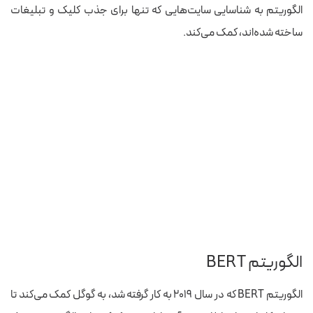
الگوریتم به شناسایی سایت‌هایی که تنها برای جذب کلیک و تبلیغات
ساخته شده‌اند، کمک می‌کند.
الگوریتم BERT
الگوریتم BERT که در سال ۲۰۱۹ به کار گرفته شد، به گوگل کمک می‌کند تا