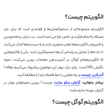
الگوریتم چیست؟
الگوریتم مجموعه‌ای از دستورالعمل‌ها و قواعدی است که برای حل
مسئله یا انجام فرآیندی خاص طراحی شده است. در دنیای برنامه‌نویسی
و کامپیوتر، الگوریتم‌ها نقش محوری دارند و به سیستم‌ها کمک می‌کنند
تا داده‌ها را تحلیل و براساس آن‌ها تصمیم‌گیری کنند.
یکی از فاکتورهایی
که الگوریتم‌های گوگل در آدرس‌دهی صفحات بررسی می‌کنند، نحوه
نگارش URL است. برای درک بهتر این موضوع پیشنهاد می‌کنیم مقاله (
آندرلاین چیست
و چه تفاوتی با خط فاصله دارد) را مطالعه کنید.
بیشتر بخوانید:
گزارش سئو سایت
چیست؟ بررسی معیارهای موثر در
گزارش بهینه سازی سایت
الگوریتم گوگل چیست؟