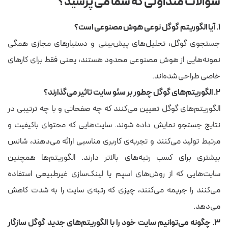
سوالات متداولی که شما می پرسید؟
۱. آیا الگوریتم گوگل نوعی هوش مصنوعی است؟
جستجوی گوگل، تحلیل‌های پیش‌بینی و دستیارهای مجازی همگی
نمونه‌هایی از هوش مصنوعی محدود هستند، یعنی فقط برای کارهای
خاصی طراحی شده‌اند.
۲. الگوریتم‌های گوگل چطور بر سئو سایت تاثیر می‌گذارند؟
الگوریتم‌های گوگل تعیین می‌کنند که چه صفحاتی و با چه ترتیبی در
نتایج جستجو نمایش داده شوند. سایت‌هایی که محتوای باکیفیت و
مرتبط تولید می‌کنند و تجربه‌ی کاربری مناسبی ارائه می‌دهند، شانس
بیشتری برای کسب رتبه‌های بالاتر دارند. الگوریتم‌ها همچنین
سایت‌هایی که از روش‌های اسپم یا لینک‌سازی غیرطبیعی استفاده
می‌کنند را جریمه می‌کنند، چیزی که رتبه‌ی سایت را به شدت کاهش
می‌دهد.
۳. چگونه می‌توانیم سایت خود را با الگوریتم‌های جدید گوگل سازگار