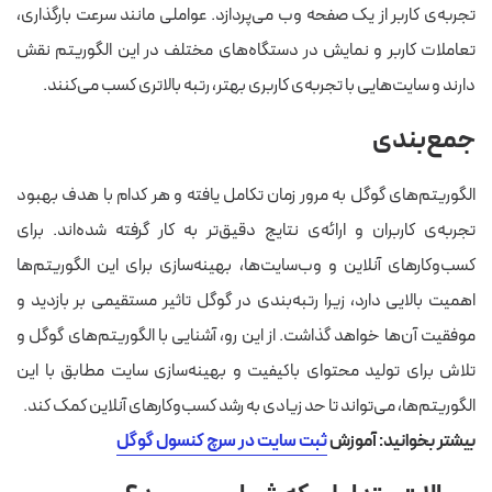
تجربه‌ی کاربر از یک صفحه وب می‌پردازد. عواملی مانند سرعت بارگذاری،
تعاملات کاربر و نمایش در دستگاه‌های مختلف در این الگوریتم نقش
دارند و سایت‌هایی با تجربه‌ی کاربری بهتر، رتبه بالاتری کسب می‌کنند.
جمع‌بندی
الگوریتم‌های گوگل به مرور زمان تکامل یافته و هر کدام با هدف بهبود
تجربه‌ی کاربران و ارائه‌ی نتایج دقیق‌تر به کار گرفته شده‌اند. برای
کسب‌وکارهای آنلاین و وب‌سایت‌ها، بهینه‌سازی برای این الگوریتم‌ها
اهمیت بالایی دارد، زیرا رتبه‌بندی در گوگل تاثیر مستقیمی بر بازدید و
موفقیت آن‌ها خواهد گذاشت. از این رو، آشنایی با الگوریتم‌های گوگل و
تلاش برای تولید محتوای باکیفیت و بهینه‌سازی سایت مطابق با این
الگوریتم‌ها، می‌تواند تا حد زیادی به رشد کسب‌وکارها‌ی آنلاین کمک کند.
بیشتر بخوانید: آموزش
ثبت سایت در سرچ کنسول گوگل