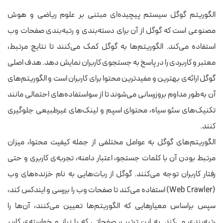
الگوریتم گوگل سیستم پیچیده‌ای مبتنی بر علوم ریاضی و هوش
مصنوعی است که گوگل از آن برای دسته‌بندی و رتبه‌بندی صفحات وب
استفاده می‌کند. الگوریتم‌ها به گوگل کمک می‌کنند تا نتایج مرتبط،
معتبر و کاربردی را در پاسخ به جستجوی کاربران نمایش دهد. هدف اصلی
گوگل ارائه‌ی بهترین و مفیدترین محتوا برای کاربران است و الگوریتم‌های
آن به‌طور مداوم بروزرسانی می‌شوند تا از سواستفاده‌های احتمالی مانند
تکنیک‌های سئو سیاه، محتوای اسپم و لینک‌های غیرطبیعی جلوگیری
کنند.
الگوریتم‌های گوگل به عوامل مختلفی از جمله کیفیت محتوا، میزان
مرتبط بودن آن با کلمات جستجو، اعتبار دامنه، تجربه‌ی کاربری و حتی
رفتار کاربران توجه می‌کنند. گوگل از ربات‌هایی به نام خزنده‌های وب
(
Web Crawler
) استفاده می‌کند تا صفحات وب را بررسی و ایندکس کند،
سپس براساس معیارهایی که الگوریتم‌ها تعیین می‌کنند، آن‌ها را
رتبه‌بندی می‌کند. به این ترتیب، صفحاتی که با نیاز و خواسته‌ی کاربر