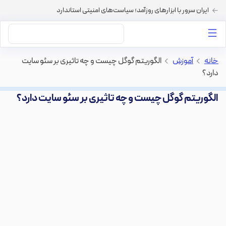
ایران سرور با ابزارهای روزآمد؛ سیاست‌های امنیتی استاندارد
داستان‌های ما
خرید VPS
دسته بندی محتوا
خرید هاست
سایر خدمات
خانه
>
آموزش
>
الگوریتم گوگل چیست و چه تاثیری بر سئو سایت
دارد؟
الگوریتم گوگل چیست و چه تاثیری بر سئو سایت دارد؟