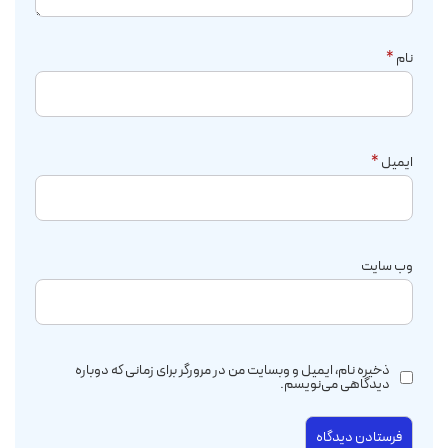
نام
*
ایمیل
*
وب‌ سایت
ذخیره نام، ایمیل و وبسایت من در مرورگر برای زمانی که دوباره
دیدگاهی می‌نویسم.