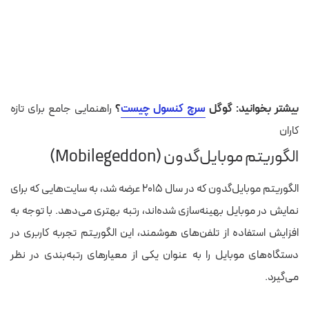
بیشتر بخوانید: گوگل
سرچ کنسول چیست
؟
راهنمایی جامع برای تازه
کاران
الگوریتم موبایل‌گدون (Mobilegeddon)
الگوریتم موبایل‌گدون که در سال ۲۰۱۵ عرضه شد، به سایت‌هایی که برای
نمایش در موبایل بهینه‌سازی شده‌اند، رتبه بهتری می‌دهد. با توجه به
افزایش استفاده از تلفن‌های هوشمند، این الگوریتم تجربه کاربری در
دستگاه‌های موبایل را به عنوان یکی از معیارهای رتبه‌بندی در نظر
می‌گیرد.