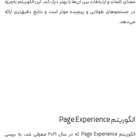
معنای کلمات و ارتباطات بین آن‌ها را بهتر درک کند. این الگوریتم به‌ویژه
در جستجوهای طولانی و پیچیده موثر است و نتایج دقیق‌تری ارائه
می‌دهد.
الگوریتم Page Experience
الگوریتم Page Experience که در سال ۲۰۲۱ معرفی شد، به بررسی