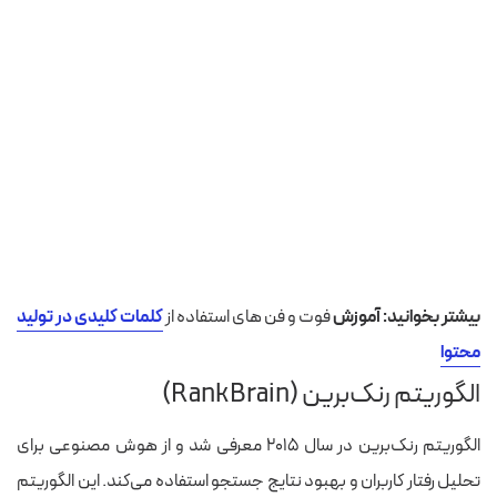
بیشتر بخوانید: آموزش
فوت و فن های استفاده از
کلمات کلیدی در تولید
محتوا
الگوریتم رنک‌برین (RankBrain)
الگوریتم رنک‌برین در سال ۲۰۱۵ معرفی شد و از هوش مصنوعی برای
تحلیل رفتار کاربران و بهبود نتایج جستجو استفاده می‌کند. این الگوریتم