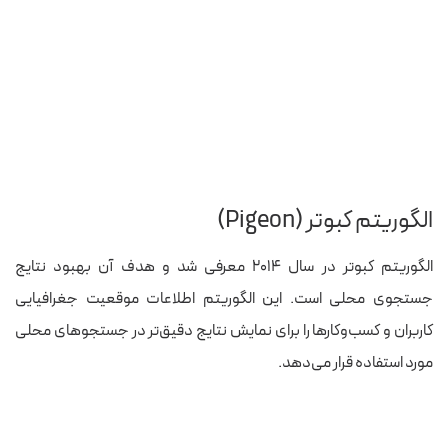
الگوریتم کبوتر (Pigeon)
الگوریتم کبوتر در سال ۲۰۱۴ معرفی شد و هدف آن بهبود نتایج
جستجوی محلی است. این الگوریتم اطلاعات موقعیت جغرافیایی
کاربران و کسب‌وکارها را برای نمایش نتایج دقیق‌تر در جستجوهای محلی
مورد استفاده قرار می‌دهد.