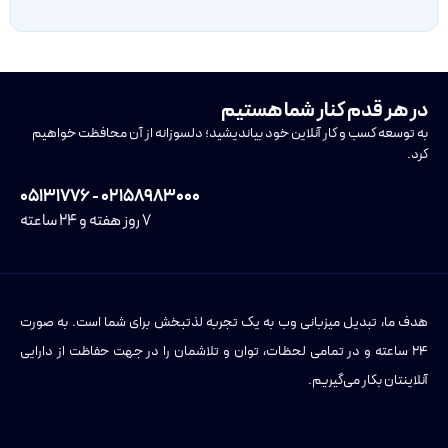
در هر قدم کنار شما هستیم
به توسعه کسب و کار آنلاین خود بیاندیشید؛ دلسوزانه از آن محافظت خواهیم
کرد.
۰۲۱۵۸۹۸۳۰۰۰ - ۰۵۱۳۱۷۷۶
۷ روز هفته و ۲۴ ساعته
هدف ما، تبدیل میزبانی وب به یک تجربه لذتبخش برای شما است. به صورت
۲۴ ساعته و در تمامی لحظات، توان و تلاشمان را در جهت حفاظت از دارایی
آنلاینتان بکار می‌گیریم.