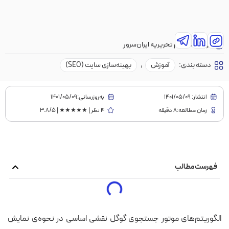
نویسنده:
تیم تحریریه ایران‌سرور
دسته بندی:
آموزش
,
بهینه‌سازی سایت (SEO)
انتشار:
1401/05/09
به‌روز‌رسانی:۱۴۰۱/۰۵/۰۹
زمان مطالعه:8 دقیقه
4 نظر | ★★★★★ | 3.8/5
فهرست مطالب
الگوریتم‌های موتور جستجوی گوگل نقشی اساسی در نحوه‌ی نمایش