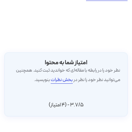
امتیاز شما به محتوا
نظر خود را در رابطه با مقاله‌ای که خواندید ثبت کنید. همچنین
می‌توانید نظر خود را نظر در
بخش نظرات
بنویسید.
3.7/5 - (4 امتیاز)