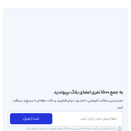
به جمع ۱۵۰۰ نفری اعضای بلاگ بپیوندید
جدید‌ترین مطالب آموزشی، اخبار روز دنیای فناوری، و نکات حرفه‌ای را سریع‌تر دریافت
کنید.
ثبت ایمیل
با ثبت ایمیل، دریافت خبرنامه را می‌پذیرید و امکان لغو عضویت در هر زمان وجود دارد.