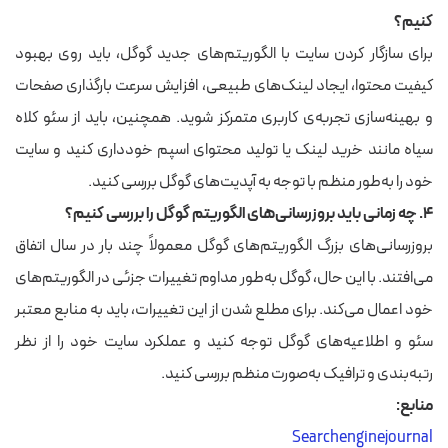
کنیم؟
برای سازگار کردن سایت با الگوریتم‌های جدید گوگل، باید روی بهبود
کیفیت محتوا، ایجاد لینک‌های طبیعی، افزایش سرعت بارگذاری صفحات
و بهینه‌سازی تجربه‌ی کاربری متمرکز شوید. همچنین، باید از سئو کلاه
سیاه مانند خرید لینک یا تولید محتوای اسپم خودداری کنید و سایت
خود را به‌طور منظم با توجه به آپدیت‌های گوگل بررسی کنید.
۴. چه زمانی باید بروزرسانی‌های الگوریتم گوگل را بررسی کنیم؟
بروزرسانی‌های بزرگ الگوریتم‌های گوگل معمولاً چند بار در سال اتفاق
می‌افتند. با این حال، گوگل به‌طور مداوم تغییرات جزئی در الگوریتم‌های
خود اعمال می‌کند. برای مطلع شدن از این تغییرات، باید به منابع معتبر
سئو و اطلاعیه‌های گوگل توجه کنید و عملکرد سایت خود را از نظر
رتبه‌بندی و ترافیک به‌صورت منظم بررسی کنید.
منابع:
Searchenginejournal