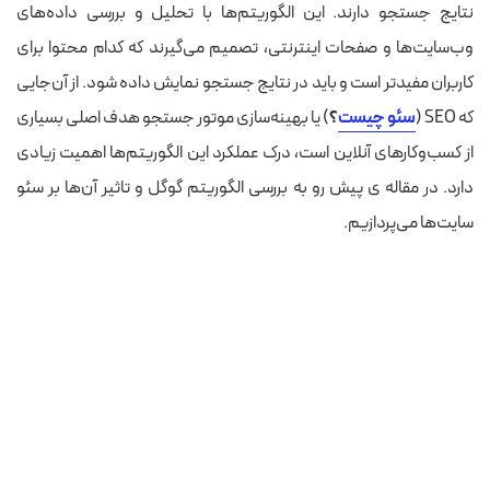
نتایج جستجو دارند. این الگوریتم‌ها با تحلیل و بررسی داده‌های
وب‌سایت‌ها و صفحات اینترنتی، تصمیم می‌گیرند که کدام محتوا برای
کاربران مفیدتر است و باید در نتایج جستجو نمایش داده شود. از آن‌جایی
که
SEO (
سئو چیست
؟
) یا بهینه‌سازی موتور جستجو هدف اصلی بسیاری
از کسب‌وکارهای آنلاین است، درک عملکرد این الگوریتم‌ها اهمیت زیادی
دارد. در مقاله ی پیش رو به بررسی الگوریتم گوگل و تاثیر آن‌ها بر سئو
سایت‌ها می‌پردازیم.