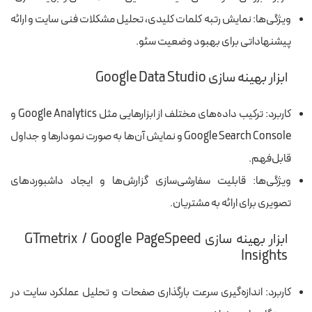
ویژگی‌ها: نمایش رتبه کلمات کلیدی، تحلیل مشکلات فنی سایت و ارائه
پیشنهاداتی برای بهبود وضعیت سئو.
ابزار بهینه سازی Google Data Studio
کاربرد: ترکیب داده‌های مختلف از ابزارهایی مثل Google Analytics و
Google Search Console و نمایش آن‌ها به‌ صورت نمودارها و جداول
قابل‌فهم.
ویژگی‌ها: قابلیت سفارشی‌سازی گزارش‌ها و ایجاد داشبوردهای
تصویری برای ارائه به مشتریان.
ابزار بهینه سازی GTmetrix / Google PageSpeed
Insights
کاربرد: اندازه‌گیری سرعت بارگذاری صفحات و تحلیل عملکرد سایت در