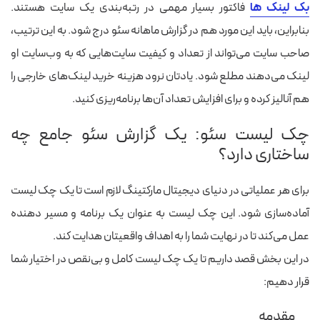
بک‌ لینک‌ ها
فاکتور بسیار مهمی در رتبه‌‏بندی یک سایت هستند.
بنابراین، باید این مورد هم در گزارش ماهانه سئو درج شود. به این ترتیب،
صاحب سایت می‌تواند از تعداد و کیفیت سایت‌هایی که به وب‌سایت او
لینک‌ می‌دهند مطلع شود. یادتان نرود هزینه خرید لینک‌های خارجی را
هم آنالیز کرده و برای افزایش تعداد آن‌ها برنامه‌ریزی کنید.
چک لیست سئو: یک گزارش سئو جامع چه
ساختاری دارد؟
برای هر عملیاتی در دنیای دیجیتال مارکتینگ لازم است تا یک چک لیست
آماده‌سازی شود. این چک لیست به عنوان یک برنامه و مسیر دهنده
عمل می‌کند تا در نهایت شما را به اهداف واقعیتان هدایت کند.
در این بخش قصد داریم تا یک چک لیست کامل و بی‌نقص در اختیار شما
قرار دهیم:
مقدمه