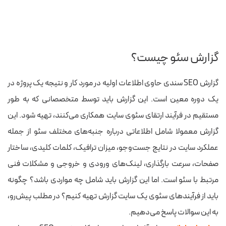
گزارش سئو چیست؟
گزارش SEO سندی حاوی اطلاعات اولیه در مورد کار و نتیجه یک پروژه در
یک دوره معین است. این گزارش باید توسط متخصصانی که به‌ طور
مستقیم در فرآیند ارتقای سئوی سایت همکاری می‌کنند، تهیه شود.
این
گزارش معمولا شامل اطلاعاتی درباره جنبه‌های مختلف سئو از جمله
عملکرد سایت در نتایج جست‌وجو، میزان ترافیک، کلمات کلیدی، ساختار
صفحات، سرعت بارگذاری، لینک‌های ورودی و خروجی و مشکلات فنی
مرتبط با سئو است.
اما این گزارش باید شامل چه مواردی باشد؟ چگونه
باید از فرآیندهای سئوی یک سایت گزارش تهیه کنیم؟ در مطلب پیش‌رو،
به این سوالات پاسخ می‌دهیم.