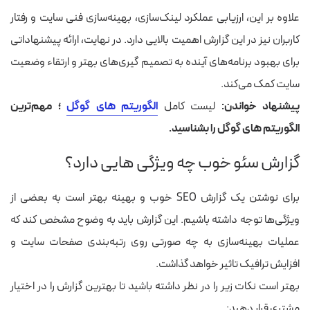
علاوه بر این، ارزیابی عملکرد لینک‌سازی، بهینه‌سازی فنی سایت و رفتار
کاربران نیز در این گزارش اهمیت بالایی دارد. در نهایت، ارائه پیشنهاداتی
برای بهبود برنامه‌های آینده به تصمیم‌ گیری‌های بهتر و ارتقاء وضعیت
سایت کمک می‌کند.
پیشنهاد خواندن:
لیست کامل
الگوریتم های گوگل
؛ مهم‌ترین
الگوریتم های گوگل را بشناسید.
گزارش سئو خوب چه ویژگی هایی دارد؟
برای نوشتن یک گزارش SEO خوب و بهینه بهتر است به بعضی از
ویژگی‌ها توجه داشته باشیم. این گزارش باید به وضوح مشخص کند که
عملیات بهینه‌سازی به چه صورتی روی رتبه‌بندی صفحات سایت و
افزایش ترافیک تاثیر خواهد گذاشت.
بهتر است نکات زیر را در نظر داشته باشید تا بهترین گزارش را در اختیار
مشتری قرار دهید: