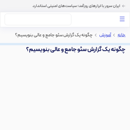
ایران سرور با ابزارهای روزآمد؛ سیاست‌های امنیتی استاندارد
داستان‌های ما
خرید VPS
دسته بندی محتوا
خرید هاست
سایر خدمات
خانه
>
آموزش
>
چگونه یک گزارش سئو جامع و عالی بنویسیم؟
چگونه یک گزارش سئو جامع و عالی بنویسیم؟