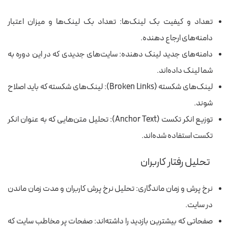
تعداد و کیفیت بک‌ لینک‌ها: تعداد بک‌ لینک‌ها و میزان اعتبار
دامنه‌های ارجاع‌ دهنده.
دامنه‌های جدید لینک‌ دهنده: سایت‌های جدیدی که در این دوره به
شما لینک داده‌اند.
لینک‌های شکسته (Broken Links): لینک‌های شکسته که باید اصلاح
شوند.
توزیع انکر تکست (Anchor Text): تحلیل متن‌هایی که به عنوان انکر
تکست استفاده شده‌اند.
تحلیل رفتار کاربران
نرخ پرش و زمان ماندگاری: تحلیل نرخ پرش کاربران و مدت زمان ماندن
در سایت.
صفحاتی که بیشترین بازدید را داشته‌اند: صفحات پر مخاطب سایت که