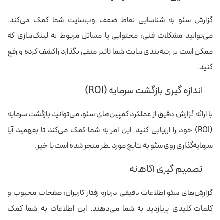
گزارش سئو به شناسایی نقاط ضعف وب‌سایت شما کمک می‌کند.
می‌توانید مشکلات فنی، محتوایی یا مسائل مربوط به لینک‌سازی که
ممکن است بر رتبه‌بندی سایت شما تاثیر منفی بگذارد را کشف کرده و رفع
کنید.
اندازه گیری بازگشت سرمایه (ROI)
با ارائه گزارش دقیق از عملکرد کمپین‌های سئو، می‌توانید بازگشت سرمایه
(ROI) خود را ارزیابی کنید. این امر به شما کمک می‌کند تا بفهمید آیا
سرمایه‌گذاری روی سئو به نتایج مورد نظر منجر شده است یا خیر.
تصمیم گیری آگاهانه
گزارش‌های سئو اطلاعات دقیقی درباره رفتار کاربران، صفحات محبوب و
کلمات کلیدی پربازدید به شما می‌دهند. این اطلاعات به شما کمک