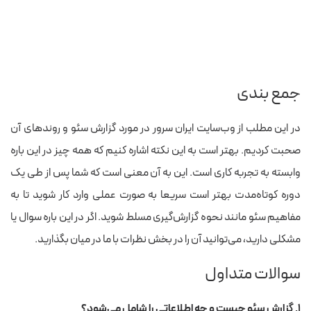
جمع بندی
در این مطلب از وب‌سایت ایران سرور در مورد گزارش سئو و روندهای آن
صحبت کردیم. بهتر است به این نکته اشاره کنیم که همه چیز در این باره
وابسته به تجربه کاری است. این به آن معنی است که شما پس از طی یک
دوره کوتاه‌مدت بهتر است سریعا به صورت عملی وارد کار شوید تا به
مفاهیم سئو مانند نحوه گزارش‌گیری مسلط شوید. اگر در این باره سوال یا
مشکلی دارید، می‌توانید آن را در بخش نظرات با ما در میان بگذارید.
سوالات متداول
۱. گزارش سئو چیست و چه اطلاعاتی را شامل می‌شود؟