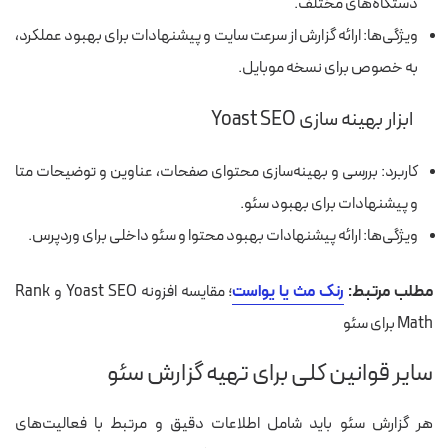
دستگاه‌های مختلف.
ویژگی‌ها: ارائه گزارش از سرعت سایت و پیشنهادات برای بهبود عملکرد،
به‌ خصوص برای نسخه موبایل.
ابزار بهینه سازی Yoast SEO
کاربرد: بررسی و بهینه‌سازی محتوای صفحات، عناوین و توضیحات متا
و پیشنهادات برای بهبود سئو.
ویژگی‌ها: ارائه پیشنهادات بهبود محتوا و سئو داخلی برای وردپرس.
مطلب مرتبط:
رنک مث یا یواست
؛ مقایسه افزونه Yoast SEO و Rank
Math برای سئو
سایر قوانین کلی برای تهیه گزارش سئو
هر گزارش سئو باید شامل اطلاعات دقیق و مرتبط با فعالیت‌های