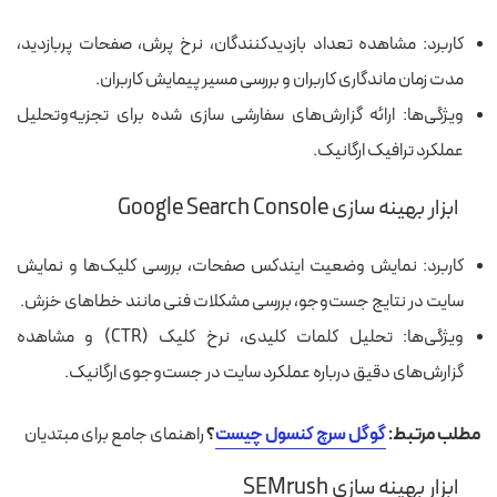
کاربرد: مشاهده تعداد بازدیدکنندگان، نرخ پرش، صفحات پربازدید،
مدت زمان ماندگاری کاربران و بررسی مسیر پیمایش کاربران.
ویژگی‌ها: ارائه گزارش‌های سفارشی‌ سازی‌ شده برای تجزیه‌وتحلیل
عملکرد ترافیک ارگانیک.
ابزار بهینه سازی Google Search Console
کاربرد: نمایش وضعیت ایندکس صفحات، بررسی کلیک‌ها و نمایش
سایت در نتایج جست‌وجو، بررسی مشکلات فنی مانند خطاهای خزش.
ویژگی‌ها: تحلیل کلمات کلیدی، نرخ کلیک (CTR) و مشاهده
گزارش‌های دقیق درباره عملکرد سایت در جست‌وجوی ارگانیک.
مطلب مرتبط:
گوگل سرچ کنسول چیست
؟
راهنمای جامع برای مبتدیان
ابزار بهینه سازی SEMrush