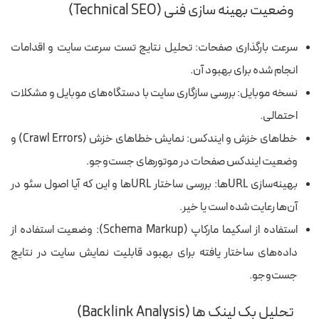
وضعیت بهینه سازی فنی (Technical SEO)
سرعت بارگذاری صفحات: تحلیل نتایج تست سرعت سایت و اقدامات
انجام‌ شده برای بهبود آن.
نسخه موبایل: بررسی سازگاری سایت با دستگاه‌های موبایل و مشکلات
احتمالی.
خطاهای خزش و ایندکس: نمایش خطاهای خزش (Crawl Errors) و
وضعیت ایندکس صفحات در موتورهای جست‌وجو.
بهینه‌سازی URL‌ها: بررسی ساختار URL‌ها و این که آیا اصول سئو در
آن‌ها رعایت شده است یا خیر.
استفاده از اسکیما مارکاپ (Schema Markup): وضعیت استفاده از
داده‌های ساختار یافته برای بهبود قابلیت نمایش سایت در نتایج
جست‌وجو.
تحلیل بک لینک ها (Backlink Analysis)