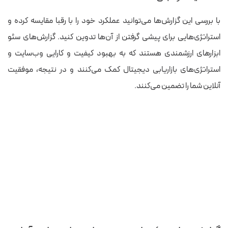
با بررسی این گزارش‌ها می‌توانید عملکرد خود را با رقبا مقایسه کرده و
استراتژی‌هایی برای پیشی گرفتن از آن‌ها تدوین کنید.
گزارش‌های سئو
ابزارهای ارزشمندی هستند که به بهبود کیفیت و کارایی وب‌سایت و
استراتژی‌های بازاریابی دیجیتال کمک می‌کنند و در نتیجه، موفقیت
آنلاین شما را تضمین می‌کنند.