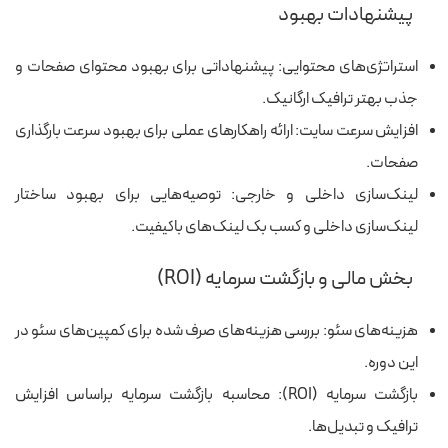
پیشنهادات بهبود
استراتژی‌های محتوایی: پیشنهاداتی برای بهبود محتوای صفحات و
جذب بهتر ترافیک ارگانیک.
افزایش سرعت سایت: ارائه راهکارهای عملی برای بهبود سرعت بارگذاری
صفحات.
لینک‌سازی داخلی و خارجی: توصیه‌هایی برای بهبود ساختار
لینک‌سازی داخلی و کسب بک‌ لینک‌های باکیفیت.
بخش مالی و بازگشت سرمایه (ROI)
هزینه‌های سئو: بررسی هزینه‌های صرف‌ شده برای کمپین‌های سئو در
این دوره.
بازگشت سرمایه (ROI): محاسبه بازگشت سرمایه براساس افزایش
ترافیک و تبدیل‌ها.