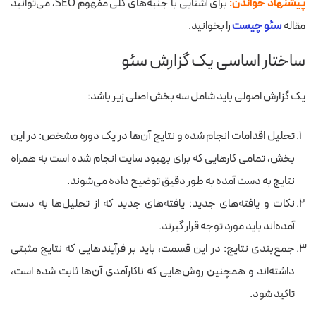
پیشنهاد خواندن:
برای آشنایی با جنبه‌های کلی مفهوم SEO، می‌توانید
مقاله
سئو چیست
را بخوانید.
ساختار اساسی یک گزارش سئو
یک گزارش اصولی باید شامل سه بخش اصلی زیر باشد:
تحلیل اقدامات انجام‌ شده و نتایج آن‌ها در یک دوره مشخص: در این
بخش، تمامی کارهایی که برای بهبود سایت انجام شده است به همراه
نتایج به‌ دست‌ آمده به‌ طور دقیق توضیح داده می‌شوند.
نکات و یافته‌های جدید: یافته‌های جدید که از تحلیل‌ها به‌ دست
آمده‌اند باید مورد توجه قرار گیرند.
جمع‌بندی نتایج: در این قسمت، باید بر فرآیندهایی که نتایج مثبتی
داشته‌اند و همچنین روش‌هایی که ناکارآمدی آن‌ها ثابت شده است،
تاکید شود.