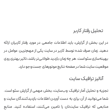
تحلیل رفتار کاربر
در این بخش از گزارش، باید اطلاعات جامعی در مورد رفتار کاربران ارائه
دهید. زمان صرف شده توسط کاربر در سایت یکی از مهم‌ترین عوامل در
بهینه‌‏سازی سئو است. هر چه زمان بازدید طولانی‌تر باشد، تاثیر بهتری روی
موقعیت سایت شما در صفحه نتایج موتورهای جست‌وجو دارد.
آنالیز ترافیک سایت
تجزیه و تحلیل آمار ترافیک و‌ب‌‏سایت، بخش مهمی از گزارش سئو است.
شما‌ می‌توانید از آن برای به دست آوردن اطلاعات بازدیدکنندگان سایت و
منابعی که ترافیک سایت‌تان را تامین می‌کنند، استفاده کنید. منابع