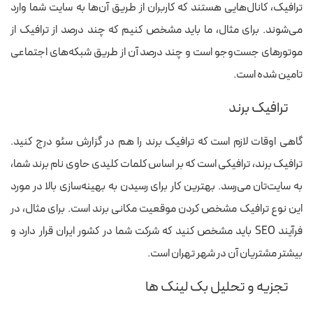
ترافیک، کانال‌هایی هستند که کاربران از طریق آن‌ها به سایت شما‌ وارد
می‌شوند.
برای مثال، ما باید مشخص کنیم که چند درصد از ترافیک از
موتورهای جست‌وجو است و چند درصد آن از طریق شبکه‌های اجتماعی
تامین شده است.
ترافیک برند
گاهی اوقات لازم است که ترافیک برند را هم در گزارش سئو درج کنید.
ترافیک برند، ترافیکی است که بر اساس کلمات کلیدی حاوی نام برند شما،
به سایت‎‌تان می‎‌رسد.
بهترین کار برای رسیدن به بهینه‌سازی بالا در مورد
این نوع ترافیک مشخص کردن موقعیت مکانی برند است. برای مثال، در
فرآیند SEO باید مشخص کنید که شرکت شما در کشور ایران قرار دارد و
بیشتر مشتریان آن در شهر تهران است.
تجزیه و تحلیل بک ‏لینک ها