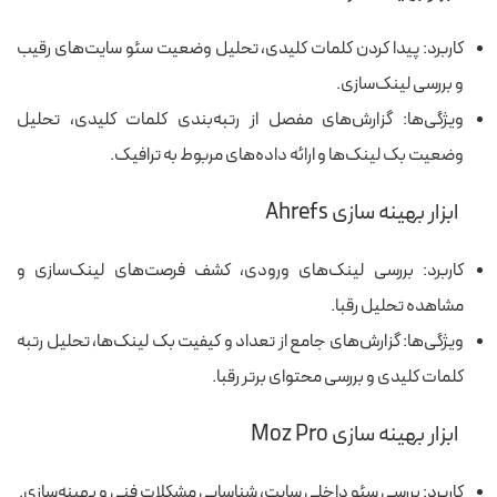
کاربرد: پیدا کردن کلمات کلیدی، تحلیل وضعیت سئو سایت‌های رقیب
و بررسی لینک‌سازی.
ویژگی‌ها: گزارش‌های مفصل از رتبه‌بندی کلمات کلیدی، تحلیل
وضعیت بک‌ لینک‌ها و ارائه داده‌های مربوط به ترافیک.
ابزار بهینه سازی Ahrefs
کاربرد: بررسی لینک‌های ورودی، کشف فرصت‌های لینک‌سازی و
مشاهده تحلیل رقبا.
ویژگی‌ها: گزارش‌های جامع از تعداد و کیفیت بک‌ لینک‌ها، تحلیل رتبه
کلمات کلیدی و بررسی محتوای برتر رقبا.
ابزار بهینه سازی Moz Pro
کاربرد: بررسی سئو داخلی سایت، شناسایی مشکلات فنی و بهینه‌سازی.