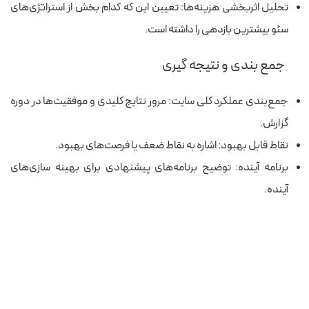
تحلیل اثربخشی هزینه‌ها: تعیین این که کدام بخش از استراتژی‌های
سئو بیشترین بازدهی را داشته است.
جمع بندی و نتیجه گیری
جمع‌بندی عملکرد کلی سایت: مرور نتایج کلیدی و موفقیت‌ها در دوره
گزارش.
نقاط قابل بهبود: اشاره به نقاط ضعف یا فرصت‌های بهبود.
برنامه آینده: توضیح برنامه‌های پیشنهادی برای بهینه‌ سازی‌های
آینده.