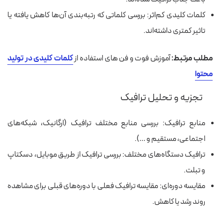
کلمات کلیدی کم‌اثر: بررسی کلماتی که رتبه‌بندی آن‌ها کاهش یافته یا
تاثیر کمتری داشته‌اند.
مطلب مرتبط:
آموزش
فوت و فن های استفاده از
کلمات کلیدی در تولید
محتوا
تجزیه و تحلیل ترافیک
منابع ترافیک: بررسی منابع مختلف ترافیک (ارگانیک، شبکه‌های
اجتماعی، مستقیم و …).
ترافیک دستگاه‌های مختلف: بررسی ترافیک از طریق موبایل، دسکتاپ
و تبلت.
مقایسه دوره‌ای: مقایسه ترافیک فعلی با دوره‌های قبلی برای مشاهده
روند رشد یا کاهش.