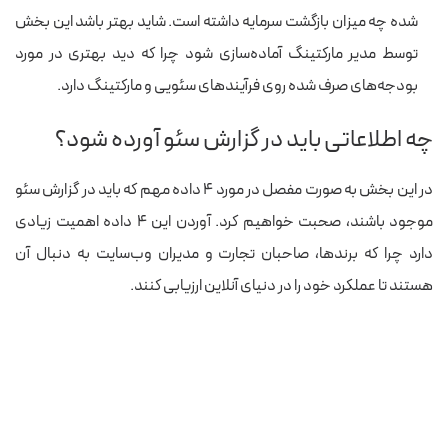
شده چه میزان بازگشت سرمایه داشته است. شاید بهتر باشد این بخش
توسط مدیر مارکتینگ آماده‌سازی شود چرا که دید بهتری در مورد
بودجه‌های صرف شده روی فرآیندهای سئویی و مارکتینگ دارد.
چه اطلاعاتی باید در گزارش سئو آورده شود؟
در این بخش به صورت مفصل در مورد ۴ داده مهم که باید در گزارش سئو
موجود باشند، صحبت خواهیم کرد. آوردن این ۴ داده اهمیت زیادی
دارد چرا که برندها، صاحبان تجارت و مدیران وب‌سایت به دنبال آن
هستند تا عملکرد خود را در دنیای آنلاین ارزیابی کنند.