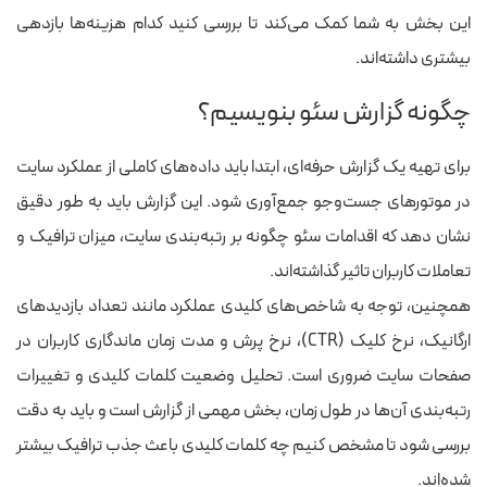
این بخش به شما کمک می‌کند تا بررسی کنید کدام هزینه‌ها بازدهی
بیشتری داشته‌اند.
چگونه گزارش سئو بنویسیم؟
برای تهیه یک گزارش حرفه‌ای، ابتدا باید داده‌های کاملی از عملکرد سایت
در موتورهای جست‌وجو جمع‌آوری شود. این گزارش باید به طور دقیق
نشان دهد که اقدامات سئو چگونه بر رتبه‌بندی سایت، میزان ترافیک و
تعاملات کاربران تاثیر گذاشته‌اند.
همچنین، توجه به شاخص‌های کلیدی عملکرد مانند تعداد بازدیدهای
ارگانیک، نرخ کلیک (CTR)، نرخ پرش و مدت زمان ماندگاری کاربران در
صفحات سایت ضروری است. تحلیل وضعیت کلمات کلیدی و تغییرات
رتبه‌بندی آن‌ها در طول زمان، بخش مهمی از گزارش است و باید به دقت
بررسی شود تا مشخص کنیم چه کلمات کلیدی باعث جذب ترافیک بیشتر
شده‌اند.