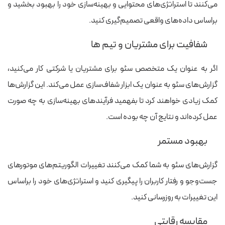
می‌کنند تا استراتژی‌های محتوایی و بهینه‌سازی خود را بهبود بخشید و
براساس داده‌های واقعی تصمیم‌گیری کنید.
شفافیت برای مشتریان و تیم ها
اگر به عنوان یک متخصص سئو برای مشتریان یا شرکتی کار می‌کنید،
گزارش‌های سئو به عنوان یک ابزار شفاف‌سازی عمل می‌کند. این گزارش‌ها
کمک زیادی خواهند کرد تا بفهمید فرآیندهای بهینه‌سازی به چه صورت
عمل کرده‌اند و نتایج آن چه بوده است.
بهبود مستمر
گزارش‌های سئو به شما کمک می‌کنند تغییرات الگوریتم‌های موتورهای
جست‌وجو و رفتار کاربران را پیگیری کنید و استراتژی‌های خود را براساس
این تغییرات به‌ روزرسانی کنید.
مقایسه رقابتی