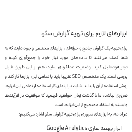
ابزارهای لازم برای تهیه گزارش سئو
برای تهیه یک گزارش جامع و حرفه‌ای، ابزارهای مختلفی وجود دارند که به
شما کمک می‌کنند تا داده‌های مورد نیاز خود را جمع‌آوری کرده و
تجزیه‌وتحلیل کنید. وضعیت عملکردی سایت هم از این طریق قابل
بررسی است. یک متخصص SEO تقریبا باید با تمامی این ابزارها کار کند و
روش استفاده از آن را بداند. شاید در ابتدای کار استفاده از تمامی این ابزارها
ضروری نباشد، اما با گذشت زمان خواهید فهمید که موفقیت در فرآیندها
وابسته به استفاده صحیح از این ابزارها است.
در ادامه، به ابزارهای ضروری برای تهیه گزارش سئو اشاره می‌کنیم:
ابزار بهینه سازی Google Analytics