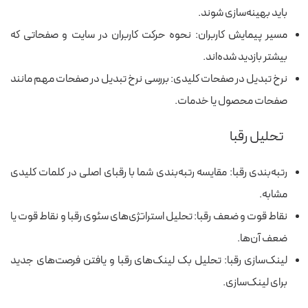
باید بهینه‌سازی شوند.
مسیر پیمایش کاربران: نحوه حرکت کاربران در سایت و صفحاتی که
بیشتر بازدید شده‌اند.
نرخ تبدیل در صفحات کلیدی: بررسی نرخ تبدیل در صفحات مهم مانند
صفحات محصول یا خدمات.
تحلیل رقبا
رتبه‌بندی رقبا: مقایسه رتبه‌بندی شما با رقبای اصلی در کلمات کلیدی
مشابه.
نقاط قوت و ضعف رقبا: تحلیل استراتژی‌های سئوی رقبا و نقاط قوت یا
ضعف آن‌ها.
لینک‌سازی رقبا: تحلیل بک‌ لینک‌های رقبا و یافتن فرصت‌های جدید
برای لینک‌سازی.