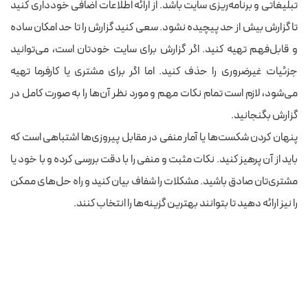
تبلیغاتی و برنامه‌ریزی سایت باشد. از ارائه اطلاعات اضافی خودداری کنید
تا گزارش بیش از حد پیچیده نشود. سعی کنید گزارش را تا حد امکان ساده
و قابل‌فهم تهیه کنید. اگر گزارش برای سایت خودتان است، می‌توانید
جزئیات غیرضروری را حذف کنید. اما اگر برای مشتری یا کارفرما تهیه
می‌شود، لازم است تمام نکات مهم و مورد نظر آن‌ها را به‌ صورت کامل در
گزارش بگنجانید.
پنهان کردن شکست‌ها یا آمار منفی در مقابل پیروزی‌ها اشتباهی است که
باید از آن پرهیز کنید. نکات مثبت و منفی را با دقت بررسی کرده و با خود یا
مشتری‌تان صادق باشید. مشکلات را شفاف بیان کنید و راه‌ حل‌های ممکن
را نیز ارائه دهید تا بتوانند بهترین گزینه‌ها را انتخاب کنند.