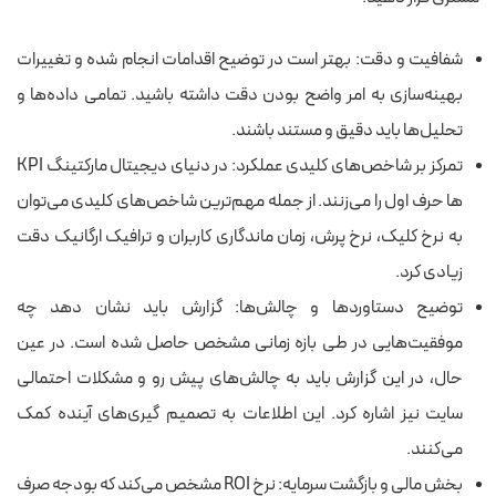
شفافیت و دقت: بهتر است در توضیح اقدامات انجام شده و تغییرات
بهینه‌سازی به امر واضح بودن دقت داشته باشید. تمامی داده‌ها و
تحلیل‌ها باید دقیق و مستند باشند.
تمرکز بر شاخص‌های کلیدی عملکرد: در دنیای دیجیتال مارکتینگ KPI
ها حرف اول را می‌زنند. از جمله مهم‌ترین شاخص‌های کلیدی می‌توان
به نرخ کلیک، نرخ پرش، زمان ماندگاری کاربران و ترافیک ارگانیک دقت
زیادی کرد.
توضیح دستاوردها و چالش‌ها: گزارش باید نشان دهد چه
موفقیت‌هایی در طی بازه زمانی مشخص حاصل شده است. در عین
حال، در این گزارش باید به چالش‌های پیش رو و مشکلات احتمالی
سایت نیز اشاره کرد. این اطلاعات به تصمیم‌ گیری‌های آینده کمک
می‌کنند.
بخش مالی و بازگشت سرمایه: نرخ ROI مشخص می‌کند که بودجه صرف