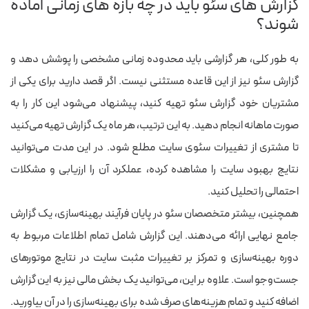
گزارش های سئو باید در چه بازه های زمانی آماده
شوند؟
به‌ طور کلی، هر گزارشی باید محدوده زمانی مشخصی را پوشش دهد و
گزارش سئو نیز از این قاعده مستثنی نیست. اگر قصد دارید برای یکی از
مشتریان خود گزارش سئو تهیه کنید، پیشنهاد می‌شود این کار را به‌
صورت ماهانه انجام دهید. به این ترتیب، هر ماه یک گزارش تهیه می‌کنید
تا مشتری از تغییرات سئوی سایت مطلع شود. در این مدت می‌توانید
نتایج بهبود سایت را مشاهده کرده، عملکرد آن را ارزیابی و مشکلات
احتمالی را تحلیل کنید.
همچنین، بیشتر متخصصان سئو در پایان فرآیند بهینه‌سازی، یک گزارش
جامع نهایی ارائه می‌دهند. این گزارش شامل تمام اطلاعات مربوط به
دوره بهینه‌سازی و تمرکز بر تغییرات مثبت سایت در نتایج موتورهای
جست‌وجو است. علاوه بر این، می‌توانید یک بخش مالی نیز به این گزارش
اضافه کنید و تمام هزینه‌های صرف‌ شده برای بهینه‌سازی را در آن بیاورید.