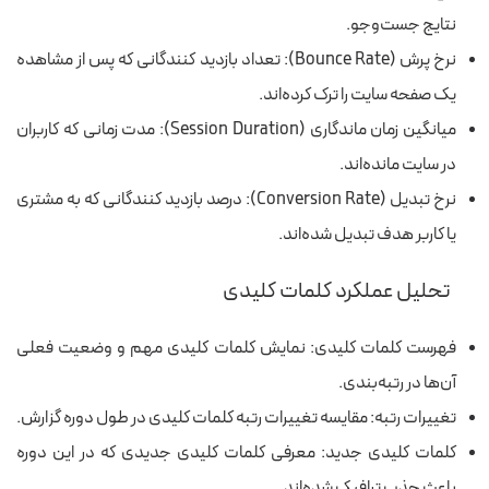
نتایج جست‌وجو.
نرخ پرش (Bounce Rate): تعداد بازدید کنندگانی که پس از مشاهده
یک صفحه سایت را ترک کرده‌اند.
میانگین زمان ماندگاری (Session Duration): مدت زمانی که کاربران
در سایت مانده‌اند.
نرخ تبدیل (Conversion Rate): درصد بازدید کنندگانی که به مشتری
یا کاربر هدف تبدیل شده‌اند.
تحلیل عملکرد کلمات کلیدی
فهرست کلمات کلیدی: نمایش کلمات کلیدی مهم و وضعیت فعلی
آن‌ها در رتبه‌بندی.
تغییرات رتبه: مقایسه تغییرات رتبه کلمات کلیدی در طول دوره گزارش.
کلمات کلیدی جدید: معرفی کلمات کلیدی جدیدی که در این دوره
باعث جذب ترافیک شده‌اند.