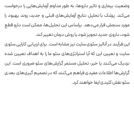
وضعیت بیماری و تاثیر داروها، به‌ طور مداوم آزمایش‌هایی را درخواست
می‌کند. پزشک با تحلیل نتایج آزمایش‌های قبلی و جدید، روند بهبود را
مورد سنجش قرار می‌دهد. براساس این تحلیل‌ها، ممکن است دارو قطع
شود، داروی جدید تجویز شود یا روش درمان تغییر کند.
این فرآیند در آنالیز سئوی سایت نیز مشابه است. برای ارزیابی کارایی سئوی
سایت و تعیین این که آیا استراتژی‌های سئو ما را به اهداف تعیین‌ شده
نزدیک می‌کنند یا خیر، تحلیل مستمر گزارش‌های سئو ضروری است. این
گزارش‌ها اطلاعات مفیدی فراهم می‌کنند که در تصمیم‌ گیری‌های بعدی
سئو نقش کلیدی ایفا خواهند کرد.