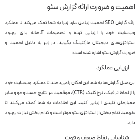
اهمیت و ضرورت ارائه گزارش سئو
ارائه گزارش SEO اهمیت زیادی دارد زیرا به شما کمک می‌کند تا عملکرد
وب‌سایت خود را ارزیابی کرده و تصمیمات آگاهانه برای بهبود
استراتژی‌های دیجیتال مارکتینگ بگیرید. در زیر به دلایل اهمیت و
ضرورت گزارش سئو اشاره شده است:
ارزیابی عملکرد
این مدل گزارش‌ها به شما این امکان را می‌دهند تا عملکرد وب‌سایت خود
را از لحاظ ترافیک، نرخ کلیک (CTR)، موقعیت در نتایج جست‌وجو و سایر
معیارهای کلیدی ارزیابی کنید. این اطلاعات به شما کمک می‌کنند تا
بفهمید کدام بخش از استراتژی سئو موثر است و کدام بخش نیاز به بهبود
دارد.
شناسایی نقاط ضعف و قوت