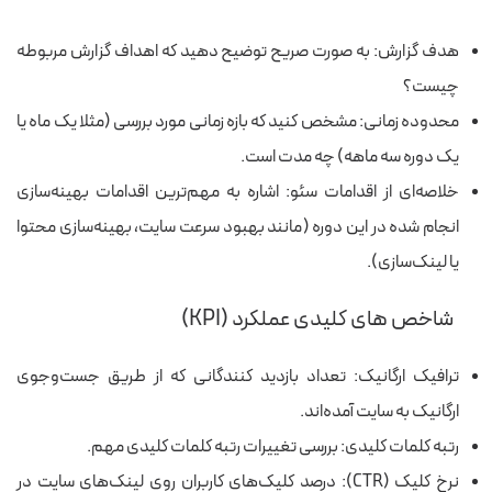
هدف گزارش: به صورت صریح توضیح دهید که اهداف گزارش مربوطه
چیست؟
محدوده زمانی: مشخص کنید که بازه زمانی مورد بررسی (مثلا یک ماه یا
یک دوره سه‌ ماهه) چه مدت است.
خلاصه‌ای از اقدامات سئو: اشاره به مهم‌ترین اقدامات بهینه‌سازی
انجام‌ شده در این دوره (مانند بهبود سرعت سایت، بهینه‌سازی محتوا
یا لینک‌سازی).
شاخص های کلیدی عملکرد (KPI)
ترافیک ارگانیک: تعداد بازدید کنندگانی که از طریق جست‌وجوی
ارگانیک به سایت آمده‌اند.
رتبه کلمات کلیدی: بررسی تغییرات رتبه کلمات کلیدی مهم.
نرخ کلیک (CTR): درصد کلیک‌های کاربران روی لینک‌های سایت در