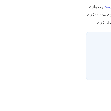
یست
را بخوانید.
د استفاده کنید.
خاب کنید