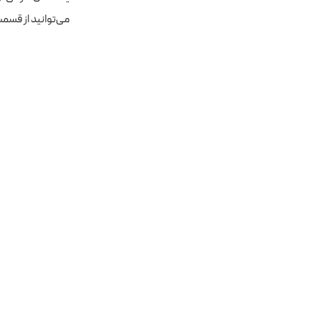
می‌توانید از قسم