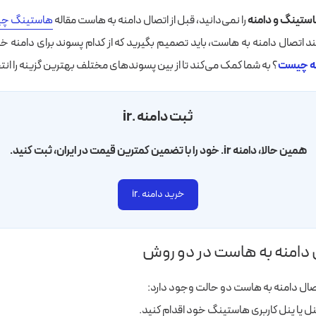
ستینگ و دامنه
را نمی‌دانید، قبل از اتصال دامنه به هاست مقاله
هاستینگ چ
ند اتصال دامنه به هاست، باید تصمیم بگیرید که از کدام پسوند برای دامنه خو
نه چیست
؟ به شما کمک می‌کند تا از بین پسوندهای مختلف بهترین گزینه را انت
ثبت دامنه .ir
همین حالا، دامنه ir. خود را با تضمین کمترین قیمت در ایران، ثبت کنید.
خرید دامنه .ir
 دامنه به هاست در دو روش
صال دامنه به هاست دو حالت وجود دارد: