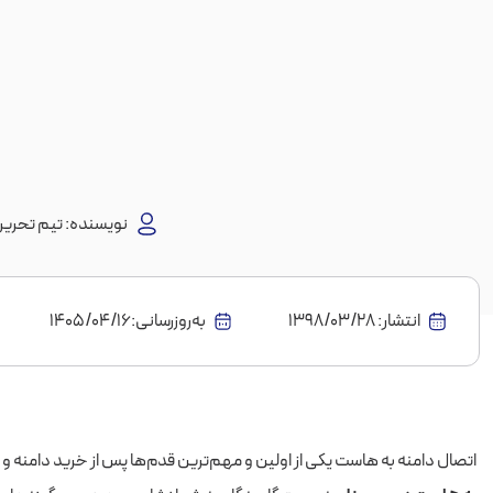
نویسنده:
تیم تحریری
انتشار:
1398/03/28
به‌روز‌رسانی:۱۴۰۵/۰۴/۱۶
اتصال دامنه به هاست یکی از اولین و مهم‌ترین قدم‌ها پس از خرید دامنه و