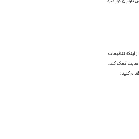
اربران قرار گیرد.
از اینکه تنظیمات
 سایت کمک کند.
قدام کنید: