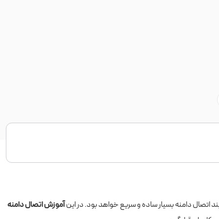
ند اتصال دامنه بسیار ساده و سریع خواهد بود. در این
آموزش اتصال دامنه