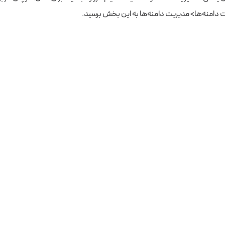
ت دامنه‌ها> مدیریت دامنه‌ها به این بخش برسید.