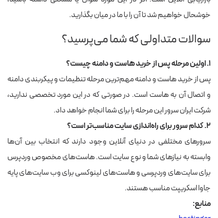
خوشحال خواهیم شد تا آن را با ما در میان بگذارید.
سوالات متداولی که شما می‌پرسید؟
۱. اولین مرحله پس از خرید هاست و دامنه چیست؟
پس از خرید هاست و دامنه مهم‌ترین مرحله تنظیمات و پیکربندی دامنه
و اتصال آن به هاست است. در صورتی که در این مورد تخصصی ندارید،
شرکت ایران سرور این مرحله را برای شما انجام خواهد داد.
۲. کدام سرور برای راه‌اندازی سایت مناسب‌تر است؟
سرورهای مختلفی در دنیای آنلاین وجود دارند که انتخاب بین آن‌ها
وابسته به نیازهای شما و نوع سایت است. هاست‌های مخصوص وردپرس
برای سایت‌های وردپرسی و هاست‌های لینوکسی برای وب سایت‌های پایه
جاوا اسکریپت مناسب هستند.
منابع: