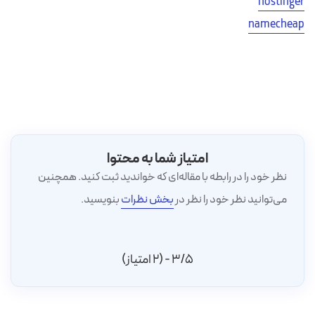
hostinger
namecheap
امتیاز شما به محتوا
نظر خود را در رابطه با مقاله‌ای که خواندید ثبت کنید. همچنین
می‌توانید نظر خود را نظر در
بخش نظرات
بنویسید.
3/5 - (2 امتیاز)