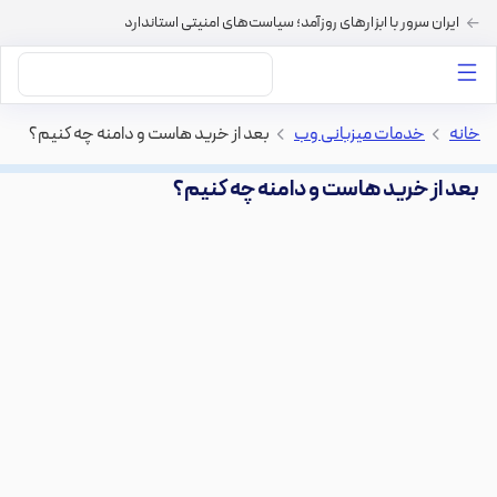
ایران سرور با ابزارهای روزآمد؛ سیاست‌های امنیتی استاندارد
داستان‌های ما
خرید VPS
دسته بندی محتوا
خرید هاست
سایر خدمات
خانه
>
خدمات میزبانی وب
>
بعد از خرید هاست و دامنه چه کنیم؟
بعد از خرید هاست و دامنه چه کنیم؟