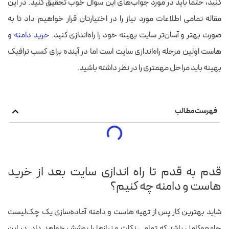
کنید، حتما باید در مورد جواب‌های این سوال خوب تحقیق کنید. در این
مقاله تمامی اطلاعات مورد نیاز را در اختیارتان قرار خواهیم داد تا به
صورت بهتر و آسان‌تر سایت بهینه خود را راه‌اندازی کنید.
خرید دامنه
و
هاست اولین مرحله راه‌اندازی سایت است اما در آینده برای کسب ترافیک
بهینه باید مراحل مهمتری را در نظر داشته باشید.
فهرست مطالب
قدم به قدم تا راه اندازی سایت بعد از خرید
هاست و دامنه چه کنیم؟
شاید بهترین کار پس از تهیه هاست و دامنه آماده‌سازی یک چک‌لیست
جامع‌وکامل باشد که تمامی نکات و نیازها را پوشش خواهد داد. در این