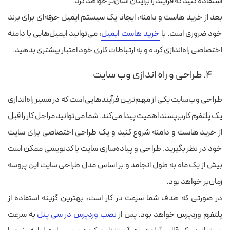
استفاده کنید که فرآیند را برایتان آسان‌تر خواهد کرد.
بعد از خرید هاست و دامنه، ایجاد یک سیستم ایمیل حرفه‌ای برای برند
خود ضروری است. با
خرید هاست ایمیل
، می‌توانید ایمیل‌هایی با دامنه
اختصاصی راه‌اندازی کرده و به ارتباطات کاری خود اعتبار بیشتری بدهید.
۴. طراحی و راه اندازی وب سایت
طراحی وب‌سایت یکی از مهم‌ترین فرآیندهایی است که در مسیر راه‌اندازی
یک پلتفرم کاربرپسند اهمیت پیدا می‌کند. شما می‌توانید مراحل کار را قبل
از خرید هاست و دامنه شروع کنید و یک طراحی اختصاصی برای سایت
خود در نظر بگیرید. طراحی و پیاده‌سازی سایت با کدنویسی ممکن است
بیش از یک ماه به طول انجامد و بر اساس مدل طراحی سایت این پروسه
زمان‌بر خواهد بود.
در صورتی که هدف شما سرعت در کار است، بهترین گزینه استفاده از
پلتفرم وردپرس خواهد بود. پس از
نصب وردپرس در سی پنل
به سرعت