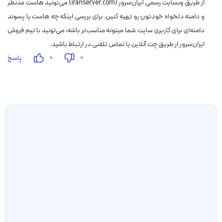
از طریق وبسایت رسمی ایران‌سرور (iranserver.com) می‌تونید هاست مدنظر
و دامنه دلخواه خودتون رو تهیه کنین. برای بررسی اینکه چه هاست یا پسوند
دامنه‌ای برای کاربری سایت شما میتونه مناسب‌تر باشه، می‌تونید با تیم فروش
ایران‌سرور از طریق چت آنلاین یا تماس تلفنی در ارتباط باشید.
۰
۰
پاسخ