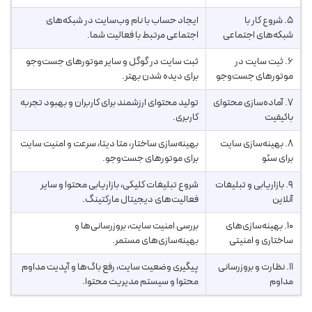
۵. شروع کار با
ایجاد حساب با نام وب‌سایت در شبکه‌های
شبکه‌های اجتماعی
اجتماعی مرتبط با فعالیت شما.
۶. ثبت سایت در
ثبت سایت در گوگل و سایر موتورهای جست‌وجو
موتورهای جست‌وجو
برای دیده شدن بهتر.
۷. آماده‌سازی محتوای
تولید محتوای ارزشمند برای کاربران و بهبود تجربه
باکیفیت
کاربری.
۸. بهینه‌سازی سایت
بهینه‌سازی ساختار، متا دیتا، سرعت و امنیت سایت
برای سئو
برای موتورهای جست‌وجو.
۹. بازاریابی و تبلیغات
شروع تبلیغات کلیکی، بازاریابی محتوا و سایر
آنلاین
فعالیت‌های دیجیتال مارکتینگ.
۱۰. بهینه‌سازی‌های
بررسی امنیت سایت، بروزرسانی‌ها و
ساختاری و امنیتی
بهینه‌سازی‌های مستمر.
۱۱. نظارت و بروزرسانی
پیگیری وضعیت سایت، رفع باگ‌ها و آپدیت مداوم
مداوم
محتوا و سیستم مدیریت محتوا.