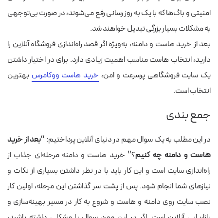
امنیتی و باگ‌ها که با یک به روز رسانی رفع می‌شوند، در صورت بی‌توجهی
به مشکلات بسیار بزرگی تبدیل خواهند شد.
بعد از خرید هاست و دامنه، به‌ویژه اگر قصد راه‌اندازی فروشگاه آنلاین را
دارید، انتخاب هاست مناسب اهمیت زیادی دارد. برای در اختیار داشتن
یک سایت فروشگاهی پرسرعت و امن،
خرید هاست ووکامرس
بهترین
انتخاب است.
جمع بندی
در این مطلب به یک سوال مهم در دنیای آنلاین پرداختیم: “
بعد از خرید
هاست و دامنه چه کنیم
؟” خرید هاست و دامنه مرحله‌ای جذاب از
راه‌اندازی سایت است و این کار باید با در نظر داشتن بسیاری از نکات و
نیازهای شما انجام شود. پس از پشت سر گذاشتن این مرحله، اولین کار
نصب سایت روی دامنه و هاست و شروع به کار در مسیر بهینه‌سازی و
بازاریابی آنلاین است. اگر در این مورد سوال یا مشکلی داشته باشید،