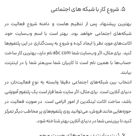
۵. شروع کار با شبکه های اجتماعی
بهترین پیشنهاد پس از تنظیم هاست و دامنه شروع فعالیت در
شبکه‌های اجتماعی خواهد بود. بهتر است با اسم وب‌سایت خود
اکانت‌های مورد نظر را ایجاد کرده و شروع به پست‌گذاری در این پلتفرم‌ها
کنید. برای مثال، اگر وب‌سایت شما abc.com نام دارد، بهترین کار ساخت
حساب‌ها با همین نام است تا کاربران شما سریعتر شما را در اینترنت
بیابند.
انتخاب بین شبکه‌های اجتماعی دقیقا وابسته به نوع فعالیت‌تان در
دنیای آنلاین است. برای مثال، اگر سایت شما قرار است یک پلتفرم آموزشی
باشد، ساخت اکانت لینکدین از امور الزامی است. در صورت فعالیت در
حوزه‌هایی مانند فروش، می‌توانید روی پلتفرم‌های پر مخاطب دیگر تمرکز
کنید تا بیزینس شما در دنیای آنلاین بهتر شناخته شود.
۶. ثبت سایت در موتورهای جست و جو