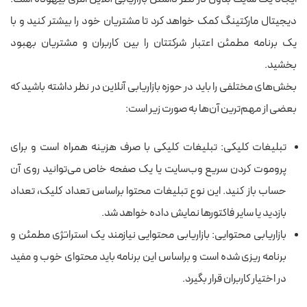
دیجیتال مارکتینگ کمک خواهد کرد تا مشتریان خود را بیشتر کنید و با
یک برنامه مطمئن اعتبار شرکتتان را بین کاربران و مشتریان بهبود
بخشید.
بخش‌های مختلفی را باید در حوزه بازاریابی آنلاین در نظر داشته باشید که
بعضی از مهم‌ترین آن‌ها به صورت زیر است:
تبلیغات کلیکی: تبلیغات کلیکی با صرف هزینه همراه است و برای
پروموت کردن سریع وب‌سایت یا یک صفحه خاص می‌توانید روی آن
حساب باز کنید. این نوع تبلیغات محتوا براساس تعداد کلیک، تعداد
بازدید یا سایر فاکتورها نمایش داده خواهد شد.
بازاریابی محتوایی: بازاریابی محتوایی نیازمند یک استراتژی مطمئن و
برنامه ریزی شده است و براساس این برنامه باید محتوای خوب و مفید
در اختیار کاربران قرار بگیرد.