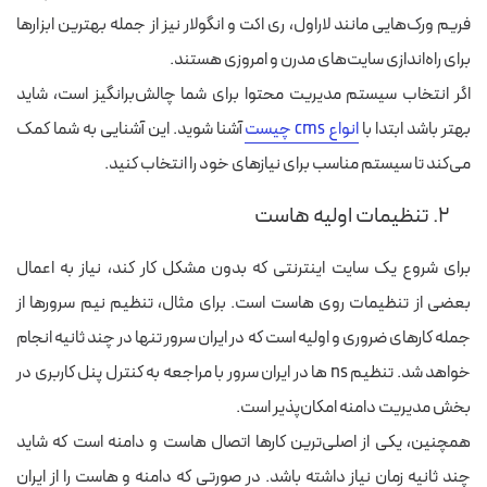
فریم ورک‌هایی مانند لاراول، ری اکت و انگولار نیز از جمله بهترین ابزارها
برای راه‌اندازی سایت‌های مدرن و امروزی هستند.
اگر انتخاب سیستم مدیریت محتوا برای شما چالش‌برانگیز است، شاید
بهتر باشد ابتدا با
انواع cms چیست
آشنا شوید. این آشنایی به شما کمک
می‌کند تا سیستم مناسب برای نیازهای خود را انتخاب کنید.
۲. تنظیمات اولیه هاست
برای شروع یک سایت اینترنتی که بدون مشکل کار کند، نیاز به اعمال
بعضی از تنظیمات روی هاست است. برای مثال، تنظیم نیم‌ سرورها از
جمله کارهای ضروری و اولیه است که در ایران سرور تنها در چند ثانیه انجام
خواهد شد. تنظیم ns ها در ایران سرور با مراجعه به کنترل پنل کاربری در
بخش مدیریت دامنه امکان‌پذیر است.
همچنین، یکی از اصلی‌ترین کارها اتصال هاست و دامنه است که شاید
چند ثانیه زمان نیاز داشته باشد. در صورتی که دامنه و هاست را از ایران