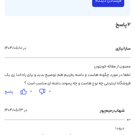
2 پاسخ
۱۴۰۴/۰۵/۰۱ در
سارا نیازی
ممنون از مقاله خوبتون
لطفا در مورد چگونه هاست و دامنه بخریم هم توضیح بدید و برای راه اندا زی یک
فروشگاه اینترنتی چه نوع هاست و چه پسوند دامنه ای مناسب است ؟
۰
۰
پاسخ
۱۴۰۴/۰۵/۱۳ در
شهاب رحیم پور
درود؛