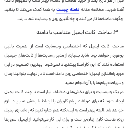
قبل از هر کاری بعد از خرید هاست و دامنه، بهتر است با مفهوم دامنه
آشنا شوید. مطالعه مقاله
دامنه چیست
به شما کمک می‌کند تا بدانید
چگونه دامنه‌ها کار می‌کنند و چه تأثیری روی وب‌سایت شما دارند.
۳. ساخت اکانت ایمیل متناسب با دامنه
ساخت اکانت ایمیل که اختصاصی وب‌سایت است از اهمیت بالایی
برخوردار خواهد بود. شاید بسیاری از مدیران سایت‌ها از اکانت‌های جیمیل
استفاده کنند که این کار اصلا پیشنهاد نمی‌شود. بهترین تصمیم در این
مورد راه‌اندازی ایمیل اختصاصی روی دامنه است تا در نهایت بتوانید ارسال
و دریافت پیام‌ها را با آن انجام دهید.
در یک وب‌سایت و برای بخش‌های مختلف نیاز است تا چند اکانت ایمیل
ایجاد شود که برای دریافت پیام کاربران یا ارتباط با بخش مدیریت لازم
خواهد شد. البته بهتر است به این نکته هم اشاره کنیم که راه‌اندازی ایمیل
روی هاست کاری زمان‌بر است و برای این کار می‌توانید از ایمیل سرورها