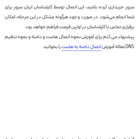
سرور خریداری کرده باشید، این اتصال توسط کارشناسان ایران سرور برای
شما انجام می‌شود. در صورت وجود هرگونه مشکل در این مرحله، امکان
برقراری تماس با کارشناسان در اولین فرصت فراهم خواهد بود.
پیشنهاد می کنم برای آموزش نحوه اتصال هاست و دامنه و نحوه تنظیم
DNS مقاله آموزش
اتصال دامنه به هاست
را بخوانید