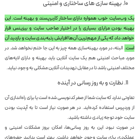
۱۰. بهینه سازی های ساختاری و امنیتی
یک وب‌سایت خوب همواره دارای ساختار کاربرپسند و بهینه است. این
بهینه بودن مزایای بسیاری را در اختیار صاحب سایت و بیزینس قرار
خواهد داد که یکی از مهم‌ترین آن‌ها افزایش رتبه‌بندی سایت و بازدید آن
است.
البته، در مورد بهینه‌سازی همه چیز به این جا ختم نخواهد شد. در
مورد مباحث امنیتی هم یک سایت آنلاین باید بهینه و دارای لایه‌های
مختلف امنیتی باشد تا در مقابل تهدیدات آنلاین مشکلی به وجود نیاید.
۱۱. نظارت و به روز رسانی در آینده
تفاوتی ندارد که سایت شما از صفر کدنویسی شده است یا برای راه‌اندازی آن
از وردپرس استفاده کرده‌اید. در هر صورت نیاز است تا به آپدیت بودن
سایت خود توجه زیادی داشته باشید.
در صورت نبود این به روز رسانی‌ها، امکان بروز مشکلات امنیتی و
عملکردی برای سایت وجود خواهد داشت. بهتر است بدانید حفره‌های