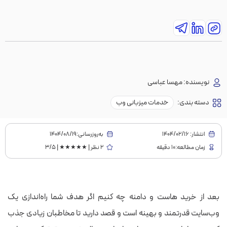
نویسنده:
مهسا عباسی
دسته بندی:
خدمات میزبانی وب
انتشار:
1404/02/16
به‌روز‌رسانی:۱۴۰۴/۰۸/۱۹
زمان مطالعه:10 دقیقه
2 نظر | ★★★★★ | 3/5
بعد از خرید هاست و دامنه چه کنیم اگر هدف شما راه‌اندازی یک
وب‌سایت قدرتمند و بهینه است و قصد دارید تا مخاطبان زیادی جذب