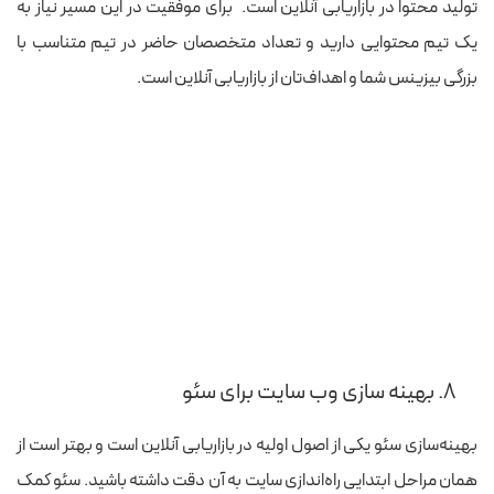
تولید محتوا در بازاریابی آنلاین است.
برای موفقیت در این مسیر نیاز به
یک تیم محتوایی دارید و تعداد متخصصان حاضر در تیم متناسب با
بزرگی بیزینس شما و اهداف‌تان از بازاریابی آنلاین است.
۸. بهینه سازی وب سایت برای سئو
بهینه‌سازی سئو یکی از اصول اولیه در بازاریابی آنلاین است و بهتر است از
همان مراحل ابتدایی راه‌اندازی سایت به آن دقت داشته باشید. سئو کمک