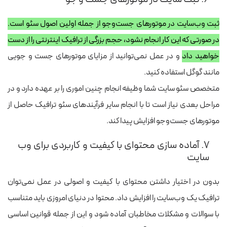
ثبت وب‌سایت در موتورهای جست‌وجو از جمله اولین اصول سئو است.
در صورتی که این کار انجام نشود، حجم بزرگی از ترافیک اینترنتی را از دست
خواهید داد
و در عمل نمی‌توانید از مزایای موتورهای جست و جویی
مانند گوگل استفاده کنید.
متخصص سئو سایت شما وظیفه انجام چنین اموری را بر عهده دارد و در
مراحل بعدی نیاز است تا با انجام سایر فرآیندهای سئو ترافیک حاصل از
موتورهای جست‌وجو افزایش پیدا کند.
۷. آماده سازی محتوای با کیفیت و کاربردی برای وب
سایت
بدون در اختیار داشتن محتوای با کیفیت و اصولی در عمل نمی‌توان
ترافیک یک وب‌سایت را افزایش داد. محتوا در دنیای امروزی باید متناسب
با سوالات و مشکلات مخاطبان آماده شود و این از جمله قوانین اساسی