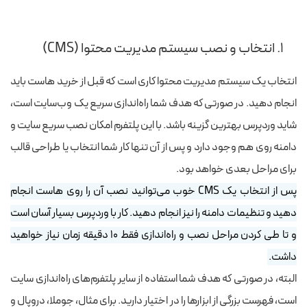
۱. انتخاب و نصب سیستم مدیریت محتوا (CMS)
انتخاب یک سیستم مدیریت محتوا کاری است که قبل از خرید هاست باید
انجام دهید. در صورتی که هدف شما راه‌اندازی سریع یک وب‌سایت است،
شاید وردپرس بهترین گزینه باشد. با این پلتفرم امکان نصب سریع سایت و
دامنه روی هم وجود دارد و پس از آن تنها کار شما انتخاب یا طراحی قالب
برای مراحل بعدی خواهد بود.
پس از انتخاب یک CMS خوب می‌توانید نصب آن را روی هاست انجام
دهید و تنظیمات دامنه را نیز انجام دهید. کار با وردپرس بسیار آسان است
و تا طی کردن مراحل نصب و راه‌اندازی فقط ۱۰ دقیقه زمان نیاز خواهید
داشت.
البته، در صورتی که هدف شما استفاده از سایر پلتفرم‌های راه‌اندازی سایت
است، فهرست بزرگی از ابزارها را در اختیار دارید. برای مثال، جوملا، دروپال و