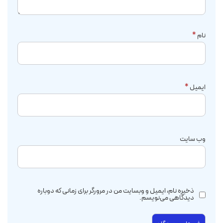
نام
*
ایمیل
*
وب‌ سایت
ذخیره نام، ایمیل و وبسایت من در مرورگر برای زمانی که دوباره
دیدگاهی می‌نویسم.