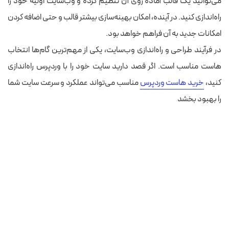
می‌توانید یک قالب آماده روی آن تنظیم کرده و وب‌سایت اولیه خود را
راه‌اندازی کنید. در آینده، امکان بهینه‌سازی بیشتر قالب و حتی اضافه کردن
امکانات جدید به آن فراهم خواهد بود.
در فرآیند طراحی و راه‌اندازی وب‌سایت، یکی از مهم‌ترین گام‌ها انتخاب
هاست مناسب است. اگر قصد دارید سایت خود را با وردپرس راه‌اندازی
کنید،
خرید هاست وردپرس
مناسب می‌تواند عملکرد و سرعت سایت شما
را بهبود بخشد