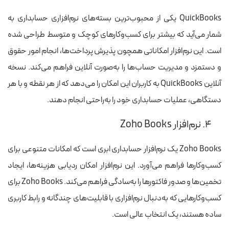
QuickBooks یکی از محبوب‌ترین بسته‌های نرم‌افزاری حسابداری به
شمار می‌آید که بیشتر برای کسب‌وکارهای کوچک و متوسط طراحی شده
است. این نرم‌افزار امکاناتی همچون پذیرش پرداخت‌ها، انجام امور حقوق
و دستمزد و مدیریت حساب‌ها را به‌صورت آنلاین فراهم می‌کند. نسخه
آنلاین QuickBooks به کاربران این امکان را می‌دهد که از هر نقطه و با هر
دستگاهی، عملیات حسابداری خود را به‌راحتی انجام دهند.
۴. نرم‌افزار Zoho Books
Zoho Books یک نرم‌افزار حسابداری ابری است که امکانات متنوعی برای
کسب‌وکارها فراهم می‌آورد. این نرم‌افزار امکان ردیابی هزینه‌ها، ایجاد
تخمین‌ها و صدور فاکتورها را به‌سادگی فراهم می‌کند. Zoho Books برای
کسب‌وکارهایی که به‌دنبال نرم‌افزاری با قابلیت‌های چندگانه و رابط کاربری
ساده هستند، یک انتخاب عالی است.