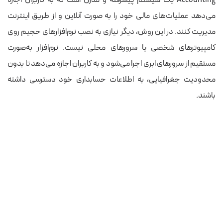
می‌دهد عملیات‌های مالی خود را به صورت آنلاین و از طریق اینترنت
مدیریت کنند. در این روش، دیگر نیازی به نصب نرم‌افزارهای حجیم روی
کامپیوترهای شخصی یا سرورهای محلی نیست. نرم‌افزار به‌صورت
مستقیم از سرورهای ابری اجرا می‌شود و به کاربران اجازه می‌دهد تا بدون
محدودیت جغرافیایی، به اطلاعات حسابداری خود دسترسی داشته
باشند.