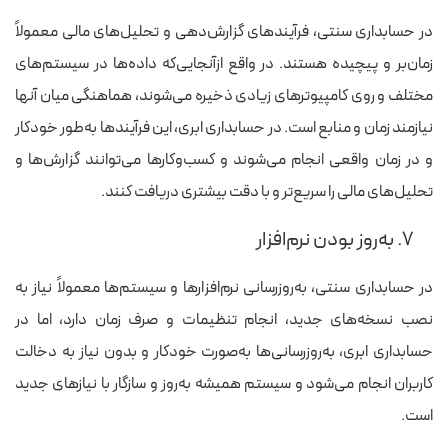
در حسابداری سنتی، فرآیندهای گزارش‌دهی و تحلیل‌های مالی معمولاً
زمان‌بر و پیچیده هستند. در واقع ازآنجایی‌که داده‌ها در سیستم‌های
مختلف و روی کامپیوترهای زیادی ذخیره می‌شوند، هماهنگی میان آنها
نیازمند زمان و منابع است. در حسابداری ابری، این فرآیندها به‌طور خودکار
و در زمان واقعی انجام می‌شوند و کسب‌وکارها می‌توانند گزارش‌ها و
تحلیل‌های مالی را سریع‌تر و با دقت بیشتری دریافت کنند.
۷. به‌روز بودن نرم‌افزار
در حسابداری سنتی، به‌روزرسانی نرم‌افزارها و سیستم‌ها معمولاً نیاز به
نصب نسخه‌های جدید، انجام تنظیمات و صرف زمان دارد، اما در
حسابداری ابری، به‌روزرسانی‌ها به‌صورت خودکار و بدون نیاز به دخالت
کاربران انجام می‌شود و سیستم همیشه به‌روز و سازگار با نیازهای جدید
است.