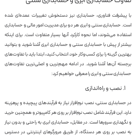
تفاوت حسابداری ابری و حسابداری سنتی
با پیشرفت فناوری، حسابداری نیز دستخوش تغییرات عمده‌ای شده
است. حسابداری سنتی و ابری هر دو برای مدیریت امور مالی و حسابداری
استفاده می‌شوند، اما نحوه کارکرد آنها بسیار متفاوت است. برای اینکه
بیشتر از پیش با حسابداری سنتی و حسابداری ابری آشنا شوید و بتوانید
بهترین گزینه را برای کسب‌وکار خود انتخاب کنید، ابتدا باید با تفاوت‌های
برجسته آن‌ها آشنا شوید. در ادامه مهم‌ترین و اصلی‌ترین تفاوت‌های
حسابداری سنتی و ابری را معرفی خواهیم کرد:
۱. نصب و راه‌اندازی
در حسابداری سنتی، نصب نرم‌افزار نیاز به فرآیندهای پیچیده و پرهزینه
دارد. این فرآیند شامل نصب نرم‌افزار بر روی هر کامپیوتر و همچنین خرید
و نگهداری سرورها است. در مقابل، حسابداری ابری به راحتی و بدون نیاز
به نصب بر روی هر دستگاه، از طریق مرورگرهای اینترنتی در دسترس