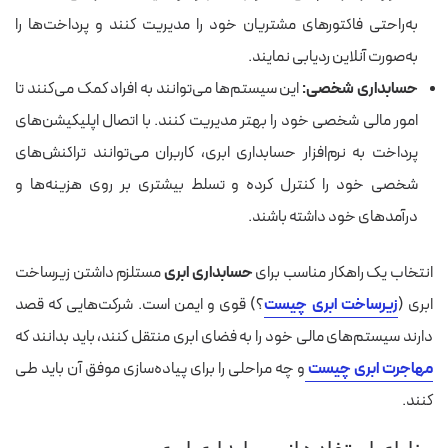
به‌راحتی فاکتورهای مشتریان خود را مدیریت کنند و پرداخت‌ها را
به‌صورت آنلاین ردیابی نمایند.
حسابداری شخصی:
این سیستم‌ها می‌توانند به افراد کمک می‌کنند تا
امور مالی شخصی خود را بهتر مدیریت کنند. با اتصال اپلیکیشن‌های
پرداخت به نرم‌افزار حسابداری ابری، کاربران می‌توانند تراکنش‌های
شخصی خود را کنترل کرده و تسلط بیشتری بر روی هزینه‌ها و
درآمدهای خود داشته باشند.
انتخاب یک راهکار مناسب برای
حسابداری ابری
مستلزم داشتن زیرساخت
ابری (
زیرساخت ابری چیست
؟) قوی و ایمن است. شرکت‌هایی که قصد
دارند سیستم‌های مالی خود را به فضای ابری منتقل کنند، باید بدانند که
مهاجرت ابری چیست
و چه مراحلی را برای پیاده‌سازی موفق آن باید طی
کنند.