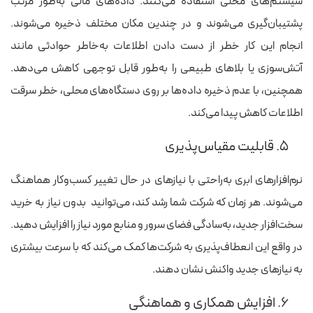
سیستم‌های محلی استفاده می‌کنند. داده‌های مالی به‌طور مرتب
پشتیبان‌گیری می‌شوند و در چندین مکان مختلف ذخیره می‌شوند.
انجام این کار خطر از دست دادن اطلاعات به‌خاطر حوادثی مانند
آتش‌سوزی یا بلاهای طبیعی را به‌طور قابل توجهی کاهش می‌دهد.
همچنین، با عدم ذخیره داده‌ها بر روی دستگاه‌های محلی، خطر سرقت
اطلاعات کاهش پیدا می‌کند.
۵. قابلیت مقیاس‌پذیری
نرم‌افزارهای ابری به‌راحتی با نیازهای در حال تغییر کسب‌وکار هماهنگ
می‌شوند. هر زمان که شرکت شما رشد کند، می‌توانید بدون نیاز به خرید
سخت‌افزار جدید، به‌سادگی فضای سرور و منابع مورد نیاز را افزایش دهید.
در واقع این انعطاف‌پذیری به شرکت‌ها کمک می‌کند که با سرعت بیشتری
به نیازهای جدید واکنش نشان دهند.
۶. افزایش همکاری و هماهنگی