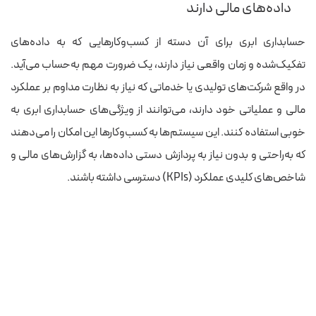
داده‌های مالی دارند
حسابداری ابری برای آن دسته از کسب‌وکارهایی که به داده‌های
تفکیک‌شده و زمان واقعی نیاز دارند، یک ضرورت مهم به‌حساب می‌آید.
در واقع شرکت‌های تولیدی یا خدماتی که نیاز به نظارت مداوم بر عملکرد
مالی و عملیاتی خود دارند، می‌توانند از ویژگی‌های حسابداری ابری به
خوبی استفاده کنند. این سیستم‌ها به کسب‌وکارها این امکان را می‌دهند
که به‌راحتی و بدون نیاز به پردازش دستی داده‌ها، به گزارش‌های مالی و
شاخص‌های کلیدی عملکرد (KPIs) دسترسی داشته باشند.