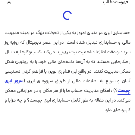
فهرست مطالب
حسابداری ابری در دنیای امروز به یکی از تحولات بزرگ در زمینه مدیریت
مالی و حسابداری تبدیل شده است. در این عصر دیجیتال که روزبه‌روز
سرعت و دقت اطلاعات اهمیت بیشتری پیدا می‌کند، کسب‌وکارها به دنبال
راهکارهایی هستند که به آن‌ها داده‌های مالی خود را به بهترین شکل
ممکن مدیریت کنند.
در واقع این فناوری نوین با فراهم کردن دسترسی
آسان و سریع به اطلاعات مالی از طریق سرورهای ابری (
سرور ابری
چیست
؟) ، امکان مدیریت حساب‌ها را از هر مکان و در هر زمانی ممکن
می‌کند.
در این مقاله به طور کامل حسابداری ابری چیست؟ و چه مزایا و
کاربردهای دارد.