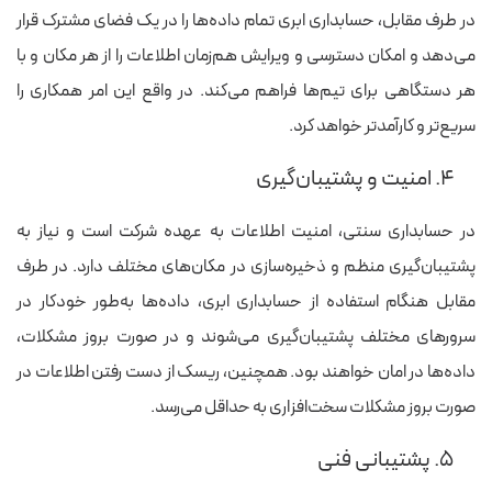
در طرف مقابل، حسابداری ابری تمام داده‌ها را در یک فضای مشترک قرار
می‌دهد و امکان دسترسی و ویرایش هم‌زمان اطلاعات را از هر مکان و با
هر دستگاهی برای تیم‌ها فراهم می‌کند. در واقع این امر همکاری را
سریع‌تر و کارآمدتر خواهد کرد.
۴. امنیت و پشتیبان‌گیری
در حسابداری سنتی، امنیت اطلاعات به عهده شرکت است و نیاز به
پشتیبان‌گیری منظم و ذخیره‌سازی در مکان‌های مختلف دارد. در طرف
مقابل هنگام استفاده از حسابداری ابری، داده‌ها به‌طور خودکار در
سرورهای مختلف پشتیبان‌گیری می‌شوند و در صورت بروز مشکلات،
داده‌ها در امان خواهند بود. همچنین، ریسک از دست رفتن اطلاعات در
صورت بروز مشکلات سخت‌افزاری به حداقل می‌رسد.
۵. پشتیبانی فنی