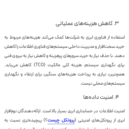
۳. کاهش هزینه‌های عملیاتی
استفاده از فناوری ابری به شرکت‌ها کمک می‌کند هزینه‌های مربوط به
خرید سخت‌افزار و مدیریت داخلی سیستم‌های فناوری اطلاعات را کاهش
دهند. با حذف نیاز به خرید سرورهای پرهزینه و کاهش نیاز به نیروی فنی
برای نگهداری سیستم، هزینه کلی مالکیت (TCO) کاهش می‌یابد.
همچنین، نیازی به پرداخت هزینه‌های سنگین برای ارتقاء و نگهداری
سیستم‌های محلی نیست.
۴. امنیت داده‌ها
امنیت اطلاعات در حسابداری ابری بسیار بالا است. ارائه‌دهندگان نرم‌افزار
ابری از پروتکل‌های امنیتی (
پروتکل چیست
؟) پیچیده‌تری نسبت به