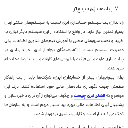
۷. پیاده‌سازی سریع‌تر
راه‌اندازی یک سیستم حسابداری ابری نسبت به سیستم‌های سنتی زمان
بسیار کمتری نیاز دارد. در واقع با استفاده از این سیستم دیگر نیازی به
خرید و نصب سرورهای محلی یا آموزش تیم‌های فناوری اطلاعات برای
مدیریت سیستم نیست. ارائه‌دهندگان نرم‌افزار ابری تجربه زیادی در
پیاده‌سازی دارند و این فرآیند را با روش‌های کارآمد و استاندارد شده انجام
می‌دهند.
برای بهره‌برداری بهتر از
حسابداری ابری
، شرکت‌ها باید از یک راهکار
مطمئن جهت نگهداری داده‌های مالی خود استفاده کنند. درک این
موضوع که
فضای ابری چیست
و چگونه می‌توان از آن برای ذخیره‌سازی و
پشتیبان‌گیری اطلاعات مالی بهره برد بسیار مهم است و به سازمان‌ها
کمک می‌کند تا از امنیت و کارایی بیشتری برخوردار شوند.