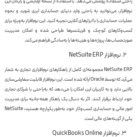
راحتی استفاده پوشش می‌دهد. با استفاده از نسخه آزمایشی و رایگان این
نرم‌افزار، می‌توانید به راحتی وارد دنیای حسابداری ابری شوید و نحوه
عملیات حسابداری را با ابزارهای آنلاین تجربه کنید. این نرم‌افزار به‌ویژه برای
کسب‌وکارهای کوچک و فریلنسرها طراحی شده و امکان مدیریت
صورتحساب‌ها، پروژه‌ها و هزینه‌ها را به‌سادگی فراهم می‌کند.
۲. نرم‌افزار NetSuite ERP
NetSuite ERP مجموعه‌ای کامل از راهکارهای نرم‌افزاری تجاری به شمار
می‌آید که توسط Oracle ارائه شده است. این نرم‌افزار قابلیت سفارشی‌سازی
بالایی دارد و به کاربران این امکان را می‌دهد که به‌راحتی با شرکای تجاری
خود ارتباط برقرار کنند. اگر به دنبال یک راهکار همه‌جانبه برای مدیریت
امور مالی و حسابداری کسب‌وکار خود به‌طور یکپارچه هستید، NetSuite
یکی از گزینه‌های عالی است.
۳. نرم‌افزار QuickBooks Online