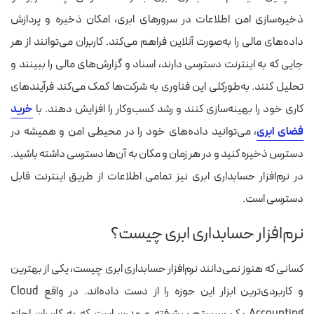
ذخیره‌سازی امن اطلاعات در سرورهای ابری، امکان ذخیره و پردازش
داده‌های مالی را به‌صورت آنلاین فراهم می‌کند. کاربران می‌توانند از هر
جایی که به اینترنت دسترسی دارند، اسناد و گزارش‌های مالی را ببینند و
تحلیل کنند. به‌طورکلی این فناوری به شرکت‌ها کمک می‌کند فرآیندهای
کاری خود را بهینه‌سازی کنند و رشد کسب‌وکار را افزایش دهند. با
خرید
فضای ابری
، می‌توانید داده‌های خود را در محیطی امن و همیشه در
دسترس ذخیره کنید و در هر زمان و مکان به آن‌ها دسترسی داشته باشید.
در نرم‌افزار حسابداری ابری نیز تمامی اطلاعات از طریق اینترنت قابل
دسترسی است.
نرم‌افزار حسابداری ابری چیست؟
کسانی که هنوز نمی‌دانند نرم‌افزار حسابداری ابری چیست، یکی از بهترین
و کاربردی‌ترین ابزار این حوزه را از دست داده‌اند. در واقع Cloud
Accounting یک سیستم پیشرفته و مدرن است که به کاربران اجازه