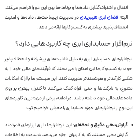
انتقال و اشتراک‌گذاری داده‌ها و برنامه‌ها بین این دو را فراهم می‌کند.
البته
فضای ابری هیبریدی
در مدیریت زیرساخت‌ها، داده‌ها و امنیت
انعطاف‌پذیری بیشتری به کسب‌وکارها ارائه می‌دهد.
نرم‌افزار حسابداری ابری چه کاربردهایی دارد؟
نرم‌افزارهای حسابداری ابری به دلیل قابلیت‌های پیشرفته و انعطاف‌پذیر
خود، به کسب‌وکارها این امکان را می‌دهند که فرآیندهای مالی خود را به
شکلی کارآمدتر و هوشمندتر مدیریت کنند. این سیستم‌ها با ارائه امکانات
متنوع، به شرکت‌ها و حتی افراد کمک می‌کنند تا کنترل بهتری بر روی
داده‌های مالی خود داشته باشند. در ادامه، برخی از مهم‌ترین کاربردهای
این نوع از نرم‌افزارهای حوزه حسابداری را معرفی خواهیم کرد:
گزارش‌دهی دقیق و لحظه‌ای:
این نرم‌افزارها دارای ابزارهای قدرتمند
گزارش‌دهی هستند که به کاربران اجازه می‌دهد به‌سرعت به اطلاعات