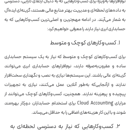
نرم‌افزارها به‌ویژه برای کسب‌وکارهایی که به دنبال ارتقای کارایی، دسترسی
به داده‌های لحظه‌ای و مدیریت بهتر منابع مالی هستند، گزینه‌ای ایده‌آل
به شمار می‌آیند. در ادامه مهم‌ترین و اصلی‌ترین کسب‌وکارهایی که به
حسابداری ابری نیاز دارند را معرفی خواهیم کرد:
۱. کسب‌وکارهای کوچک و متوسط
برای کسب‌وکارهای کوچک و متوسط که نیاز به یک سیستم حسابداری
ساده و مقرون‌به‌صرفه دارند، نرم‌افزارهای حسابداری ابری می‌توانند
گزینه‌ای عالی باشند. این سیستم‌ها نیازی به نصب و نگهداری سخت‌افزار
ندارند و ازآنجایی‌که به‌طور آنلاین عمل می‌کنند، نیازی به تجهیزات
پیچیده و پرهزینه ندارند. همچنین، کسب‌وکارهای کوچک می‌توانند از
مزایای Cloud Accounting برای استخدام حسابداران دورکار بهره‌مند
شوند و با این کار هزینه‌های اضافی را به حداقل می‌رساند.
۲. کسب‌وکارهایی که نیاز به دسترسی لحظه‌ای به