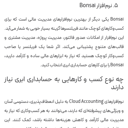
۵. نرم‌افزار Bonsai
Bonsai یکی دیگر از بهترین نرم‌افزارهای مدیریت مالی است که برای
کسب‌وکارهای کوچک مانند فریلنسرها گزینه بسیار خوبی به شمار می‌آید.
این نرم‌افزار از امکانات صدور فاکتور، مدیریت پروژه، مدیریت مشتری و
قالب‌های متنوع پشتیبانی می‌کند. اگر شما یک فریلنسر یا صاحب
کسب‌وکار کوچک هستید که نیاز به ابزارهای مالی ساده و کارآمد دارید،
Bonsai را برای کارهای حسابداری ابری انتخاب کنید.
چه نوع کسب و کارهایی به حسابداری ابری نیاز
دارند
نرم‌افزارهای Cloud Accounting به دلیل انعطاف‌پذیری، دسترسی آسان
و ویژگی‌های پیشرفته‌ای که دارند، می‌توانند به هر کسب‌وکاری که نیاز به
مدیریت مالی کارآمد و کاهش هزینه‌ها داشته باشد، کمک کنند. این