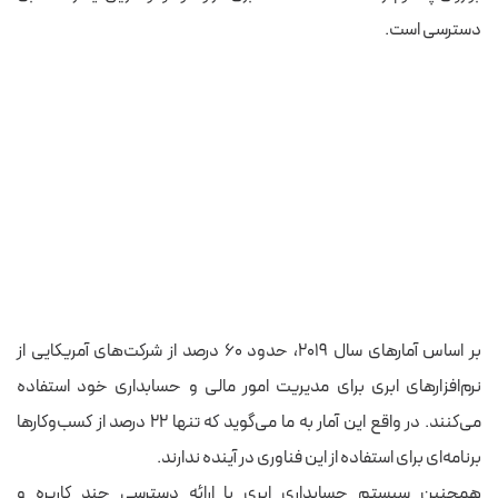
دسترسی است.
بر اساس آمارهای سال ۲۰۱۹، حدود ۶۰ درصد از شرکت‌های آمریکایی از
نرم‌افزارهای ابری برای مدیریت امور مالی و حسابداری خود استفاده
می‌کنند. در واقع این آمار به ما می‌گوید که تنها ۲۲ درصد از کسب‌وکارها
برنامه‌ای برای استفاده از این فناوری در آینده ندارند.
همچنین سیستم حسابداری ابری با ارائه دسترسی چند کاربره و