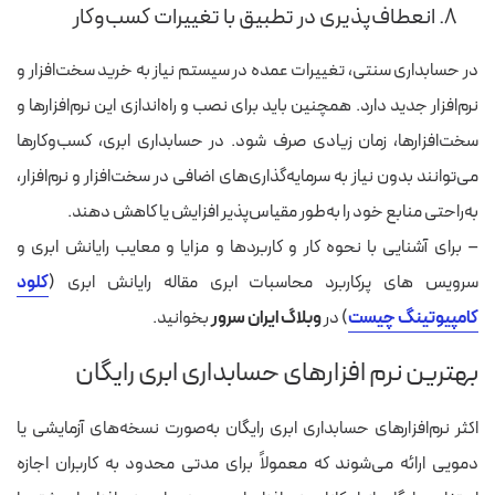
۸. انعطاف‌پذیری در تطبیق با تغییرات کسب‌وکار
در حسابداری سنتی، تغییرات عمده در سیستم نیاز به خرید سخت‌افزار و
نرم‌افزار جدید دارد. همچنین باید برای نصب و راه‌اندازی این نرم‌افزارها و
سخت‌افزارها، زمان زیادی صرف شود. در حسابداری ابری، کسب‌وکارها
می‌توانند بدون نیاز به سرمایه‌گذاری‌های اضافی در سخت‌افزار و نرم‌افزار،
به‌راحتی منابع خود را به‌طور مقیاس‌پذیر افزایش یا کاهش دهند.
– برای آشنایی با نحوه کار و کاربردها و مزایا و معایب رایانش ابری و
سرویس های پرکاربرد محاسبات ابری مقاله رایانش ابری (
کلود
کامپیوتینگ چیست
) در
وبلاگ ایران سرور
بخوانید.
بهترین نرم افزارهای حسابداری ابری رایگان
اکثر نرم‌افزارهای حسابداری ابری رایگان به‌صورت نسخه‌های آزمایشی یا
دمویی ارائه می‌شوند که معمولاً برای مدتی محدود به کاربران اجازه