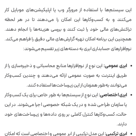
این سیستم‌ها با استفاده از مرورگر وب یا اپلیکیشن‌های موبایل کار
می‌کنند و به کسب‌وکارها این امکان را می‌دهند تا در هر لحظه
تراکنش‌های مالی خود را ثبت کنند و بررسی هزینه‌ها را انجام دهند.
همچنین این برنامه امکان تهیه گزارش‌های مالی دقیق را فراهم می‌کند.
نرم‌افزارهای حسابداری ابری به دسته‌های زیر تقسیم می‌شوند:
ابری عمومی:
این نوع از نرم‌افزارها منابع محاسباتی و ذخیره‌سازی را از
طریق اینترنت به صورت عمومی ارائه می‌دهند و چندین کسب‌وکار
می‌توانند به‌طور همزمان از این زیرساخت‌ها استفاده کنند.
ابری اختصاصی:
این نوع از سیستم‌ها به طور خاص برای یک کسب‌وکار
یا سازمان طراحی شده و در یک شبکه خصوصی اجرا می‌شوند. در این
حالت، کسب‌وکارها کنترل کاملی بر روی داده‌ها و زیرساخت‌های خود
دارند.
ابری ترکیبی:
این مدل ترکیبی از ابر عمومی و اختصاصی است که امکان