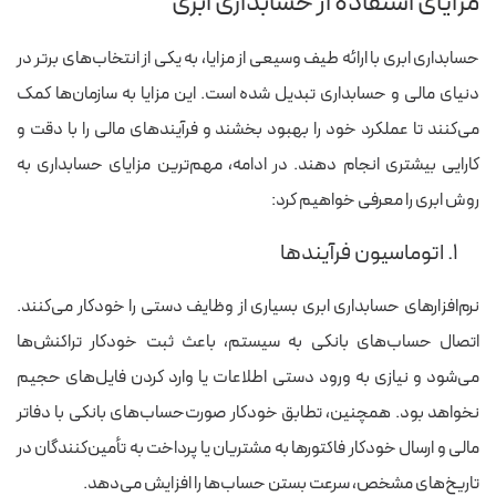
مزایای استفاده از حسابداری ابری
حسابداری ابری با ارائه طیف وسیعی از مزایا، به یکی از انتخاب‌های برتر در
دنیای مالی و حسابداری تبدیل شده است. این مزایا به سازمان‌ها کمک
می‌کنند تا عملکرد خود را بهبود بخشند و فرآیندهای مالی را با دقت و
کارایی بیشتری انجام دهند. در ادامه، مهم‌ترین مزایای حسابداری به
روش ابری را معرفی خواهیم کرد:
۱. اتوماسیون فرآیندها
نرم‌افزارهای حسابداری ابری بسیاری از وظایف دستی را خودکار می‌کنند.
اتصال حساب‌های بانکی به سیستم، باعث ثبت خودکار تراکنش‌ها
می‌شود و نیازی به ورود دستی اطلاعات یا وارد کردن فایل‌های حجیم
نخواهد بود. همچنین، تطابق خودکار صورت‌حساب‌های بانکی با دفاتر
مالی و ارسال خودکار فاکتورها به مشتریان یا پرداخت به تأمین‌کنندگان در
تاریخ‌های مشخص، سرعت بستن حساب‌ها را افزایش می‌دهد.