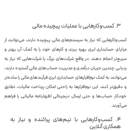
۳. کسب‌وکارهایی با عملیات پیچیده مالی
کسب‌وکارهایی که نیاز به سیستم‌های مالی پیچیده دارند، می‌توانند از
مزایای حسابداری ابری بهره ببرند و کارهای خود را به کمک آن بهتر و
سریع‌تر انجام دهند. در واقع شرکت‌های بزرگ یا شرکت‌هایی که نیاز به
ردیابی چندین جریان درآمدی و مدیریت حساب‌های مالی گسترده دارند،
می‌توانند به کمک نرم‌افزارهای حسابداری ابری فرآیندهای مالی را ساده‌تر
و دقیق‌تر کنند. این نرم‌افزارها به راحتی امکان پرداخت مالیات، تطابق
خودکار حساب‌ها و حتی ارسال دیجیتالی اظهارنامه مالیاتی را فراهم
می‌آورند.
۴. کسب‌وکارهایی با تیم‌های پراکنده و نیاز به
همکاری آنلاین