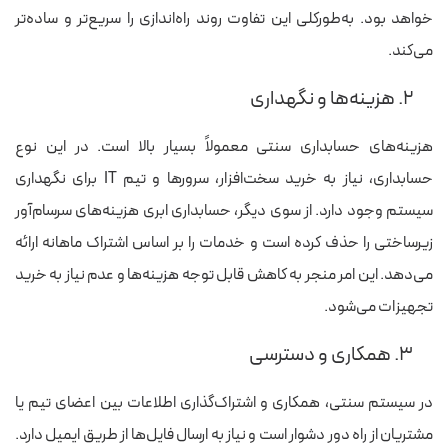
خواهد بود. به‌طورکلی این تفاوت روند راه‌اندازی را سریع‌تر و ساده‌تر
می‌کند.
۲. هزینه‌ها و نگهداری
هزینه‌های حسابداری سنتی معمولاً بسیار بالا است. در این نوع
حسابداری، نیاز به خرید سخت‌افزار، سرورها و تیم IT برای نگهداری
سیستم وجود دارد. از سوی دیگر، حسابداری ابری هزینه‌های سرسام‌آور
زیرساختی را حذف کرده است و خدمات را بر اساس اشتراک ماهانه ارائه
می‌دهد. این امر منجر به کاهش قابل توجه هزینه‌ها و عدم نیاز به خرید
تجهیزات می‌شود.
۳. همکاری و دسترسی
در سیستم سنتی، همکاری و اشتراک‌گذاری اطلاعات بین اعضای تیم یا
مشتریان از راه دور دشوار است و نیاز به ارسال فایل‌ها از طریق ایمیل دارد.