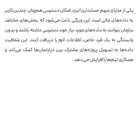
یکی از مزایای مهم حسابداری ابری، امکان دسترسی هم‌زمان چندین کاربر
به داده‌های مالی است. این ویژگی باعث می‌شود که بخش‌های مختلف
سازمان بتوانند به داده‌های مورد نیاز خود دسترسی داشته باشند و بدون
وابستگی به یک فرد خاص، اطلاعات لازم را دریافت کنند. این شفافیت
داده‌ها به تسهیل پروژه‌های مشترک بین دپارتمان‌ها کمک می‌کند و
همکاری تیم‌ها را افزایش می‌دهد.