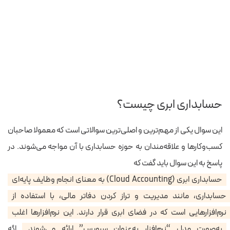
حسابداری ابری چیست؟
این سوال یکی از مهم‌ترین و اصلی‌ترین سوالاتی است که معمولا صاحبان
کسب‌وکارها و علاقه‌مندان به حوزه حسابداری با آن مواجه می‌شوند. در
پاسخ به این سوال باید گفت که
حسابداری ابری (Cloud Accounting) به معنای انجام وظایف پایه‌ای
حسابداری، مانند مدیریت و تراز کردن دفاتر مالی، با استفاده از
نرم‌افزارهایی است که در فضای ابری قرار دارند. این نرم‌افزارها اغلب
به‌صورت مدل “نرم‌افزار به‌عنوان سرویس” ارائه می‌شوند.
اگه