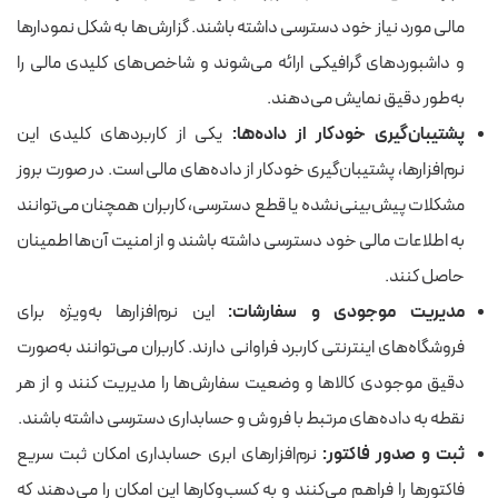
مالی مورد نیاز خود دسترسی داشته باشند. گزارش‌ها به شکل نمودارها
و داشبوردهای گرافیکی ارائه می‌شوند و شاخص‌های کلیدی مالی را
به‌طور دقیق نمایش می‌دهند.
پشتیبان‌گیری خودکار از داده‌ها:
یکی از کاربردهای کلیدی این
نرم‌افزارها، پشتیبان‌گیری خودکار از داده‌های مالی است. در صورت بروز
مشکلات پیش‌بینی‌نشده یا قطع دسترسی، کاربران همچنان می‌توانند
به اطلاعات مالی خود دسترسی داشته باشند و از امنیت آن‌ها اطمینان
حاصل کنند.
مدیریت موجودی و سفارشات:
این نرم‌افزارها به‌ویژه برای
فروشگاه‌های اینترنتی کاربرد فراوانی دارند. کاربران می‌توانند به‌صورت
دقیق موجودی کالاها و وضعیت سفارش‌ها را مدیریت کنند و از هر
نقطه به داده‌های مرتبط با فروش و حسابداری دسترسی داشته باشند.
ثبت و صدور فاکتور:
نرم‌افزارهای ابری حسابداری امکان ثبت سریع
فاکتورها را فراهم می‌کنند و به کسب‌وکارها این امکان را می‌دهند که