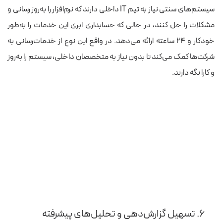
سیستم‌های سنتی نیاز به تیم IT داخلی دارند که نرم‌افزار را به‌روز رسانی و
مشکلات را حل کنند، در حالی که حسابداری ابری این خدمات را به‌طور
خودکار و ۲۴ ساعته ارائه می‌دهد. در واقع این نوع از خدمات‌رسانی به
شرکت‌ها کمک می‌کند تا بدون نیاز به متخصصان داخلی، سیستم را به‌روز
و کارا نگه دارند.
۶. تسهیل گزارش‌دهی و تحلیل‌های پیشرفته