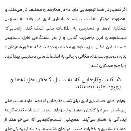
اگر کسب‌وکار شما تیم‌هایی دارد که در مکان‌های مختلف کار می‌کنند یا
به‌صورت دورکار فعالیت دارند، حسابداری ابری می‌تواند به تسهیل
همکاری آن‌ها و دسترسی به اطلاعات مالی کمک کند. ازآنجایی‌که
سیستم‌های ابری به‌صورت آنلاین و از هر دستگاهی قابل دسترسی
هستند، این امکان برای تیم‌های مختلف وجود دارد که به‌طور هم‌زمان و
بدون محدودیت‌های مکانی و زمانی به اطلاعات مالی دسترسی پیدا کرده
و با هم همکاری کنند.
۵. کسب‌وکارهایی که به دنبال کاهش هزینه‌ها و
بهبود امنیت هستند
نرم‌افزارهای حسابداری ابری برای کسب‌وکارهایی که قصد دارند هزینه‌های
زیرساختی خود را کاهش دهند و از مزایای امنیتی استفاده کنند، گزینه
ایده‌آلی به شمار می‌آیند. همچنین کسب‌وکارهایی که می‌خواهند از
حملات سایبری و خطرات امنیتی در امان باشند، می‌توانند از پروتکل‌های