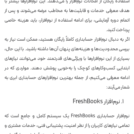
استفاده رایگان از امکانات نرم‌افزار را می‌دهند. این نرم‌افزارها بیشتر با
هدف معرفی خدمات و قابلیت‌ها به مخاطب عرضه می‌شوند و پس از
اتمام دوره آزمایشی، برای ادامه استفاده از نرم‌افزار، باید هزینه‌ خاصی
پرداخت کنید.
اگر به دنبال نرم‌افزار حسابداری کاملاً رایگان هستید، ممکن است نیاز به
بررسی محدودیت‌ها و هزینه‌های پنهان آن‌ها داشته باشید. با این حال،
بسیاری از این نرم‌افزارها با ویژگی‌های قدرتمند خود می‌توانند نیازهای
ابتدایی کسب‌وکارهای کوچک را به‌خوبی پوشش دهند. مواردی که در
ادامه معرفی می‌کنیم، از جمله بهترین نرم‌افزارهای حسابداری ابری به
شمار می‌آیند:
۱. نرم‌افزار FreshBooks
نرم‌افزار حسابداری FreshBooks یک سیستم کامل و جامع است که
تمامی نیازهای کاربران را از نظر امنیت، پشتیبانی فنی، خدمات مشتری و