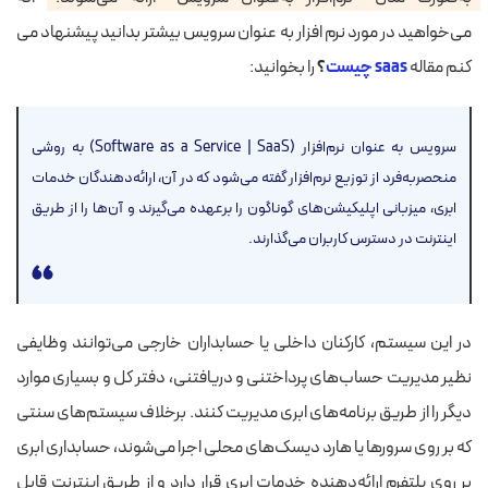
می‌خواهید در مورد نرم افزار به عنوان سرویس بیشتر بدانید پیشنهاد می
کنم مقاله
saas چیست
؟
را بخوانید:
سرویس به عنوان نرم‌افزار (Software as a Service | SaaS) به روشی
منحصربه‌فرد از توزیع نرم‌افزار گفته می‌شود که در آن، ارائه‌دهندگان خدمات
ابری، میزبانی اپلیکیشن‌های گوناگون را برعهده می‌گیرند و آن‌ها را از طریق
اینترنت در دسترس کاربران می‌گذارند.
در این سیستم، کارکنان داخلی یا حسابداران خارجی می‌توانند وظایفی
نظیر مدیریت حساب‌های پرداختنی و دریافتنی، دفتر کل و بسیاری موارد
دیگر را از طریق برنامه‌های ابری مدیریت کنند. برخلاف سیستم‌های سنتی
که بر روی سرورها یا هارد دیسک‌های محلی اجرا می‌شوند، حسابداری ابری
بر روی پلتفرم ارائه‌دهنده خدمات ابری قرار دارد و از طریق اینترنت قابل