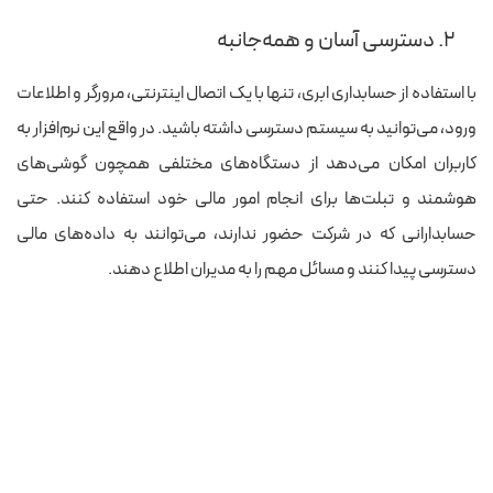
۲. دسترسی آسان و همه‌جانبه
با استفاده از حسابداری ابری، تنها با یک اتصال اینترنتی، مرورگر و اطلاعات
ورود، می‌توانید به سیستم دسترسی داشته باشید. در واقع این نرم‌افزار به
کاربران امکان می‌دهد از دستگاه‌های مختلفی همچون گوشی‌های
هوشمند و تبلت‌ها برای انجام امور مالی خود استفاده کنند. حتی
حسابدارانی که در شرکت حضور ندارند، می‌توانند به داده‌های مالی
دسترسی پیدا کنند و مسائل مهم را به مدیران اطلاع دهند.