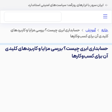
ایران سرور با ابزارهای روزآمد؛ سیاست‌های امنیتی استاندارد
داستان‌های ما
خرید VPS
دسته بندی محتوا
خرید هاست
سایر خدمات
خانه
>
آموزش
>
حسابداری ابری چیست؟ بررسی مزایا و کاربردهای
کلیدی آن برای کسب‌وکارها
حسابداری ابری چیست؟ بررسی مزایا و کاربردهای کلیدی
آن برای کسب‌وکارها