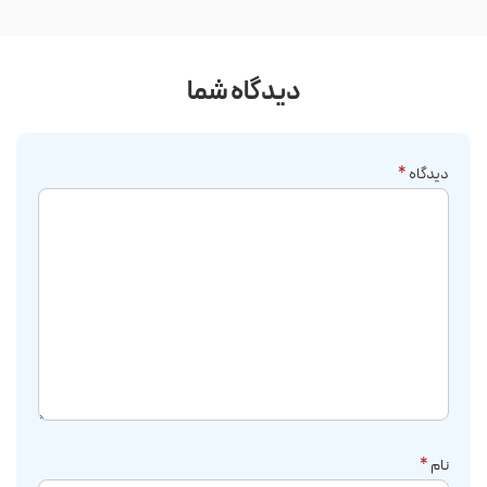
دیدگاه شما
دیدگاه
*
نام
*