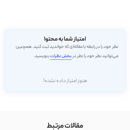
امتیاز شما به محتوا
نظر خود را در رابطه با مقاله‌ای که خواندید ثبت کنید. همچنین
می‌توانید نظر خود را نظر در
بخش نظرات
بنویسید.
هنوز امتیاز داده نشده!
مقالات مرتبط