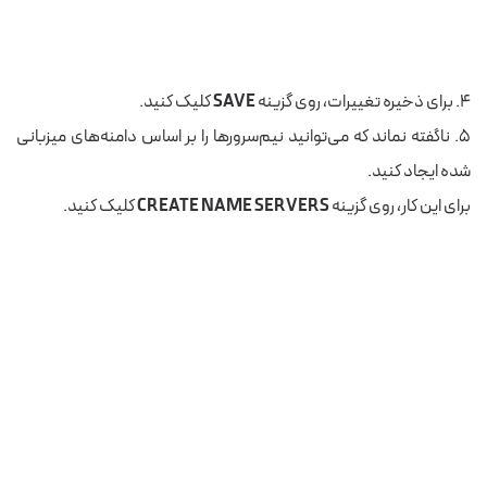
۴. برای ذخیره تغییرات، روی گزینه
SAVE
کلیک کنید.
۵. ناگفته نماند که می‌توانید نیم‌سرورها را بر اساس دامنه‌های میزبانی
شده ایجاد کنید.
برای این کار، روی گزینه
CREATE NAME SERVERS
کلیک کنید.