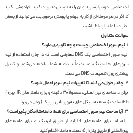
اختصاصی خود را بسازید و آن را به درستی مدیریت کنید. فراموش نکنید
که اگر در هر مرحله‌ای از کار به ابهام یا پرسش برخوردید، می‌توانید از بخش
نظرات با ما در ارتباط باشید.
سوالات متداول
۱.
نیم سرور اختصاصی چیست و چه کاربردی دارد؟
نیم سرور اختصاصی یک DNS سفارشی است که به جای استفاده از نیم
سرورهای هاستینگ، مستقیماً با دامنه شما ساخته می‌شود و کنترل
بیشتری روی تنظیمات DNS می‌دهد.
۲.
چقدر طول می‌کشد تا تغییرات نیم سرور اعمال شود؟
برای دامنه‌های بین‌المللی، معمولاً ۳۰ دقیقه و برای دامنه‌های IR، بین ۴
تا ۱۲ ساعت (بسته به سیکل‌های به‌روزرسانی ایرنیک) زمان می‌برد.
۳.
آیا ساخت نیم سرور اختصاصی برای همه دامنه‌ها امکان‌پذیر است؟
بله، اما برای دامنه‌های IR باید از طریق ایرنیک و برای دامنه‌های
بین‌المللی از طریق پنل ارائه‌دهنده دامنه اقدام کنید.