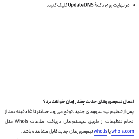
در نهایت روی دکمهٔ
Update DNS
کلیک کنید.
اعمال نیم‌سرورهای جدید چقدر زمان خواهد برد؟
پس از تنظیم نیم‌سرورهای جدید، توقع می‌رود حداکثر تا ۱۵ دقیقه بعد از
انجام تنظیمات از طریق سیستم‌های دریافت اطلاعات Whois مثل
whois.com
یا
who.is
نیم‌سرورهای جدید قابل مشاهده باشد.