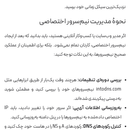
نزدیک‌ترین سیکل زمانی خود برسید.
نحوهٔ مدیریت نیم‌سرور اختصاصی
اگر مدیر وب‌سایت یا کسب‌وکار آنلاینی هستید، باید بدانید که بعد از ایجاد
نیم‌سرور اختصاصی، کارتان تمام نمی‌شود. بلکه برای اطمینان از عملکرد
صحیح نیم‌سرورها، به این نکات توجه کنید:
بررسی دوره‌ای تنظیمات:
هرچند وقت یک‌بار از طریق ابزارهایی مثل
intodns.com
نیم‌سرورهای خود را بررسی کنید و مطمئن شوید
به‌درستی پیکربندی شده‌اند.
به‌روزرسانی اطلاعات آی‌پی:
اگر سرور خود را تغییر دادید، باید IP
اختصاص داده‌شده به نیم‌سرورها را در پنل دامنه به‌روزرسانی کنید.
کنترل رکوردهای DNS:
رکوردهای A و NS را در هاست خود چک کنید و