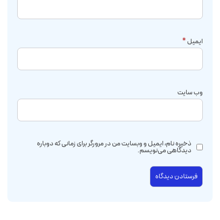
ایمیل
*
وب‌ سایت
ذخیره نام، ایمیل و وبسایت من در مرورگر برای زمانی که دوباره
دیدگاهی می‌نویسم.