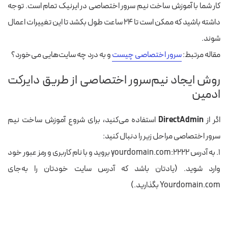
کار شما با آموزش ساخت نیم سرور اختصاصی در ایرنیک تمام است. توجه
داشته باشید که ممکن است تا ۲۴ ساعت طول بکشد تا این تغییرات اعمال
شوند.
مقاله مرتبط:
سرور اختصاصی چیست
و به درد چه سایت‌هایی می‌خورد؟
روش ایجاد نیم‌سرور اختصاصی از طریق دایرکت
ادمین
اگر از
DirectAdmin
استفاده می‌کنید، برای شروع آموزش ساخت نیم
سرور اختصاصی مراحل زیر را دنبال کنید:
۱. به آدرس yourdomain.com:2222 بروید و با نام کاربری و رمز عبور خود
وارد شوید. (یادتان باشد که آدرس سایت خودتان را به‌جای
Yourdomain.com بگذارید.)