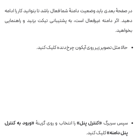
در صفحه‌ٔ بعدی باید وضعیت دامنهٔ شما فعال باشد تا بتوانید کار را ادامه
دهید. اگر دامنه غیرفعال است، به پشتیبانی تیکت بزنید و راهنمایی
بخواهید.
حالا مثل تصویر زیر روی آیکون چرخ‌دنده کلیک کنید.
سپس سربرگ
«کنترل پنل»
را انتخاب و روی گزینه‌ٔ
«ورود به کنترل
پنل دامنه»
کلیک کنید.