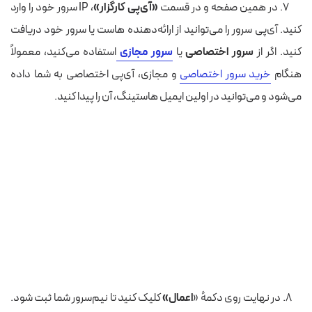
۷. در همین صفحه و در قسمت
«آی‌پی کارگزار»
، IP سرور خود را وارد
کنید. آی‌پی سرور را می‌توانید از ارائه‌دهنده هاست یا سرور خود دریافت
کنید. اگر از
سرور اختصاصی
یا
سرور مجازی
استفاده می‌کنید، معمولاً
هنگام
خرید سرور اختصاصی
و مجازی، آی‌پی اختصاصی به شما داده
می‌شود و می‌توانید در اولین ایمیل هاستینگ، آن را پیدا کنید.
۸. در نهایت روی دکمهٔ «
اعمال»
کلیک کنید تا نیم‌سرور شما ثبت شود.