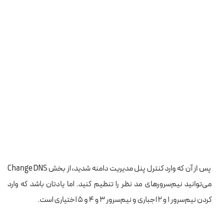
پس از آن که وارد کنترل پنل مدیریت دامنه شدید، از بخش Change DNS
می‌توانید نیم‌سرورهای مد نظر را تنظیم کنید. اما یادتان باشد که وارد
کردن نیم‌سرور ۱ و ۲ اجباری و نیم‌سرور ۳ و ۴ و ۵ اختیاری است.