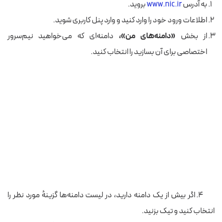
به آدرس
www.nic.ir
بروید.
اطلاعات ورود خود را وارد کنید و وارد پنل کاربری شوید.
از بخش
«دامنه‌های من»،
دامنه‌ای که می‌خواهید نیم‌سرور
اختصاصی برای آن بسازید را انتخاب کنید.
۴. اگر بیش از یک دامنه دارید، در لیست دامنه‌ها گزینهٔ مورد نظر را
انتخاب کنید و تیک بزنید.