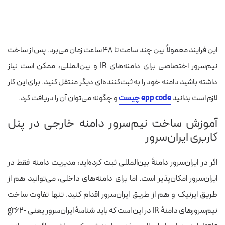
این فرایند معمولاً بین چند ساعت تا ۴۸ ساعت زمان می‌برد. پس از ساخت
نیم‌سرور اختصاصی برای دامنه‌های IR و بین‌المللی، ممکن است نیاز
داشته باشید دامنه خود را به ثبت‌کننده‌ای دیگر منتقل کنید. برای این کار
لازم است بدانید
epp code چیست
و چگونه می‌توان آن را دریافت کرد.
آموزش ساخت نیم‌سرور دامنه خارجی در پنل
کاربری ایران‌سرور
اگر در ایران‌سرور دامنهٔ بین‌المللی ثبت کرده‌اید، مدیریت دامنه فقط در
ایران‌سرور امکان‌پذیر است. اما برای دامنه‌های داخلی، می‌توانید هم از
طریق ایرنیک و هم از طریق ایران‌سرور اقدام کنید. تنها تفاوت ساخت
نیم‌سرورهای دامنهٔ IR در این است که باید شناسهٔ ایران‌سرور یعنی gr62-