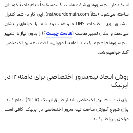
استفاده از نیم سرورهای شرکت هاستینگ، مستقیماً با نام دامنهٔ خودتان
ساخته می‌شود (مثلاً ns1.yourdomain.com). این کار به شما کنترل
بیشتری روی تنظیمات DNS می‌دهد، برند شما را حرفه‌ای‌تر نشان
می‌دهد و امکان تغییر هاست (
هاست چیست
؟) را بدون نیاز به تغییر
نیم سرورها فراهم می‌کند. در ادامه با آموزش ساخت نیم سرور اختصاصی
آشنا خواهیم شد.
روش ایجاد نیم‌سرور اختصاصی برای دامنه ir در
ایرنیک
برای ثبت نیم‌سرور اختصاصی باید از طریق ایرنیک (Nic.ir) اقدام کنید.
برای شروع آموزش ساخت نیم سرور اختصاصی در ایرنیک، کافی است
مراحل زیر را طی کنید: