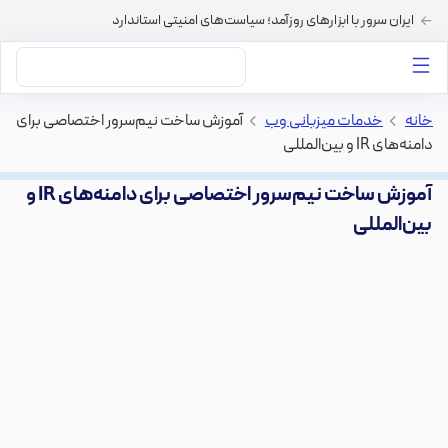
ایران سرور با ابزارهای روزآمد؛ سیاست‌های امنیتی استاندارد
داستان‌های ما
خرید VPS
دسته بندی محتوا
خرید هاست
سایر خدمات
خانه
>
خدمات میزبانی وب
>
آموزش ساخت نیم‌سرور اختصاصی برای
دامنه‌های IR و بین‌المللی
آموزش ساخت نیم‌سرور اختصاصی برای دامنه‌های IR و
بین‌المللی