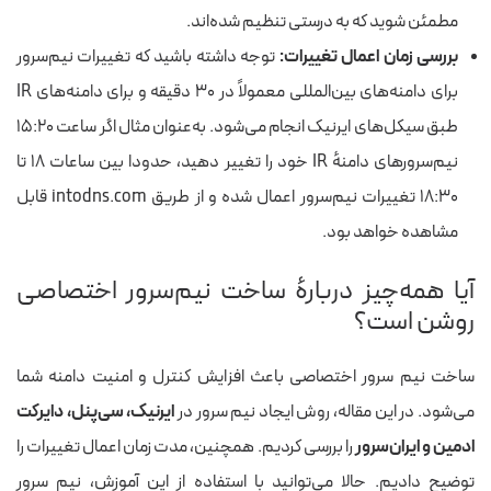
مطمئن شوید که به درستی تنظیم شده‌اند.
بررسی زمان اعمال تغییرات:
توجه داشته باشید که تغییرات نیم‌سرور
برای دامنه‌های بین‌المللی معمولاً در ۳۰ دقیقه و برای دامنه‌های IR
طبق سیکل‌های ایرنیک انجام می‌شود. به‌عنوان مثال اگر ساعت ۱۵:۲۰
نیم‌سرورهای دامنهٔ IR خود را تغییر دهید، حدودا بین ساعات ۱۸ تا
۱۸:۳۰ تغییرات نیم‌سرور اعمال شده و از طریق
intodns.com
قابل
مشاهده خواهد بود.
آیا همه‌چیز دربارهٔ ساخت نیم‌سرور اختصاصی
روشن است؟
ساخت نیم سرور اختصاصی باعث افزایش کنترل و امنیت دامنه شما
می‌شود. در این مقاله، روش ایجاد نیم سرور در
ایرنیک، سی‌پنل، دایرکت
ادمین و ایران‌سرور
را بررسی کردیم. همچنین، مدت زمان اعمال تغییرات را
توضیح دادیم. حالا می‌توانید با استفاده از این آموزش، نیم سرور