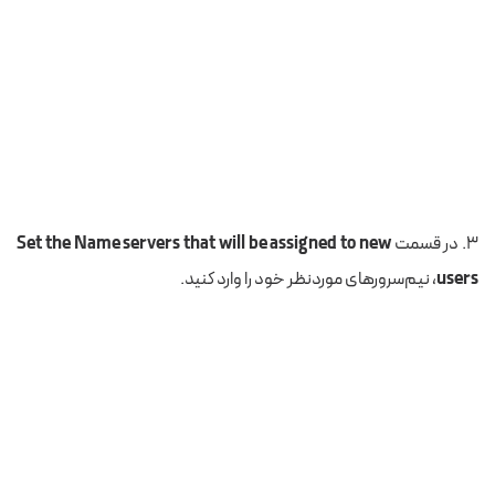
۳. در قسمت
Set the Name servers that will be assigned to new
users
، نیم‌سرورهای موردنظر خود را وارد کنید.