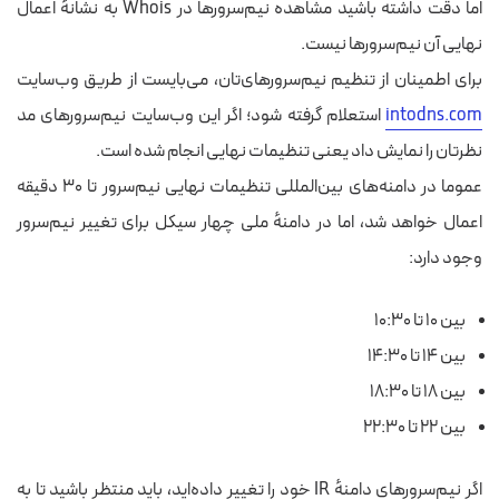
اما دقت داشته باشید مشاهده نیم‌سرورها در Whois به نشانهٔ اعمال
نهایی آن نیم‌سرورها نیست.
برای اطمینان از تنظیم نیم‌سرورهای‌تان، می‌بایست از طریق وب‌سایت
intodns.com
استعلام گرفته شود؛ اگر این وب‌سایت نیم‌سرورهای مد
نظرتان را نمایش داد یعنی تنظیمات نهایی انجام شده است.
عموما در دامنه‌های بین‌المللی تنظیمات نهایی نیم‌سرور تا ۳۰ دقیقه
اعمال خواهد شد، اما در دامنهٔ ملی چهار سیکل برای تغییر نیم‌سرور
وجود دارد:
بین ۱۰ تا ۱۰:۳۰
بین ۱۴ تا ۱۴:۳۰
بین ۱۸ تا ۱۸:۳۰
بین ۲۲ تا ۲۲:۳۰
اگر نیم‌سرورهای دامنهٔ IR خود را تغییر داده‌اید، باید منتظر باشید تا به