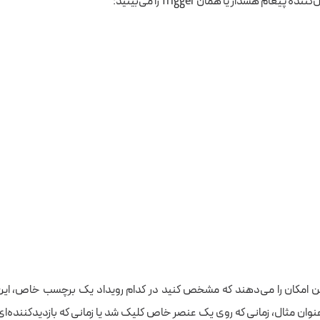
 پیغام هشدار یا همان Trigger را می‌بینید:
ین امکان را می‌دهند که مشخص کنید در کدام رویداد یک برچسب خاص، این 
وان مثال، زمانی که روی یک عنصر خاص کلیک شد یا زمانی که بازدیدکننده‌