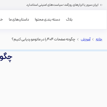
ایران سرور با ابزارهای روزآمد؛ سیاست‌های امنیتی استاندارد
بلاگ
دسته بندی محتوا
داستان‌های ما
خرید
خانه
>
آموزش
>
چگونه صفحات ۴۰۴ را در ماتومو ردیابی کنیم؟
چگونه صفحات 