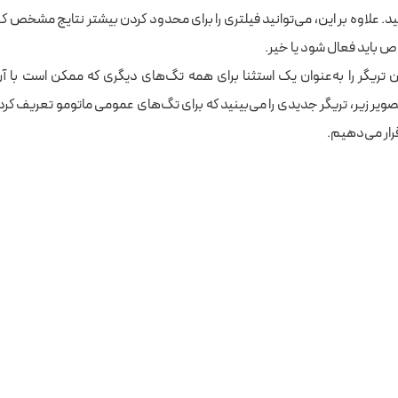
 علاوه بر این، می‌توانید فیلتری را برای محدود کردن بیشتر نتایج مشخص کن
اص باید فعال شود یا خیر.
این تریگر را به‌عنوان یک استثنا برای همه تگ‌های دیگری که ممکن است با آ
ویر زیر، تریگر جدیدی را می‌بینید که برای تگ‌های عمومی ماتومو تعریف کرده‌ا
ار می‌دهیم.