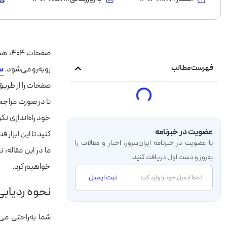
فهرست مطالب
روبه‌رو می‌شود.
س
صفحات را از طریق
تا در صورت مراجع
خود راه‌اندازی نکرده‌اید
عضویت در خبرنامه
کنید تا این ابزار
با عضویت در خبرنامه‌ ایران‌سرور، اخبار و مقالات را
به‌روز و دست اول دریافت کنید.
خواهیم کرد.
ثبت ایمیل
نحوه ردیابی صفح
شما به‌راحتی می‌ت