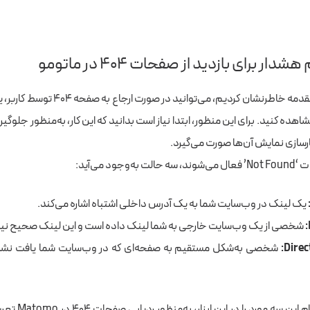
ر برای بازدید از صفحات ۴۰۴ در ماتومو
همان‌طور که در مقدمه خاطرنشان کردیم، می‌توان
اهده کنید. برای این منظور، ابتدا نیاز است بدانید که این کار، به‌منظور جلوگی
رسازی نمایش آن‌ها صورت می‌گیرد.
جود می‌آید:
یک لینک در وب‌سایت شما به یک آدرس داخلی اشتباه اشاره می‌کند.
شخصی از یک وب‌سایت خارجی به شما لینک داده است و این لینک صحیح ن
Direc
شخصی به‌شکل مستقیم به صفحه‌ای که در وب‌سایت شما یافت نشد
شما می‌توانید تمام ای