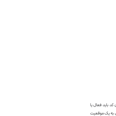
کد باید فعال یا
ای به یک موقعیت