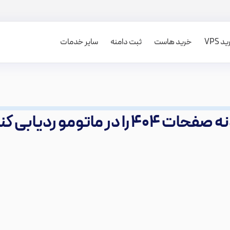
 VPS
خرید هاست
ثبت دامنه
سایر خدمات
۴۰۴ را در ماتومو ردیابی کنیم؟