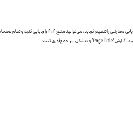
 به‌شکل زیر جمع‌آوری کنید: