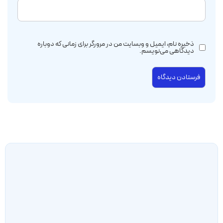
ذخیره نام، ایمیل و وبسایت من در مرورگر برای زمانی که دوباره
دیدگاهی می‌نویسم.