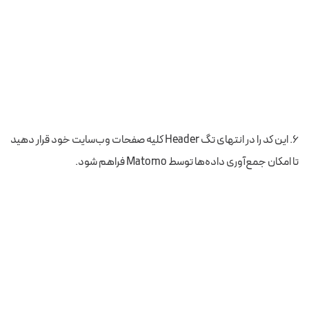
۶. این کد را در انتهای تگ Header کلیه صفحات وب‌سایت خود قرار دهید
تا امکان جمع‌آوری داده‌ها توسط Matomo فراهم شود.