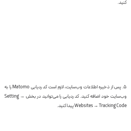
کنید.
۵. پس از ذخیره اطلاعات وب‌سایت، لازم است کد ردیابی Matomo را به
وب‌سایت خود اضافه کنید.
کد ردیابی را می‌توانید در بخش Setting →
Websites → Tracking Code پیدا کنید.