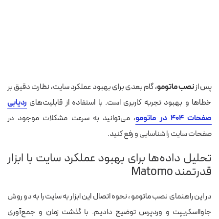
پس از
نصب ماتومو
، گام بعدی برای بهبود عملکرد سایت، نظارت دقیق بر
خطاها و بهبود تجربه کاربری است. با استفاده از قابلیت‌های
ردیابی
صفحات ۴۰۴ در ماتومو
، می‌توانید به سرعت مشکلات موجود در
صفحات سایت را شناسایی و رفع کنید.
تحلیل داده‌ها برای بهبود عملکرد سایت با ابزار
قدرتمند Matomo
در این راهنمای نصب ماتومو ، نحوه اتصال این ابزار به سایت را به دو روش
جاوااسکریپت و وردپرس توضیح دادیم. با گذشت زمان و جمع‌آوری