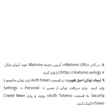
۸.
در کادر «Matomo URL»، آدرس دامنه Matomo خود (برای مثال:
https://matomo.varlogs.ir/) را وارد کنید.
۹. ایجاد توکن احراز هویت:
در قسمت Auth token باید توکن ماتومو را
وارد کنید. برای دریافت توکن از مسیر Settings -> Personal ->
Security به قسمت «Auth Tokens» بروید و روی «Create New
Token» کلیک کنید.