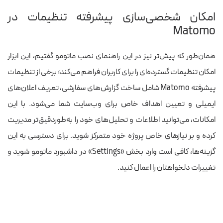
امکان شخصی‌سازی پیشرفته تنظیمات در
Matomo
همان‌طور که پیش‌تر نیز در این راهنمای نصب ماتومو گفتیم، این ابزار
امکان تنظیمات گسترده‌ای را برای کاربران فراهم می‌کند؛ برخی از تنظیمات
پیشرفته Matomo شامل ساخت گزارش‌های سفارشی، تعریف اعلان‌های
ایمیلی و تعیین اهداف خاص برای وب‌سایت شما می‌شود. با این
امکانات، می‌توانید اطلاعات و تحلیل‌های خود را به‌طوردقیق‌تر مدیریت
کرده و بر نیازهای خاص پروژه خود متمرکز شوید. برای دسترسی به این
گزینه‌ها، کافی است وارد بخش «Settings» در داشبورد ماتومو شوید و
تغییرات دلخواهتان را اعمال کنید.