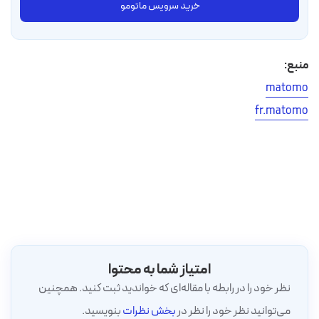
خرید سرویس ماتومو
منبع:
matomo
fr.matomo
امتیاز شما به محتوا
نظر خود را در رابطه با مقاله‌ای که خواندید ثبت کنید. همچنین
می‌توانید نظر خود را نظر در
بخش نظرات
بنویسید.