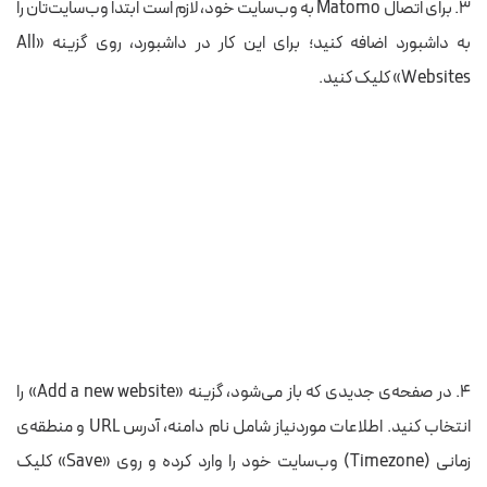
۳. برای اتصال Matomo به وب‌سایت خود، لازم است ابتدا وب‌سایت‌تان را
به داشبورد اضافه کنید؛ برای این کار در داشبورد، روی گزینه‌ «All
Websites» کلیک کنید.
۴. در صفحه‌ی جدیدی که باز می‌شود، گزینه‌ «Add a new website» را
انتخاب کنید. اطلاعات موردنیاز شامل نام دامنه، آدرس URL و منطقه‌ی
زمانی (Timezone) وب‌سایت خود را وارد کرده و روی «Save» کلیک