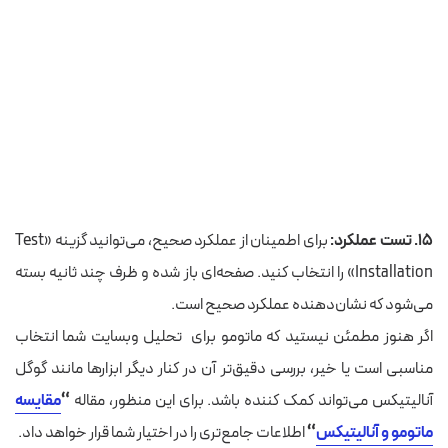
۱۵. تست عملکرد:
برای اطمینان از عملکرد صحیح، می‌توانید گزینه «Test
Installation» را انتخاب کنید. صفحه‌ای باز شده و ظرف چند ثانیه بسته
می‌شود که نشان‌دهنده عملکرد صحیح است.
اگر هنوز مطمئن نیستید که ماتومو برای تحلیل وبسایت شما انتخاب
مناسبی است یا خیر، بررسی دقیق‌تر آن در کنار دیگر ابزارها مانند گوگل
آنالیتیکس می‌تواند کمک‌ کننده باشد. برای این منظور، مقاله
“
مقایسه
ماتومو و آنالیتیکس
“
اطلاعات جامع‌تری را در اختیار شما قرار خواهد داد.