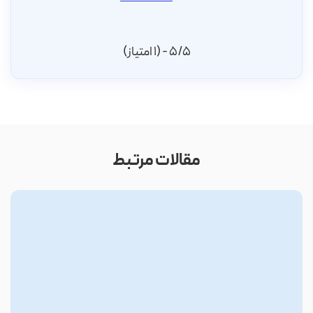
5/5 - (1 امتیاز)
مقالات مرتبط