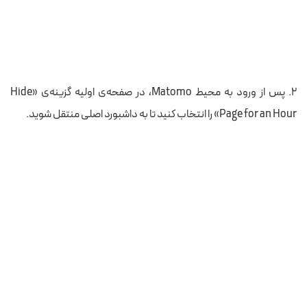
۲. پس از ورود به محیط Matomo، در صفحه‌ی اولیه گزینه‌ی «Hide
Page for an Hour» را انتخاب کنید تا به داشبورد اصلی منتقل شوید.