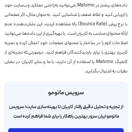
داده‌های بیشتر در Matomo، می‌توانید به‌راحتی عملکرد وب‌سایت خود
را ارزیابی کنید و نقاط ضعف را شناسایی کنید. به‌عنوان مثال، اگر صفحاتی
با نرخ پرش (‌Bounca Rate) بالا مشاهده کردید، این نشان‌دهنده عدم
ارائه محتوای مناسب به کاربران است. با بهره‌گیری از این داده‌ها، می‌توانید
اصلاحات لازم را در ساختار یا محتوای صفحات خود اعمال کرده و تجربه
کاربری بهتری را برای بازدیدکنندگان فراهم کنید. درصورتی‌که تجربه‌ای از
کانفیگ Matomo یا استفاده از آن دارید، با ما و سایر کاربران در بخش
نظرات به اشتراک بگذارید.
سرویس ماتومو
از تجزیه و تحلیل دقیق رفتار کاربران تا بهینه‌سازی سایت؛ سرویس
ماتومو ایران سرور بهترین راهکار را برای شما فراهم کرده است