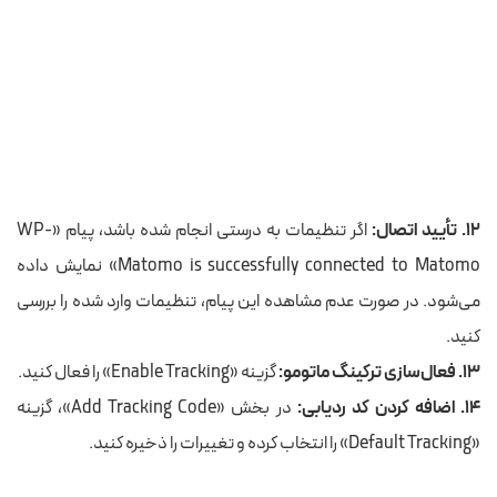
۱۲. تأیید اتصال:
اگر تنظیمات به درستی انجام شده باشد، پیام «WP-
Matomo is successfully connected to Matomo» نمایش داده
می‌شود. در صورت عدم مشاهده این پیام، تنظیمات وارد شده را بررسی
کنید.
۱۳. فعال‌سازی ترکینگ ماتومو:
گزینه «Enable Tracking» را فعال کنید.
۱۴. اضافه کردن کد ردیابی:
در بخش «Add Tracking Code»، گزینه
«Default Tracking» را انتخاب کرده و تغییرات را ذخیره کنید.