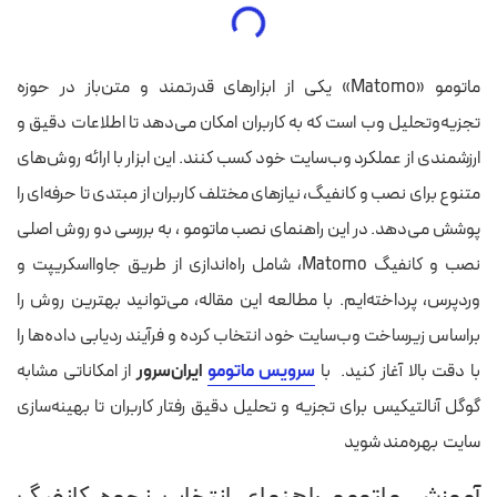
ماتومو «Matomo» یکی از ابزارهای قدرتمند و متن‌باز در حوزه
تجزیه‌وتحلیل وب است که به کاربران امکان می‌دهد تا اطلاعات دقیق و
ارزشمندی از عملکرد وب‌سایت خود کسب کنند. این ابزار با ارائه روش‌های
متنوع برای نصب و کانفیگ، نیازهای مختلف کاربران از مبتدی تا حرفه‌ای را
پوشش می‌دهد. در این راهنمای نصب ماتومو ، به بررسی دو روش اصلی
نصب و کانفیگ Matomo، شامل راه‌اندازی از طریق جاوااسکریپت و
وردپرس، پرداخته‌ایم. با مطالعه این مقاله، می‌توانید بهترین روش را
براساس زیرساخت وب‌سایت خود انتخاب کرده و فرآیند ردیابی داده‌ها را
با دقت بالا آغاز کنید. با
سرویس ماتومو
ایران‌سرور
از امکاناتی مشابه
گوگل آنالتیکیس برای تجزیه و تحلیل دقیق رفتار کاربران تا بهینه‌سازی
سایت بهره‌مند شوید