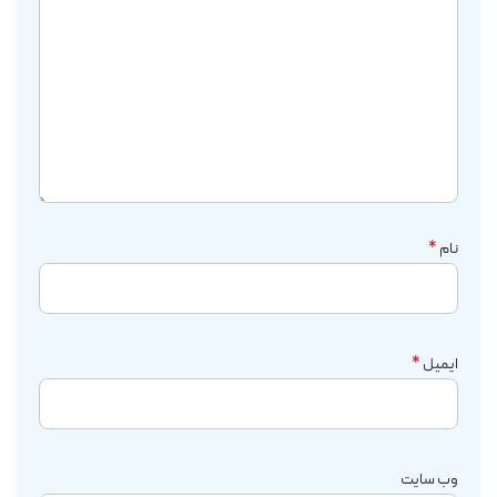
نام
*
ایمیل
*
وب‌ سایت