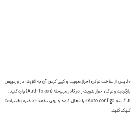
۱۰.
پس از ساخت توکن احراز هویت و کپی کردن آن به افزونه در وردپرس
بازگردید و توکن احراز هویت را در کادر مربوطه (Auth Token) وارد کنید.
۱۱.
گزینه «Auto config» را فعال کرده و روی دکمه «ذخیره تغییرات»
کلیک کنید.