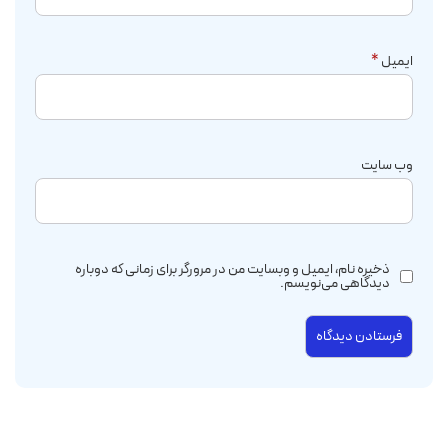
ایمیل
*
وب‌ سایت
ذخیره نام، ایمیل و وبسایت من در مرورگر برای زمانی که دوباره
دیدگاهی می‌نویسم.