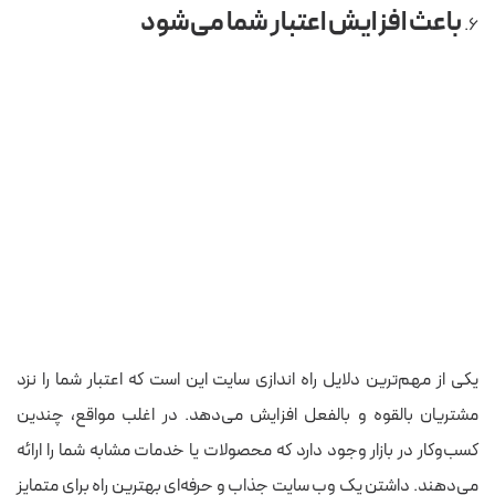
باعث افزایش اعتبار شما می‌شود
یکی از مهم‌ترین دلایل راه اندازی سایت این است که اعتبار شما را نزد
مشتریان بالقوه و بالفعل افزایش می‌دهد. در اغلب مواقع، چندین
کسب‌وکار در بازار وجود دارد که محصولات یا خدمات مشابه شما را ارائه
می‌دهند. داشتن یک وب سایت جذاب و حرفه‌ای بهترین راه برای متمایز