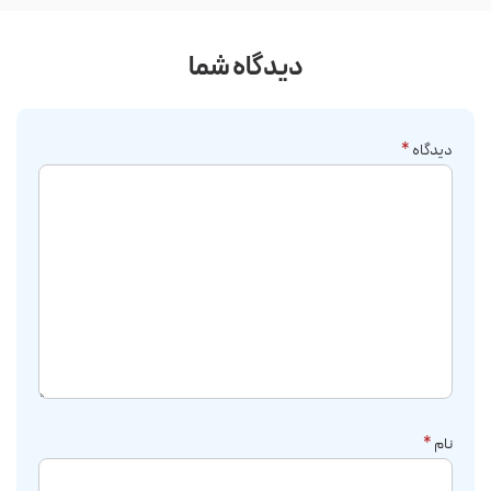
دیدگاه شما
دیدگاه
*
نام
*