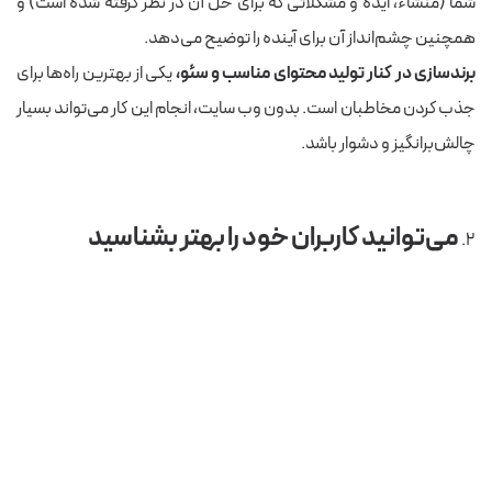
شما (منشاء، ایده و مشکلاتی که برای حل آن در نظر گرفته شده است) و
همچنین چشم‌انداز آن برای آینده را توضیح می‌دهد.
برندسازی در کنار تولید محتوای مناسب و سئو،
یکی از بهترین راه‌ها برای
جذب کردن مخاطبان است. بدون وب سایت، انجام این کار می‌تواند بسیار
چالش‌برانگیز و دشوار باشد.
می‌توانید کاربران خود را بهتر بشناسید