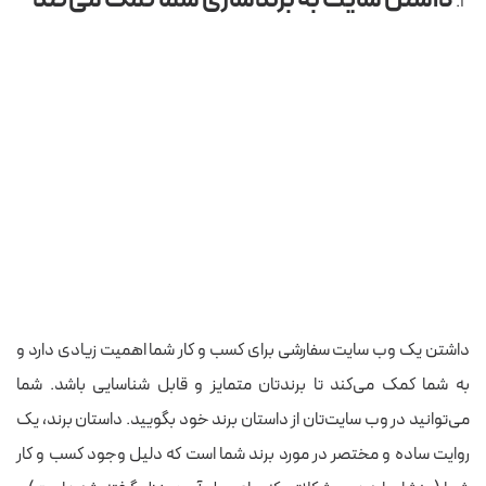
داشتن یک وب سایت سفارشی برای کسب و کار شما اهمیت زیادی دارد و
به شما کمک می‌کند تا برندتان متمایز و قابل شناسایی باشد. شما
می‌توانید در وب سایت‌تان از داستان برند خود بگویید. داستان برند، یک
روایت ساده و مختصر در مورد برند شما است که دلیل وجود کسب و کار