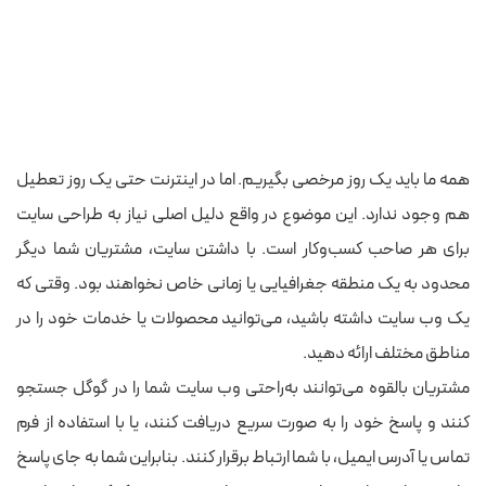
همه ما باید یک روز مرخصی بگیریم. اما در اینترنت حتی یک روز تعطیل
هم وجود ندارد. این موضوع در واقع دلیل اصلی نیاز به طراحی سایت
برای هر صاحب کسب‌و‌کار است. با داشتن سایت، مشتریان شما دیگر
محدود به یک منطقه جغرافیایی یا زمانی خاص نخواهند بود. وقتی که
یک وب سایت داشته باشید، می‌توانید محصولات یا خدمات خود را در
مناطق مختلف ارائه دهید.
مشتریان بالقوه می‌توانند به‌راحتی وب سایت شما را در گوگل جستجو
کنند و پاسخ خود را به صورت سریع دریافت کنند، یا با استفاده از فرم
تماس یا آدرس ایمیل، با شما ارتباط برقرار کنند. بنابراین شما به جای پاسخ