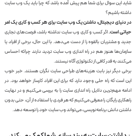
شاید این سوال برای شما هم پیش آمده باشد که چرا باید یک وب سایت
داشته باشیم؟
در دنیای دیجیتال، داشتن یک وب سایت برای هر کسب و کاری یک امر
حیاتی است.
اگر کسب و کاری وب سایت نداشته باشد، فرصت‌های تجاری
جدید و مشتریان بالقوه را از دست می‌دهد. با این حال، برخی از افراد یا
سازمان‌ها هنوز هم در راه اندازی وب سایت تردید دارند چراکه احساس
می‌کنند به قدر کافی از تکنولوژی آگاه نیستند.
برخی دیگر نیز بابت هزینه‌های طراحی سایت نگران هستند. خبر خوب
این است که راه حلی وجود دارد که برای این افراد کارساز خواهد بود. در
ادامه مهم‌ترین دلایل راه اندازی سایت را به بررسی می‌کنیم و در نهایت
راهکاری رایگان را معرفی می‌کنیم که هر فردی با استفاده از آن، حتی بدون
داشتن دانش برنامه‌نویسی، می‌تواند وب سایت خود را توسعه دهد.
داشتن سایت به برندسازی شما کمک می‌کند