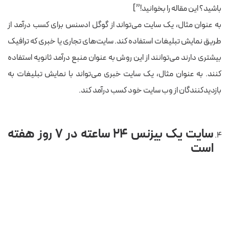
باشید؟ این مقاله را بخوانید!”]
به عنوان مثال، یک سایت می‌تواند از گوگل ادسنس برای کسب درآمد از
طریق نمایش تبلیغات استفاده کند. سایت‌های تجاری یا خبری که ترافیک
بیشتری دارند می‌توانند از این روش به عنوان منبع درآمد ثانویه استفاده
کنند. به عنوان مثال، یک سایت خبری می‌تواند با نمایش تبلیغات به
بازدیدکنندگان از وب سایت خود کسب درآمد کند.
سایت یک بیزنس ۲۴ ساعته در ۷ روز هفته
است