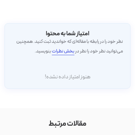
امتیاز شما به محتوا
نظر خود را در رابطه با مقاله‌ای که خواندید ثبت کنید. همچنین
می‌توانید نظر خود را نظر در
بخش نظرات
بنویسید.
هنوز امتیاز داده نشده!
مقالات مرتبط