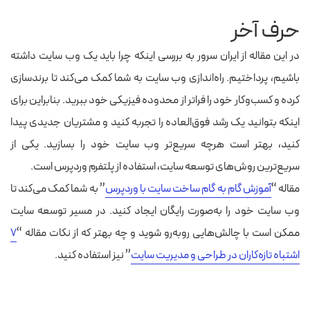
حرف آخر
در این مقاله از ایران سرور به بررسی اینکه چرا باید یک وب سایت داشته
باشیم، پرداختیم. راه‌اندازی وب سایت به شما کمک می‌کند تا برندسازی
کرده و کسب‌وکار خود را فراتر از محدوده فیزیکی خود ببرید. بنابراین برای
اینکه بتوانید یک رشد فوق‌العاده را تجربه کنید و مشتریان جدیدی پیدا
کنید، بهتر است هرچه سریع‌تر وب سایت خود را بسازید. یکی از
سریع‌ترین روش‌های توسعه سایت، استفاده از پلتفرم وردپرس است.
مقاله “
آموزش گام به گام ساخت سایت با وردپرس
” به شما کمک می‌کند تا
وب سایت خود را به‌صورت رایگان ایجاد کنید. در مسیر توسعه سایت
ممکن است با چالش‌هایی روبه‌رو شوید و چه بهتر که از نکات مقاله “
۷
اشتباه تازه‌کاران در طراحی و مدیریت سایت
” نیز استفاده کنید.