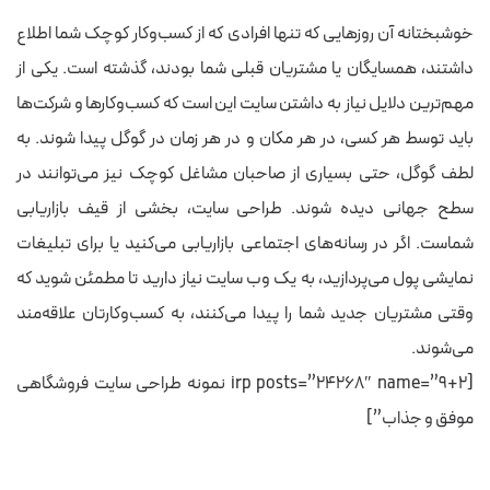
خوشبختانه آن روزهایی که تنها افرادی که از کسب‌وکار کوچک شما اطلاع
داشتند، همسایگان یا مشتریان قبلی شما بودند، گذشته است. یکی از
مهم‌ترین دلایل نیاز به داشتن سایت این است که کسب‌وکارها و شرکت‌ها
باید توسط هر کسی، در هر مکان و در هر زمان در گوگل پیدا شوند. به
لطف گوگل، حتی بسیاری از صاحبان مشاغل کوچک نیز می‌توانند در
سطح جهانی دیده شوند. طراحی سایت، بخشی از قیف بازاریابی
شماست. اگر در رسانه‌های اجتماعی بازاریابی می‌کنید یا برای تبلیغات
نمایشی پول می‌پردازید، به یک وب سایت نیاز دارید تا مطمئن شوید که
وقتی مشتریان جدید شما را پیدا می‌کنند، به کسب‌وکارتان علاقه‌مند
می‌شوند.
[irp posts=”24268″ name=”9+2 نمونه طراحی سایت فروشگاهی
موفق و جذاب”]