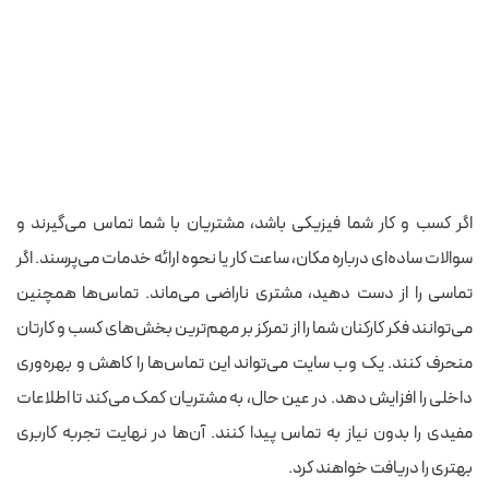
اگر کسب و کار شما فیزیکی باشد، مشتریان با شما تماس می‌گیرند و
سوالات ساده‌ای درباره مکان، ساعت کار یا نحوه ارائه خدمات می‌پرسند. اگر
تماسی را از دست دهید، مشتری ناراضی می‌ماند. تماس‌ها همچنین
می‌توانند فکر کارکنان شما را از تمرکز بر مهم‌ترین بخش‌های کسب و کارتان
منحرف کنند. یک وب سایت می‌تواند این تماس‌ها را کاهش و بهره‌وری
داخلی را افزایش دهد. در عین حال، به مشتریان کمک می‌کند تا اطلاعات
مفیدی را بدون نیاز به تماس پیدا کنند. آن‌ها در نهایت تجربه کاربری
بهتری را دریافت خواهند کرد.