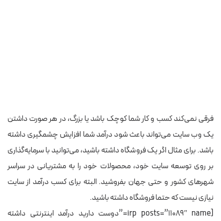
فرقی نمی‌کند کسب و کار شما کوچک باشد یا بزرگ، در هر صورت داشتن
یک وب سایت می‌تواند باعث شود درآمد شما افزایش چشمگیری داشته
باشد. برای مثال اگر یک فروشگاه داشته باشید، می‌توانید با سرمایه‌گذاری
بر روی توسعه سایت خود، محصولات خود را به مشتریانی در سراسر
شهرهای کشور و حتی جهان بفروشید. البته برای کسب درآمد از سایت
نیازی نیست که حتما فروشگاه داشته باشید.
[irp posts=”11089″ name=”دوست دارید درآمد اینترنتی داشته