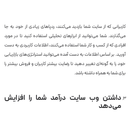
کاربرانی که از سایت شما بازدید می‌کنند، ردپاهای زیادی از خود به جا
می‌گذارند. شما می‌توانید از ابزارهای تحلیلی استفاده کنید تا در مورد
افرادی که از کسب و کار شما استفاده می‌کنند، اطلاعات کاربردی به دست
آورید. بر اساس اطلاعات به دست آمده می‌توانید استراتژی‌های بازاریابی
خود را به گونه‌ای تغییر دهید تا رضایت بیشتر کاربران و فروش بیشتر را
برای شما به همراه داشته باشد.
داشتن وب سایت درآمد شما را افزایش
می‌دهد