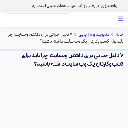
ایران سرور با ابزارهای روزآمد؛ سیاست‌های امنیتی استاندارد
داستان‌های ما
خرید VPS
دسته بندی محتوا
خرید هاست
سایر خدمات
خانه
>
مدیریت و بازاریابی
>
۷ دلیل حیاتی برای داشتن وبسایت؛ چرا
باید برای کسب‌وکارتان یک وب سایت داشته باشید؟
۷ دلیل حیاتی برای داشتن وبسایت؛ چرا باید برای
کسب‌وکارتان یک وب سایت داشته باشید؟