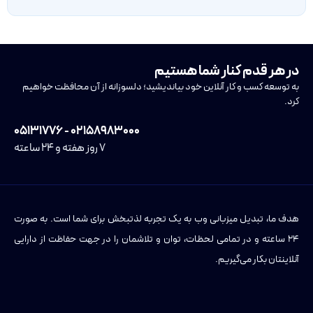
در هر قدم کنار شما هستیم
به توسعه کسب و کار آنلاین خود بیاندیشید؛ دلسوزانه از آن محافظت خواهیم
کرد.
۰۲۱۵۸۹۸۳۰۰۰ - ۰۵۱۳۱۷۷۶
۷ روز هفته و ۲۴ ساعته
هدف ما، تبدیل میزبانی وب به یک تجربه لذتبخش برای شما است. به صورت
۲۴ ساعته و در تمامی لحظات، توان و تلاشمان را در جهت حفاظت از دارایی
آنلاینتان بکار می‌گیریم.