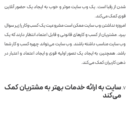
شدن از رقبا است. یک وب سایت موثر و خوب به ایجاد یک حضور آنلاین
قوی کمک می‌کند.
امروزه نداشتن وب سایت ممکن است مشروعیت یک کسب‌وکار را زیر سوال
ببرد. مشتریان از کسب و کارهای قانونی و قابل اعتماد انتظار دارند که یک
وب سایت مناسب داشته باشند. وب سایت می‌تواند چهره کسب و کار شما
باشد. همچنین به ایجاد یک تصور اولیه قوی و ایجاد اعتماد و اعتبار در
ذهن کاربران کمک می‌کند.
سایت به ارائه خدمات بهتر به مشتریان کمک
می‌کند