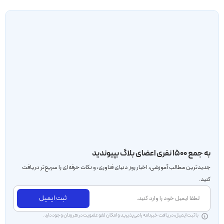
به جمع ۱۵۰۰ نفری اعضای بلاگ بپیوندید
جدید‌ترین مطالب آموزشی، اخبار روز دنیای فناوری، و نکات حرفه‌ای را سریع‌تر دریافت
کنید.
ثبت ایمیل
با ثبت ایمیل، دریافت خبرنامه را می‌پذیرید و امکان لغو عضویت در هر زمان وجود دارد.