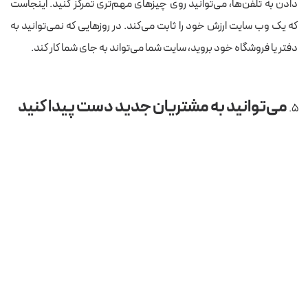
دادن به تلفن‌ها، می‌توانید روی چیزهای مهم‌تری تمرکز کنید. اینجاست
که یک وب سایت ارزش خود را ثابت می‌کند. در روزهایی که نمی‌توانید به
دفتر یا فروشگاه خود بروید، سایت شما می‌تواند به جای شما کار کند.
می‌توانید به مشتریان جدید دست پیدا کنید