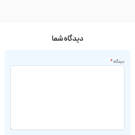
دیدگاه شما
دیدگاه
*