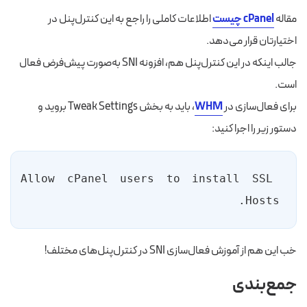
مقاله
cPanel چیست
اطلاعات کاملی را راجع به این کنترل‌پنل در
اختیارتان قرار می‌دهد.
جالب اینکه در این کنترل‌پنل هم، افزونه SNI به‌صورت پیش‌فرض فعال
است.
برای فعال‌سازی در
WHM
، باید به بخش Tweak Settings بروید و
دستور زیر را اجرا کنید:
Allow cPanel users to install SSL 
Hosts.
خب این هم از آموزش فعال‌سازی SNI در کنترل‌پنل‌های مختلف!
جمع‌بندی