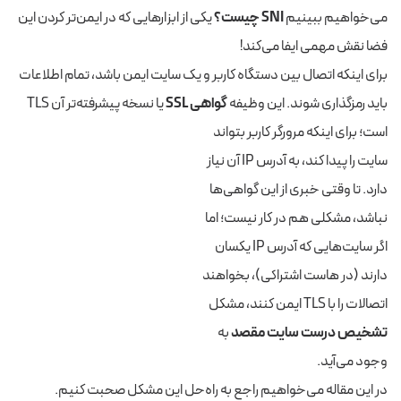
می‌خواهیم ببینیم
SNI چیست؟
یکی از ابزارهایی که در ایمن‌تر کردن این
فضا نقش مهمی ایفا می‌کند!
برای اینکه اتصال بین دستگاه کاربر و یک سایت ایمن باشد، تمام اطلاعات
باید رمزگذاری شوند. این وظیفه
گواهی SSL
یا نسخه پیشرفته‌تر آن TLS
است؛ برای اینکه مرورگر کاربر بتواند
سایت را پیدا کند، به آدرس IP آن نیاز
دارد. تا وقتی خبری از این گواهی‌ها
نباشد، مشکلی هم در کار نیست؛ اما
اگر سایت‌هایی که آدرس IP یکسان
دارند (در هاست اشتراکی)، بخواهند
اتصالات را با TLS ایمن کنند، مشکل
تشخیص درست سایت مقصد
به
وجود می‌آید.
در این مقاله می‌خواهیم راجع به راه‌حل این مشکل صحبت کنیم.