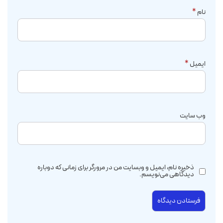
نام
*
ایمیل
*
وب‌ سایت
ذخیره نام، ایمیل و وبسایت من در مرورگر برای زمانی که دوباره
دیدگاهی می‌نویسم.