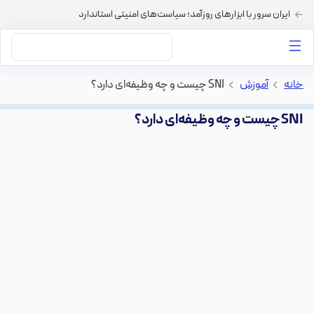
ایران سرور با ابزارهای روزآمد؛ سیاست‌های امنیتی استاندارد
داستان‌های ما
خرید VPS
دسته بندی محتوا
خرید هاست
سایر خدمات
خانه
>
آموزش
>
SNI چیست و چه وظیفه‌ای دارد؟
SNI چیست و چه وظیفه‌ای دارد؟