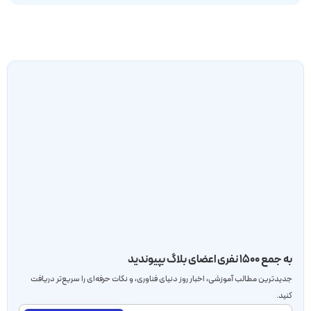
به جمع ۱۵۰۰ نفری اعضای بلاگ بپیوندید
جدید‌ترین مطالب آموزشی، اخبار روز دنیای فناوری، و نکات حرفه‌ای را سریع‌تر دریافت
کنید.