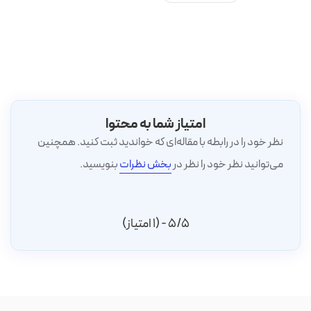
امتیاز شما به محتوا
نظر خود را در رابطه با مقاله‌ای که خواندید ثبت کنید. همچنین
می‌توانید نظر خود را نظر در
بخش نظرات
بنویسید.
5/5 - (1 امتیاز)