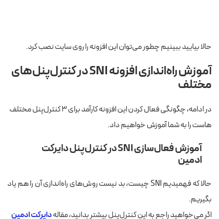
حالا بیایید ببینیم چطور می‌توان این افزونه را روی سایت نصب کرد.
آموزش راه‌اندازی افزونه SNI در کنترل‌پنل‌های
مختلف
در ادامه، چگونگی فعال کردن این افزونه کارآمد برای ۳ کنترل‌پنل مختلف
هاست را به شما آموزش خواهیم داد.
آموزش فعال‌سازی SNI در کنترل‌پنل دایرکت‌
ادمین
حالا که فهمیدیم SNI چیست، بد نیست روش‌های راه‌اندازی آن را هم یاد
بگیریم.
اگر می‌خواهید راجع به این کنترل‌پنل بیشتر بدانید، مقاله
دایرکت ادمین