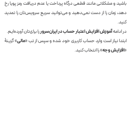
باشید و مشکلاتی مانند قطعی درگاه پرداخت یا عدم دریافت رمز پویا رخ
دهد، زمان را از دست نمی‌دهید و می‌توانید سریع سرویس‌تان را تمدید
کنید.
در ادامه
آموزش افزایش اعتبار حساب در ایران‌سرور
را برای‌تان آورده‌ایم.
ابتدا نیاز است وارد حساب کاربری خود شده و سپس از تب «
مالی
» گزینۀ
«
افزایش وجه
» را انتخاب کنید.