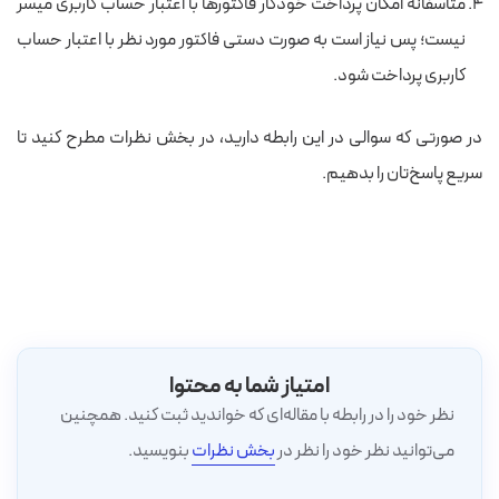
متاسفانه امکان پرداخت خودکار فاکتورها با اعتبار حساب کاربری میسر
نیست؛ پس نیاز است به صورت دستی فاکتور مورد نظر با اعتبار حساب
کاربری پرداخت شود.
در صورتی که سوالی در این رابطه دارید، در بخش نظرات مطرح کنید تا
سریع پاسخ‌تان را بدهیم.
امتیاز شما به محتوا
نظر خود را در رابطه با مقاله‌ای که خواندید ثبت کنید. همچنین
می‌توانید نظر خود را نظر در
بخش نظرات
بنویسید.