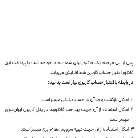
پس از این مرحله، یک فاکتور برای شما ایجاد خواهد شد؛ با پرداخت این
فاکتور اعتبار حساب کاربری شما افزایش می‌یابد.
در رابطه با اعتبار حساب کاربری نیاز است بدانید:
امکان بازگشت وجه آن به حساب بانکی میسر است.
امکان استفاده از آن جهت پرداخت فاکتورها در پنل کاربری ایران‌سرور
میسر است.
امکان استفاده از آن جهت تهیه سرویس‌های ابری میسر است.