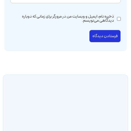
ذخیره نام، ایمیل و وبسایت من در مرورگر برای زمانی که دوباره
دیدگاهی می‌نویسم.