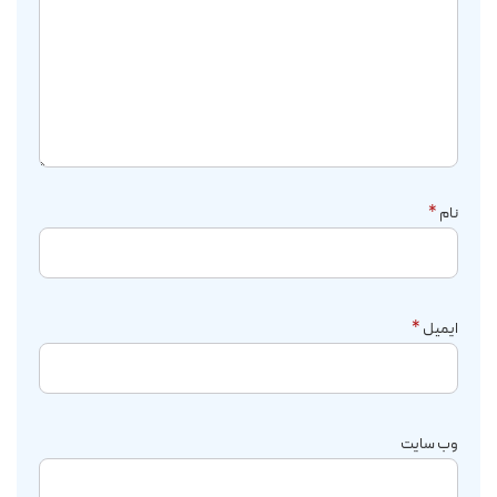
نام
*
ایمیل
*
وب‌ سایت