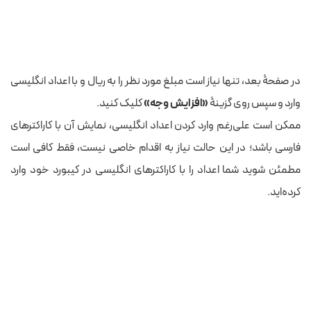
در صفحۀ بعد، تنها نیاز است مبلغ مورد نظر را به ریال و با اعداد انگلیسی
وارد و سپس روی گزینۀ
«افزایش وجه»
کلیک کنید.
ممکن است علی‌رغم وارد کردن اعداد انگلیسی، نمایش آن با کاراکترهای
فارسی باشد؛ در این حالت نیاز به اقدام خاصی نیست، فقط کافی است
مطمئن شوید شما اعداد را با کاراکترهای انگلیسی در کیبورد خود وارد
کرده‌اید.