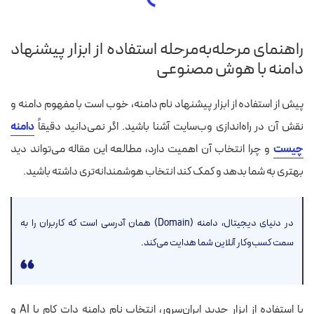
راهنمای مرحله‌به‌مرحله استفاده از ابزار پیشنهاد
دامنه با هوش مصنوعی
پیش از استفاده از ابزار پیشنهاد نام دامنه، خوب است با مفهوم دامنه و
نقش آن در راه‌اندازی وب‌سایت آشنا باشید. اگر نمی‌دانید دقیقاً
دامنه
چیست
و چرا انتخاب آن اهمیت دارد، مطالعه این مقاله می‌تواند دید
بهتری به شما بدهد و کمک کند انتخاب هوشمندانه‌تری داشته باشید.
در دنیای دیجیتال، دامنه (Domain) همان آدرسی است که کاربران را به
سمت کسب‌وکار آنلاین شما هدایت می‌کند.
با استفاده از ابزار جدید ایران‌سرور، انتخاب نام دامنه دات کام با AI و