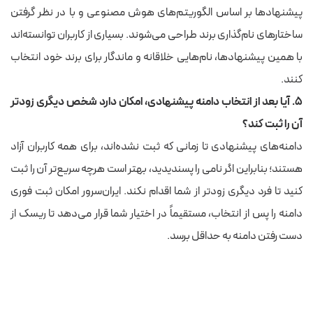
پیشنهادها بر اساس الگوریتم‌های هوش مصنوعی و با در نظر گرفتن
ساختارهای نام‌گذاری برند طراحی می‌شوند. بسیاری از کاربران توانسته‌اند
با همین پیشنهادها، نام‌هایی خلاقانه و ماندگار برای برند خود انتخاب
کنند.
۵. آیا بعد از انتخاب دامنه پیشنهادی، امکان دارد شخص دیگری زودتر
آن را ثبت کند؟
دامنه‌های پیشنهادی تا زمانی که ثبت نشده‌اند، برای همه کاربران آزاد
هستند؛ بنابراین اگر نامی را پسندیدید، بهتر است هرچه سریع‌تر آن را ثبت
کنید تا فرد دیگری زودتر از شما اقدام نکند. ایران‌سرور امکان ثبت فوری
دامنه را پس از انتخاب، مستقیماً در اختیار شما قرار می‌دهد تا ریسک از
دست رفتن دامنه به حداقل برسد.