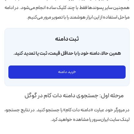
همچنین سایر پسوندها فقط با چند کلیک ساده انجام می‌شود.
در ادامه
مراحل استفاده از این ابزار هوشمند را با تصویر مرور می‌کنیم.
ثبت دامنه
همین حالا، دامنه خود را با حداقل قیمت، ثبت یا تمدید کنید.
خرید دامنه
مرحله اول: جستجوی دامنه دات کام در گوگل
در مرورگر خود عبارت «دامنه دات کام» را جستجو کنید. در نتایج جستجو،
لینک سایت ایران‌سرور را مشاهده خواهید کرد.