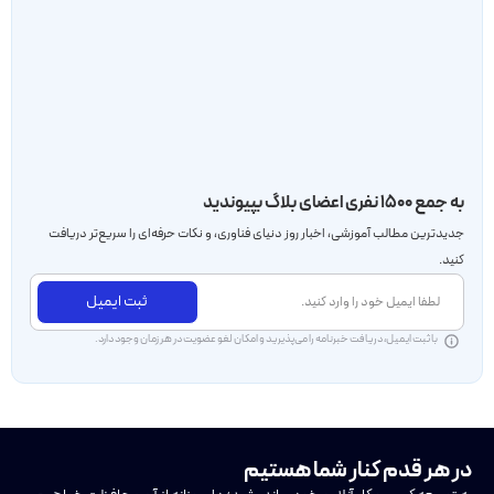
به جمع ۱۵۰۰ نفری اعضای بلاگ بپیوندید
جدید‌ترین مطالب آموزشی، اخبار روز دنیای فناوری، و نکات حرفه‌ای را سریع‌تر دریافت
کنید.
ثبت ایمیل
با ثبت ایمیل، دریافت خبرنامه را می‌پذیرید و امکان لغو عضویت در هر زمان وجود دارد.
در هر قدم کنار شما هستیم