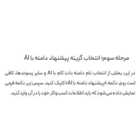
مرحله سوم؛ انتخاب گزینه پیشنهاد دامنه با AI
در این بخش از انتخاب نام دامنه دات کام با AI و سایر پسوندها، کافی‌
است روی دکمه «پیشنهاد دامنه با AI» کلیک کنید. سپس زیر دکمه فرمی
نمایش داده می‌شود که باید اطلاعات کسب‌وکار خود را در آن وارد کنید.