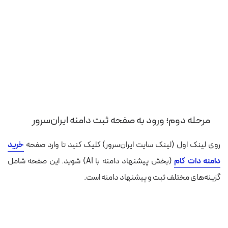
مرحله دوم؛ ورود به صفحه ثبت دامنه ایران‌سرور
روی لینک اول (لینک سایت ایران‌سرور) کلیک کنید تا وارد صفحه
خرید
دامنه دات کام
(بخش پیشنهاد دامنه با AI)
شوید. این صفحه شامل
گزینه‌های مختلف ثبت و پیشنهاد دامنه است.