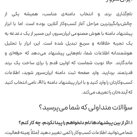
نام‌گذاری برند و انتخاب دامنه‌ی مناسب، همیشه یکی از
چالش‌برانگیزترین مراحل آغاز کسب‌وکار آنلاین بوده است. اما با ابزار
پیشنهاد دامنه با هوش مصنوعی ایران‌سرور، این مسیر از یک دغدغه به
یک تجربه خلاقانه و سریع تبدیل شده است. این ابزار با تحلیل
هوشمندانه اطلاعات شما، نام‌هایی پیشنهاد می‌دهد که حرفه‌ای و
ماندگارند. حالا نوبت شماست که اولین قدم را برای ساخت یک برند
قدرتمند بردارید. وارد صفحه ثبت دامنه ایران‌سرور شوید، اطلاعات
کسب‌وکارتان را وارد کنید و با ابزار پیشنهاد دامنه با AI، نامی انتخاب کنید
که آینده‌تان را تعریف می‌کند.
سؤالات متداولی که شما می‌پرسید؟
۱. اگر از بین پیشنهادها نام دلخواهم را پیدا نکردم، چه کار کنم؟
شما می‌توانید اطلاعات کسب‌وکار را کمی تغییر دهید (مثلاً زمینه فعالیت،