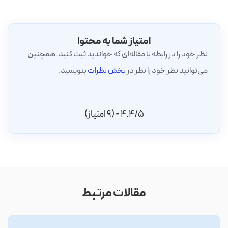
امتیاز شما به محتوا
نظر خود را در رابطه با مقاله‌ای که خواندید ثبت کنید. همچنین
می‌توانید نظر خود را نظر در
بخش نظرات
بنویسید.
4.4/5 - (9 امتیاز)
مقالات مرتبط