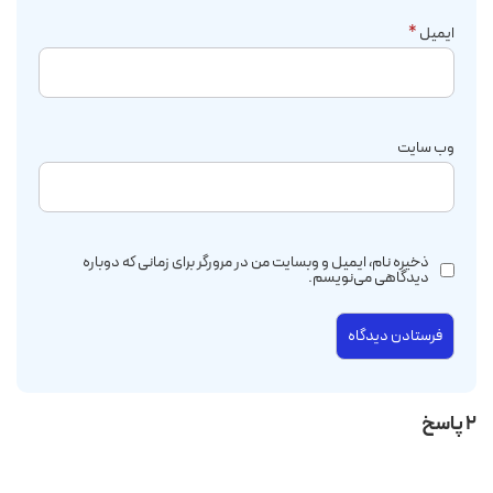
ایمیل
*
وب‌ سایت
ذخیره نام، ایمیل و وبسایت من در مرورگر برای زمانی که دوباره
دیدگاهی می‌نویسم.
2 پاسخ