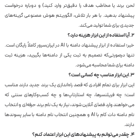
لحن برند یا مخاطب هدف را دقیق‌تر وارد کنید) و دوباره درخواست
پیشنهاد بدهید. با هر بار تلاش، الگوریتم هوش مصنوعی گزینه‌های
جدیدی برای شما تولید می‌کند.
۲. آیا استفاده از این ابزار هزینه دارد؟
خیر؛ استفاده از ابزار پیشنهاد دامنه با AI در ایران‌سرور کاملاً رایگان است.
تنها درصورتی‌که تصمیم به ثبت یکی از دامنه‌ها بگیرید، هزینه ثبت
دامنه برای شما محاسبه می‌شود.
۳. این ابزار مناسب چه کسانی است؟
این ابزار برای تمام افرادی که قصد راه‌اندازی یک برند جدید دارند مناسب
است؛ چه فریلنسرها، چه استارتاپ‌ها و چه کسب‌وکارهای سنتی که
می‌خواهند وارد فضای آنلاین شوند، نیاز به یک نام برند حرفه‌ای و انتخاب
نام دامنه دات کام با AI و همچنین انتخاب نام دامنه با سایر پسوندها
دارند.
۴. چقدر می‌توانم به پیشنهادهای این ابزار اعتماد کنم؟