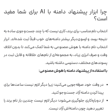
چرا ابزار پیشنهاد دامنه با AI برای شما مفید
است؟
انتخاب نام مناسب برای برند، کاری نیست که با چند جست‌وجوی ساده به
نتیجه برسد و ازسوی‌دیگر بیشتر دامنه‌های خوب قبلاً ثبت شده‌اند. ابزار
انتخاب نام دامنه با هوش مصنوعی به شما کمک می‌کند تا بدون اتلاف
وقت و صرف انرژی زیاد، به مجموعه‌ای از نام‌های خلاقانه و قابل ثبت در
پسوندهای مختلف، دسترسی داشته باشید.
با استفاده از پیشنهاد دامنه با هوش مصنوعی:
در وقت خود صرفه‌جویی می‌کنید؛ زیرا دیگر لازم نیست ساعت‌ها برای
پیدا کردن دامنه آزاد جست‌وجو کنید.
از دوباره‌کاری جلوگیری می‌شود؛ دیگر لازم نیست چندین بار نام برند را
تغییر دهید چون دامنه‌اش آزاد نیست.