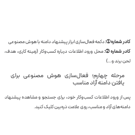
کادر شماره ➀:
دکمه فعال‌سازی ابزار پیشنهاد دامنه با هوش مصنوعی
کادر شماره ➁:
محل ورود اطلاعات درباره کسب‌وکار (زمینه کاری، هدف،
لحن برند و…)
مرحله چهارم؛ فعال‌سازی هوش مصنوعی برای
یافتن دامنه آزاد مناسب
پس از ورود اطلاعات کسب‌وکار خود، برای جستجو و مشاهده پیشنهاد
دامنه‌های آزاد و مناسب، روی علامت ذره‌بین کلیک کنید.