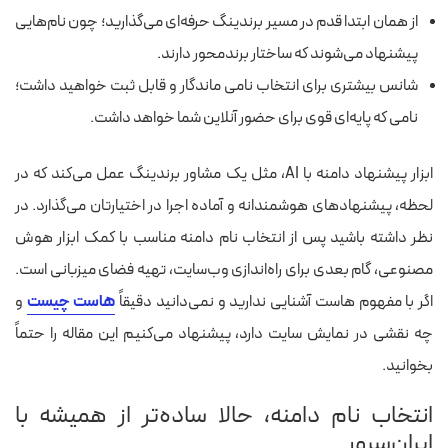
از همان ابتدا قدم در مسیر برندینگ حرفه‌ای می‌گذارید؛ چون نام‌هایی
پیشنهاد می‌شوند که ساختار برند‌محور دارند.
شانس بیشتری برای انتخاب نامی ماندگار و قابل ثبت خواهید داشت؛
نامی که پایه‌ای قوی برای حضور آنلاین شما خواهد داشت.
ابزار پیشنهاد دامنه با AI، مثل یک مشاور برندینگ عمل می‌کند که در
لحظه، پیشنهادهای هوشمندانه و آماده اجرا در اختیارتان می‌گذارد. در
نظر داشته باشید
پس از انتخاب نام دامنه مناسب با کمک ابزار هوش
مصنوعی، گام بعدی برای راه‌اندازی وب‌سایت، تهیه فضای میزبانی است.
اگر با مفهوم هاست آشنایی ندارید و نمی‌دانید دقیقاً
هاست چیست
و
چه نقشی در نمایش سایت دارد، پیشنهاد می‌کنیم این مقاله را حتماً
بخوانید.
انتخاب نام دامنه، حالا ساده‌تر از همیشه با
ایران‌سرور