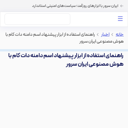
ایران سرور با ابزارهای روزآمد؛ سیاست‌های امنیتی استاندارد
داستان‌های ما
خرید VPS
دسته بندی محتوا
خرید هاست
سایر خدمات
خانه
>
اخبار
>
راهنمای استفاده از ابزار پیشنهاد اسم دامنه دات کام با
هوش مصنوعی ایران سرور
راهنمای استفاده از ابزار پیشنهاد اسم دامنه دات کام با
هوش مصنوعی ایران سرور