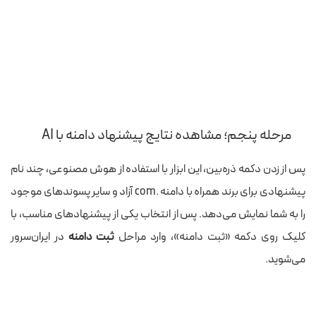
مرحله پنجم؛ مشاهده نتایج پیشنهاد دامنه با AI
پس از زدن دکمه ذره‌بین، این ابزار با استفاده از هوش مصنوعی، چند نام
پیشنهادی برای برند همراه با دامنه‌ .com آزاد و سایر پسوندهای موجود
را به شما نمایش می‌دهد. پس از انتخاب یکی از پیشنهادهای مناسب، با
کلیک روی دکمه «ثبت دامنه»، وارد مراحل
ثبت دامنه
در ایران‌سرور
می‌شوید.