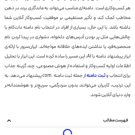
هر کسب‌وکاری است. دامنه‌ای مناسب می‌تواند به ماندگاری برند در ذهن
مخاطب کمک کند و تأثیر مستقیمی بر موفقیت کسب‌وکار آنلاین شما
داشته باشد. با این حال، بسیاری از افراد در انتخاب نام دامنه دات‌کام با
چالش‌هایی مثل پر بودن آدرس‌های دلخواه، دشواری در پیدا کردن نام
منحصربه‌فرد یا نداشتن ایده‌های خلاقانه مواجه‌اند. ایران‌سرور با ارائه‌ی
ابزار پیشنهاد دامنه با AI، این مسیر را ساده کرده است. این ابزار با تحلیل
اطلاعات اولیه کسب‌وکار و استفاده از هوش مصنوعی، چند گزینه جذاب
برای انتخاب و
ثبت دامنه
از جمله ثبت دامنه .com پیشنهاد می‌دهد. به
این ترتیب، کاربران می‌توانند بدون سردرگمی، سریع‌تر و هوشمندانه‌تر
وارد دنیای آنلاین شوند.
فهرست مطالب