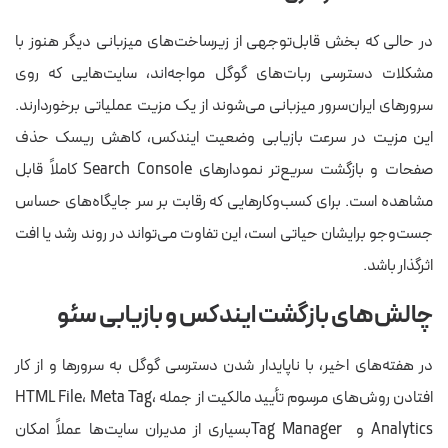
در حالی که بخش قابل‌توجهی از زیرساخت‌های میزبانی دیگر هنوز با
مشکلات دسترسی ربات‌های گوگل مواجه‌اند، سایت‌هایی که روی
سرورهای ایران‌سرور میزبانی می‌شوند از یک مزیت عملیاتی برخوردارند.
این مزیت در سرعت بازیابی وضعیت ایندکس، کاهش ریسک حذف
صفحات و بازگشت سریع‌تر نمودارهای Search Console کاملاً قابل
مشاهده است. برای کسب‌وکارهایی که رقابت بر سر جایگاه‌های حساس
جست‌وجو برایشان حیاتی است، این تفاوت می‌تواند در روند رشد یا افت
اثرگذار باشد.
چالش‌های بازگشت ایندکس و بازیابی سئو
در هفته‌های اخیر، با ناپایدار شدن دسترسی گوگل به سرورها و از کار
افتادن روش‌های مرسوم تأیید مالکیت از جمله HTML File، Meta Tag،
Analytics و Tag Managerبسیاری از مدیران سایت‌ها عملاً امکان