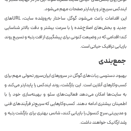
ایندکس سریع‌تر و پایدارتر صفحات مهم می‌شود.
این اقدامات باعث می‌شود گوگل ساختار به‌روزشده سایت، URLهای
جدید و بخش‌های اصلاح‌شده را با سرعت بیشتر و دقت بالاتر شناسایی
کند؛ اقدامی که در وضیعت کنونی برای پیشگیری از افت رتبه و تسریع روند
بازیابی ترافیک حیاتی است.
جمع‌بندی
بهبود دسترسی ربات‌های گوگل در سرورهای ایران‌سرور تحولی مهم برای
کسب‌وکارهای آنلاین است. این بازگشت، روند ایندکس را پایدارتر می‌کند و
به سایت‌ها امکان می‌دهد فعالیت‌های سئو و بهینه‌سازی خود را با
اطمینان بیشتری ادامه دهند. کسب‌وکارهایی که سریع‌تر فرآیندهای فنی
و مدیریتی سرچ کنسول را بازیابی کنند، شانس بهتری برای بازگشت رتبه و
رشد ارگانیک خواهند داشت.