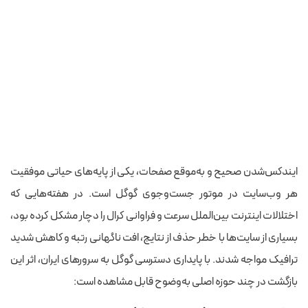
ایندکس‌شدن صحیح و به‌موقع صفحات، یکی از پایه‌های حیاتی موفقیت
هر وب‌سایت در موتور جست‌وجوی گوگل است. در هفته‌هایی که
اختلالات اینترنت بین‌الملل سرعت و فراوانی کرال را دچار مشکل کرده بود،
بسیاری از سایت‌ها با خطر حذف از نتایج، افت ناگهانی رتبه و کاهش شدید
ترافیک مواجه شدند. با پایداری دسترسی گوگل به سرورهای ایران، اثر این
بازگشت در چند حوزه اصلی به‌وضوح قابل مشاهده است: