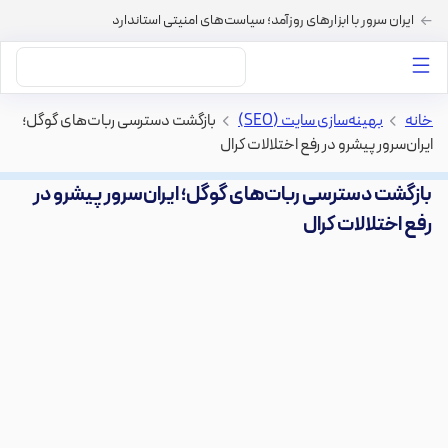
ایران سرور با ابزارهای روزآمد؛ سیاست‌های امنیتی استاندارد
داستان‌های ما
خرید VPS
دسته بندی محتوا
خرید هاست
سایر خدمات
خانه
>
بهینه‌سازی سایت (SEO)
>
بازگشت دسترسی ربات‌های گوگل؛
ایران‌سرور پیشرو در رفع اختلالات کرال
بازگشت دسترسی ربات‌های گوگل؛ ایران‌سرور پیشرو در
رفع اختلالات کرال