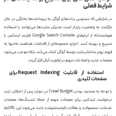
شرایط فعلی
در شرایطی که دسترسی ربات‌های گوگل به زیرساخت‌ها به‌تازگی در حال
بازگشت به وضعیت پایدار است، مدیران سایت‌ها می‌توانند با استفاده
هوشمندانه از ابزارهای Google Search Console فرایند ایندکس را
تسریع و بهینه کنند. اجرای مجموعه‌ای از اقدامات هدفمند نه‌تنها به
فهم بهتر ساختار سایت توسط گوگل کمک می‌کند، بلکه موجب می‌شود
صفحات جدید و اصلاحات مهم در اولویت کرال قرار گیرند.
استفاده از قابلیت Request Indexing برای
صفحات کلیدی
با توجه به محدود بودن Crawl Budget در دوران پس از اختلال، ثبت
درخواست ایندکس برای صفحات مهم از جمله لندینگ‌ها، صفحات
خدمات، محصولات و مقالات تازه‌‌منتشرشده باعث می‌شود این URLها