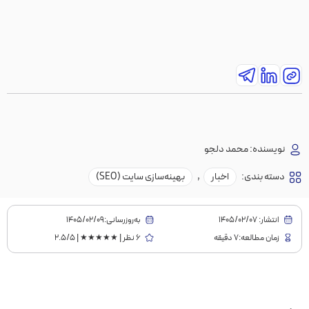
نویسنده:
محمد دلجو
دسته بندی:
اخبار
,
بهینه‌سازی سایت (SEO)
انتشار:
1405/02/07
به‌روز‌رسانی:۱۴۰۵/۰۲/۰۹
زمان مطالعه:7 دقیقه
6 نظر | ★★★★★ | 2.5/5