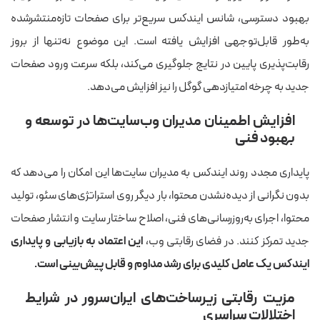
بهبود دسترسی، شانس ایندکس سریع‌تر برای صفحات تازه‌منتشرشده
به‌طور قابل‌توجهی افزایش یافته است. این موضوع نه‌تنها از بروز
رقابت‌پذیری پایین در نتایج جلوگیری می‌کند، بلکه سرعت ورود صفحات
جدید به چرخه امتیازدهی گوگل را نیز افزایش می‌دهد.
افزایش اطمینان مدیران وب‌سایت‌ها در توسعه و
بهبود فنی
پایداری مجدد روند ایندکس به مدیران سایت‌ها این امکان را می‌دهد که
بدون نگرانی از دیده‌نشدن محتوا، بار دیگر روی استراتژی‌های سئو، تولید
محتوا، اجرای به‌روزرسانی‌های فنی، اصلاح ساختار سایت و انتشار صفحات
جدید تمرکز کنند. در فضای رقابتی وب،
این اعتماد به بازیابی و پایداری
ایندکس یک عامل کلیدی برای رشد مداوم و قابل پیش‌بینی است
.
مزیت رقابتی زیرساخت‌های ایران‌سرور در شرایط
اختلالات سراسری