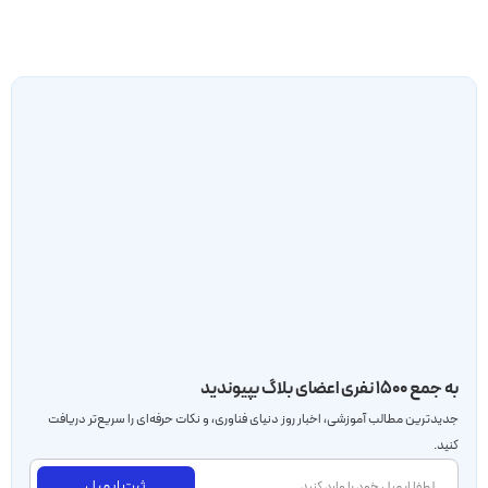
به جمع ۱۵۰۰ نفری اعضای بلاگ بپیوندید
جدید‌ترین مطالب آموزشی، اخبار روز دنیای فناوری، و نکات حرفه‌ای را سریع‌تر دریافت
کنید.
ثبت ایمیل