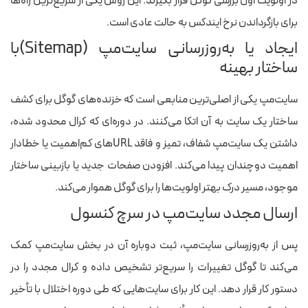
در اولویت اول بررسی گوگل قرار بگیرند. این روش یکی از سریع‌ترین راه‌ها
برای بازگرداندن نرخ ایندکس به حالت عادی است.
ایجاد یا به‌روزرسانی سایت‌مپ (Sitemap)با
ساختار بهینه
سایت‌مپ یکی از اصلی‌ترین منابعی است که خزنده‌های گوگل برای کشف
ساختار یک سایت به آن اتکا می‌کنند. در دوره‌ای که کرال محدود شده،
داشتن یک سایت‌مپ شفاف، تمیز و فاقد URLهای کم‌اهمیت یا خطادار
اهمیت دوچندان پیدا می‌کند. افزودن صفحات جدید یا بازبینی ساختار
موجود، مسیر درک بهتر اولویت‌ها را برای گوگل هموار می‌کند.
ارسال مجدد سایت‌مپ در سرچ کنسول
پس از به‌روزرسانی سایت‌مپ، ثبت دوباره آن در بخش سایت‌مپ کمک
می‌کند تا گوگل تغییرات را سریع‌تر تشخیص داده و کرال مجدد را در
دستور کار قرار دهد. این کار برای سایت‌هایی که طی دوره اختلال با تأخیر