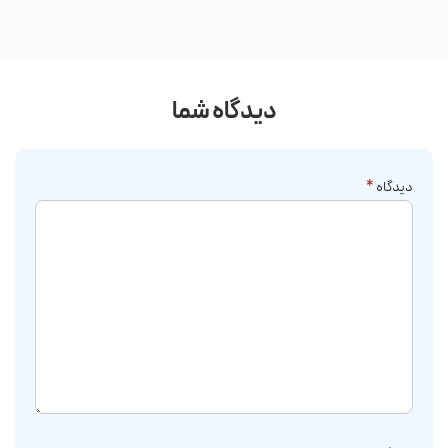
دیدگاه شما
دیدگاه
*