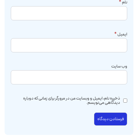
نام
*
ایمیل
*
وب‌ سایت
ذخیره نام، ایمیل و وبسایت من در مرورگر برای زمانی که دوباره
دیدگاهی می‌نویسم.