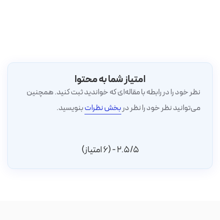
امتیاز شما به محتوا
نظر خود را در رابطه با مقاله‌ای که خواندید ثبت کنید. همچنین
می‌توانید نظر خود را نظر در
بخش نظرات
بنویسید.
2.5/5 - (6 امتیاز)