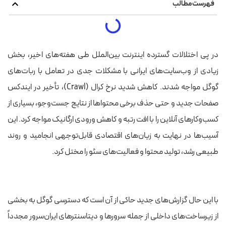
فهرست مطالب
در پی اختلالات گسترده اینترنت بین‌الملل طی هفته‌های اخیر، بخش
زیادی از وب‌سایت‌های ایرانی با مشکلات جدی در تعامل با ربات‌های
گوگل مواجه شدند. کاهش شدید نرخ کرال (Crawl)، تأخیر در ایندکس
صفحات جدید و حتی حذف برخی محتواها از نتایج جست‌وجو، بسیاری از
کسب‌وکارهای آنلاین را با افت رتبه و کاهش ورودی ارگانیک مواجه کرد. این
آسیب‌ها در نهایت به زیان‌های اقتصادی قابل‌توجهی انجامید و روند
طبیعی رشد، تولید محتوا و فعالیت‌های سئو را مختل کرد.
با این حال گزارش‌های جدید حاکی از آن است که دسترسی گوگل به بخشی
از زیرساخت‌های داخلی از جمله سرورها و دیتاسنترهای ایران‌سرور مجدداً