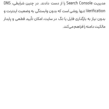
مدیریت Search Console را از دست دادند. در چنین شرایطی، DNS
Verification تنها روشی است که بدون وابستگی به وضعیت اینترنت و
بدون نیاز به بارگذاری فایل یا تگ در سایت، امکان تأیید قطعی و پایدار
مالکیت دامنه را فراهم می‌کند.