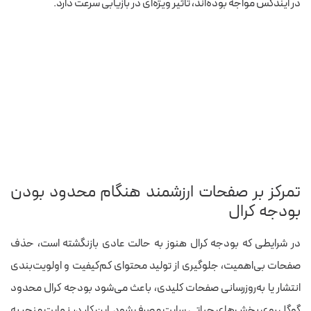
در ایندکس مواجه بوده‌اند، تأثیر ویژه‌ای در بازیابی سرعت دارد.
تمرکز بر صفحات ارزشمند هنگام محدود بودن
بودجه کرال
در شرایطی که بودجه کرال هنوز به حالت عادی بازنگشته است، حذف
صفحات بی‌اهمیت، جلوگیری از تولید محتوای کم‌کیفیت و اولویت‌بندی
انتشار یا به‌روزرسانی صفحات کلیدی، باعث می‌شود بودجه کرال محدود
گوگل روی بخش‌های حیاتی سایت مصرف شود. این کار در نهایت منجر به