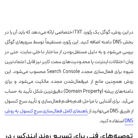
در این روش، گوگل یک رکورد TXT اختصاصی ارائه می‌دهد که باید آن را در
بخش DNS دامنه اضافه کنید. این رکورد مستقیماً توسط سرورهای گوگل
بررسی می‌شود و به دلیل مستقل‌بودن از ساختار داخلی سایت، حتی در
زمان اختلالات اینترنت یا محدودیت‌های سمت کاربر نیز قابل اعتمادترین
شیوه برای فعال‌سازی مجدد Search Console محسوب می‌شود. این
روش همچنین مانع از غیرفعال‌شدن مجدد مالکیت می‌شود و برای
دامنه‌های ریشه (Domain Property) دقیق‌ترین شکل تأیید به حساب
می‌آید. برای آشنایی با مراحل قدم‌به‌قدم فعال‌سازی و تأیید سرچ کنسول
از طریق DNS می‌توانید از
راهنمای کامل فعال‌سازی سرچ کنسول به روش
DNS
استفاده کنید.
توصیه‌های فنی برای تسریع روند ایندکس در