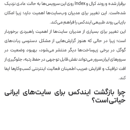
برقرار شده و روند کرال و Index روی این سرویس‌ها به حالت عادی نزدیک
شده‌است. این تغییر برای مدیران وب‌سایت‌ها اهمیت دارد؛ زیرا امکان
بازیابی روند طبیعی ایندکس را فراهم می‌کند.
این تغییر برای بسیاری از مدیران سایت‌ها از اهمیت راهبردی برخوردار
است؛ زیرا در حالی که هنوز گزارش‌هایی از مشکل دسترسی ربات‌های
گوگل در برخی زیرساخت‌ها دیگر منتشر می‌شود، بهبود وضعیت در
سرورهای ایران‌سرور می‌تواند نقش قابل توجهی در حفظ رتبه، جلوگیری از
افت ترافیک و افزایش ضریب اطمینان فعالیت اینترنتی کسب‌وکارها ایفا
کند.
چرا بازگشت ایندکس برای سایت‌های ایرانی
حیاتی است؟