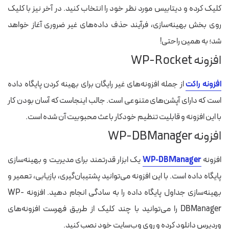
کلیک کرده و دیتابیس مورد نظر خود را انتخاب کنید. در آخر نیز با کلیک
روی بخش بهینه‌سازی، فرآیند حذف داده‌های غیر ضروری آغاز خواهد
شد؛ به همین راحتی!
افزونه WP-Rocket
افزونه راکت
از جمله افزونه‌های غیر رایگان برای بهینه‌ کردن پایگاه داده
است که دارای آپشن‌های متنوعی است. جالب اینجاست که آسان بودن کار
با این افزونه و قابلیت تنظیم خودکار باعث محبوبیت آن شده است.
افزونه WP-DBManager
افزونه
WP-DBManager
یک ابزار قدرتمند برای مدیریت و بهینه‌سازی
پایگاه داده است. با این افزونه می‌توانید پشتیبان‌گیری، بازیابی، تعمیر و
بهینه‌سازی جداول پایگاه داده را به سادگی انجام دهید. افزونه WP-
DBManager را می‌توانید با چند کلیک از طریق فهرست افزونه‌های
وردپرس دانلود کرده و روی وب‌سایت خود نصب کنید.