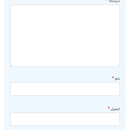
دیدگاه
*
نام
*
ایمیل
*