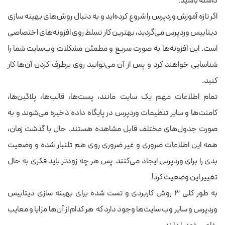
داشته باشید.
اگر تازه آموزش وردپرس را شروع کرده‌اید و به دنبال روش‌های بهینه سازی
دیتابیس وردپرس می‌گردید، بهترین کار تسلط روی افزونه‌های اختصاصی
است. این افزونه‌ها به صورت سریع و مطمئن مشکلات وب‌سایت شما را
شناسایی خواهند کرد و پس از آن می‌‌توانید روی برطرف کردن آن‌ها کار
کنید.
تمام
اطلاعات مهم
یک سایت مانند، پست‌ها، قالب‌ها، پلاگین‌ها،
کامنت‌ها و سایر تنظیمات وردپرس در پایگاه داده ذخیره می‌شوند و به
صورت جدول‌های مختلف قابل مشاهده هستند. حال با گذشت زمان،
همه این اطلاعات ضروری و غیر ضروری روی هم تلنبار شده و وضعیت
بدی را برای وردپرس ایجاد می‌کنند. پس هر چه زودتر باید فکری به حال
تغییر این وضعیت کرد!
به طور کلی ۳ روش کاربردی و تست شده برای بهینه سازی دیتابیس
وردپرس و سایر وب سایت‌ها وجود دارد که هر کدام از آن‌ها مزایا و معایب