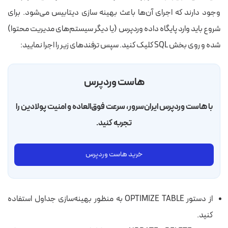
وجود دارند که اجرای آن‌ها
باعث
بهینه سازی دیتابیس می‌شود. برای
شروع باید وارد پایگاه داده وردپرس (یا دیگر سیستم‌های مدیریت محتوا)
شده و روی بخش SQL کلیک کنید. سپس ترفندهای زیر را اجرا نمایید:
هاست وردپرس
با هاست وردپرس ایران‌سرور، سرعت فوق‌العاده و امنیت پولادین را
تجربه کنید.
خرید هاست وردپرس
از دستور OPTIMIZE TABLE به منظور بهینه‌سازی جداول استفاده
کنید.