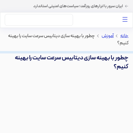
ایران سرور با ابزارهای روزآمد؛ سیاست‌های امنیتی استاندارد
داستان‌های ما
خرید VPS
دسته بندی محتوا
خرید هاست
سایر خدمات
خانه
>
آموزش
>
چطور با بهینه سازی دیتابیس سرعت سایت را بهینه
کنیم؟
چطور با بهینه سازی دیتابیس سرعت سایت را بهینه
کنیم؟