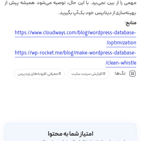
مهمی را از بین نمی‌برد. با این حال، توصیه می‌شود همیشه پیش از
بهینه‌سازی از دیتابیس خود بک‌آپ بگیرید.
منابع:
https://www.cloudways.com/blog/wordpress-database-
optimization/
https://wp-rocket.me/blog/make-wordpress-database-
clean-whistle/
تگ‌ها:
افزایش سرعت سایت
معرفی افزونه‌های وردپرس
امتیاز شما به محتوا