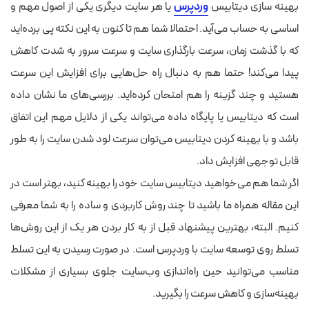
بهینه سازی دیتابیس
وردپرس
یا هر سایت دیگری یکی از اصول مهم و
اساسی به حساب می‌آید.
احتمالا شما هم تا کنون به این نکته پی برده‌اید
که با گذشت زمان، سرعت بارگذاری سایت و سرعت سرور به شدت کاهش
پیدا می‌کند!
حتما هم به دنبال راه حل‌هایی برای افزایش این سرعت
هستید و چند گزینه را هم امتحان کرده‌اید.
بررسی‌های ما نشان داده
است که دیتابیس یا پایگاه داده می‌تواند یکی از دلایل مهم این اتفاق
باشد و با بهینه
کردن
دیتابیس می‌توان سرعت لود شدن سایت را به طور
قابل توجهی افزایش داد.
اگر شما هم می‌خواهید دیتابیس سایت خود را بهینه کنید، بهتر است در
این مقاله همراه ما باشید تا چند روش کاربردی و ساده را به شما معرفی
کنیم.
البته، بهترین پیشنهاد قبل از به کار بردن هر یک از این روش‌ها
تسلط روی توسعه سایت با وردپرس است. در صورت رسیدن به این تسلط
مناسب می‌توانید حین راه‌اندازی وب‌سایت جلوی بسیاری از مشکلات
بهینه‌سازی و کاهش سرعت را بگیرید.