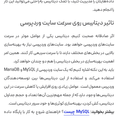
داده‌هایتان را مدیریت کنید، با کمک دیتابیس به‌راحتی می‌توانید این کار
را انجام دهید.
تاثیر دیتابیس روی سرعت سایت وردپرسی
اگر صادقانه صحبت کنیم، دیتابیس یکی از عوامل موثر در سرعت
سایت‌های وردپرسی خواهد بود. سایت‌های وردپرسی نیاز به بهینه‌سازی
بالایی در بخش‌های مختلف دارند تا با سرعت سریعی کار کنند. همین امر
اهمیت بهینه‌سازی در بخش دیتابیس را هم دو چندان خواهد کرد.
باید به این نکته اشاره کنیم که یک سایت وردپرسی از MySQL و MariaDB
استفاده می‌کند و استفاده از این دیتابیس‌ها بین توسعه‌دهندگان
وردپرس معمول است. عوامل زیادی روی افزایش یا کاهش سرعت در این
دیتابیس‌ها وجود دارد که از جمله مهم‌ترین آن‌ها تعداد و حجم جداول
دیتابیس، کش کردن، بهینه‌سازی کوئری‌ها و خود سرور دیتابیس است.
بیشتر بخوانید:
MySQL چیست
؟ «راهنمای شروع به کار با پایگاه داده