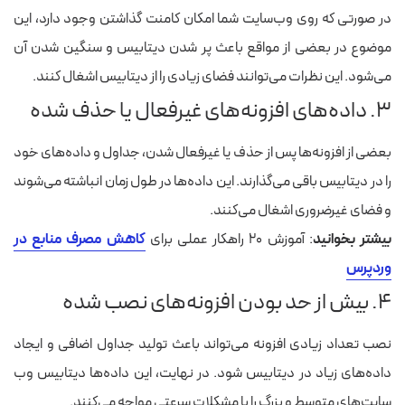
در صورتی که روی وب‌سایت شما امکان کامنت گذاشتن وجود دارد، این
موضوع در بعضی از مواقع باعث پر شدن دیتابیس و سنگین شدن آن
می‌شود. این نظرات می‌توانند فضای زیادی را از دیتابیس اشغال کنند.
۳. داده‌های افزونه‌های غیرفعال یا حذف شده
بعضی از افزونه‌ها پس از حذف یا غیرفعال شدن، جداول و داده‌های خود
را در دیتابیس باقی می‌گذارند. این داده‌ها در طول زمان انباشته می‌شوند
و فضای غیرضروری اشغال می‌کنند.
بیشتر بخوانید
: آموزش ۲۰ راهکار عملی برای
کاهش مصرف منابع در
وردپرس
۴. بیش از حد بودن افزونه‌های نصب‌ شده
نصب تعداد زیادی افزونه می‌تواند باعث تولید جداول اضافی و ایجاد
داده‌های زیاد در دیتابیس شود. در نهایت، این داده‌ها دیتابیس وب
سایت‌های متوسط و بزرگ را با مشکلات سرعتی مواجه می‌کنند.