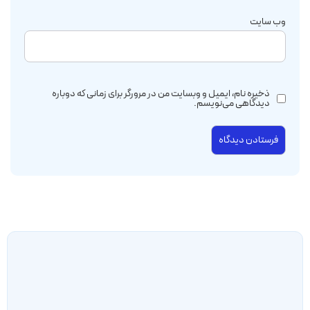
وب‌ سایت
ذخیره نام، ایمیل و وبسایت من در مرورگر برای زمانی که دوباره
دیدگاهی می‌نویسم.