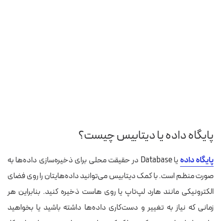
پایگاه داده یا دیتابیس چیست؟
پایگاه داده
یا Database در حقیقت محلی برای ذخیره‌سازی داده‌ها به‌
صورت منظم است. با کمک دیتابیس می‌توانید داده‌هایتان را روی فضای
الکترونیکی مانند هارد لپ‌تاپ یا روی هاست ذخیره کنید. بنابراین هر
زمانی که نیاز به تغییر و دست‌کاری داده‌ها داشته باشید یا بخواهید