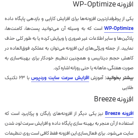
افزونه WP-Optimize
یکی از پرطرفدارترین افزونه‌ها برای افزایش کارایی و بازدهی پایگاه داده
WP-Optimize
است که به وسیله‌ آن می‌توانید پست‌ها، کامنت‌ها،
پلاگین‌ها و سایر اطلاعات غیر ضروری را ویرایش کرده یا به طور کلی حذف
نمایید. از جمله ویژگی‌های این افزونه می‌توان به عملکرد فوق‌العاده در
کاهش حجم دیتابیس و همچنین تنظیم خودکار برای بهینه‌سازی به
صورت هفتگی، ماهانه یا حتی روزانه اشاره کرد.
بیشتر بخوانید:
آموزش
افزایش سرعت سایت وردپرس
با ۲۳ تکنیک
طلایی
افزونه Breeze
افزونه
Breeze
نیز یکی دیگر از افزونه‌های رایگان و پرکاربرد است که
استفاده از آن منجر به بهینه سازی پایگاه داده و افزایش سرعت لود شدن
سایت می‌شود. برای فعال‌سازی این افزونه فقط کافی است روی تنظیمات