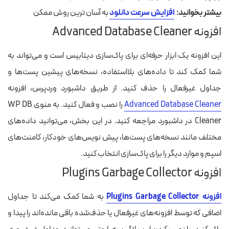
بیشتر بخوانید:
افزایش سرعت دانلود
به آسان ترین روش ممکن
افزونه Advanced Database Cleaner
این افزونه یک ابزار حرفه‌ای برای پاک‌سازی دیتابیس است و می‌تواند به
شما کمک کند تا داده‌های بلااستفاده، نسخه‌های پیشین پست‌ها و
جداول غیرفعال را حذف کنید. از طریق داشبورد وردپرس، افزونه
Advanced Database Cleaner
را نصب و فعال کنید. به منوی WP DB
Cleaner در داشبورد مراجعه کنید. در این بخش، می‌توانید داده‌های
مختلف مانند نسخه‌های پست‌ها، پیش‌ نویس‌های خودکار، کامنت‌های
اسپم و موارد دیگر را برای پاک‌سازی انتخاب کنید.
افزونه Plugins Garbage Collector
افزونه Plugins Garbage Collector
به شما کمک می‌کند تا جداول
اضافی که توسط افزونه‌های غیرفعال یا حذف‌شده باقی‌ مانده‌اند را پیدا و