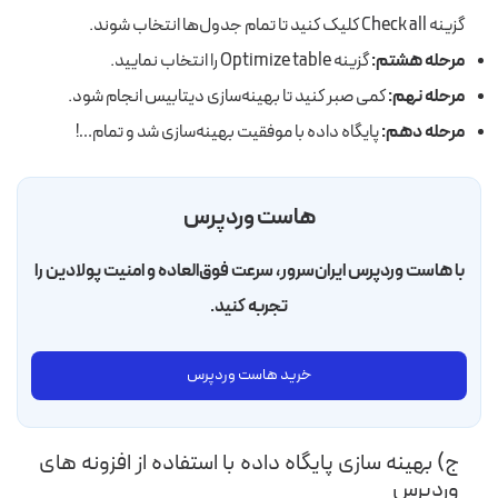
گزینه Check all کلیک کنید تا تمام جدول‌ها انتخاب شوند.
مرحله هشتم:
گزینه Optimize table را انتخاب نمایید.
مرحله نهم:
کمی صبر کنید تا بهینه‌سازی دیتابیس انجام شود
.
مرحله دهم:
پایگاه داده با موفقیت بهینه‌سازی شد و تمام…!
هاست وردپرس
با هاست وردپرس ایران‌سرور، سرعت فوق‌العاده و امنیت پولادین را
تجربه کنید.
خرید هاست وردپرس
ج) بهینه سازی پایگاه داده با استفاده از افزونه های
وردپرس