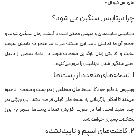
مای اس کیو ال»
چرا دیتابیس سنگین می شود؟
دیتابیس سایت‌های وردپرسی ممکن است با گذشت زمان سنگین شوند و
حجم آن‌ها افزایش یابد. این مسئله می‌تواند منجر به کاهش سرعت
سایت و افزایش زمان بارگذاری صفحات شود. در ادامه بعضی از دلایل
اصلی سنگین شدن دیتابیس را مرور می‌کنیم:
۱. نسخه‌های متعدد از پست‌ها
وردپرس به طور خودکار نسخه‌های مختلفی از هر پست و صفحه را ذخیره
می‌کند تا امکان بازگردانی به نسخه‌های قبلی فراهم باشد. این ویژگی هر
چند مفید است، اما در صورت افزایش تعداد پست‌ها منجر به بروز
مشکلات بسیاری خواهد شد.
۲. کامنت‌های اسپم و تایید نشده