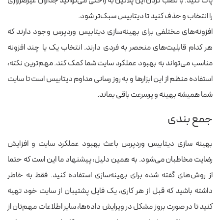
پاک کنید. با نصب کردن این پلاگین به راحتی می‌توانید جداول غیرضروری
را انتخاب و حذف کنید تا دیتابیس سبک‌تر شود.
افزونه‌های مختلفی برای بهینه‌سازی دیتابیس وردپرس وجود دارند که
هر کدام قابلیت‌های منحصر به‌ فردی دارند. انتخاب یک یا چند افزونه
مناسب می‌تواند به بهبود عملکرد سایت شما کمک کند. مهم‌ترین نکته،
استفاده منظم از این ابزارها و به‌ روز رسانی مداوم دیتابیس است تا سایت
شما همیشه بهینه و پرسرعت باقی بماند.
جمع بندی
بهینه سازی دیتابیس وردپرس
باعث بهبود عملکرد سایت و افزایش
رضایت مخاطبان می‌شود. به همین دلیل، پیشنهاد ما این است که حتما
از روش‌های گفته شده برای بهینه‌سازی استفاده کنید. فقط به خاطر
داشته باشید که قبل از هر کاری، یک فایل پشتیبان از سایت خود تهیه
کنید تا در صورت بروز مشکل در ویرایش داده‌ها، سایر اطلاعات مهم‌تان از