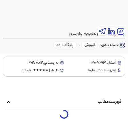
نویسنده:
تیم تحریریه ایران‌سرور
دسته بندی:
آموزش
,
پایگاه داده
انتشار:
1400/03/29
به‌روز‌رسانی:۱۴۰۴/۰۸/۱۴
زمان مطالعه:13 دقیقه
3 نظر | ★★★★★ | 3.3/5
فهرست مطالب