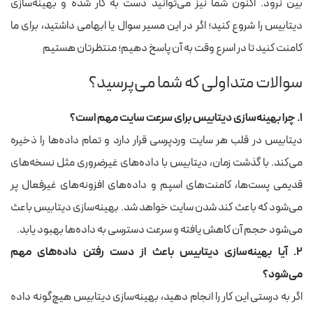
بین نرود. اکنون شما نیز می‌توانید دست به کار شده و بهینه‌سازی
دیتابیس را شروع کنید؛ اگر در این مسیر سوال یا ابهامی داشتید، برای ما
کامنت کنید تا در اسرع وقت به آن پاسخ دهیم؛ منتظرتان هستیم
سوالات متداولی که شما می‌پرسید؟
۱. چرا بهینه‌سازی دیتابیس برای سرعت سایت مهم است؟
دیتابیس در قلب هر سایت وردپرسی قرار دارد و تمام داده‌ها را ذخیره
می‌کند. با گذشت زمان، دیتابیس با داده‌های غیرضروری مثل نسخه‌های
قدیمی پست‌ها، کامنت‌های اسپم و داده‌های افزونه‌های غیرفعال پر
می‌شود که باعث کند شدن سایت خواهد شد. بهینه‌سازی دیتابیس باعث
می‌شود حجم آن کاهش یافته و سرعت دسترسی به داده‌ها بهبود یابد.
۲. آیا بهینه‌سازی دیتابیس باعث از دست رفتن داده‌های مهم
می‌شود؟
اگر به درستی این کار را انجام دهید، بهینه‌سازی دیتابیس هیچ‌گونه داده