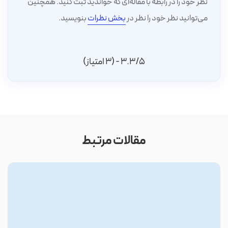
نظر خود را در رابطه با مقاله‌ای که خواندید ثبت کنید. همچنین
می‌توانید نظر خود را نظر در
بخش نظرات
بنویسید.
3.3/5 - (3 امتیاز)
مقالات مرتبط