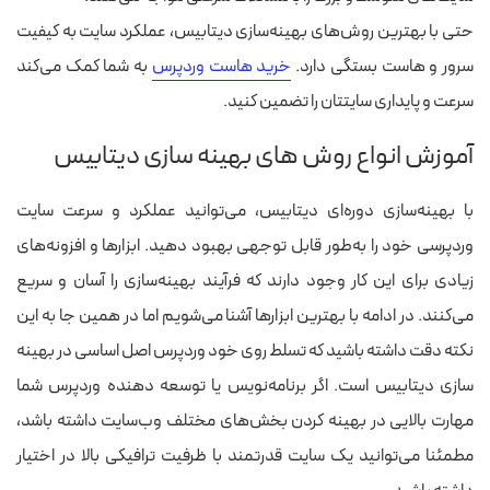
حتی با بهترین روش‌های بهینه‌سازی دیتابیس، عملکرد سایت به کیفیت
سرور و هاست بستگی دارد.
خرید هاست وردپرس
به شما کمک می‌کند
سرعت و پایداری سایتتان را تضمین کنید.
آموزش انواع روش های بهینه سازی دیتابیس
با بهینه‌سازی دوره‌ای دیتابیس، می‌توانید عملکرد و سرعت سایت
وردپرسی خود را به‌طور قابل توجهی بهبود دهید. ابزارها و افزونه‌های
زیادی برای این کار وجود دارند که فرآیند بهینه‌سازی را آسان و سریع
می‌کنند. در ادامه با بهترین ابزارها آشنا می‌شویم اما در همین جا به این
نکته دقت داشته باشید که تسلط روی خود وردپرس اصل اساسی در بهینه
سازی دیتابیس است. اگر برنامه‌نویس یا توسعه دهنده وردپرس شما
مهارت بالایی در بهینه کردن بخش‌های مختلف وب‌سایت داشته باشد،
مطمئنا می‌توانید یک سایت قدرتمند با ظرفیت ترافیکی بالا در اختیار