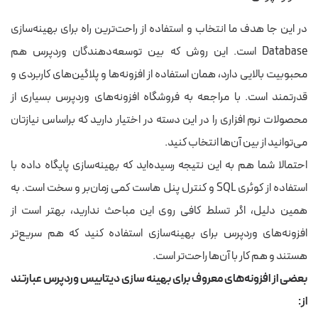
در این جا
هدف ما انتخاب و استفاده از
راحت‌ترین راه برای بهینه‌سازی
Database است.
این روش که بین توسعه‌دهندگان وردپرس هم
محبوبیت بالایی دارد، همان استفاده از افزونه‌ها و پلاگین‌های کاربردی و
قدرتمند است. با مراجعه به فروشگاه افزونه‌های وردپرس بسیاری از
محصولات نرم افزاری را در این دسته در اختیار دارید که براساس نیازتان
می‌توانید از بین آن‌ها انتخاب کنید.
احتمالا
شما هم به این نتیجه رسیده‌اید که بهینه‌سازی پایگاه داده با
استفاده از کوئری SQL و کنترل پنل هاست کمی زمان‌بر و سخت است. به
همین دلیل، اگر تسلط کافی روی این مباحث ندارید، بهتر است از
افزونه‌های وردپرس برای بهینه‌سازی استفاده کنید که هم سریع‌تر
هستند و هم کار با آن‌ها راحت‌تر است.
بعضی از افزونه‌های معروف برای بهینه سازی دیتابیس وردپرس عبارتند
از: