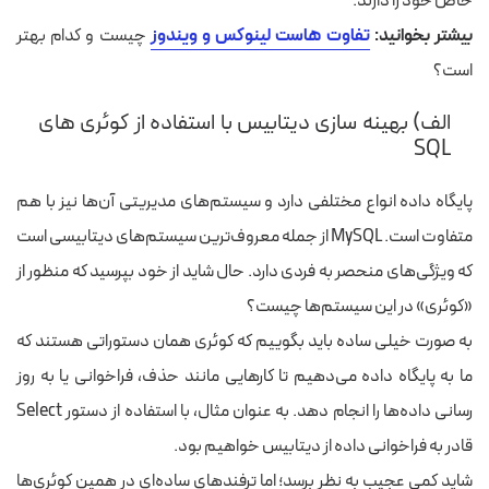
خاص خود را دارند.
بیشتر بخوانید:
تفاوت هاست لینوکس و ویندوز
چیست و کدام بهتر
است؟
الف) بهینه سازی دیتابیس با استفاده از کوئری های
SQL
پایگاه داده انواع مختلفی دارد و سیستم‌های مدیریتی آن‌ها نیز با هم
متفاوت است. MySQL از جمله معروف‌ترین سیستم‌های دیتابیسی است
که ویژگی‌های منحصر به فردی دارد. حال شاید از خود بپرسید که منظور از
«کوئری» در این سیستم‌ها چیست؟
به صورت خیلی ساده باید بگوییم که کوئری همان دستوراتی
هستند
که
ما به پایگاه داده می‌دهیم تا کارهایی مانند حذف، فراخوانی یا به روز
رسانی داده‌ها را انجام دهد. به عنوان مثال، با استفاده از دستور Select
قادر به فراخوانی داده از دیتابیس خواهیم بود.
شاید کمی عجیب به نظر برسد؛ اما ترفندهای ساده‌ای در همین کوئری‌ها