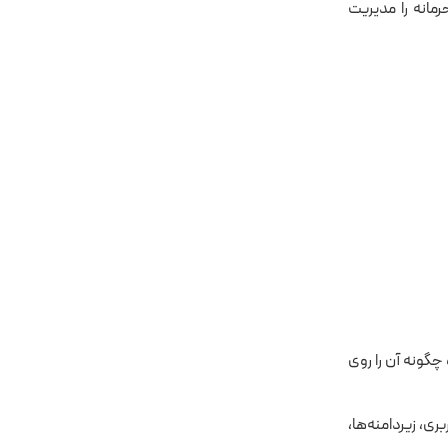
مانه را مدیریت
چگونه آن را روی
ی، زیردامنه‌ها،