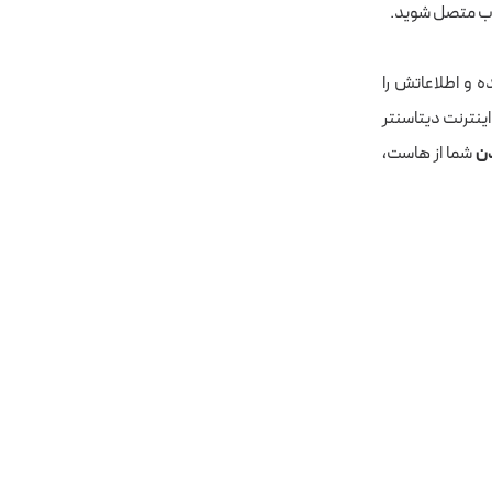
ب متصل شوید.
 و اطلاعاتش را
ینترنت دیتاسنتر
دن
شما از هاست،