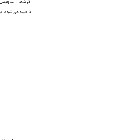
ذخیره می‌شود. به کمک 