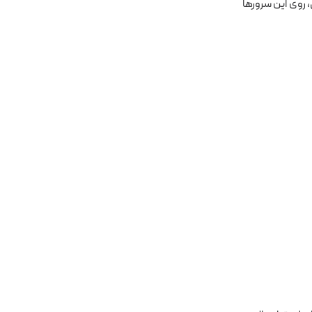
کپی، روی این سرورها