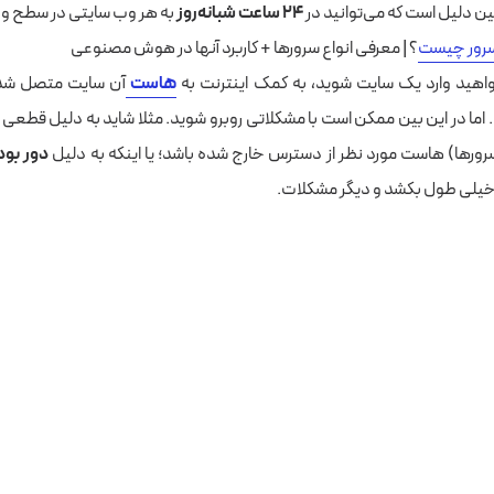
ن دلیل است که می‌توانید در
24 ساعت شبانه‌روز
به هر وب سایتی در سطح و
رور چیست
؟ | معرفی انواع سرورها + کاربرد آنها در هوش مصنوعی
واهید وارد یک سایت شوید، به کمک اینترنت به
هاست
آن سایت متصل شده
اما در این بین ممکن است با مشکلاتی روبرو شوید. مثلا شاید به دلیل قطعی ا
ورها) هاست مورد نظر از دسترس خارج شده باشد؛ یا اینکه به دلیل
دور بو
 خیلی طول بکشد و دیگر مشکلات.