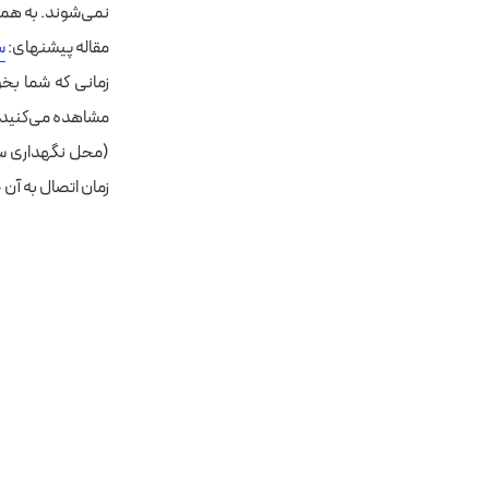
نمی‌شوند. به همی
مقاله پیشنهای:
س
زمانی که شما بخ
مشاهده می‌کنید. 
(محل نگهداری سر
زمان اتصال به آن