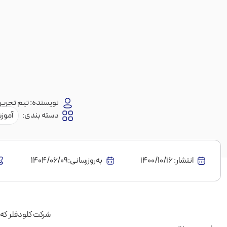
نویسنده:
تیم تحریری
دسته بندی:
آموز
انتشار:
1400/10/16
به‌روز‌رسانی:۱۴۰۴/۰۶/۰۹