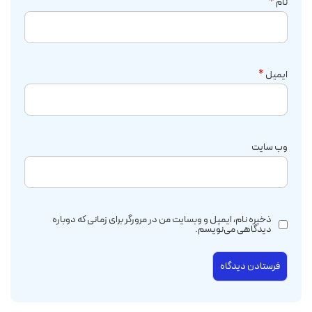
نام
*
ایمیل
*
وب‌ سایت
ذخیره نام، ایمیل و وبسایت من در مرورگر برای زمانی که دوباره
دیدگاهی می‌نویسم.