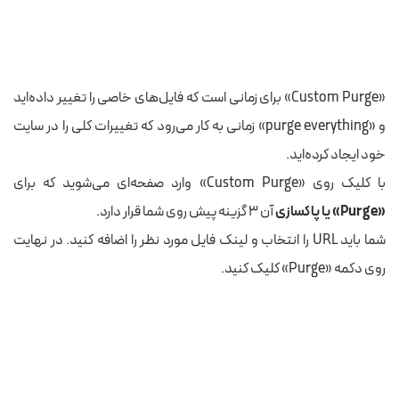
«Custom Purge» برای زمانی است که فایل‌های خاصی را تغییر داده‌اید
و «purge everything» زمانی به کار می‌رود که تغییرات کلی را در سایت
خود ایجاد کرده‌اید.
با کلیک روی «Custom Purge» وارد صفحه‌ای می‌شوید که برای
«Purge» یا پاکسازی
آن ۳ گزینه پیش روی شما قرار دارد.
شما باید URL را انتخاب و لینک فایل مورد نظر را اضافه کنید. در نهایت
روی دکمه «Purge» کلیک کنید.