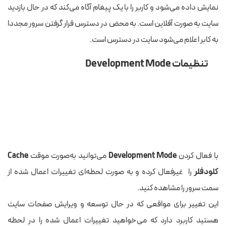
نمایش داده می‌شود و کاربر را با یک پیغام آگاه می‌کند که در حال بازدید
سایت به صورت آفلاین است. به محض در دسترس قرار گرفتن سرور مجددا
به کابر اعلام می‌شود سایت در دسترس است.
تنظیمات Development Mode
با فعال کردن
Development Mode
می‌توانید به‌صورت موقت
Cache
کلودفلر
را غیرفعال کرده و به صورت لحظه‌ای تغییرات اعمال شده از
سمت سرور را مشاهده کنید.
این تغییر برای مواقعی که در حال توسعه و ویرایش صفحات سایت
هستید کاربرد دارد که می‌خواهید تغییرات اعمال شده را در لحظه