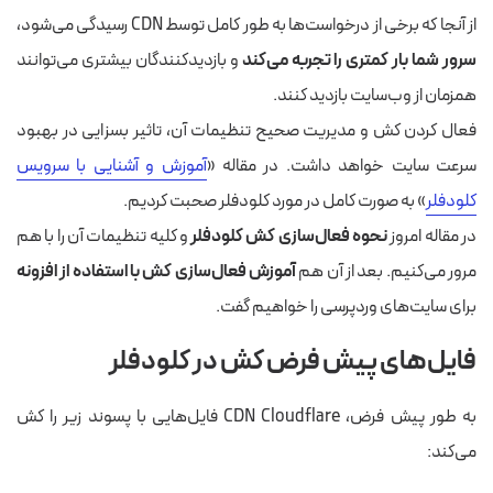
از آنجا که برخی از درخواست‌ها به طور کامل توسط CDN رسیدگی می‌شود،
سرور شما بار کمتری را تجربه می‌کند
و بازدیدکنندگان بیشتری می‌توانند
همزمان از وب‌سایت بازدید کنند.
فعال کردن کش و مدیریت صحیح تنظیمات آن، تاثیر بسزایی در بهبود
سرعت سایت خواهد داشت. در مقاله «
آموزش و آشنایی با سرویس
کلودفلر
» به صورت کامل در مورد کلودفلر صحبت کردیم.
در مقاله امروز
نحوه فعال‌سازی کش کلودفلر
و کلیه تنظیمات آن را با هم
مرور می‌کنیم. بعد از آن هم
آموزش فعال‌سازی کش با استفاده از افزونه
برای سایت‌های وردپرسی را خواهیم گفت.
فایل‌های پیش فرض کش در کلودفلر
به طور پیش فرض، CDN Cloudflare فایل‌هایی با پسوند زیر را کش
می‌کند: