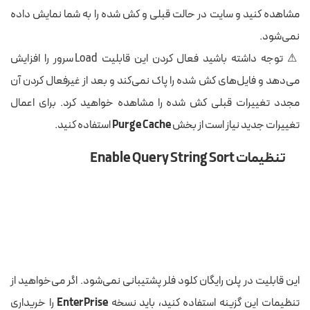
مشاهده کنید و سایت در حالت قبلی و کش شده را به شما نمایش داده
نمی‌شود.
⚠ توجه داشته باشید فعال کردن این قابلیت Load سرور را افزایش
می‌دهد و فایل‌های کش شده را پاک نمی‌کند و بعد از غیرفعال کردن آن
مجدد تغییرات قبلی کش شده را مشاهده خواهید کرد. برای اعمال
تغییرات جدید نیاز است از بخش
Purge Cache
استفاده کنید.
تنظیمات Enable Query String Sort
این قابلیت در پلن رایگان کلود فلر پشتیبانی نمی‌شود. اگر می‌خواهید از
تنظیمات این گزینه استفاده کنید، باید نسخه
EnterPrise
را خریداری