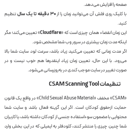
صفحه را افزایش می‌دهد.
با کلیک روی فلش آن می‌توانید زمان را از
30 دقیقه تا یک سال
تنظیم
کنید.
این زمان انقضاء همان چیزی است که «
Cloudflare
» تعیین می‌کند؛ مگر
اینکه مدت زمان بیشتری در سرور وب شما مشخص شود.
اگر مدت زمانی که تعیین می‌کنید زیاد باشد، سرعت لود سایت شما بالا
می‌رود. با این حال، تعیین زمان زیاد اینقدرها هم خوب نیست و در
صورت تغییر در سایت موجب کندی در به‌روزرسانی می‌شود.
تنظیمات CSAM Scanning Tool
«CSAM» مخفف «Child Sexual Abuse Material» در واقع یک قانون
حمایت ازحقوق کودکان است. اگر این گزینه فعال باشد و سایت شما
محتوایی با مضمون سوءاستفاده جنسی از کودکان داشته باشد، یا کاربران
شما چنین چیزی را منتشر کنند، کلودفلر به ایمیلی که در این بخش وارد