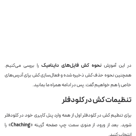
در این آموزش
نحوه کش فایل‌های داینامیک
را بررسی می‌کنیم.
همچنین نحوه حذف کش ذخیره شده و فعال‌سازی کش برای آدرس‌های
خاص را هم خواهیم گفت. پس در ادامه همراه ما بمانید.
تنظیمات کش در کلودفلر
برای تنظیم کش در کلودفلر اول از همه وارد پنل کاربری خود در کلودفلر
شوید. بعد از ورود از منوی سمت چپ صفحه گزینه «
Chaching
» را
انتخاب کنید.