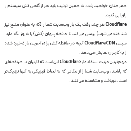
همراهتان خواهید رفت. به همین ترتیب باید هر از گاهی کش سیستم را
بازیابی کنید.
Cloudflare
هر چند وقت یک بار وب‌سایت شما را (که به عنوان منبع نیز
شناخته می‌شود) بررسی می‌کند تا حافظه پنهان (کش) را به‌روز نگه دارد.
سپس
Cloudflare CDN
آنچه در حافظه کش برای آخرین بار ذخیره شده
را به کاربران نمایش می‌دهد.
مهم‌ترین مزیت استفاده از
Cloudflare
این است که کاربران در هرنقطه‌ای
که باشند، وب‌سایت شما را از مکانی که به لحاظ فیزیکی به آنها نزدیک‌تر
است، دریافت و مشاهده می‌کنند.