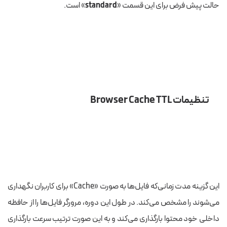
حالت پیش فرض برای این قسمت «
standard
» است.
تنظیمات Browser Cache TTL
این گزینه مدت زمانی‌که فایل‌ها به صورت «Cache» برای کاربران نگهداری
می‌شوند را مشخص می‌کند. در طول این دوره، مرورگر فایل‌ها را از حافظه
داخلی خود محتوا بارگذاری می‌کند و به این صورت ترتیب سرعت بارگذاری