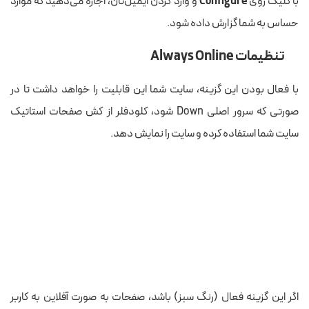
با کلیک روی
Configure
و وارد کردن ایمیل‌تان، اجازه می‌دهید که موارد
حساس به شما گزارش داده شود.
تنظیمات Always Online
با فعال بودن این گزینه، سایت شما این قابلیت را خواهد داشت تا در
صورتی که سرور اصلی Down شود، کلودفلر از کش صفحات استاتیک
سایت شما استفاده کرده و سایت را نمایش دهد.
اگر این گزینه فعال (رنگ سبز) باشد، صفحات به صورت آفلاین به کاربر