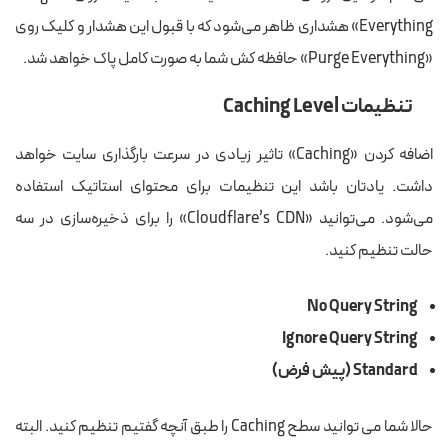
Everything» هشداری ظاهر می‌شود که با قبول این هشدار و کلیک روی
«Purge Everything» حافظه کش شما به صورت کامل پاک خواهد شد.
تنظیمات Caching Level
اضافه کردن «Caching» تاثیر زیادی در سرعت بارگذاری سایت خواهد
داشت. یادتان باشد این تنظیمات برای محتوای استاتیک استفاده
می‌شود. می‌توانید «Cloudflare’s CDN» را برای ذخیره‌سازی در سه
حالت تنظیم کنید.
No Query String
Ignore Query String
Standard (پیش فرض)
حالا شما می توانید سطح Caching را طبق آنچه گفتیم تنظیم کنید. البته