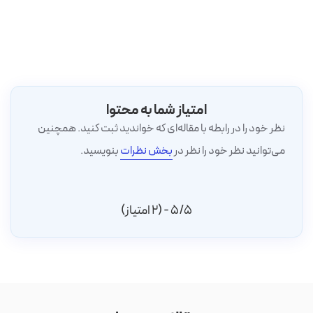
امتیاز شما به محتوا
نظر خود را در رابطه با مقاله‌ای که خواندید ثبت کنید. همچنین
می‌توانید نظر خود را نظر در
بخش نظرات
بنویسید.
5/5 - (2 امتیاز)