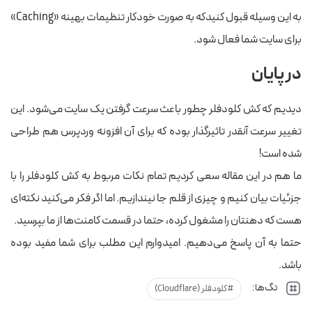
به این وسیله قبول کنیدکه به صورت خودکار تنظیمات بهینه «Caching»
برای سایت شما فعال شود.
در پایان
دیدیم که کش کلودفلر چطور باعث سرعت گرفتن یک سایت می‌شود. این
تغییر سرعت آنقدر تاثیرگذار بوده که برای آن افزونه وردپرس هم طراحی
شده است!
ما هم در این مقاله سعی کردیم تمام نکات مربوط به کش کلودفلر را با
جزئیات بیان کنیم و چیزی از قلم جا نیندازیم. اما اگر فکر می‌کنید نکته‌ای
هست که دهنتان را مشغول کرده، حتما در قسمت کامنت‌ها از ما بپرسید.
حتما به آن پاسخ می‌دهیم. امیدوارم این مطلب برای شما مفید بوده
باشد.
تگ‌ها:
کلودفلر (Cloudflare)