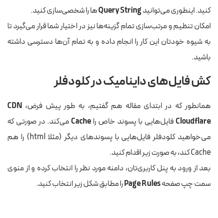
کنید. اینطوری می‌توانید
Query String
ها را شخصی‌سازی کنید.
امکان تنظیم و مرتب‌سازی تمام گزینه‌ها نیز در اختیار شما قرار می‌گیرد تا
به شیوه خودتان این کار را انجام داده و به تمام آن‌ها دسترسی داشته
باشید.
کش فایل‌های داینامیک در کلودفلر
همانطور که در ابتدای مقاله هم گفتیم، به طور پیش فرض،
CDN
Cloudflare
فایل‌هایی با پسوند خاص را
Cache
می‌کند. در صورتی که
می‌خواهید کلودفلر فایل‌هایی با پسوندهای دیگر (مثلا html) را هم
Cache کند، به صورت زیر اقدام کنید.
بعد از ورود به پنل کاربری‌تان، دامنه مورد نظر را انتخاب کرده و از منوی
سمت چپ صفحه
Page Rules
را مطابق شکل زیر انتخاب کنید.