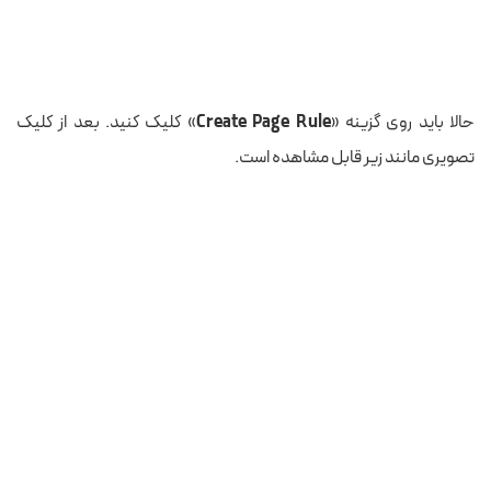
حالا باید روی گزینه «
Create Page Rule
» کلیک کنید. بعد از کلیک
تصویری مانند زیر قابل مشاهده است.