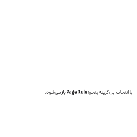
با انتخاب این گزینه پنجره
Page Rule
باز می‌شود.