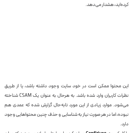
کرده‌اید، هشدار می‌دهد.
این محتوا ممکن است در خود سایت وجود داشته باشد، یا از طریق
نظرات کاربران وارد شده باشد. به هرحال به عنوان یک CSAM شناخته
می‌شود. موارد زیادی از این مورد تابه‌حال گزارش شده که عمدی هم
نبوده، اما در هر صورت نیاز به شناسایی و حذف چنین محتواهایی وجود
دارد.