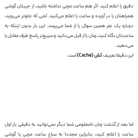
دقیق را اعلام کنید. اگر هم ساعت مچی نداشته باشید، از جیبتان گوشی
همراهتان را در آورده و ساعت را اعلام می‌کنید. کمی که جلوتر می‌روید،
دوباره یک نفر همین سوال را از شما می‌پرسد. این بار بدون اینکه به
ساعت‌تان نگاه کنید، زمان را از قبل می‌دانید و سریع‌تر پاسخ طرف مقابل را
می‌دهید.
این دقیقا تعریف
کش (Cache)
است.
اما بعد از گذشت زمان نامعلومی شما دیگر نمی‌توانید به دقیقی بار اول
ساعت را اعلام کنید، بنابراین مجددا به سراغ ساعت مچی یا گوشی