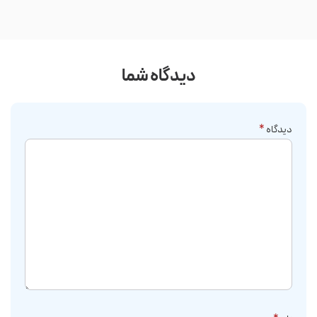
دیدگاه شما
دیدگاه
*