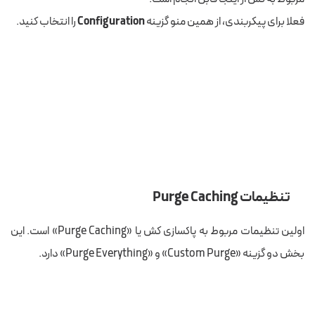
فعلا برای پیکربندی، از همین منو گزینه
Configuration
را انتخاب کنید.
تنظیمات Purge Caching
اولین تنظیمات مربوط به پاکسازی کش یا «Purge Caching» است. این
بخش دو گزینه «Custom Purge» و «Purge Everything» دارد.