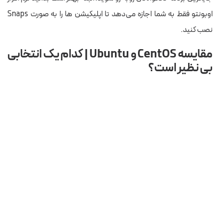
اوبونتو فقط به شما اجازه می‌دهد تا اپلیکیشن ها را به صورت Snaps
نصب کنید.
مقایسه CentOS و Ubuntu | کدام یک انتخابی
بی نظیر است؟