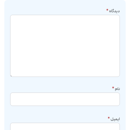
دیدگاه
*
نام
*
ایمیل
*