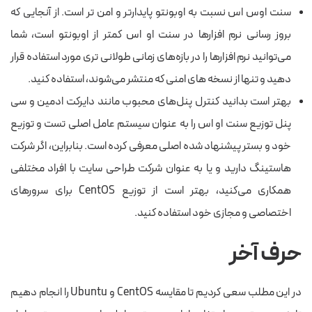
سنت اوس اس نسبت به اوبونتو پایدارتر و امن تر است. از آنجایی که
بروز رسانی نرم افزارها در سنت او اس کمتر از اوبونتو است، شما
می‌توانید نرم افزارها را در بازه‌های زمانی طولانی تری مورد استفاده قرار
دهید و تنها از نسخه های امنی که منتشر می‌شوند، استفاده کنید.
بهتر است بدانید کنترل پنل‌های محبوب مانند دایرکت ادمین و سی
پنل توزیع سنت او اس را به عنوان سیستم عامل اصلی تست و توزیع
خود و بستر پیشنهاد شده اصلی معرفی کرده است. بنابراین، اگر شرکت
هاستینگ دارید و یا به عنوان شرکت طراحی سایت با افراد مختلفی
همکاری می‌کنید، بهتر است از توزیع CentOS برای سرورهای
اختصاصی و مجازی خود استفاده کنید.
حرف آخر
در این مطلب سعی کردیم تا مقایسه CentOS و Ubuntu را انجام دهیم