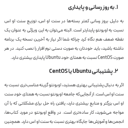
۱. به روز رسانی و پایداری
به دلیل بروز رسانی کمتر بسته‌ها در سنت او اس، توزیع سنت او اس
نسبت به اوبونتو پایدارتر است. البته می‌توان به این ویژگی به عنوان یک
نقطه ضعف هم نگاه کرد چراکه شما اگر نیاز به آخرین نسخه یک برنامه
داشته باشید، باید خودتان به صورت دستی نرم افزار را نصب کنید. در هر
صورت CentOS نسبت به همتای خود Ubuntu پایداری بیشتری دارد.
۲. پشتیبانی Ubuntu یا CentOS
اگر به دنبال پشتیبانی بهتری هستید، اوبونتو گزینه مناسب‌تری نسبت به
سنت او اس است. از آنجایی‌که جامعه اوبونتو نسبت به همتای خود سنت
او اس بزرگتر و منابع بیشتری دارد، یافتن راه حل برای مشکلاتی که با آن
مواجه می‌شوید، کار ساده‌تری است. در واقع اوبونتو در مورد کتاب‌ها،
انجمن‌ها و آموزش‌ها جایگاه بهتری نسبت به سنت او اس دارد. همچنین