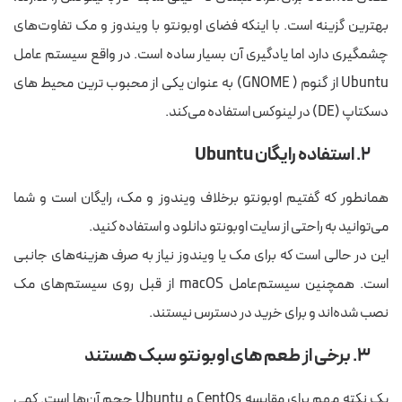
بهترین گزینه است. با اینکه فضای اوبونتو با ویندوز و مک تفاوت‌های
چشمگیری دارد اما یادگیری آن بسیار ساده است. در واقع سیستم عامل
Ubuntu از گنوم ( GNOME) به عنوان یکی از محبوب ترین محیط های
دسکتاپ (DE) در لینوکس استفاده می‌کند.
۲. استفاده رایگان Ubuntu
همانطور که گفتیم اوبونتو برخلاف ویندوز و مک، رایگان است و شما
می‌توانید به راحتی از سایت اوبونتو دانلود و استفاده کنید.
این در حالی است که برای مک یا ویندوز نیاز به صرف هزینه‌های جانبی
است. همچنین سیستم‌عامل macOS از قبل روی سیستم‌های مک
نصب شده‌اند و برای خرید در دسترس نیستند.
۳. برخی از طعم های اوبونتو سبک هستند
یک نکته مهم برای مقایسه CentOs و Ubuntu حجم آن‌ها است. کمی