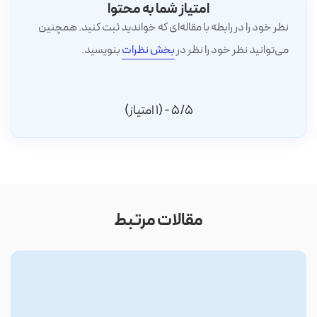
امتیاز شما به محتوا
نظر خود را در رابطه با مقاله‌ای که خواندید ثبت کنید. همچنین
می‌توانید نظر خود را نظر در
بخش نظرات
بنویسید.
5/5 - (1 امتیاز)
مقالات مرتبط