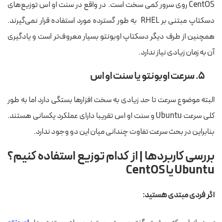
CentOS روی سرور کمی سخت است. در واقع در سنت او اس توزیع‌های
دسکتاپ مبتنی بر RHEL به طور گسترده مورد استفاده قرار نمی‌گیرند.
همچنین از طرف دیگر دسکتاپ اوبونتو بسیار معروف‌تر است و یادگیری
آن به زمان زیادی نیاز ندارد.
۵. سرعت اوبونتو یا سنت او اس
البته موضوع سرعت تا حد زیادی به سخت افزارها بستگی دارد اما به طور
کلی سرعت Ubuntu و سنت او اس تقریبا دارای عملکرد یکسانی هستند.
بنابراین در بحث سرعت تفاوت چندانی میان این دو وجود ندارد.
بررسی کاربردها | از کدام توزیع استفاده کنیم؟
Ubuntu
یا
CentOS
اگر فردی مبتدی هستید: