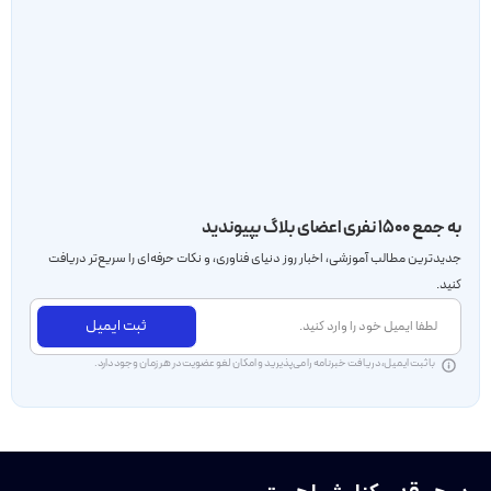
به جمع ۱۵۰۰ نفری اعضای بلاگ بپیوندید
جدید‌ترین مطالب آموزشی، اخبار روز دنیای فناوری، و نکات حرفه‌ای را سریع‌تر دریافت
کنید.
ثبت ایمیل
با ثبت ایمیل، دریافت خبرنامه را می‌پذیرید و امکان لغو عضویت در هر زمان وجود دارد.