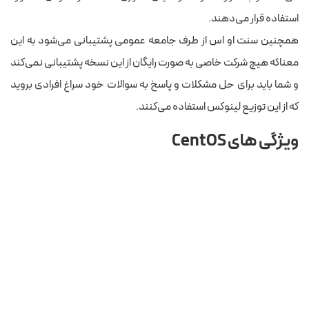
استفاده قرار می‌دهند.
همچنین سنت او اس از طرف جامعه عمومی پشتیبانی می‌شود به این
معناکه هیچ شرکت خاصی به صورت رایگان از این نسخه پشتیبانی نمی‌کند
و شما باید برای حل مشکلات و پاسخ به سوالات خود سراغ افرادی بروید
که از این توزیع لینوکس استفاده می‌کنند.
ویژگی های
CentOS