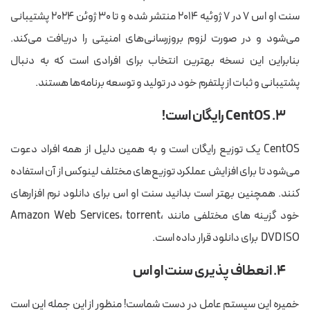
سنت او اس ۷ در ۷ ژوئیه ۲۰۱۴ منتشر شده و تا ۳۰ ژوئن ۲۰۲۴ پشتیبانی
می‌شود و در صورت لزوم بروزرسانی‌های امنیتی را دریافت می‌کند.
بنابراین این نسخه بهترین انتخاب برای افرادی است که به دنبال
پشتیبانی و ثبات از پلتفرم خود در تولید و توسعه برنامه‌ها هستند.
۳. CentOS رایگان است!
CentOS یک توزیع رایگان است و به همین دلیل از همه افراد دعوت
می‌شود تا برای افزایش عملکرد توزیع‌های مختلف لینوکس از آن استفاده
کنند. همچنین بهتر است بدانید سنت او اس برای دانلود نرم افزارهای
خود گزینه های مختلفی مانند Amazon Web Services، torrent،
DVD ISO برای دانلود قرار داده است.
۴. انعطاف پذیری سنت او اس
خمیره این سیستم عامل در دست شماست! منظور از این جمله این است