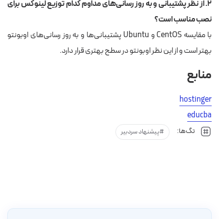
۲. از نظر پشتیبانی و به روز رسانی‌های مداوم کدام توزیع لینوکس برای
نصب مناسب است؟
با مقایسه CentOS و Ubuntu پشتیبانی‌ها و به روز رسانی‌های اوبونتو
بهتر است و از این نظر اوبونتو در سطح بهتری قرار دارد.
منابع
hostinger
educba
تگ‌ها:
پیشنهاد سردبیر