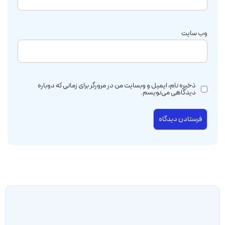
وب‌ سایت
ذخیره نام، ایمیل و وبسایت من در مرورگر برای زمانی که دوباره
دیدگاهی می‌نویسم.