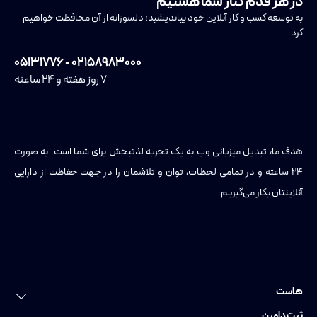
در هر قدم کنار شما هستیم
به توسعه کسب و کار آنلاین خود بیاندیشید؛ دلسوزانه از آن محافظت خواهیم
کرد.
۰۲۱۵۸۹۸۳۰۰۰ - ۰۵۱۳۱۷۷۶
۷ روز هفته و ۲۴ ساعته
هدف ما، تبدیل میزبانی وب به یک تجربه لذتبخش برای شما است. به صورت
۲۴ ساعته و در تمامی لحظات، توان و تلاشمان را در جهت حفاظت از دارایی
آنلاینتان بکار می‌گیریم.
هاست
خرید هاست
ثبت دامین