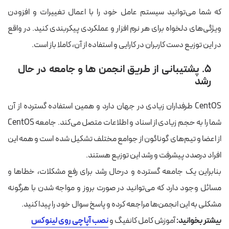
که شما می‌توانید سیستم عامل خود را با اعمال تغییرات و افزودن
ویژگی‌های دلخواه برای هر نرم افزار و عملکردی پیکربندی کنید. در واقع
در این توزیع دست کاربران در کارایی و استفاده از آن، کاملا باز است.
۵. پشتیبانی از طریق انجمن ها و جامعه در حال
رشد
CentOS طرفداران زیادی در جهان دارد و همین استفاده گسترده از آن
شما را به حجم زیادی از اسناد و اطلاعات متصل می‌کند. جامعه CentOS
از اعضا و تیم‌های گوناگون از جوامع مختلف تشکیل شده است و همه این
افراد درصدد پیشرفت و رشد این توزیع هستند.
بنابراین یک جامعه گسترده و درحال رشد برای رفع مشکلات، خطاها و
مسائل وجود دارد که می‌توانید در صورت بروز و مواجه شدن با هرگونه
مشکلی به این انجمن‌ها مراجعه کرده و پاسخ سوال خود را پیدا کنید.
بیشتر بخوانید:
آموزش کامل کانفیگ و
نصب آپاچی روی لینوکس