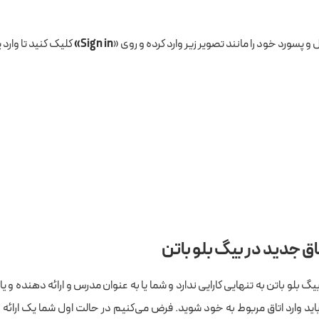
 و پسورد خود را مانند تصویر زیر وارد کرده و روی «
Sign in»
کلیک کنید تا وارد 
اق جدید در بیگ بلو باتن
یگ بلو باتن به تنهایی کارایی ندارد و شما یا به عنوان مدرس و ارائه دهنده و 
اید وارد اتاق مربوط به خود شوید. فرض می‌کنیم در حالت اول شما یک ارائ