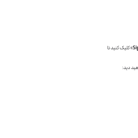
Si
» کلیک کنید تا