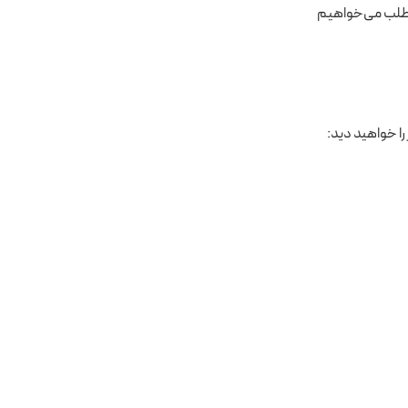
ن مطلب می‌خواهیم
را خواهید دید: