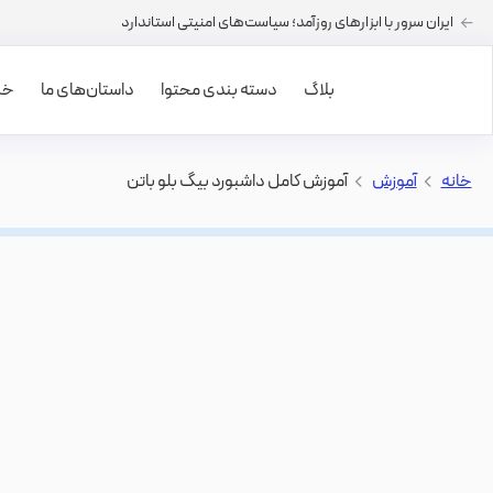
ایران سرور با ابزارهای روزآمد؛ سیاست‌های امنیتی استاندارد
بلاگ
دسته بندی محتوا
داستان‌های ما
خرید
خانه
>
آموزش
>
آموزش کامل داشبورد بیگ بلو باتن