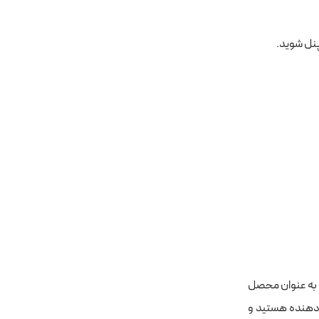
پنل شوید.
یا به عنوان محصل
ه دهنده هستید و