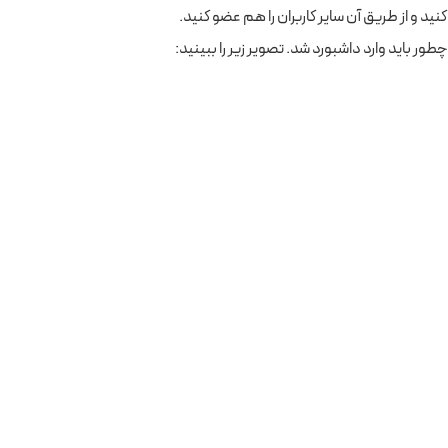
د کنید و از طریق آن سایر کاربران را هم عضو کنید.
چطور باید وارد داشبورد شد. تصویر زیر را ببینید: