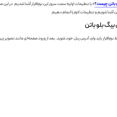
 باتن چیست؟
» با تنظیمات اولیه سمت سرور این نرم‌افزار آشنا شدیم. در ای
تن آشنا شویم و تنظیمات لازم را انجام دهیم.
 بیگ بلو باتن
 نرم‌افزار باید وارد آدرس پنل خود شوید. بعد از ورود صفحه‌ای مانند تصویر زیر 