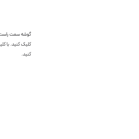
کلیک کنید. با کلی
کنید.