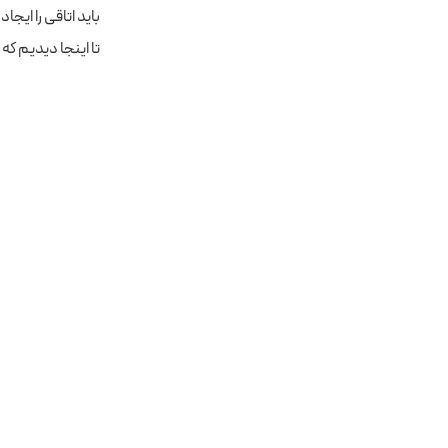
باید اتاقی را ایجا
تا اینجا دیدیم که 