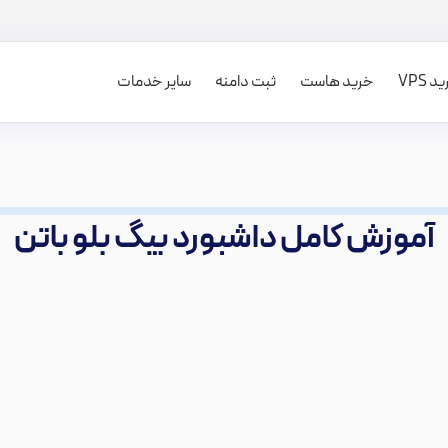
 VPS
خرید هاست
ثبت دامنه
سایر خدمات
آموزش کامل داشبورد بیگ بلو باتن