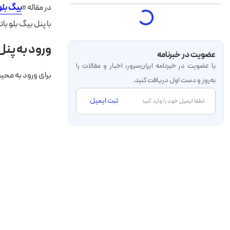
در مقاله «
بیگ بلو
با پنل بیگ بلو با
ورود به پنل
عضویت در خبرنامه
با عضویت در خبرنامه‌ ایران‌سرور، اخبار و مقالات را
برای ورود به محیط
به‌روز و دست اول دریافت کنید.
ثبت ایمیل