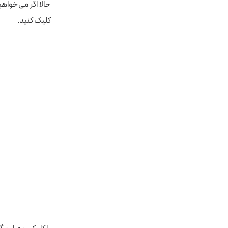
کلیک کنید.