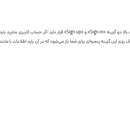
ک روی این گزینه پنجره‌ای برای شما باز می‌شود که در آن باید اطلاعات را مان