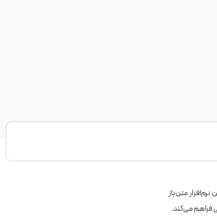
نرم‌افزار متن‌باز
ی فراهم می‌کند.