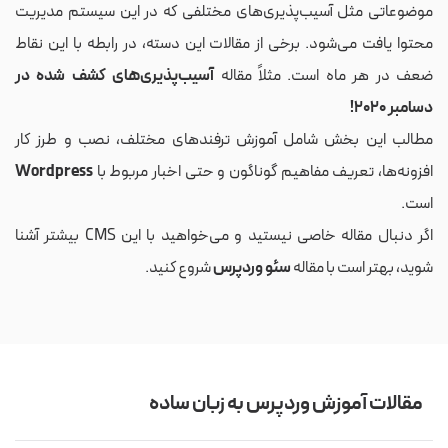
موضوعاتی مثل آسیب‌پذیری‌های مختلفی که در این سیستم مدیریت
محتوا یافت می‌شود. برخی از مقالات این دسته، در رابطه با این نقاط
ضعف در هر ماه است. مثلاً مقاله
آسیب‌پذیری‌های کشف شده در
دسامبر 2020
!
مطالب این بخش شامل آموزش‌ ترفندهای مختلف، نصب و طرز کار
افزونه‌ها، تعریف مفاهیم گوناگون و حتی اخبار مربوط با
Wordpress
است.
اگر دنبال مقاله خاصی نیستید و می‌خواهید با این CMS بیشتر آشنا
شوید، بهتر است با مقاله
سئو وردپرس
شروع کنید.
مقالات آموزش وردپرس به زبان ساده