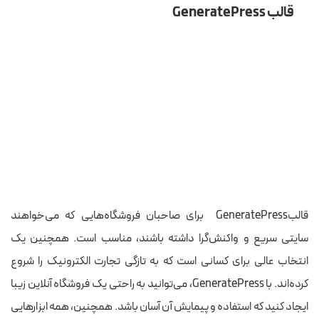
قالب GeneratePress
قالبGeneratePress برای صاحبان فروشگاه‌هایی که می‌خواهند
سایتی سریع و واکنش‌گرا داشته باشند، مناسب است. همچنین یک
انتخاب عالی برای کسانی است که به تازگی تجارت الکترونیک را شروع
کرده‌اند. با GeneratePress، می‌توانید به راحتی یک فروشگاه آنلاین زیبا
ایجاد کنید که استفاده و پیمایش آن آسان باشد. همچنین، همه ابزارهایی