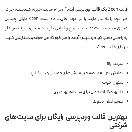
قالب Zeen یک قالب وردپرسی ایده‌آل برای سایت خبری شماست؛ چراکه
هر آنچه را که نیاز دارید را در خود جای داده است. Zeen دارای چندین
دموی مختلف است که نصب سریع و آسانی دارند. شما می‌توانید دموها را
به راحتی نصب کرده و سپس آن‌ها را هر طور که می‌خواهید سفارشی کنید.
مزایای قالب Zeen
سرعت بالا
نمایش بهینه در صفحه نمایش‌های موبایل و دسکتاپ
سئوی خوب
دارای امکانات کامل برای سایت‌های خبری
نصب آسان دموها
بهترین قالب وردپرسی رایگان برای سایت‌های
شرکتی