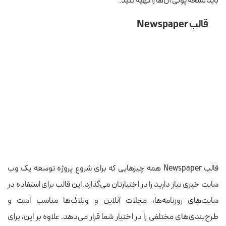
باید نسخه پولی آن‌ها را تهیه کنید.
قالب Newspaper
قالب Newspaper همه چیزهایی که برای شروع پروژه توسعه یک وب
سایت خبری نیاز دارید را در اختیارتان می‌گذارد. این قالب برای استفاده در
سایت‌های روزنامه‌ها، مجلات آنلاین و وبلاگ‌ها مناسب است و
طرح‌بندی‌های مختلفی را در اختیار شما قرار می‌دهد. علاوه بر این، برای