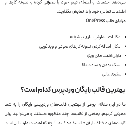
می‌دهد خدمات و اعضای تیم خود را معرفی کرده و نمونه کارها و
اطلاعات تماس خود را به نمایش بگذارید.
مزایای قالب OnePress
امکانات سفارشی‌سازی پیشرفته
امکان اضافه کردن نمونه کارهای صوتی و ویدئویی
دارای افکت‌های ویژه
سبک بودن و سرعت بالا
سئوی عالی
بهترین قالب رایگان وردپرس کدام است؟
ما در این مقاله، برخی از بهترین قالب‌های وردپرسی رایگان را به شما
معرفی کردیم. بعضی از قالب‌ها چند منظوره هستند و می‌توانید برای
کاربردهای مختلف از آن‌ها استفاده کنید. آنچه که اهمیت دارد، این است