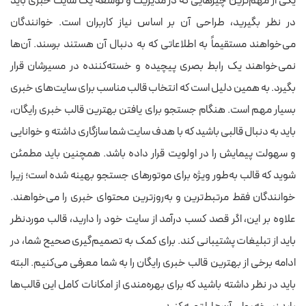
یکی از مهم‌ترین چیزهایی که در مدیریت و توسعه یک سایت خبری باید
در نظر بگیرید، طراحی آن بر اساس نیاز کاربران است. خوانندگان
می‌خواهند مستقیماً به اطلاعاتی که به دنبال آن هستند برسند. آن‌ها
نمی‌خواهند یک رابط بصری پیچیده و خسته‌کننده در مسیرشان قرار
بگیرد. به همین دلیل است که انتخاب قالب مناسب برای سایت‌های خبری
بسیار مهم است. هنگام جستجو برای یافتن بهترین قالب خبری رایگان،
باید به دنبال قالبی باشید که با هدف سایت شما سازگاری داشته و خوانایی
و سهولت پیمایش را در اولویت قرار داده باشد. همچنین باید مطمئن
شوید که قالب به‌طور ویژه برای موتورهای جستجو بهینه شده است؛ زیرا
خوانندگان فقط مرتبط‌ترین و به‌روزترین محتوای خبری را می‌خواهند.
علاوه بر این، اگر قصد کسب درآمد از سایت خود را دارید، قالب موردنظر
باید از تبلیغات پشتیبانی کند. برای کمک به تصمیم‌گیری صحیح شما، در
ادامه برخی از بهترین قالب خبری رایگان را به شما معرفی می‌کنیم. البته
باید در نظر داشته باشید که برای بهره‌مندی از امکانات کامل این قالب‌ها