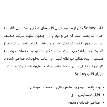
قالب Sydney یکی از محبوب‌ترین قالب‌های شرکتی است. این قالب به
حدی قدرتمند است که می‌توانید با آن چندین سایت شرکت مختلف
بسازید، بدون اینکه شباهتی به هم داشته باشند. شما می‌توانید از
قابلیت چندزبانه کردن سایت استفاده کنید تا بتوانید خدمات خود را به
مشتریان بین‌المللی نیز ارائه کنید. این قالب به‌گونه‌ای طراحی شده تا
کاربران را به دنبال کردن صفحات شما در شبکه‌های اجتماعی ترغیب کند.
مزایای قالب Sydney
ریسپانسیو بودن و نمایش عالی در صفحات موبایل
قابلیت سفارشی‌سازی
طراحی خلاقانه و مدرن