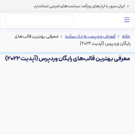
ایران سرور با ابزارهای روزآمد؛ سیاست‌های امنیتی استاندارد
داستان‌های ما
خرید VPS
دسته بندی محتوا
خرید هاست
سایر خدمات
خانه
>
آموزش وردپرس به زبان ساده
>
معرفی بهترین قالب‌های
رایگان وردپرس (آپدیت ۲۰۲۲)
معرفی بهترین قالب‌های رایگان وردپرس (آپدیت ۲۰۲۲)