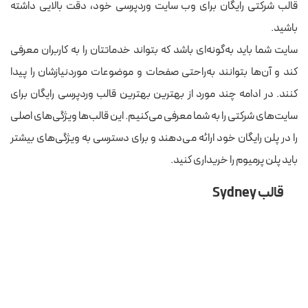
قالب شرکتی رایگان برای وب سایت وردپرسی خود، دقت بالایی داشته
باشید.
سایت شما باید به‌گونه‌ای باشد که بتواند خدماتتان را به کاربران معرفی
کند و آن‌ها بتوانند به‌راحتی صفحات و موضوعات موردنیازشان را پیدا
کنند. در ادامه چند مورد از بهترین بهترین قالب وردپرسی رایگان برای
سایت‌های شرکتی را به شما معرفی می‌کنیم. این قالب‌ها ویژگی‌های اصلی
را در پلن رایگان خود ارائه می‌دهند و برای دسترسی به ویژگی‌های بیشتر
باید پلن پرمیوم را خریداری کنید.
قالب Sydney