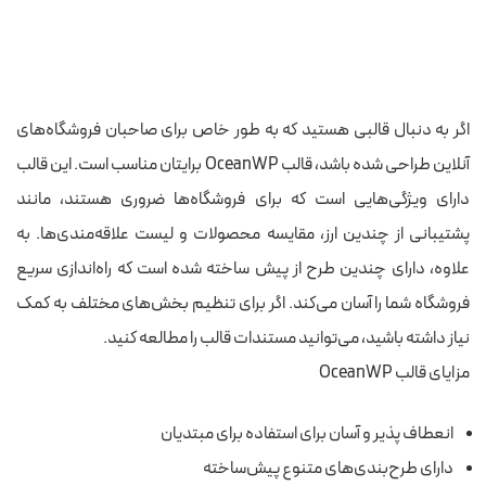
اگر به دنبال قالبی هستید که به طور خاص برای صاحبان فروشگاه‌های
آنلاین طراحی شده باشد، قالب OceanWP برایتان مناسب است. این قالب
دارای ویژگی‌هایی است که برای فروشگاه‌ها ضروری هستند، مانند
پشتیبانی از چندین ارز، مقایسه محصولات و لیست علاقه‌مندی‌ها. به
علاوه، دارای چندین طرح از پیش ساخته شده است که راه‌اندازی سریع
فروشگاه شما را آسان می‌کند. اگر برای تنظیم بخش‌های مختلف به کمک
نیاز داشته باشید، می‌توانید مستندات قالب را مطالعه کنید.
مزایای قالب OceanWP
انعطاف پذیر و آسان برای استفاده برای مبتدیان
دارای طرح‌بندی‌های متنوع پیش‌ساخته