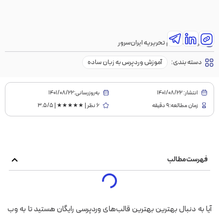
نویسنده:
تیم تحریریه ایران‌سرور
دسته بندی:
آموزش وردپرس به زبان ساده
انتشار:
1401/08/22
به‌روز‌رسانی:۱۴۰۱/۰۸/۲۲
زمان مطالعه:9 دقیقه
6 نظر | ★★★★★ | 3.5/5
فهرست مطالب
آیا به دنبال بهترین بهترین قالب‌های وردپرسی رایگان هستید تا به وب