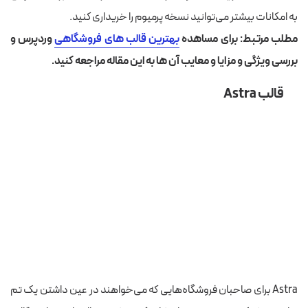
به امکانات بیشتر می‌توانید نسخه پرمیوم را خریداری کنید.
مطلب مرتبط: برای مساهده
بهترین قالب های فروشگاهی
وردپرس و
بررسی ویژگی و مزایا و معایب آن ها به این مقاله مراجعه کنید.
قالب Astra
Astra برای صاحبان فروشگاه‌هایی که می‌خواهند در عین داشتن یک تم