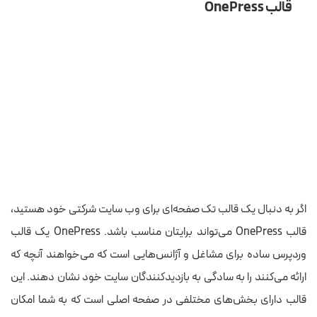
قالب OnePress
اگر به دنبال یک قالب تک صفحه‌ای برای وب سایت شرکتی خود هستید،
قالب OnePress می‌تواند برایتان مناسب باشد. OnePress یک قالب
وردپرس ساده برای مشاغل و آژانس‌هایی است که می‌خواهند آنچه که
ارائه می‌کنند را به سادگی به بازدیدکنندگان سایت خود نشان دهند. این
قالب دارای بخش‌های مختلفی در صفحه اصلی است که به شما امکان