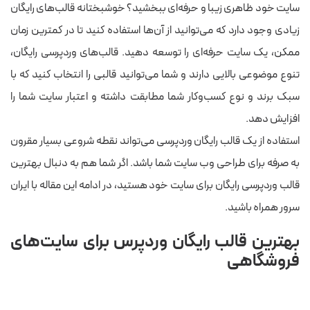
سایت خود ظاهری زیبا و حرفه‌ای ببخشید؟ خوشبختانه قالب‌های رایگان
زیادی وجود دارد که می‌توانید از آن‌ها استفاده کنید تا در کمترین زمان
ممکن، یک سایت حرفه‌ای را توسعه دهید. قالب‌های وردپرسی رایگان،
تنوع موضوعی بالایی دارند و شما می‌توانید قالبی را انتخاب کنید که با
سبک برند و نوع کسب‌وکار شما مطابقت داشته و اعتبار سایت شما را
افزایش دهد.
استفاده از یک قالب رایگان وردپرسی می‌تواند نقطه شروعی بسیار مقرون
به صرفه برای طراحی وب سایت شما باشد. اگر شما هم به دنبال بهترین
قالب وردپرسی رایگان برای سایت خود هستید، در ادامه این مقاله با ایران
سرور همراه باشید.
بهترین قالب رایگان وردپرس برای سایت‌های
فروشگاهی