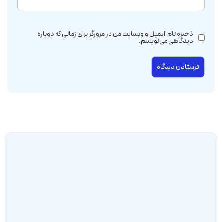
ذخیره نام، ایمیل و وبسایت من در مرورگر برای زمانی که دوباره
دیدگاهی می‌نویسم.