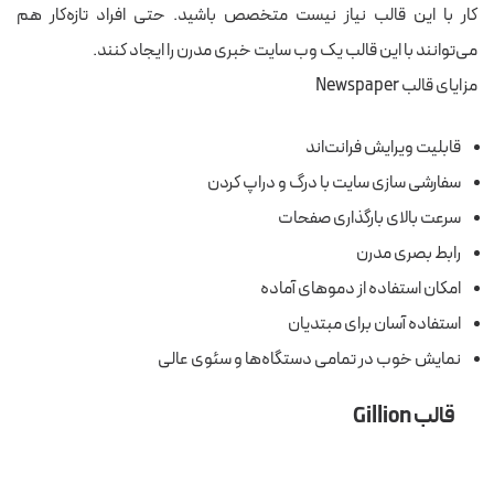
کار با این قالب نیاز نیست متخصص باشید. حتی افراد تازه‌کار هم
می‌توانند با این قالب یک وب سایت خبری مدرن را ایجاد کنند.
مزایای قالب Newspaper
قابلیت ویرایش فرانت‌اند
سفارشی سازی سایت با درگ و دراپ کردن
سرعت بالای بارگذاری صفحات
رابط بصری مدرن
امکان استفاده از دموهای آماده
استفاده آسان برای مبتدیان
نمایش خوب در تمامی دستگاه‌ها و سئوی عالی
قالب Gillion