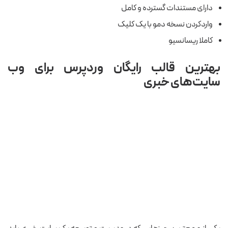
دارای مستندات گسترده و کامل
واردکردن نسخه دمو با یک کلیک
کاملا ریسانسیو
بهترین قالب رایگان وردپرس برای وب
سایت‌های خبری