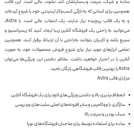
ساده و شیک، سرعت وب‌سایتشان کند نشود، عالی است. این قالب
همچنین برای کسانی که به تازگی کسب‌وکار اینترنتی خود را شروع کرده‌اند
و به یک قالب پیچیده نیاز ندارند، یک انتخاب عالی است. با Astra،
می‌توانید به راحتی یک فروشگاه آنلاین زیبا ایجاد کنید که ریسپانسیو و
سریع باشد و کاربران بتوانند به‌راحتی با آن ارتباط برقرار کنند. همچنین
تمامی ابزارهای مورد نیاز برای شروع فروش محصولات خود به صورت
آنلاین را در اختیار خواهید داشت. بخاطر داشتن این ویژگی‌ها می‌توان
Astra را بهترین قالب فروشگاهی رایگان نامید.
مزایای قالب Astra
انعطاف‌پذیری بالا و داشتن ویژگی‌های لازم برای یک فروشگاه آنلاین
سازگاری با ووکامرس و سایر افزونه‌های اصلی سایت‌های وردپرسی
سبک بودن و سرعت بالا
ساده برای استفاده توسط برای صاحبان فروشگاه‌های نوپا