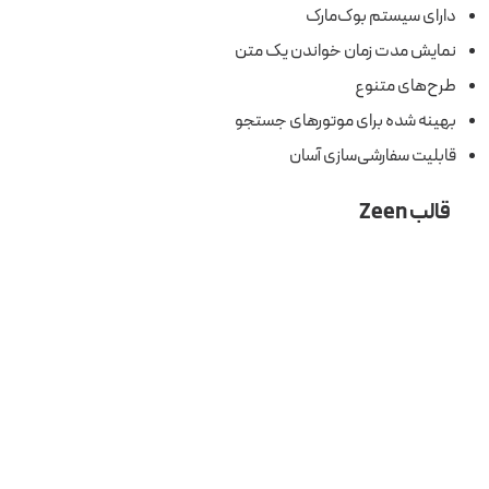
دارای سیستم بوک‌مارک
نمایش مدت زمان خواندن یک متن
طرح‌های متنوع
بهینه شده برای موتورهای جستجو
قابلیت سفارشی‌سازی آسان
قالب Zeen