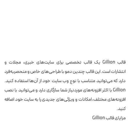
قالب Gillion یک قالب تخصصی برای سایت‌های خبری، مجلات و
انتشارات است. این قالب چندین دمو با طراحی‌های خاص و منحصربه‌فرد
دارد که می‌توانید متناسب با نوع وب سایت خود از آن‌ها استفاده کنید.
Gillion با اکثر افزونه‌های موردنیاز شما سازگاری دارد و می‌توانید با نصب
افزونه‌های مختلف، امکانات و ویژگی‌های جدیدی را به سایت خود اضافه
کنید.
مزایای قالب Gillion