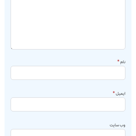
نام
*
ایمیل
*
وب‌ سایت