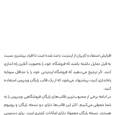
افزایش استفاده کاربران از اینترنت باعث شده است تا افراد بیشتری نسبت
به قبل تمایل داشته باشند که فروشگاه خود را به‌صورت آنلاین راه اندازی
کنند. اگر ترجیح می‌دهید که فروشگاه اینترنتی خود را با حداقل سرمایه
راه‌اندازی کنید، پیشنهاد می‌شود که از یک قالب رایگان وردپرس استفاده
کنید.
در ادامه برخی از محبوب‌ترین قالب‌های رایگان فروشگاهی وردپرس را به
شما معرفی می‌کنیم. اکثر این قالب‌ها دارای دو نسخه رایگان و پرمیوم
هستند. نسخه رایگان معمولا دارای امکانات کمتری است. برای دسترسی