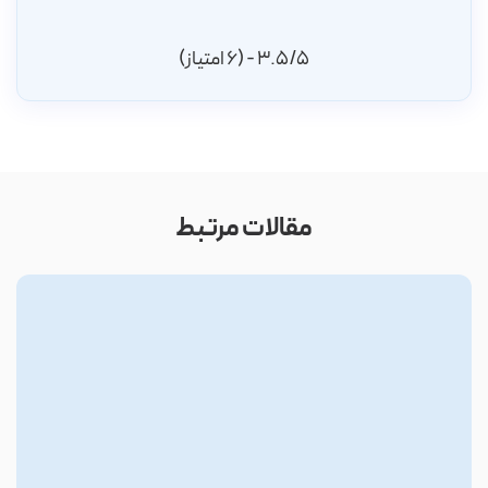
3.5/5 - (6 امتیاز)
مقالات مرتبط