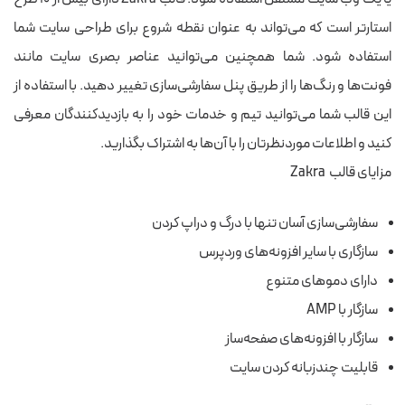
استارتر است که می‌تواند به عنوان نقطه شروع برای طراحی سایت شما
استفاده شود. شما همچنین می‌توانید عناصر بصری سایت مانند
فونت‌ها و رنگ‌ها را از طریق پنل سفارشی‌سازی تغییر دهید. با استفاده از
این قالب شما می‌توانید تیم و خدمات خود را به بازدیدکنندگان معرفی
کنید و اطلاعات موردنظرتان را با آن‌ها به اشتراک بگذارید.
مزایای قالب Zakra
سفارشی‌سازی آسان تنها با درگ و دراپ کردن
سازگاری با سایر افزونه‌های وردپرس
دارای دموهای متنوع
سازگار با AMP
سازگار با افزونه‌های صفحه‌ساز
قابلیت چندزبانه کردن سایت