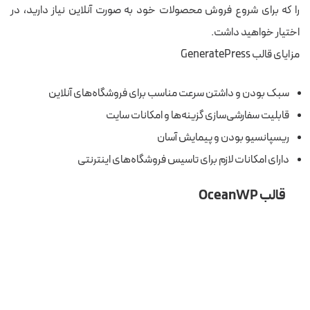
را که برای شروع فروش محصولات خود به صورت آنلاین نیاز دارید، در
اختیار خواهید داشت.
مزایای قالب GeneratePress
سبک بودن و داشتن سرعت مناسب برای فروشگاه‌های آنلاین
قابلیت سفارشی‌سازی گزینه‌ها و امکانات سایت
ریسپانسیو بودن و پیمایش آسان
دارای امکانات لازم برای تاسیس فروشگاه‌های اینترنتی
قالب OceanWP