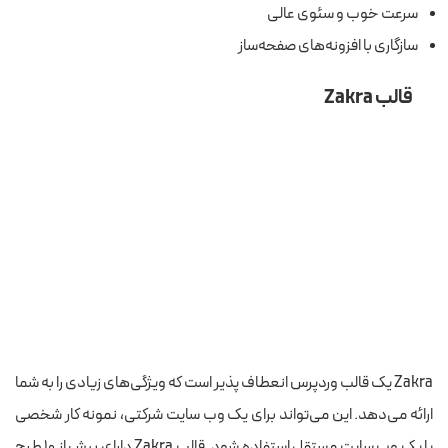
سرعت خوب و سئوی عالی
سازگاری با افزونه‌های صفحه‌ساز
قالب Zakra
Zakra یک قالب وردپرس انعطاف پذیر است که ویژگی‌های زیادی را به شما
ارائه می‌دهد. این می‌تواند برای یک وب سایت شرکتی، نمونه کار شخصی
یا یک وب سایت مستقل استفاده شود. قالب Zakra دارای بیش از ۱۰ طرح