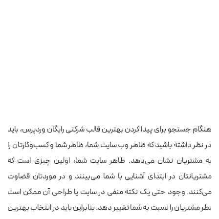
هنگام جستجو برای پیدا کردن بهترین قالب شرکتی رایگان وردپرس، باید
در نظر داشته باشید که ظاهر وب سایت شما، ظاهر شما و کسب‌وکارتان را
به مشتریان نشان می‌دهد. ظاهر سایت شما، اولین چیزی است که
مشتریانتان در ابتدای آشنایی با شما می‌بینند و در موردتان قضاوت
می‌کنند. وجود حتی یک نکته منفی در سایت یا طراحی آن ممکن است
نظر مشتریان را نسبت به شما تغییر دهد. بنابراین باید در انتخاب بهترین