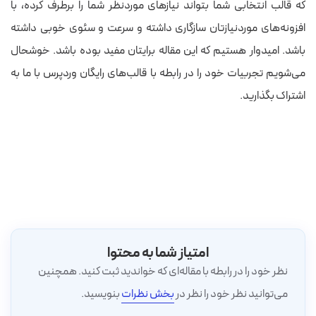
که قالب انتخابی شما بتواند نیازهای موردنظر شما را برطرف کرده، با
افزونه‌های موردنیازتان سازگاری داشته و سرعت و سئوی خوبی داشته
باشد. امیدوار هستیم که این مقاله برایتان مفید بوده باشد. خوشحال
می‌شویم تجربیات خود را در رابطه با قالب‌های رایگان وردپرس با ما به
اشتراک بگذارید.
امتیاز شما به محتوا
نظر خود را در رابطه با مقاله‌ای که خواندید ثبت کنید. همچنین
می‌توانید نظر خود را نظر در
بخش نظرات
بنویسید.