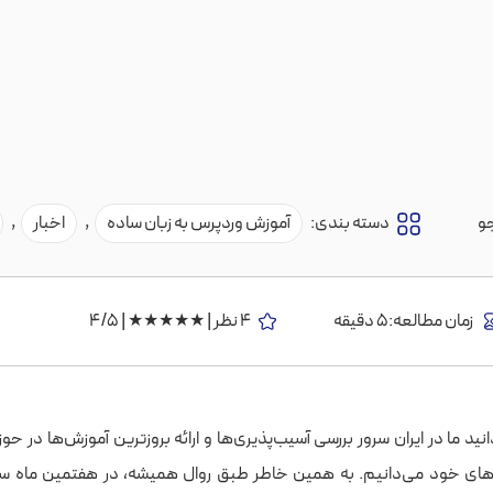
و
دسته بندی:
آموزش وردپرس به زبان ساده
,
اخبار
,
زمان مطالعه:5 دقیقه
4 نظر | ★★★★★ | 4/5
ید ما در ایران سرور بررسی آسیب‌پذیری‌ها و ارائه بروزترین آموزش‌ها در حوزه