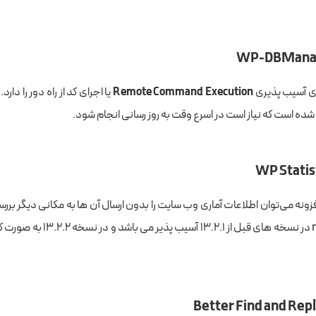
رای آسیب پذیری
Remote Command Execution
یا اجرای کد از راه دور را دار
ده است که نیاز است در اسرع وقت به روز رسانی انجام شود.
افزونه می‌توان اطلاعات آماری وب سایت را بدون ارسال آن ها به مکانی دیگر بررس
به reflected XSS در نسخه های قبل از ۲.۱