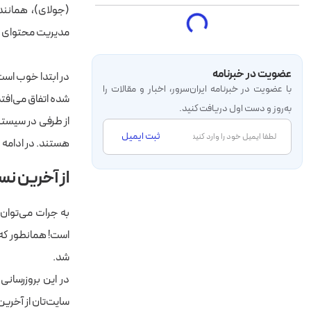
(جولای)، همانن
مدیریت محتوای 
عضویت در خبرنامه
در ابتدا خوب است
با عضویت در خبرنامه‌ ایران‌سرور، اخبار و مقالات را
شده اتفاق می‌افت
به‌روز و دست اول دریافت کنید.
از طرفی در سیستم
ثبت ایمیل
هستند. در ادامه ب
از آخرین نس
به جرات می‌توان 
است! همانطور که
شد.
سایت‌تان از آخری