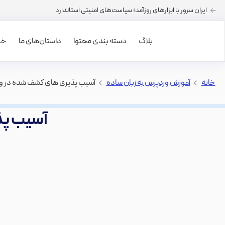
ایران سرور با ابزارهای روزآمد؛ سیاست‌های امنیتی استاندارد
بلاگ
دسته بندی محتوا
داستان‌های ما
خرید
خانه
>
آموزش وردپرس به زبان ساده
>
آسیب پذیری های کشف شده در وردپرس (2
آسیب پذیر