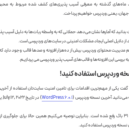
د ماه‌های گذشته به معرفی آسیب پذیری‌های کشف شده مربوط به محب
جهان، یعنی وردپرس خواهیم پرداخت.
 بدانید که آمارها نشان می‌دهد حملاتی که به واسطه ربات‌ها به دلیل آسیب پ
د از دلایل اصلی ایجاد مشکلات امنیتی در سایت‌های وردپرسی است.
 مدیریت محتوای وردپرس بیش از ده‌هزار افزونه و صدها قالب وجود دارد 
ه بررسی این افزونه‌ها و قالب‌های آسیب پذیر وردپرسی می پردازیم.
خه وردپرس استفاده کنید!
گفت یکی از مهم‌ترین اقدامات برای تامین امنیت سایت‌تان استفاده از آخ
 می‌دانید آخرین نسخه وردپرس (
WordPress 6.0.1
در این بروزرسانی ۳۱ باگ رفع شده است. بنابراین توصیه می‌کنیم همین حالا برای جلوگیر
ن نسخه وردپرس استفاده کنید.