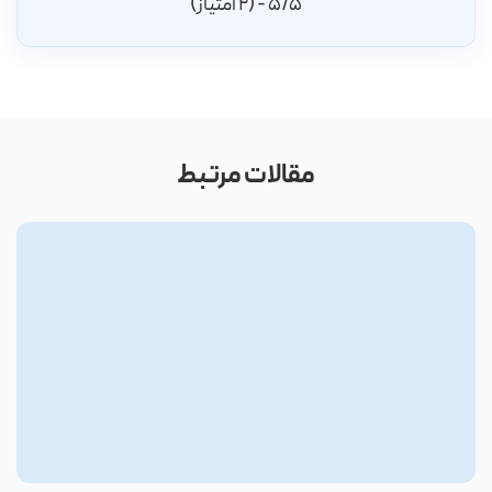
5/5 - (2 امتیاز)
مقالات مرتبط