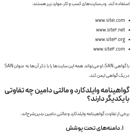
استفاده کند. وب‌سایت‌های کسب و کار، موارد زیر هستند:
www.site1.com
www.site2.net
www.site3.org
www.site4.com
با گواهی SAN، او می‌تواند همه این سایت‌ها را با ذکر آن‌ها به عنوان SAN
در یک گواهی ایمن کند.
گواهینامه وایلدکارد و مالتی دامین چه تفاوتی
با یکدیگر دارند؟
برخی از تفاوت گواهینامه وایلدکارد و مالتی دامین بدین‌شرح‌اند:
۱. دامنه‌های تحت پوشش