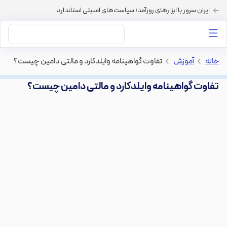
ایران سرور با ابزارهای روزآمد؛ سیاست‌های امنیتی استاندارد
داستان‌های ما
خرید VPS
دسته بندی محتوا
خرید هاست
سایر خدمات
خانه
>
آموزش
>
تفاوت گواهینامه وایلدکارد و مالتی دامین چیست؟
تفاوت گواهینامه وایلدکارد و مالتی دامین چیست؟