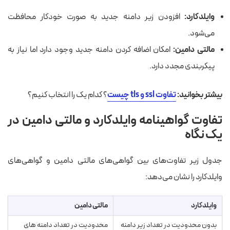
وایلدکارد:
افزودن زیر دامنه جدید به صورت خودکار محافظت
می‌شود.
مالتی دامین:
امکان اضافه کردن دامنه جدید وجود دارد اما نیاز به
پیکربندی مجدد دارد.
بیشتر بخوانید:
تفاوت ssl و tls چیست
؟ کدام یک را انتخاب کنیم؟
تفاوت گواهینامه وایلدکارد و مالتی دامین در
یک نگاه
جدول زیر تفاوت‌های بین گواهی‌های مالتی دامین و گواهی‌های
وایلدکارد را نشان می‌دهد:
وایلدکارد
مالتی دامین
بدون محدودیت در تعداد زیر دامنه
محدودیت در تعداد دامنه های