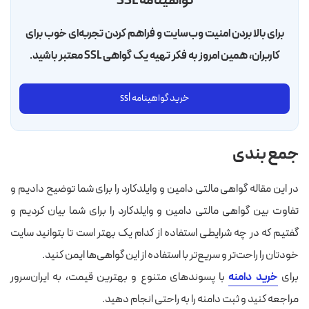
گواهینامه SSL
برای بالا بردن امنیت وب‌سایت و فراهم کردن تجربه‌ای خوب برای
کاربران، همین امروز به فکر تهیه یک گواهی SSL معتبر باشید.
خرید گواهینامه ssl
جمع بندی
در این مقاله گواهی مالتی دامین و وایلدکارد را برای شما توضیح دادیم و
تفاوت بین گواهی مالتی دامین و وایلدکارد را برای شما بیان کردیم و
گفتیم که در چه شرایطی استفاده از کدام یک بهتر است تا بتوانید سایت
خودتان را راحت‌تر و سریع‌تر با استفاده از این گواهی‌ها ایمن کنید.
برای
خرید دامنه
با پسوندهای متنوع و بهترین قیمت، به ایران‌سرور
مراجعه کنید و ثبت دامنه را به راحتی انجام دهید.