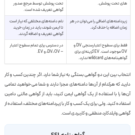
های تحت پوشش.
تحت پوشش توسط مرجع صدور
گواهی تعریف شده است.
زیر‌دامنه‌های اضافی را می‌توان در هر
نام دامنه‌های مختلفی که نیاز است
زمان اضافه یا حذف کرد.
تا ایمن شوند، باید در زمان خرید
گواهی تعریف و اضافه گردند.
فقط برای سطوح اعتبارسنجی DV و
در دسترس برای تمام سطوح اعتبار
OV موجود است. EV گزینه‌ای برای
– DV، OV، و EV.
گواهینامه‌های wildcard ندارد.
انتخاب بین این دو گواهی بستگی به نیاز شما دارد. اگر چندین کسب و کار
دارید که هرکدام از آن‌ها دامنه‌های مجزا دارند و شما می‌خواهید تمامی
آن‌ها را با استفاده از یک گواهی ایمن کنید، باید از گواهی مالتی دامین
استفاده کنید. ولی برای یک کسب و کار با زیردامنه‌های مختلف، استفاده از
گواهی وایلدکارد منطقی و کاربردی است.