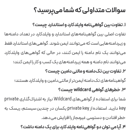
سوالات متداولی که شما می‌پرسید؟
۱. تفاوت بین گواهی‌نامه وایلدکارد و استاندارد چیست؟
تفاوت اصلی بین گواهینامه‌های استاندارد و وایلدکارد در تعداد دامنه‌ها
و زیر‌دامنه‌هایی است که می‌توانند ایمن شوند. گواهی‌های استاندارد فقط
می‌توانند یک نام دامنه را ایمن کنند، در حالی که گواهی‌های وایلدکارد
می‌توانند نام دامنه و همه زیر‌دامنه‌های یک کسب و کار را ایمن کنند؛
۲. تفاوت بین تک‌دامنه و مالتی دامین چیست؟
گواهینامه‌های تک‌دامنه ایمن‌تر از مالتی‌دامین و وایلد‌کارد هستند؛
۳. خطرهای گواهی wildcard چیست؟
شما برای استفاده از گواهی‌های Wildcard نیاز به اشتراک‌گذاری private
key دارید. استفاده از private key یکسان در چندین سیستم، ریسک به
خطر افتادن و دسترسی غیرمجاز را افزایش می‌دهد.
۴. آیا می توان دو گواهی‌نامه وایلدکارد برای یک دامنه داشت؟