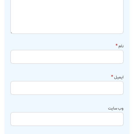
نام
*
ایمیل
*
وب‌ سایت