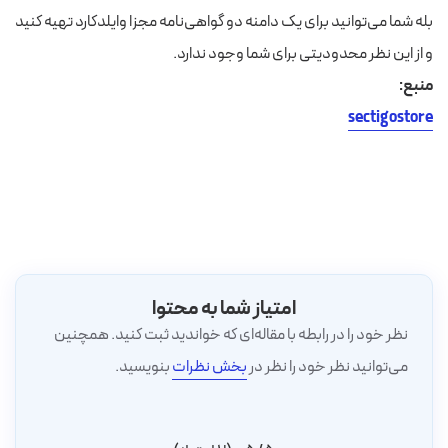
بله شما می‌توانید برای یک دامنه دو گواهی‌نامه مجزا وایلدکارد تهیه کنید
و از این نظر محدودیتی برای شما وجود ندارد.
منبع:
sectigostore
امتیاز شما به محتوا
نظر خود را در رابطه با مقاله‌ای که خواندید ثبت کنید. همچنین
می‌توانید نظر خود را نظر در
بخش نظرات
بنویسید.