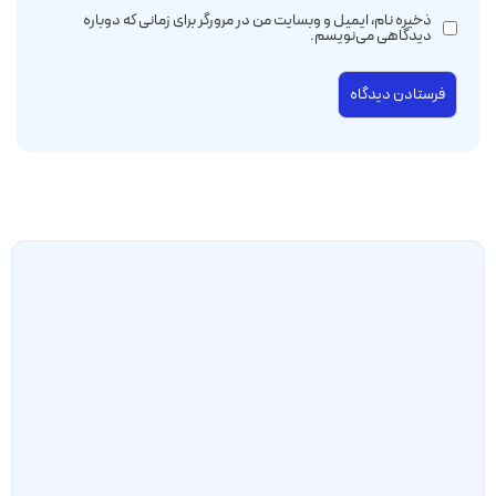
ذخیره نام، ایمیل و وبسایت من در مرورگر برای زمانی که دوباره
دیدگاهی می‌نویسم.