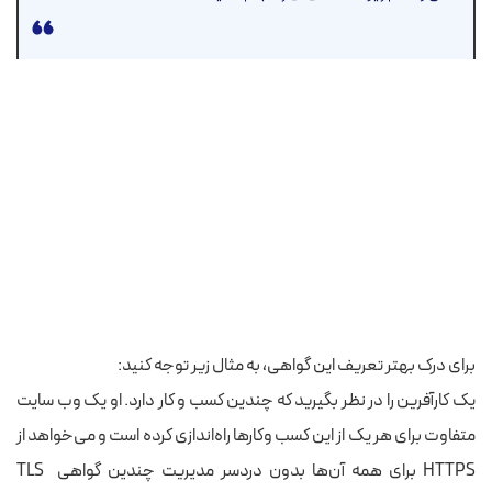
برای درک بهتر تعریف این گواهی، به مثال زیر توجه کنید:
یک کارآفرین را در نظر بگیرید که چندین کسب و کار دارد. او یک وب سایت
متفاوت برای هر یک از این کسب وکارها راه‌اندازی کرده است و می‌خواهد از
HTTPS برای همه آن‌ها بدون دردسر مدیریت چندین گواهی TLS