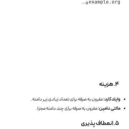
و…
example.org
۴. هزینه
وایلدکارد:
مقرون به صرفه برای تعداد زیادی زیر دامنه.
مالتی دامین:
مقرون به صرفه برای چند دامنه مجزا.
۵. انعطاف پذیری