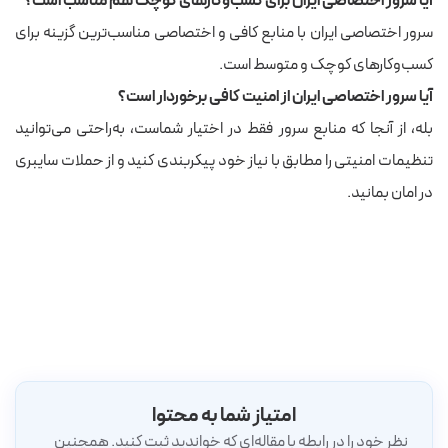
آیا سرور اختصاصی ایران برای کسب‌وکارهای کوچک هم مناسب است؟
سرور اختصاصی ایران با منابع کافی و اختصاصی مناسب‌ترین گزینه برای
کسب‌وکارهای کوچک و متوسط است.
آیا سرور اختصاصی ایران از امنیت کافی برخوردار است؟
بله، از آنجا که منابع سرور فقط در اختیار شماست، به‌راحتی می‌توانید
تنظیمات امنیتی را مطابق با نیاز خود پیکربندی کنید و از حملات سایبری
در امان بمانید.
امتیاز شما به محتوا
نظر خود را در رابطه با مقاله‌ای که خواندید ثبت کنید. همچنین