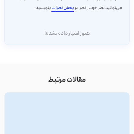
می‌توانید نظر خود را نظر در
بخش نظرات
بنویسید.
هنوز امتیاز داده نشده!
مقالات مرتبط