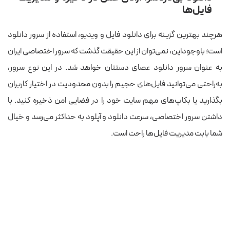
فایل‌ها
هرچند بهترین گزینه برای دانلود فایل و ویدیو،‌ استفاده از سرور دانلود
است؛ باوجوداین، نمی‌توان از این حقیقت گذشت که سرور اختصاصی ایران
به عنوان سرور دانلود عصای دستتان خواهد شد. در این نوع سرور،‌
به‌راحتی می‌توانید فایل‌های حجیم را بدون محدودیت در اختیار کاربران
بگذارید یا بکاپ‌های مهم سایت خود را در فضایی امن ذخیره کنید. با
داشتن سرور اختصاصی، سرعت دانلود و آپلود به حداکثر می‌رسد و خیال
شما بابت مدیریت فایل‌ها راحت است.