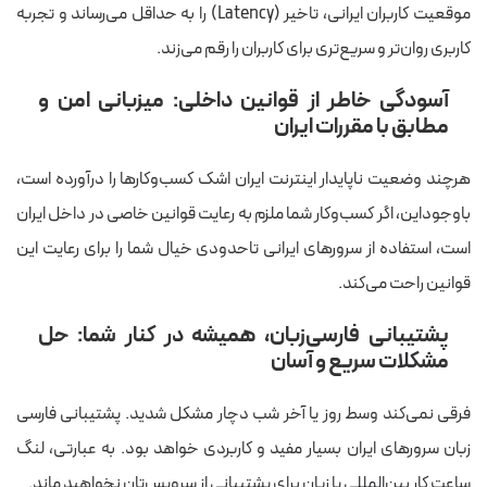
موقعیت کاربران ایرانی، تاخیر (Latency) را به حداقل می‌رساند و تجربه‌
کاربری روان‌تر و سریع‌تری برای کاربران را رقم می‌زند.
آسودگی خاطر از قوانین داخلی: میزبانی امن و
مطابق با مقررات ایران
هرچند وضعیت ناپایدار اینترنت ایران اشک کسب‌وکارها را درآورده است،
باوجوداین، اگر کسب‌وکار شما ملزم به رعایت قوانین خاصی در داخل ایران
است، استفاده از سرورهای ایرانی تاحدودی خیال شما را برای رعایت این
قوانین راحت می‌کند.
پشتیبانی فارسی‌زبان، همیشه در کنار شما: حل
مشکلات سریع و آسان
فرقی نمی‌کند وسط روز یا آخر شب دچار مشکل شدید. پشتیبانی فارسی
زبان سرورهای ایران بسیار مفید و کاربردی خواهد بود. به عبارتی، لنگ
ساعت کار بین‌المللی یا زبان برای پشتیبانی از سرویس‌تان نخواهید ماند.