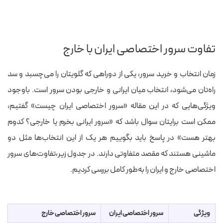
تفاوت سرور اختصاصی ایران با خارج
زمان انتخاب و خرید سرور،‌ یکی از دوراهی که گلویتان را می‌چسبد و سد
راه‌تان می‌شود، انتخاب میان ایرانی و خارجی بودن سرور است. باوجود
ویژگی‌هایی که در این مقاله «سرور اختصاصی ایران چیست» گفتیم،‌
ممکن است برایتان سوال باشد که «سرور ایرانی بخرم یا خارجی؟ کدوم
بهتر هست» در پاسخ باید بگوییم هر یک از این انتخاب‌ها مثل دو
ماشینی هستند که مقصد متفاوتی دارند. در جدول زیر،‌تفاوت‌های سرور
اختصاصی خارج و ایران را به‌طور کامل بررسی کردیم.
ویژگی
سرور اختصاصی ایران
سرور اختصاصی خارج