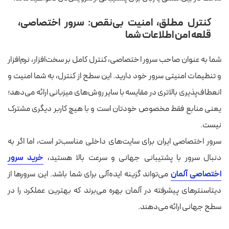
کنترل مطلق، امنیت بی‌نقص: سرور اختصاصی،
قلعه امن اطلاعات شما
شما به عنوان صاحب سرور اختصاصی، کنترل کامل بر سخت‌افزار، نرم‌افزار
و تنظیمات امنیتی سرور خود دارید. این سطح از کنترل، به شما امنیت و
انعطاف‌پذیری بالاتری در مقایسه با سایر روش‌های میزبانی ارائه می‌دهد؛
یعنی منابع فقط مخصوص خودتان است و با هیچ کاربر دیگری مشترک
نیست.
سرور اختصاصی ایران برای سایت‌های داخلی مناسب‌تر است، اما اگر به
دنبال سرور با پشتیبانی جهانی و سرعت بالا هستید،
خرید سرور
اختصاصی آلمان
می‌تواند گزینه ایده‌آلی برای شما باشد. این سرورها از
دیتاسنترهای پیشرفته در آلمان بهره می‌برند که بهترین عملکرد را در
سطح جهانی ارائه می‌دهند.