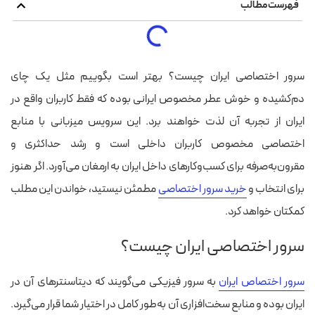
فهرست مطالب
سرور اختصاصی ایران چیست؟ بهتر است بگوییم مثل یک چای
دم‌کشیده و خوش عطر مخصوص ایرانی بوده که فقط کاربران واقع در
ایران از تجربه آن لذت خواهند برد. این سرویس میزبانی با منابع
اختصاصی مخصوص کاربران داخلی است و رشد حداکثری و
مقرون‌به‌صرفه برای کسب‌وکارهای داخل ایران به ارمغان می‌آورد. اگر هنوز
برای انتخاب و
خرید سرور اختصاصی‌
مطمئن نیستید، خواندن این مطلب
کمکتان خواهد کرد.
سرور اختصاصی ایران چیست؟
سرور اختصاص ایران
به سرور فیزیکی می‌گویند که دیتاسنترهای آن در
ایران بوده و منابع سخت‌افزاری آن به‌طور کامل در اختیار شما قرار می‌گیرد.