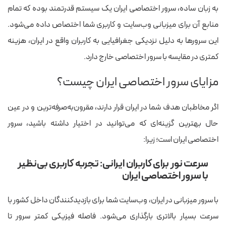
به زبان ساده، سرور اختصاصی ایران یک سیستم قدرتمند بوده که تمام
منابع آن برای میزبانی وب‌سایت و کاربری شما اختصاص داده می‌شود.
این سرورها به دلیل نزدیکی جغرافیایی به کاربران واقع در ایران، هزینه
کمتری در مقایسه با سرور اختصاصی خارج دارد.
مزایای سرور اختصاصی ایران چیست؟
اگر مخاطبان هدف شما در ایران قرار دارند، مقرون‌به‌صرفه‌ترین و در عین
حال بهترین گزینه‌ای که می‌توانید در اختیار داشته باشید، سرور
اختصاصی ایران است؛ زیرا:
سرعت نور برای کاربران ایرانی: تجربه کاربری بی‌نظیر
با سرور اختصاصی ایران
با سرور میزبانی در ایران، وب‌سایت شما برای بازدیدکنندگان داخل کشور با
سرعت بسیار بالاتری بارگذاری می‌شود. فاصله‌ فیزیکی کمتر سرور تا