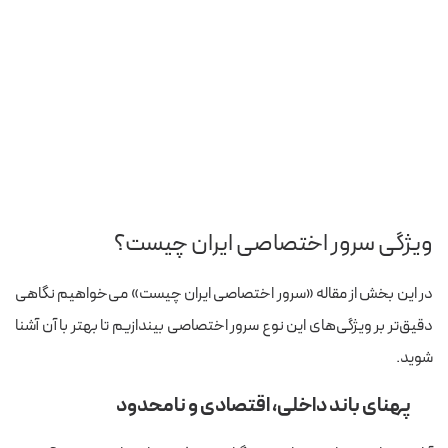
ویژگی سرور اختصاصی ایران چیست؟
در این بخش از مقاله «سرور اختصاصی ایران چیست» می‌خواهیم نگاهی
دقیق‌تر بر ویژگی‌های این نوع سرور اختصاصی بیندازیم تا بهتر با آن آشنا
شوید.
پهنای باند داخلی، اقتصادی و نامحدود