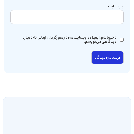
وب‌ سایت
ذخیره نام، ایمیل و وبسایت من در مرورگر برای زمانی که دوباره
دیدگاهی می‌نویسم.