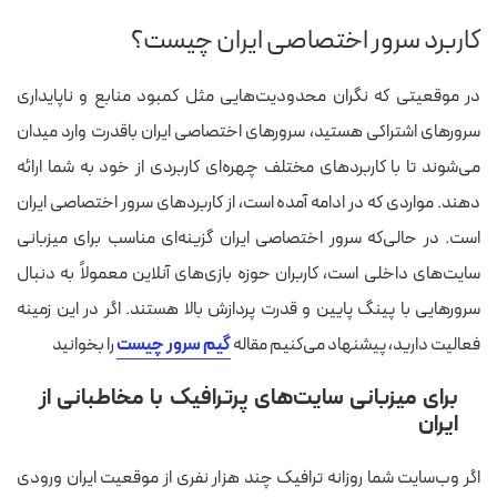
کاربرد سرور اختصاصی ایران چیست؟
در موقعیتی که نگران محدودیت‌هایی مثل کمبود منابع و ناپایداری
سرورهای اشتراکی هستید، سرورهای اختصاصی ایران باقدرت وارد میدان
می‌شوند تا با کاربردهای مختلف چهره‌ای کاربردی از خود به شما ارائه
دهند. مواردی که در ادامه آمده است، از کاربردهای سرور اختصاصی ایران
است. در حالی‌که سرور اختصاصی ایران گزینه‌ای مناسب برای میزبانی
سایت‌های داخلی است، کاربران حوزه بازی‌های آنلاین معمولاً به دنبال
سرورهایی با پینگ پایین و قدرت پردازش بالا هستند. اگر در این زمینه
فعالیت دارید، پیشنهاد می‌کنیم مقاله
گیم سرور چیست
را بخوانید
برای میزبانی سایت‌های پرترافیک با مخاطبانی از
ایران
اگر وب‌سایت شما روزانه ترافیک چند هزار نفری از موقعیت ایران ورودی