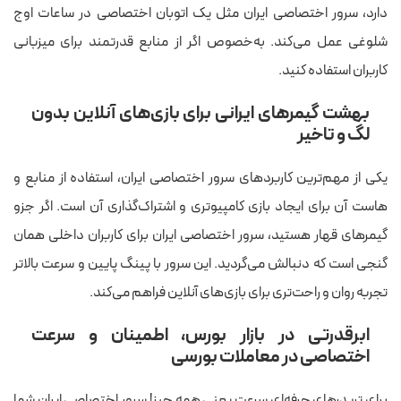
دارد، سرور اختصاصی ایران مثل یک اتوبان اختصاصی در ساعات اوج
شلوغی عمل می‌کند. به‌خصوص اگر از منابع قدرتمند برای میزبانی
کاربران استفاده کنید.
بهشت گیمرهای ایرانی برای بازی‌های آنلاین بدون
لگ و تاخیر
یکی از مهم‌ترین کاربردهای سرور اختصاصی ایران، استفاده از منابع و
هاست آن برای ایجاد بازی کامپیوتری و اشتراک‌گذاری آن است. اگر جزو
گیمرهای قهار هستید، سرور اختصاصی ایران برای کاربران داخلی همان
گنجی است که دنبالش می‌گردید. این سرور با پینگ پایین و سرعت بالاتر
تجربه روان و راحت‌تری برای بازی‌های آنلاین فراهم می‌کند.
ابرقدرتی در بازار بورس، اطمینان و سرعت
اختصاصی در معاملات بورسی
برای تریدرهای حرفه‌ای سرعت یعنی همه چیز! سرور اختصاصی ایران شما