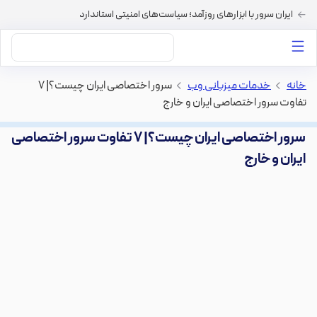
ایران سرور با ابزارهای روزآمد؛ سیاست‌های امنیتی استاندارد
داستان‌های ما
خرید VPS
دسته بندی محتوا
خرید هاست
سایر خدمات
خانه
>
خدمات میزبانی وب
>
سرور اختصاصی ایران چیست؟| ۷
تفاوت سرور اختصاصی ایران و خارج
سرور اختصاصی ایران چیست؟| ۷ تفاوت سرور اختصاصی
ایران و خارج