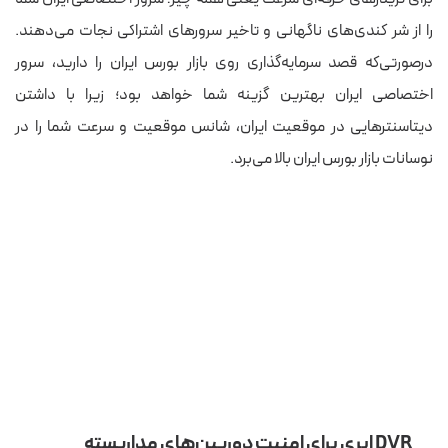
را از شر کندی‌های ناگهانی و تاخیر سرورهای اشتراکی نجات می‌دهند.
درصورتی‌که قصد سرمایه‌گذاری روی بازار بورس ایران را دارید، سرور
اختصاصی ایران بهترین گزینه شما خواهد بود؛ زیرا با داشتن
دیتاسنترهایی در موقعیت ایران، شانس موقعیت و سرعت شما را در
نوسانات بازار بورس ایران بالا می‌برد.
DVR ابری برای امنیت دوربین‌های مداربسته