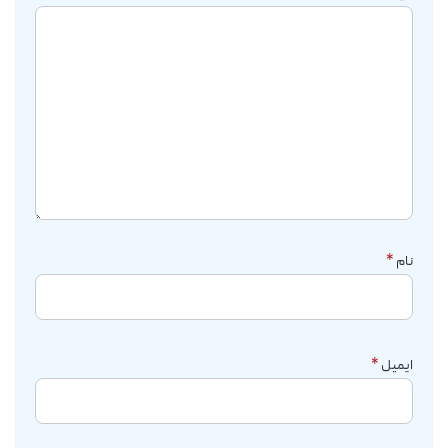
نام
*
ایمیل
*