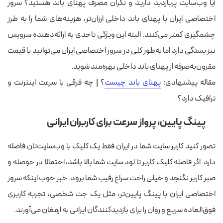
آیا وب‌سایت پربازدید دارید و نگران مصرف پهنای باند هستید؟ سرور
اختصاصی ایران با پهنای باند داخلی ارزان‌تر، هزینه‌های شما را به طرز
چشمگیری کمتر می‌کنند. البته این ویژگی تاحدی به ارائه‌دهنده سرویس
نیز بستگی دارد اما به‌طور کلی در سرور اختصاصی ایران می‌توانید با قیمت
مقرون‌به‌صرفه از پهنای باند داخلی بهره‌مند شوید.
مقاله پیشنهادی:
پهنای باند چیست
؟ | چه فرقی با سرعت اینترنت و
ترافیک دارد؟
پینگ پایین، پرواز سرعت برای کاربران ایرانی
تصور کنید کاربر سایت شما در ایران فقط یک کلیک با وب‌سایت‌تان فاصله
دارد. اگر فاصله کلیک کاربر تا لود سایت شما بالا باشد، احتمالا در حوصله و
صبر کاربر نگنجد و خیلی راحت سراغ رقیب شما برود. خبر خوب اینکه سرور
اختصاصی ایران با پینگ پایین‌تر، مثل یک جت شخصی، تجربه کاربری
فوق‌العاده سریع و روان را برای بازدیدکنندگان ایرانی به ارمغان می‌آورند.