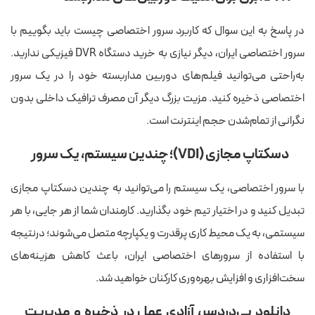
در پاسخ به این سوال که کاربرد سرور اختصاصی چیست باید بگوییم با
سرور اختصاصی ایران، دیگر نیازی به خرید دستگاه DVR فیزیکی ندارید.
به‌راحتی می‌توانید فیلم‌های دوربین مداربسته خود را در یک سرور
اختصاصی ذخیره کنید. مزیت بزرگ دیگر آن مصرف ترافیک داخلی بدون
نگرانی از تمام‌شدن حجم اینترنت است.
دسکتاپ مجازی (VDI)؛ چندین سیستم، یک سرور
با سرور اختصاصی، یک سیستم را می‌توانید به چندین دسکتاپ مجازی
تبدیل کنید و در اختیار تیم خود بگذارید. کارمندان شما از هر جایی، با هر
سیستمی، به یک محیط کاری پرقدرت و یکپارچه متصل می‌شوند؛ درنتیجه
با استفاده از سرورهای اختصاصی ایران، باعث کاهش هزینه‌های
سخت‌افزاری و افزایش بهره‌وری کارکنان خواهید شد.
دانلود بی‌دردسر، آزادی عمل در ذخیره و مدیریت