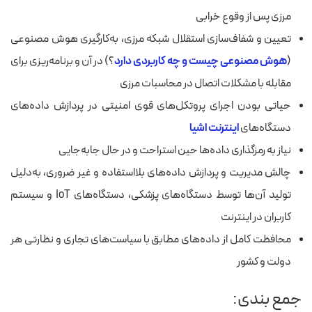
مرزی پس از وقوع خرابی
تعیین و شفاف‌سازی استقلال شبکه مرزی، به‌کارگیری هوش مصنوعی
(
هوش مصنوعی چیست و چه کاربردی دارد
؟) در آن و برنامه‌ریزی برای
مقابله با مشکلات اتصال در محاسبات مرزی
حیاتی بودن اجرای پروتکل‌های قوی امنیتی در پردازش داده‌های
دستگاه‌های
اینترنت اشیا
نیاز به رمزگذاری داده‌ها حین استراحت و در حال جابه‌جایی
چالش مدیریت و پردازش داده‌های بلااستفاده و غیر ضروری، به‌‌دلیل
تولید آن‌ها توسط دستگاه‌های پزشکی، دستگاه‌های IoT و سیستم
کاربران در اینترنت
محافظت کامل از داده‌های مطابق با سیاست‌های تجاری و نظارتی هر
دولت و کشور
جمع بندی: