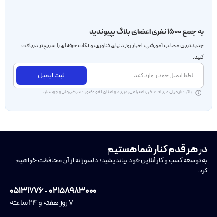
به جمع ۱۵۰۰ نفری اعضای بلاگ بپیوندید
جدید‌ترین مطالب آموزشی، اخبار روز دنیای فناوری، و نکات حرفه‌ای را سریع‌تر دریافت
کنید.
ثبت ایمیل
با ثبت ایمیل، دریافت خبرنامه را می‌پذیرید و امکان لغو عضویت در هر زمان وجود دارد.
در هر قدم کنار شما هستیم
به توسعه کسب و کار آنلاین خود بیاندیشید؛ دلسوزانه از آن محافظت خواهیم
کرد.
۰۲۱۵۸۹۸۳۰۰۰ - ۰۵۱۳۱۷۷۶
۷ روز هفته و ۲۴ ساعته