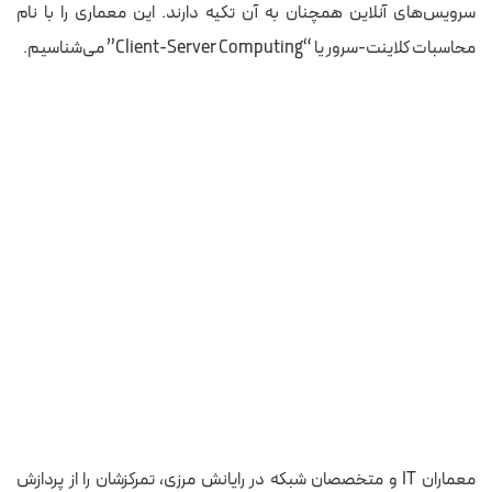
سرویس‌های آنلاین همچنان به آن تکیه دارند. این معماری را با نام
محاسبات کلاینت-سرور یا “Client-Server Computing” می‌شناسیم.
معماران IT و متخصصان شبکه در رایانش مرزی، تمرکزشان را از پردازش