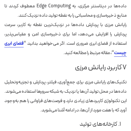
داده‌ها در دیتاسنتر مرکزی، به Edge Computing معطوف کردند تا
منابع ذخیره‌سازی و محاسباتی را به نقطه تولید داده نزدیک کنند.
رایانش مرزی با پردازش داده‌ها در نزدیک‌ترین نقطه به کاربر، سرعت
پردازش را افزایش می‌دهد، اما برای ذخیره‌سازی امن و مقیاس‌پذیر،
استفاده از فضای ابری ضروری است. اگر می‌خواهید بدانید “
فضای ابری
چیست
“، مقاله مرتبط را مطالعه کنید.
۷ کاربرد رایانش مرزی
تکنیک‌های رایانش مرزی برای جمع‌آوری، فیلتر، پردازش و تجزیه‌وتحلیل
داده‌ها در محل تولید آن‌ها یا نزدیک به شبکه سرورها استفاده می‌شوند.
این تکنولوژی کاربردهای زیادی دارد و فرصت‌های فراوانی را هم به‌وجود
آورد که با هفت مورد از آن‌ها، در ادامه آشنا می‌شوید.
۱. کارخانه‌های تولید