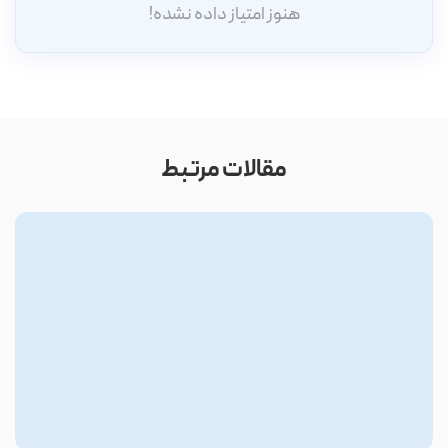
هنوز امتیاز داده نشده!
مقالات مرتبط