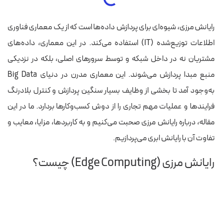
رایانش مرزی، شیوه‌ای برای پردازش داده‌ها است که از یک معماری فناوری
اطلاعات توزیع‌شده (IT) استفاده می‌کند. در این معماری، داده‌های
مشتریان نه در داخل شبکه و توسط سرورهای اصلی، بلکه در نزدیکی
منبع مبدا پردازش می‌شوند.
این معماری مدرن در دنیای Big Data
به‌وجود آمد تا بخشی از وظایف بسیار سنگین پردازش و کنترل بلادرنگ
فرایندها و عملیات مهم تجاری را از دوش کسب‌وکارها بردارد. ما در این
مقاله، درباره رایانش مرزی صحبت می‌کنیم و به کاربردها، مزایا، معایب و
تفاوت آن با رایانش ابری می‌پردازیم.
رایانش مرزی (Edge Computing) چیست؟