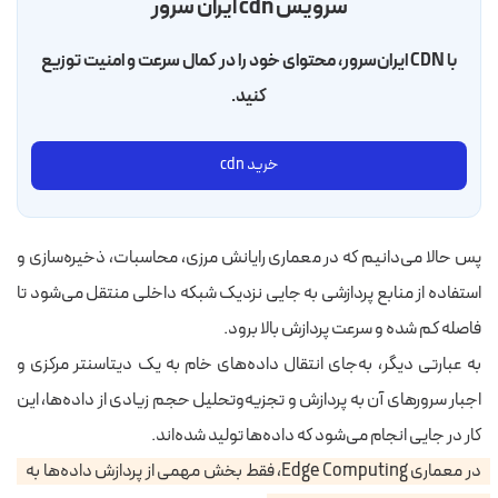
سرویس cdn ایران سرور
با CDN ایران‌سرور، محتوای خود را در کمال سرعت و امنیت توزیع
کنید.
خرید cdn
پس حالا می‌دانیم که در معماری رایانش مرزی، محاسبات، ذخیره‌سازی و
استفاده از منابع پردازشی به جایی نزدیک شبکه داخلی منتقل می‌شود تا
فاصله کم شده و سرعت پردازش بالا برود.
به عبارتی دیگر، به‌جای انتقال داده‌های خام به یک دیتاسنتر مرکزی و
اجبار سرورهای آن به پردازش و تجزیه‌وتحلیل حجم زیادی از داده‌ها، این
کار در جایی انجام می‌شود که داده‌ها تولید شده‌اند.
در معماری Edge Computing، فقط بخش مهمی از پردازش داده‌ها به