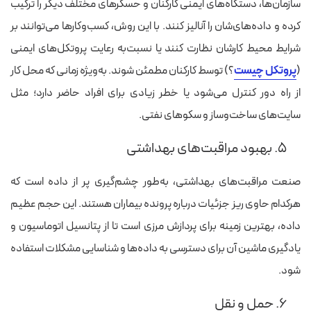
سازمان‌ها، دستگاه‌های ایمنی کارکنان و حسگرهای مختلف دیگر را ترکیب
کرده و داده‌های‌شان را آنالیز کنند. با این روش، کسب‌وکارها می‌توانند بر
شرایط محیط کارشان نظارت کنند یا نسبت‌به رعایت پروتکل‌های ایمنی
(
پروتکل چیست
؟)‌ توسط کارکنان مطمئن شوند. به‌ویژه زمانی که محل کار
از راه دور کنترل می‌شود یا خطر زیادی برای افراد حاضر دارد؛ مثل
سایت‌های ساخت‌وساز و سکوهای نفتی.
۵. بهبود مراقبت‌های بهداشتی
صنعت مراقبت‌های بهداشتی، به‌طور چشم‌گیری پر از داده‌ است که
هرکدام حاوی ریز جزئیات درباره پرونده بیماران هستند. این حجم عظیم
داده، بهترین زمینه برای پردازش مرزی است تا از پتانسیل اتوماسیون و
یادگیری ماشین آن برای دسترسی به داده‌ها و شناسایی مشکلات استفاده
شود.
۶. حمل و نقل