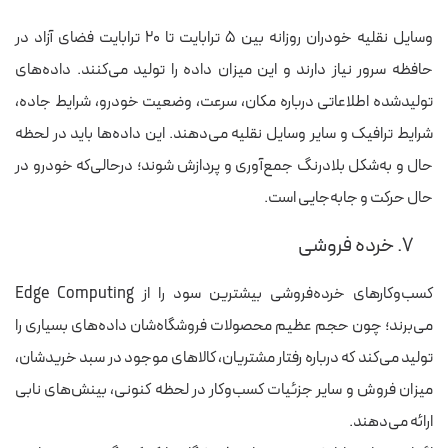
وسایل نقلیه خودران روزانه بین ۵ ترابایت تا ۲۰ ترابایت فضای آزاد در
حافظه سرور نیاز دارند و این میزان داده را تولید می‌کنند. داده‌های
تولیدشده اطلاعاتی درباره مکان، سرعت، وضعیت خودرو، شرایط جاده،
شرایط ترافیک و سایر وسایل نقلیه می‌دهند. این داده‌ها باید در لحظه
حال و به‌شکل بلادرنگ جمع‌آوری و پردازش شوند؛ درحالی‌که خودرو در
حال حرکت و جابه‌جایی است.
۷. خرده فروشی
کسب‌وکارهای خرده‌فروشی بیشترین سود را از Edge Computing
می‌برند؛ چون حجم عظیم محصولات فروشگاه‌شان داده‌های بسیاری را
تولید می‌کند که درباره رفتار مشتریان، کالاهای موجود در سبد خریدشان،
میزان فروش و سایر جزئیات کسب‌وکار در لحظه کنونی، بینش‌های نابی
ارائه می‌دهند.