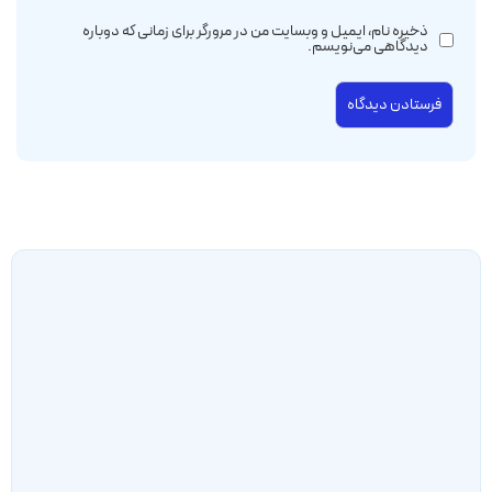
ذخیره نام، ایمیل و وبسایت من در مرورگر برای زمانی که دوباره
دیدگاهی می‌نویسم.