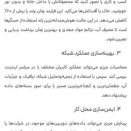
کسب ‎و کاری را تصور کنید که محصولاتش را داخل خانه و بدون نور
خورشید، خاک یا آفت‌کش‌ها می‌کارد. این فرایند زمان رشد را بیش از ۶۰٪
کاهش می‌دهد. در این حالت، هوش‌مندانه‌ترین راه، استفاده از حسگرها
است تا مصرف آب، تراکم مواد مغذی و بهترین زمان برداشت ردیابی و
تعیین شود.
۳. بهینه‌سازی عملکرد شبکه
محاسبات مرزی می‌تواند عملکرد کاربران مختلف را در سراسر اینترنت
بررسی کند. سپس با استفاده از تجزیه‌وتحلیل شبکه، ترافیک و جزئیات
آن، مطمئن‌ترین و کم‌تاخیرترین مسیر را برای عبور بسته‌های داده
پیشنهاد دهد.
۴. ایمن‌سازی محل کار
پردازش مرزی می‌تواند داده‌های دوربین‌های موجود در شرکت‌ها یا