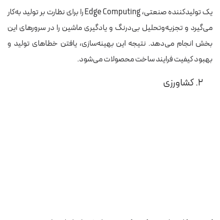
یک تولیدکننده صنعتی، Edge Computing را برای نظارت بر تولید به‌کار
می‌گیرد و تجزیه‌وتحلیل بی‌درنگ و یادگیری ماشین را در سرورهای این
بخش انجام می‌دهد. نتیجه این بهینه‌سازی، یافتن خطاهای تولید و
بهبود کیفیت فرایند ساخت محصولات می‌شود.
۲. کشاورزی