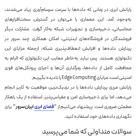
رایانش ابری در زمانی که داده‌ها با سرعت سرسام‌آوری زیاد می‌شدند،
به‌وجود آمد. این معماری را می‌توان در گسترش سخت‌افزارهای
محاسباتی، ذخیره‌سازی و تجهیزات شبکه به‌کار گرفت. مشارکت دیگر
فروشندگان در فروشگاه‌های اینترنتی، امکان همکاری چند سرور در
پردازش داده‌ها و افزایش انعطاف‌پذیری شبکه، ازجمله مزایای این
تکنولوژی هستند. پس نباید به‌خاطر معایب این تکنولوژی که الزام به
محافظت کامل از داده‌ها، رمزگذاری آن‌ها و اجرای پروتکل‌های قوی
امنیتی است، مزایای Edge Computing را نادیده بگیریم.
رایانش مرزی پردازش داده‌ها را در نزدیک‌ترین موقعیت به کاربر انجام
می‌دهد، اما برای ذخیره‌سازی امن و مقیاس‌پذیر، استفاده از یک راهکار
مطمئن ضروری است. پیشنهاد می‌کنیم از “
فضای ابری
ایران‌سرور
” برای
نگهداری داده‌های خود استفاده کنید.
سوالات متداولی که شما می‌پرسید