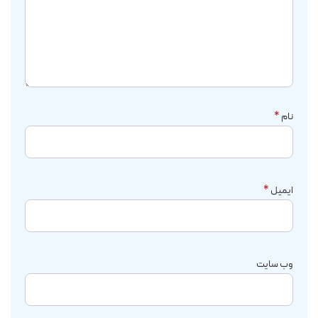
نام
*
ایمیل
*
وب‌ سایت