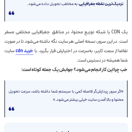
نزدیک‌ترین نقطه جغرافیایی
، به مخاطب تحویل داده می‌شود.
یک CDN یا
شبکه توزیع محتوا
، در مناطق جغرافیایی مختلفی مسقر
است. در این سرور، نسخه اصلی هر سایت نگه داشته می‌شود تا در صورت
تقاضا از سمت کاربر، به‌سرعت در اختیارش قرار بگیرد. با
خرید cdn
سایت
شما همیشه در دسترس است.
خب چرا این کار انجام می‌شود؟ جوابش یک جمله کوتاه است:
«اگر سرور پردازش‌گر فاصله کمی با سیستم شما داشته باشد، سرعت تحویل
محتوا و بالا آمدن سایت خیلی بیشتر می‌شود.»