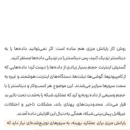
روش کار رایانش مرزی هم ساده است: اگر نمی‌توانید داده‌ها را به
دیتاسنتر نزدیک کنید، پس دیتاسنتر را در نزدیکی داده‌ها مستقر کنید.
گسترش اینترنت حجم بسیار زیادی از داده‌ها را درست کرد؛ داده‌هایی که
از کامپیوترها، گوشی‌ها، تبلت‌ها، دستگاه‌های اینترنت هوشمند و غیره به
سمت سرورها سرازیر می‌شدند.
این موضوع هر کسب‌وکار و دیتاسنتر را با
حجم وسیعی از داده روبه‌رو کرد که عملکرد شبکه را به‌شدت تحت تاثیر بد
قرار می‌داد. محدودیت‌های پهنای باند، مشکلات تاخیر و اختلالات
غیرقابل پیش‌بینی شبکه، همگی به‌دنبال این افزایش داده آمدند.
رایانش مرزی برای عملکرد بهینه، به سرورهای توزیع‌شده‌ای نیاز دارد که