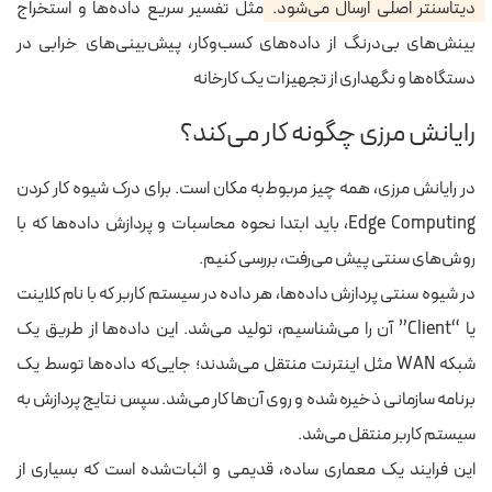
دیتاسنتر اصلی ارسال می‌شود.
مثل تفسیر سریع داده‌ها و استخراج
بینش‌های بی‌درنگ از داده‌های کسب‌وکار، پیش‌بینی‌های خرابی در
دستگاه‌ها و نگهداری از تجهیزات یک کارخانه
رایانش مرزی چگونه کار می‌کند؟
در رایانش مرزی، همه چیز مربوط‌به مکان است. برای درک شیوه کار کردن
Edge Computing، باید ابتدا نحوه محاسبات و پردازش داده‌ها که با
روش‌های سنتی پیش می‌رفت، بررسی کنیم.
در شیوه سنتی پردازش داده‌ها، هر داده در سیستم کاربر که با نام کلاینت
یا “Client” آن را می‌شناسیم، تولید می‌شد.
این داده‌ها از طریق یک
شبکه WAN مثل اینترنت منتقل می‌شدند؛ جایی‌که داده‌ها توسط یک
برنامه سازمانی ذخیره شده و روی آن‌ها کار می‌شد. سپس نتایج پردازش به
سیستم کاربر منتقل می‌شد.
این فرایند یک معماری ساده، قدیمی و اثبات‌شده است که بسیاری از