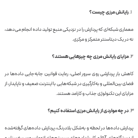
رایانش مرزی چیست؟
معماری شبکه‌ای که پردازش را در نزدیکی منبع تولید داده انجام می‌دهد،
نه در یک دیتاسنتر متمرکز و مرکزی.
مزایای رایانش مرزی چه چیزهایی هستند؟
کاهش بار پردازشی روی سرور اصلی، رعایت قوانین جابه‌جایی داده‌ها در
فضای بین‌المللی و به‌کارگیری در شبکه‌هایی با اینترنت ضعیف و ناپایدار، از
مزایای این تکنولوژی جذاب و کارامد هستند.
در چه مواردی از رایانش مرزی استفاده کنیم؟
پردازش داده‌ها در لحظه و به‌شکل بلادرنگ، پردازش داده‌های گرفته‌شده