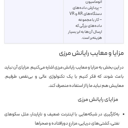
اتوماسیون
– پردازش داده‌های
دستگاه‌های AR و VR
– کار با مجموعه
داده‌های بزرگی که
ارسال آن‌ها به ابر بسیار
هزینه‌بر است.
مزایا و معایب رایانش مرزی
در این بخش به مزایا و معایب رایانش مرزی اشاره می‌کنیم. مزایای آن نباید
باعث شوند که فکر کنیم با یک تکنولوژی عالی و بی‌نقص طرفیم.
معایبش هم نباید ما را از استفاده منصرف کند.
مزایای رایانش مرزی
به‌کارگیری در شبکه‌هایی با اینترنت ضعیف و ناپایدار، مثل سکوهای
نفتی، کشتی‌های دریایی، مزارع دورافتاده و صحراها