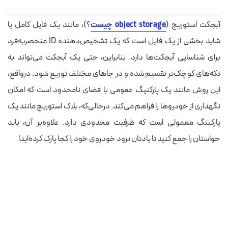
آبجکت استوریج (
object storage چیست
؟)، مانند یک فایل کامل یا
شاید بخشی از یک فایل است که یک تشخیص‌دهنده ID منحصربه‌فرد
برای شناسایی آبجکت‌ها دارد. بنابراین، حتی یک آبجکت می‌تواند به
تکه‌های کوچک‌تر تقسیم شده و در جاهای مختلف توزیع شود. درواقع،
این روش مانند یک پارکنیگ عمومی با فضای نامحدود است که امکان
نگهداری از خودروها را فراهم می‌کند. درحالی‌که، بلاک استوریج مانند یک
پارکینگ معمولی است که ظرفیت محدودی دارد. علاوه‌بر آن، باید
حواستان را جمع کنید تا یادتان نرود خودروی خود را کجا پارک کرده‌اید!