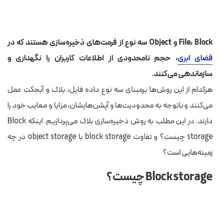
File، Block و Object سه نوع از فرمت‌های ذخیره‌سازی هستند که در
فضای ابری
، حجم نامحدودی از اطلاعات کاربران را نگهداری و
سازماندهی می‌کنند.
هرکدام از این روش‌ها برمبنای سه نوع داده فایل، بلاک و آبجکت عمل
می‌کنند و باتوجه به محدودیت‌ها و آپشن‌هایشان، مزایا و معایب خود را
دارند. در این مطلب به روش ذخیره‌سازی بلاک می‌پردازیم. اینکه Block
storage چیست؟ و تفاوت block storage با object storage در چه
زمینه‌هایی است؟
Block storage چیست؟