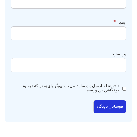
ایمیل
*
وب‌ سایت
ذخیره نام، ایمیل و وبسایت من در مرورگر برای زمانی که دوباره
دیدگاهی می‌نویسم.