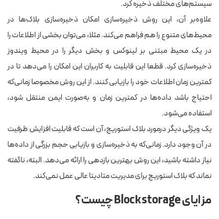
سیستم‌های مختلف ذخیره کرد.
علاوه‌بر آن، این روش ذخیره‌سازی امکان ذخیره‌سازی بلاک‌ها در
محیط‌های متنوع را هم فراهم می‌کند. مثلا، می‌توان بخشی از اطلاعات را
در یک محیط مبتنی بر لینوکس و بخش دیگر را در محیط ویندوز
ذخیره‌سازی کرد. قطعا این قابلیت به کاربران این امکان را می‌دهد تا در
کمترین زمان اطلاعات خود را بازیابی کنند. از این روش مخصوصا زمانی‌که
احتیاج باشد داده‌ها در کمترین زمان و به‌صورت ایمن منتقل شود،
استفاده می‌شود.
یک ویژگی دیگر درمورد بلاک استوریج، آن است که قابلیت افزایش ظرفیت
در آن وجود دارد. زمانی‌که به ذخیره‌‌سازی و بازیابی حجم بزرگی از داده‌ها
نیاز داشته باشید، این روش بهترین بازدهی را ارائه می‌دهد. البته، ناگفته
نماند که بلاک استوریج برای مدیریت متادیتا عالی عمل نمی‌کند.
مزایای Block storage چیست؟