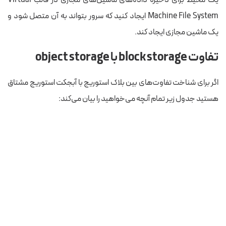
Machine File System ایجاد کنید که سرور بتواند به آن متصل شود و
یک ماشین مجازی ایجاد کند.
تفاوت block storage با object storage
اگر برای شناخت تفاوت‌های بین بلاک استوریج با آبجکت استوریج مشتاق
هستید جدول زیر تمام آنچه می‌خواهید را بیان می‌کند: