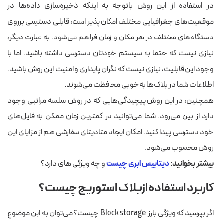
در استفاده از این روش باتوجه به اینکه ذخیره‌سازی داده‌ها در
موقعیت‌های جغرافیایی مختلف امکان پذیر است، قابلی دسترسی برروی
دستگاه‌های مختلف در هر مکان و زمان فراهم می‌شود. به عبارت دیگر،
نیازی نیست که حتما به سیستم خودتان دسترسی داشته باشید. اما با
وجود این قابلیت، نیازی نیست که نگران پایداری و امنیت این روش باشید.
اطلاعات شما در بلاک‌ها به‌خوبی محافظت می‌شوند.
همچنین، در این روش پیچیدگی‌هایی که در روش سلسه مراتبی وجود
دارد از بین می‌رود. شما می‌توانید در کمترین زمان ممکن به فایل‌های
خود دسترسی پیدا کنید. امکان ایجاد متادیتای سفارشی هم از مزایای این
روش محسوب می‌شود.
بیشتر بخوانید:
دیتابیس ابری چیست
و چه ویژگی های دارد؟
کاربرد استفاده ازبلاک استوریج چیست؟
اگر بپرسید که ویژگی بارز Block storage چیست؟ می‌توان به این موضوع