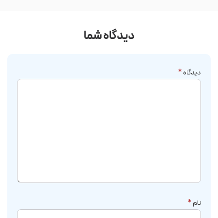
دیدگاه شما
دیدگاه
*
نام
*