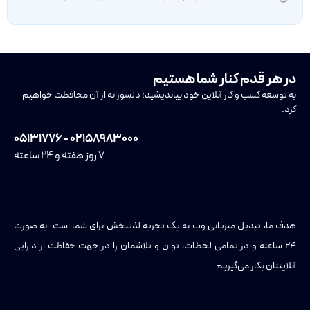
در هر قدم کنار شما هستیم
به توسعه کسب و کار آنلاین خود بیاندیشید؛ دلسوزانه از آن محافظت خواهیم
کرد.
۰۲۱۵۸۹۸۳۰۰۰ - ۰۵۱۳۱۷۷۶
۷ روز هفته و ۲۴ ساعته
هدف ما، تبدیل میزبانی وب به یک تجربه لذتبخش برای شما است. به صورت
۲۴ ساعته و در تمامی لحظات، توان و تلاشمان را در جهت حفاظت از دارایی
آنلاینتان بکار می‌گیریم.