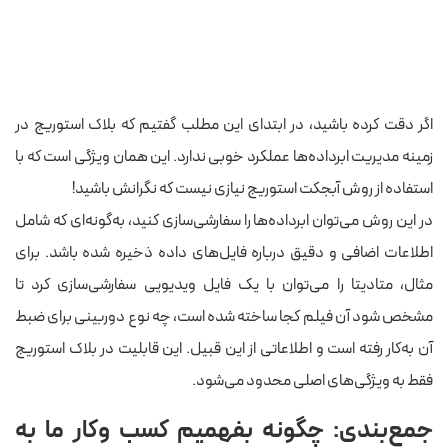
اگر دقت کرده باشید، در ابتدای این مطلب گفتیم که بلاک استوریج در
زمینه مدیریت ابرداده‌ها عملکرد خوبی ندارد. این همان ویژگی است که با
استفاده از روش آبجکت استوریج نیازی نیست که نگرانش باشید!
در این روش می‌توان ابرداده‌ها را سفارشی‌سازی کنید، به‌گونه‌ای که شامل
اطلاعات اضافی و دقیق درباره فایل‌های داده ذخیره شده باشد. برای
مثال، متادیتا را می‌توان با یک فایل ویدیویی سفارشی‌سازی کرد تا
مشخص شود آن فیلم کجا ساخته شده است، چه نوع دوربینی برای ضبط
آن به‌کار رفته است و اطلاعاتی از این قبیل. این قابلیت در بلاک استوریج
فقط به ویژگی‌های اصلی محدود می‌شود.
جمع‌بندی: چگونه بفهمیم کسب وکار ما به