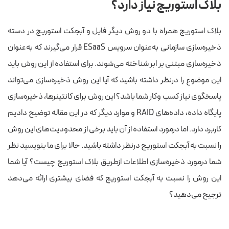
بلاک استوریج نیاز دارد؟
بلاک استوریج همراه با دو روش دیگر فایل و آبجکت استوریج در دسته
ذخیره‌سازی سازمانی به‌عنوان سرویس ESaaS قرار می‌گیرند که به‌عنوان
ذخیره‌سازی مبتنی بر ابر شناخته می‌شوند. برای استفاده از این روش‌ باید
این موضوع را درنظر داشته باشید که آیا این روش ذخیره‌سازی می‌تواند
پاسخگوی نیاز کسب وکار شما باشد؟ این روش برای کانتینرها، ذخیره‌سازی
پایگاه داده، داده‌های RAID و موارد دیگر که در این مقاله توضیح دادیم
کاربرد دارد. اما درمورد استفاده از آن باید برخی از محدودیت‌های این روش
را نسبت به آبجکت استوریج درنظر داشته باشید. حالا برای ما بنویسید نظر
شما درمورد ذخیره‌سازی اطلاعات ازطریق بلاک استوریج چیست؟ آیا شما
این روش را نسبت به آبجکت استوریج که فضای بیشتری ارائه می‌دهد
ترجیح می‌دهید؟