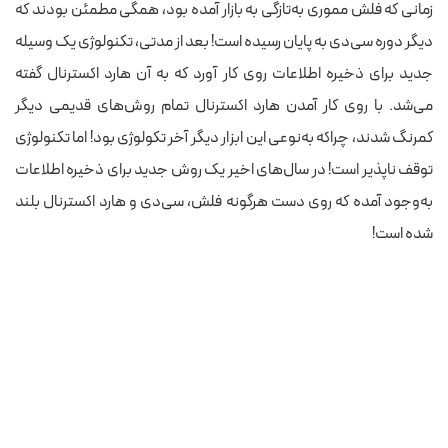
زمانی که فلش مموری به‌تازگی به بازار آمده بود، همگی مطمئن بودند که
دیگر دوره سی‌دی به پایان رسیده است! بعد از مدتی، تکنولوژی یک وسیله
جدید برای ذخیره اطلاعات روی کار آورد که به آن هارد اکسترنال گفته
می‌شد. با روی کار آمدن هارد اکسترنال تمام روش‌های قدیمی دیگر
کمرنگ شدند، چراکه به‌نوعی این ابزار دیگر آخر تکولوژی بود! اما تکنولوژی
توقف ناپذیر است! در سال‌های اخیر یک روش جدید برای ذخیره اطلاعات
به‌وجود آمده که روی دست هرگونه فلش، سی‌دی و هارد اکسترنال بلند
شده است!