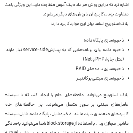
اشاره کرد که در این روش هر داده یک آدرس متفاوت دارد. این ویژگی باعث
متفاوت بودن کاربرد آن با روش‌های دیگر می‌شود.
بلاک استوریج اساسا برای این موارد کاربرد دارد:
ذخیره‌سازی پایگاه داده
ذخیره داده‌ برای برنامه‌هایی که به پردازشservice-side نیاز دارند.
(مثل جاوا، PHP و Net)
ذخیره‌سازی داده‌های RAID
ذخیره‌سازی مبتنی‌بر کانتینر
بلاک استوریج می‌تواند حافظه‌های خام را ایجاد کند که با سیستم
عامل‌های مبتنی بر سرور متصل می‌شوند. این حافظه‌های خام
کاربردهای متعددی دارند مانند، ذخیره فایل، پایگاه داده، فایل سیستم
ماشین مجازی و… . با استفاده از block storage شما می‌توانید به‌سادگی
یک محیط برای ذخیره داده‌های ماشین‌های مجازی در قالب Virtual