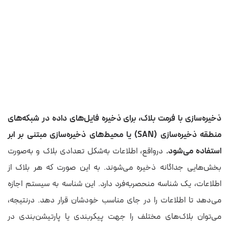
ذخیره‌سازی با فرمت بلاک، برای ذخیره فایل‌های داده در شبکه‌های
منطقه ذخیره‌سازی (SAN) یا محیط‌های ذخیره‌سازی مبتنی بر ابر
استفاده می‌شود.
درواقع، اطلاعات به‌شکل تعدادی بلاک و به‌صورت
بخش‌هایی جداگانه ذخیره می‌شوند. به این صورت که هر بلاک از
اطلاعات، یک شناسه منحصربه‌فرد دارد. این شناسه به سیستم اجازه
می‌دهد تا اطلاعات را در جای مناسب خودشان قرار دهد. درنتیجه،
می‌توان بلاک‌های مختلف را جهت پیکربندی یا پارتیشن‌بندی در