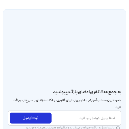
به جمع ۱۵۰۰ نفری اعضای بلاگ بپیوندید
جدید‌ترین مطالب آموزشی، اخبار روز دنیای فناوری، و نکات حرفه‌ای را سریع‌تر دریافت
کنید.
ثبت ایمیل
با ثبت ایمیل، دریافت خبرنامه را می‌پذیرید و امکان لغو عضویت در هر زمان وجود دارد.