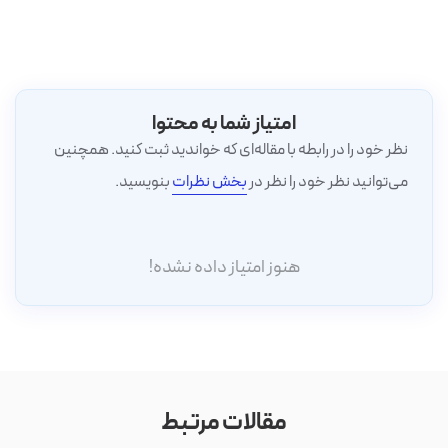
امتیاز شما به محتوا
نظر خود را در رابطه با مقاله‌ای که خواندید ثبت کنید. همچنین
می‌توانید نظر خود را نظر در
بخش نظرات
بنویسید.
هنوز امتیاز داده نشده!
مقالات مرتبط