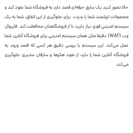
حالا تصور کنید یک سارق حرفه‌ای قصد دارد به فروشگاه شما نفوذ کند و
محصولات ارزشمند شما را بدزدد. برای جلوگیری از این اتفاق، شما به یک
سیستم امنیتی قوی نیاز دارید تا از فروشگاهتان محافظت کند. فایروال
وب (WAF) دقیقا مثل همان سیستم امنیتی برای فروشگاه آنلاین شما
عمل می‌کند. این سیستم با بررسی دقیق هر کسی که قصد ورود به
فروشگاه آنلاین شما را دارد، از نفوذ هکرها و سارقان سایبری جلوگیری
می‌کند.