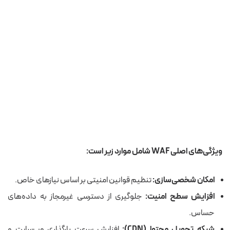
ویژگی‌های اصلی WAF شامل موارد زیر است:
امکان شخصی‌سازی:
تنظیم قوانین امنیتی بر اساس نیازهای خاص.
افزایش سطح امنیت:
جلوگیری از دسترسی غیرمجاز به داده‌های
حساس.
شبکه تحویل محتوا (CDN):
افزایش سرعت بارگذاری وب‌سایت و