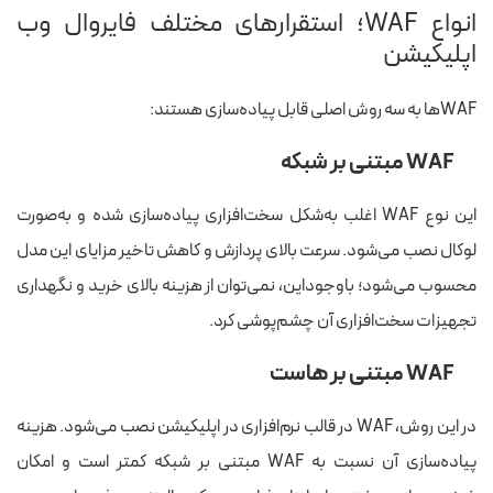
انواع WAF؛ استقرارهای مختلف فایروال وب
اپلیکیشن
WAFها به سه روش اصلی قابل پیاده‌سازی هستند:
WAF مبتنی بر شبکه
این نوع WAF اغلب به‌شکل سخت‌افزاری پیاده‌سازی شده و به‌صورت
لوکال نصب می‌شود. سرعت بالای پردازش و کاهش تاخیر مزایای این مدل
محسوب می‌شود؛ باوجوداین، نمی‌توان از هزینه بالای خرید و نگهداری
تجهیزات سخت‌افزاری آن چشم‌پوشی کرد.
WAF مبتنی بر هاست
در این روش، WAF در قالب نرم‌افزاری در اپلیکیشن نصب می‌شود. هزینه
پیاده‌سازی آن نسبت به WAF مبتنی بر شبکه کمتر است و امکان