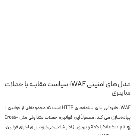
مدل‌های امنیتی WAF؛ سیاست مقابله با حملات
سایبری
WAF، فایروالی برای برنامه‌های HTTP است که مجموعه‌ای از قوانین را
پیاده‌سازی می کند. معمولاً این قوانین، حملات متداولی مثل Cross-
Site Scripting یا XSS و تزریق SQL را شامل می‌شود. برای اجرای قوانین،