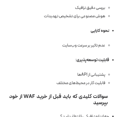
بررسی دقیق ترافیک
هوش مصنوعی برای تشخیص تهدیدات
نحوه کارایی
عدم تاثیر بر سرعت وب‌سایت
قابلیت توسعه‌پذیری:
پشتیبانی از API‌ها
قابلیت کار در محیط‌های مختلف
سوالات کلیدی که باید قبل از خرید WAF از خود
بپرسید
چه اندازه ترافیکی را انتظار دارید؟