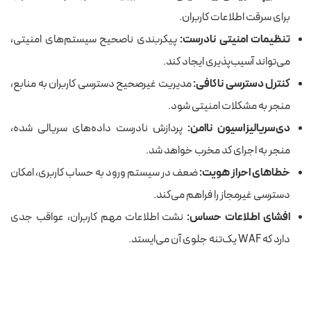
برای سرقت اطلاعات کاربران.
تنظیمات امنیتی نادرست:
پیکربندی ناصحیح سیستم‌های امنیتی،
می‌تواند آسیب‌پذیری ایجاد کند.
کنترل دسترسی ناکافی:
مدیریت غیرصحیح دسترسی کاربران به منابع،
منجر به مشکلات امنیتی شود.
دی‌سریالیزاسیون ناامن:
پردازش نادرست داده‌های سریالی شده،
منجر به اجرای کد مخرب خواهد شد.
خطاهای احراز هویت:
ضعف در سیستم ورود به حساب کاربری، امکان
دسترسی غیرمجاز را فراهم می‌کند.
افشای اطلاعات حساس:
نشت اطلاعات مهم کاربران، عواقب جدی
دارد که WAF یک‌تنه جلوی آن می‌ایستد.