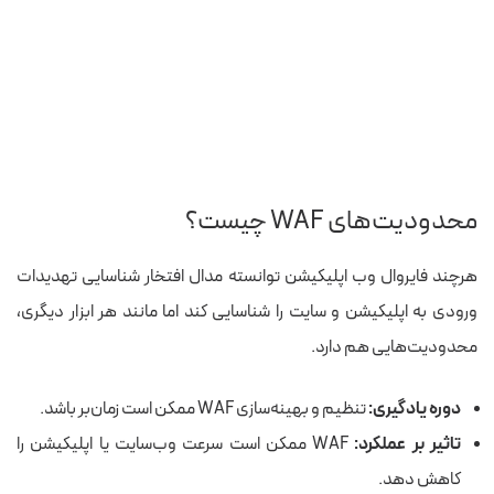
محدودیت‌های WAF چیست؟
هرچند فایروال وب اپلیکیشن توانسته مدال افتخار شناسایی تهدیدات
ورودی به اپلیکیشن و سایت را شناسایی کند اما مانند هر ابزار دیگری،
محدودیت‌هایی هم دارد.
دوره یادگیری:
تنظیم و بهینه‌سازی WAF ممکن است زمان‌بر باشد.
تاثیر بر عملکرد:
WAF ممکن است سرعت وب‌سایت یا اپلیکیشن را
کاهش دهد.