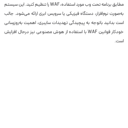
مطابق برنامه تحت وب
مورد استفاده،
WAF را تنظیم
کنید
.
این سیستم
به‌صورت نرم‌افزار، دستگاه فیزیکی یا سرویس ابری ارائه می‌شود. جالب
است بدانید باتوجه به پیچیدگی تهدیدات سایبری، اهمیت به‌روزرسانی
خودکار قوانین WAF با استفاده از هوش مصنوعی نیز درحال افزایش
است.