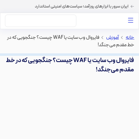
ایران سرور با ابزارهای روزآمد؛ سیاست‌های امنیتی استاندارد
داستان‌های ما
خرید VPS
دسته بندی محتوا
خرید هاست
سایر خدمات
خانه
>
آموزش
>
فایروال وب سایت یا WAF چیست؟ جنگجویی که در
خط مقدم می‌جنگد!
فایروال وب سایت یا WAF چیست؟ جنگجویی که در خط
مقدم می‌جنگد!