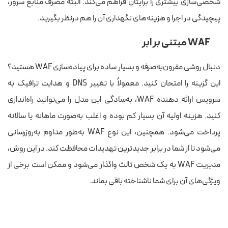
شخصی‌سازی بیشتری را برایتان فراهم می‌کند. البته مصرف منابع سرور،
پیچیدگی در اجرا و هزینه‌های نگهداری آن را هم درنظر بگیرید.
WAF مبتنی بر ابر
دنبال روشی مقرون‌به‌صرفه و بسیار ساده برای پیاده‌سازی WAF هستید؟
این گزینه را امتحان کنید. معمولاً با تغییر DNS و هدایت ترافیک به
سرویس ارائه دهنده WAF، به‌سادگی این مدل را می‌توانید راه‌اندازی
کنید. هزینه اولیه آن بسیار کم بوده و اغلب به‌صورت ماهانه یا سالانه
پرداخت می‌شود. همچنین، این نوع WAF به‌طور مداوم به‌روزرسانی
می‌شود تا از شما در برابر جدیدترین تهدیدات محافظت کند. در این روش،
مدیریت WAF به یک شخص ثالث واگذار می‌شود و ممکن است برخی از
ویژگی‌های آن برای شما ناشناخته باقی بماند
.