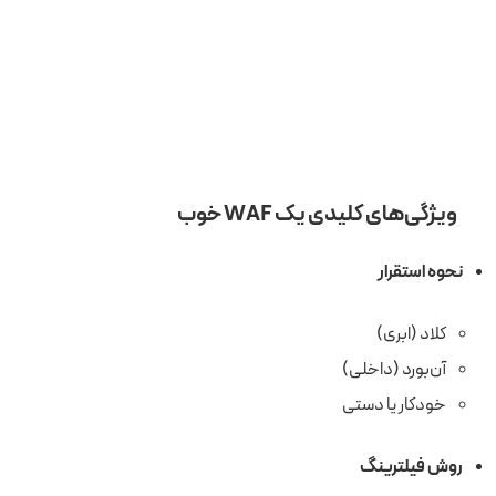
ویژگی‌های کلیدی یک WAF خوب
نحوه استقرار
کلاد (ابری)
آن‌بورد (داخلی)
خودکار یا دستی
روش فیلترینگ