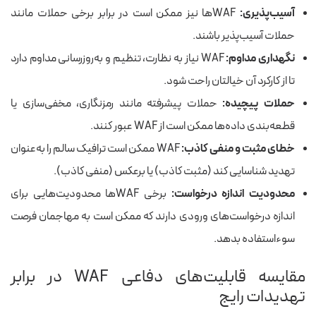
آسیب‌پذیری:
WAF‌ها نیز ممکن است در برابر برخی حملات مانند
حملات آسیب‌پذیر باشند.
نگهداری مداوم:
WAF نیاز به نظارت، تنظیم و به‌روزرسانی مداوم دارد
تا از کارکرد آن خیالتان راحت شود.
حملات پیچیده:
حملات پیشرفته مانند رمزنگاری، مخفی‌سازی یا
قطعه‌بندی داده‌ها ممکن است از WAF عبور کنند.
خطای مثبت و منفی کاذب:
WAF ممکن است ترافیک سالم را به‌عنوان
تهدید شناسایی کند (مثبت کاذب) یا برعکس (منفی کاذب).
محدودیت اندازه درخواست:
برخی WAF‌ها محدودیت‌هایی برای
اندازه درخواست‌های ورودی دارند که ممکن است به مهاجمان فرصت
سوءاستفاده بدهد.
مقایسه قابلیت‌های دفاعی WAF در برابر
تهدیدات رایج