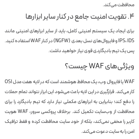
محافظت می‌کند.
۴. تقویت امنیت جامع در کنار سایر ابزارها
برای ایجاد یک سیستم امنیتی کامل، باید از سایر ابزارهای امنیتی مانند
IPS، IDS و فایروال‌های نسل بعدی (NGFW) در کنار WAF استفاده کنید.
پس یک تیم بادیگاردی قوی نیاز خواهید داشت.
ویژگی‌های WAF چیست؟
WAF یا فایروال وب، یک محافظ هوشمند است که در لایه هفت مدل OSI
کار می‌کند. قرارگیری در این لایه باعث می‌شود این ابزار نتواند تمام حملات
را دفع کند؛ بنابراین به ابزارهای مکملی نیاز دارد که تیم بادیگارد را برای
محافظت از وب‌سایت تکمیل کند. برخلاف پروکسی سرور، WAF هویت
کاربر را مخفی نمی‌کند، بلکه از خود سایت محافظت کرده و فقط ترافیک
امن را به سایت دعوت می‌کند.