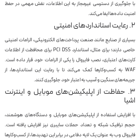
با جلوگیری از دسترسی غیرمجاز به این اطلاعات، نقش مهمی در حفظ
امنیت داده‌ها ایفا می‌کند.
۲. رعایت استانداردهای امنیتی
بسیاری از صنایع مانند صنعت پرداخت‌های الکترونیکی، الزامات امنیتی
خاصی دارند؛ برای مثال، استاندارد PCI DSS برای محافظت از اطلاعات
کارت‌های اعتباری، نصب فایروال را یکی از الزامات خود قرار داده است.
WAF به کسب‌وکارها کمک می‌کند تا با رعایت این استانداردها، از
جریمه‌های سنگین و آسیب به اعتبار خود جلوگیری کنند.
۳. حفاظت از اپلیکیشن‌های موبایل و اینترنت
اشیا
با افزایش استفاده از اپلیکیشن‌های موبایل و دستگاه‌های هوشمند،
حجم ترافیک شبکه و تعداد حملات سایبری نیز افزایش یافته است.
فایروال وب به عنوان یک لایه دفاعی در برابر این تهدیدها، از کسب‌وکارها