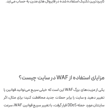
کاربردترین تکنیک استفاده شده در فایروال های مدرن به حساب می‌آید.
مزایای استفاده از WAF در سایت چیست؟
یکی از مزیت‌های بزرگ WAF این است که خیلی سریع می‌توانید قوانین را
تغییر دهید و سایت را برابر حملات جدید محافظت کنید؛ برای مثال، اگر
سایتتان مورد حمله DDoS قرار گرفت، با تغییر سریع قوانین WAF، سرعت