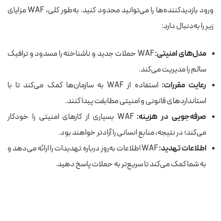
ورود بازدیدکننده‌ها را می‌توانید محدود کنید. به‌طور کلی، WAF مزایای
زیر را به‌دنبال دارد:
مدل‌های امنیتی:
WAF حملات جدید و ناشناخته را مسدود و ترافیک
سالم را مدیریت می‌کند.
رعایت مقررات:
استفاده از WAF به سازمان‌ها کمک می‌کند تا با
استانداردهای قانونی و امنیتی مطابقت پیدا کنند.
صرفه‌جویی در هزینه:
WAF بسیاری از کارهای امنیتی را خودکار
می‌کند؛ در نتیجه، منابع انسانی را آزادتر خواهند بود.
اطلاعات تهدید:
WAF اطلاعات به‌روز درباره تهدیدات را ارائه می‌دهد و
به شما کمک می‌کند تا سریع‌تر به حملات پاسخ دهید.