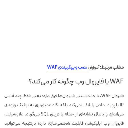
مطلب مرتبط:
آموزش
نصب و پیکربندی WAF
WAF یا فایروال وب چگونه کار می‌کند؟
فایروال WAF،
با حالت سنتی فایروال‌ها فرق دارد؛
یعنی
فقط چند آدرس
IP یا پورت خاص را بلاک نمی‌کند بلکه نگاه عمیق‌تری به ترافیک ورودی
می‌اندازد و دنبال نشانه‌ای از حمله یا تزریق SQL می‌گردد.
علاوه‌براین،
فایروال وب اپلیکیشن قابلیت شخصی‌سازی دارد؛
درنتیجه
می‌توانید