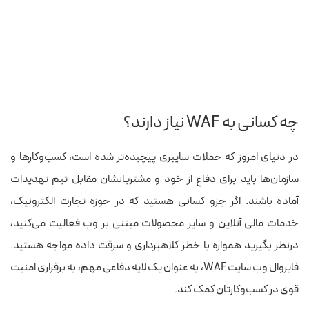
چه کسانی به WAF نیاز دارند؟
در دنیای امروز که حملات سایبری پیچیده‌تر شده است، کسب‌وکارها و
سازمان‌ها باید برای دفاع از خود و مشتریانشان مقابل تیم تهدیدات
آماده باشند. اگر جزو کسانی هستید که در حوزه تجارت الکترونیک،
خدمات مالی آنلاین و سایر محصولات مبتنی بر وب فعالیت می‌کنید،
درنظر بگیرید همواره با خطر کلاهبرداری و سرقت داده مواجه هستید.
فایروال وب سایت WAF، به عنوان یک لایه دفاعی مهم، به برقراری امنیت
قوی در کسب‌وکارتان کمک کند.