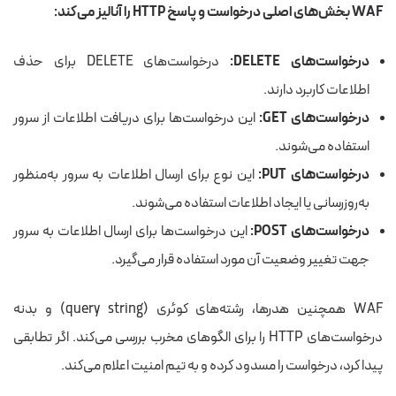
WAF بخش‌های اصلی درخواست و پاسخ HTTP را آنالیز می‌کند:
درخواست‌های DELETE:
درخواست‌های DELETE برای حذف
اطلاعات کاربرد دارند.
درخواست‌های GET:
این درخواست‌ها برای دریافت اطلاعات از سرور
استفاده می‌شوند.
درخواست‌های PUT:
این نوع برای ارسال اطلاعات به سرور به‌منظور
به‌روزرسانی یا ایجاد اطلاعات استفاده می‌شوند.
درخواست‌های POST:
این درخواست‌ها برای ارسال اطلاعات به سرور
جهت تغییر وضعیت آن مورد استفاده قرار می‌گیرد.
WAF همچنین هدرها، رشته‌های کوئری (query string) و بدنه
درخواست‌های HTTP را برای الگوهای مخرب بررسی می‌کند. اگر تطابقی
پیدا کرد، درخواست را مسدود کرده و به تیم امنیت اعلام می‌کند.