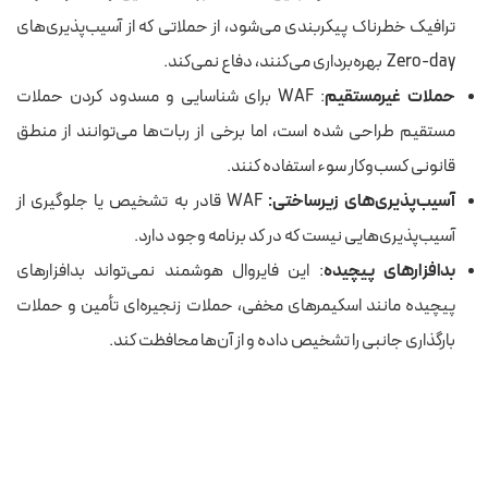
ترافیک خطرناک پیکربندی می‌شود، از حملاتی که از آسیب‌پذیری‌های
Zero-day بهره‌برداری می‌کنند، دفاع نمی‌کند.
حملات غیرمستقیم
: WAF برای شناسایی و مسدود کردن حملات
مستقیم طراحی شده است، اما برخی از ربات‌ها می‌توانند از منطق
قانونی کسب‌وکار سوء استفاده کنند.
آسیب‌پذیری‌های زیرساختی:
WAF قادر به تشخیص یا جلوگیری از
آسیب‌پذیری‌هایی نیست که در کد برنامه وجود دارد.
بدافزارهای پیچیده
: این فایروال هوشمند نمی‌تواند بدافزارهای
پیچیده مانند اسکیمرهای مخفی، حملات زنجیره‌ای تأمین و حملات
بارگذاری جانبی را تشخیص داده و از آن‌ها محافظت کند.