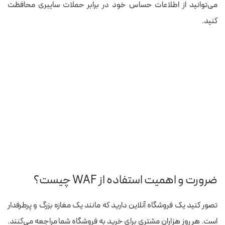
می‌توانید از اطلاعات حساس خود در برابر حملات سایبری محافظت
کنید.
ضرورت و اهمیت استفاده از WAF چیست؟
تصور کنید یک فروشگاه آنلاین دارید که مانند یک مغازه بزرگ و پرطرفدار
است. هر روز هزاران مشتری برای خرید به فروشگاه شما مراجعه می‌کنند.