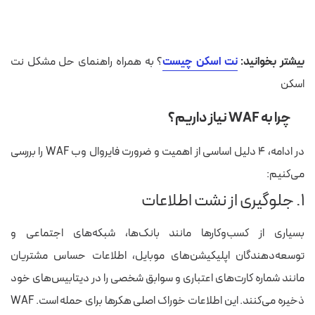
بیشتر بخوانید:
نت اسکن چیست
؟ به همراه راهنمای حل مشکل نت
اسکن
چرا به WAF نیاز داریم؟
در ادامه، ۴ دلیل اساسی از اهمیت و ضرورت فایروال وب WAF را بررسی
می‌کنیم:
۱. جلوگیری از نشت اطلاعات
بسیاری از کسب‌وکارها مانند بانک‌ها، شبکه‌های اجتماعی و
توسعه‌دهندگان اپلیکیشن‌های موبایل، اطلاعات حساس مشتریان
مانند شماره کارت‌های اعتباری و سوابق شخصی را در دیتابیس‌های خود
ذخیره می‌کنند. این اطلاعات خوراک اصلی هکرها برای حمله است. WAF