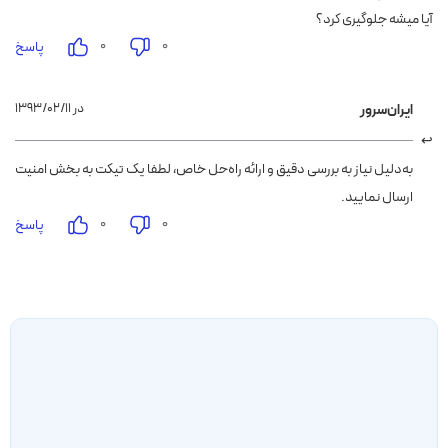
آیا میشه جلوگیری کرد؟
۰
۰
پاسخ
۱۳۹۳/۰۲/۱۱ در
ایران‌سرور
به‌دلیل نیاز به بررسی دقیق و ارائه راه‌حل خاص، لطفا یک تیکت به بخش امنیت
ارسال نمایید.
۰
۰
پاسخ