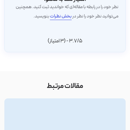
نظر خود را در رابطه با مقاله‌ای که خواندید ثبت کنید. همچنین
می‌توانید نظر خود را نظر در
بخش نظرات
بنویسید.
3.7/5 - (3 امتیاز)
مقالات مرتبط