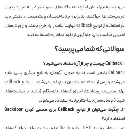
می‌تواند به مهاجمان اجازه دهد تا کدهای مخرب خود را به صورت پنهان
در سیستم‌ها اجرا کنند. بنابراین، برنامه‌نویسان و متخصصان امنیتی باید
در استفاده از توابع callback نهایت دقت را به خرج دهند و از روش‌های
امنیتی مناسب برای جلوگیری از نفوذ بدافزارها استفاده کنند.
سوالاتی که شما می‌پرسید؟
۱. Callback چیست و چرا از آن استفاده می‌شود؟
Callback تابعی است که به عنوان آرگومان به تابع دیگری پاس داده
می‌شود و پس از اتمام عملیات آن تابع، اجرا می‌شود. از توابع callback
برای مدیریت رویدادها، اجرای کدهای ناهمگام (مانند درخواست‌های
شبکه) و ساده‌سازی ساختار برنامه استفاده می‌شود.
۲. چگونه می‌توان از توابع Callback برای مخفی کردن Backdoor
استفاده کرد؟
در زبان‌هایی مانند PHP، توابع callback می‌توانند برای اجرای کدهای