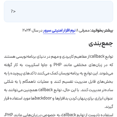
<?
بیشتر بخوانید:
معرفی ۸
نرم افزار امنیتی سرور
در سال ۲۰۲۴
جمع‌بندی
توابع callback از مفاهیم کاربردی و مهم در دنیای برنامه‌نویسی هستند
که در زبان‌های مختلفی مانند PHP و جاوا اسکریپت به کار گرفته
می‌شوند. این توابع به برنامه‌نویسان کمک می‌کنند تا کدهای پیچیده را به
بخش‌های قابل مدیریت تقسیم کنند و عملیات ناهمگام را به شکلی
ساده‌تر مدیریت کنند. با این حال، توابع callback همچنین می‌توانند به
عنوان ابزاری برای پنهان کردن بدافزارها و backdoorها مورد استفاده قرار
گیرند.
استفاده نادرست از توابع callback، به خصوص در زبان‌هایی مانند PHP،