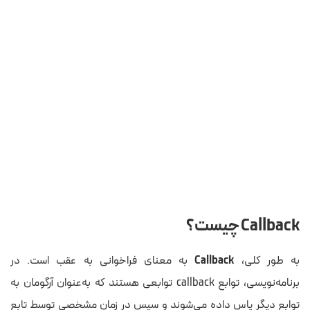
Callback چیست؟
به طور کلی،
Callback
به معنای فراخوانی به عقب است. در
برنامه‌نویسی، توابع callback توابعی هستند که به‌عنوان آرگومان به
توابع دیگر پاس داده می‌شوند و سپس در زمان مشخصی توسط تابع