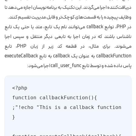
دریافت‌کننده اجرا می‌گردند. این تکنیک به برنامه‌نویسان اجازه می‌دهد تا
وظایف پیچیده را به قسمت‌های کوچک‌تر و قابل مدیریت تقسیم کنند.
در PHP، توابع callback می‌توانند نام یک تابع، متد یا حتی یک تابع
ناشناس باشند که در زمان اجرا به تابعی دیگر منتقل و سپس اجرا
می‌شوند. برای مثال، در قطعه کد زیر از زبان PHP، تابع
callbackFunction
به عنوان یک callback به تابع
executeCallback
پاس داده شده و توسط تابع
call_user_func
اجرا می‌شود: