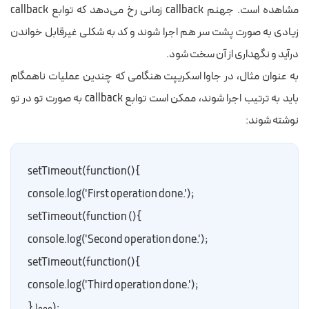
مشاهده است. جهنم callback زمانی رخ می‌دهد که توابع callback
زیادی به صورت پشت سر هم اجرا شوند و کد به شکلی غیرقابل خواندن
درآید و نگهداری از آن سخت شود.
به عنوان مثال، در جاوا اسکریپت هنگامی که چندین عملیات ناهمگام
باید به ترتیب اجرا شوند، ممکن است توابع callback به صورت تو در تو
نوشته شوند:
}()setTimeout(function
    ;console.log('First operation done.')
   }() setTimeout(function
        ;console.log('Second operation done.')
        }()setTimeout(function
            ;console.log('Third operation done.')
        ;(۱۰۰۰,{