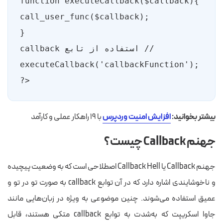
<?
بیشتر بخوانید:
افزایش امنیت وردپرس
با ۱۹ راهکار عملی و کارآمد
جهنم Callback چیست؟
جهنم Callback یا Callback Hell اصطلاحی است که به وضعیت پیچیده
و ناخوشایندی اشاره دارد که در آن توابع callback به صورت تو در تو و
عمیق استفاده می‌شوند. چنین موضوعی به ویژه در زبان‌هایی مانند
جاوا اسکریپت که به‌شدت به توابع callback متکی هستند، قابل