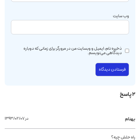
وب‌ سایت
ذخیره نام، ایمیل و وبسایت من در مرورگر برای زمانی که دوباره
دیدگاهی می‌نویسم.
2 پاسخ
۱۳۹۳/۰۲/۰۷ در
بهنام
راه حلش چیه؟