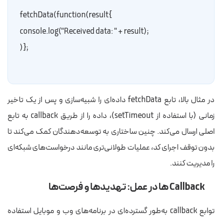
}fetchData(function(result
    ;console.log("Received data: " + result)
;{(
در مثال بالا، تابع
fetchData
داده‌ای را شبیه‌سازی و پس از یک تاخیر
زمانی (با استفاده از
setTimeout
)، داده را از طریق callback به تابع
اصلی ارسال می‌کند. چنین ساختاری به توسعه‌دهندگان کمک می‌کند تا
بدون توقف اجرای کد، عملیات طولانی‌تری مانند درخواست‌های شبکه‌ای
را مدیریت کنند.
Callback ها در عمل: تهدیدها و فرصت‌ها
توابع callback به‌طور گسترده‌ای در برنامه‌های وب و موبایل استفاده