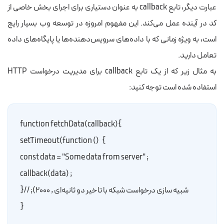
عبارت دیگر، تابع callback به عنوان دستیاری برای اجرای بخش خاصی از
کد در آینده عمل می‌کند. این مفهوم امروزه در توسعه وب بسیار رایج
است، به ویژه زمانی که با داده‌های سرویس‌دهنده‌ها یا پایگاه‌‌های داده‌
تعامل دارید.
به مثال زیر که از یک تابع callback برای مدیریت درخواست HTTP
استفاده شده است توجه کنید:
}function fetchData(callback)
}   () setTimeout(function
       ; "const data = "Some data from server
       ; callback(data)
 شبیه سازی درخواست شبکه با تاخیر دو ثانیه‌ای , ۲۰۰۰); //{
{
