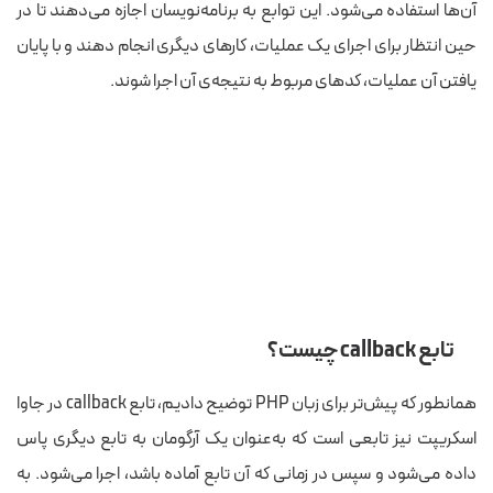
آن‌ها استفاده می‌شود. این توابع به برنامه‌نویسان اجازه می‌دهند تا در
حین انتظار برای اجرای یک عملیات، کارهای دیگری انجام دهند و با پایان
یافتن آن عملیات، کدهای مربوط به نتیجه‌ی آن اجرا شوند.
تابع callback چیست؟
همانطور که پیش‌تر برای زبان PHP توضیح دادیم، تابع callback در جاوا
اسکریپت نیز تابعی است که به‌عنوان یک آرگومان به تابع دیگری پاس
داده می‌شود و سپس در زمانی که آن تابع آماده باشد، اجرا می‌شود. به