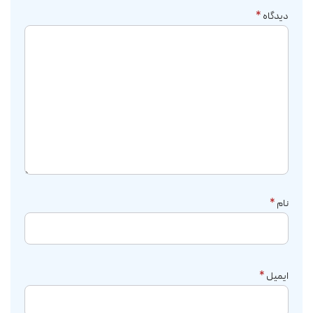
دیدگاه
*
نام
*
ایمیل
*