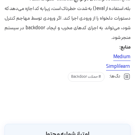
بله، استفاده از
eval()
به شدت خطرناک است، زیرا به کد اجازه می‌دهد که
دستورات دلخواه را از ورودی اجرا کند. اگر ورودی توسط مهاجم کنترل
شود، می‌تواند به اجرای کدهای مخرب و ایجاد backdoor در سیستم
منجر شود.
منابع:
Medium
Simplilearn
تگ‌ها:
حملات Backdoor
امتیاز شما به محتوا