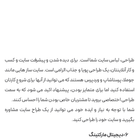
طراحی، لباس سایت شما است. برای دیده شدن و پیشرفت سایت و کسب
و کار آنلاینتان، یک طراحی پویا و جذاب الزامی است. سایت ساز هایی مانند
جوملا، پرستاشاپ و وردپرس هستند که می توانید از آنها برای شروع کارتان
استفاده کنید اما برای متمایز بودن، پیشنهاد اکید می شود که به سمت
طراحی اختصاصی بروید تا مشتریان خاص بودن شما را احساس کنند.
شما با توجه به نیاز و ایده خود می توانید از یک طراح سایت مشاوره
بگیرید و سایت خود را طراحی کنید.
۶-دیجیتال مارکتینگ