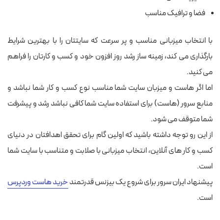
فضا و ترافیک مناسب
با انتخاب میزبانی مناسب و پر سرعت که سایتتان را با بهترین شرایط
بارگذاری می کند، زمینه ساز رشد روز افزون خود و کسب و کارتان را فراهم
می کنید.
اما اگر هاست و میزبان سایت شما مناسب نوع کسب و کار شما نباشد و
منابع سرور (هاست) برای استفاده سایت شما کافی نباشد رشد و پیشرفت
شما متوقف می شود.
از این رو توجه داشته باشید که اولین گام برای تحقق اهدافتان در دنیای
کسب و کار های آنلاین، انتخاب میزبانی با صلابت و متناسب با سایت شما
است.
پیشنهاد ایران سرور برای شروع یک بیزنس قدرتمند
خرید هاست وردپرس
است.