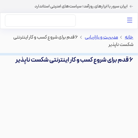
ایران سرور با ابزارهای روزآمد؛ سیاست‌های امنیتی استاندارد
داستان‌های ما
خرید VPS
دسته بندی محتوا
خرید هاست
سایر خدمات
خانه
>
مدیریت و بازاریابی
>
۶ قدم برای شروع کسب و کار اینترنتی
شکست ناپذیر
۶ قدم برای شروع کسب و کار اینترنتی شکست ناپذیر