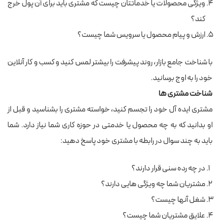
ویژگی محصولات یا خدماتتان چیست که مشتری باید برای آن پول خرج
کند؟
ارزش و پیام محصول یا سرویس شما چیست؟
با شناخت جامع بازار، روند پیشرفت را بیشتر لمس کنید و کسب و کار آنلاین
خود را به اوج برسانید.
شناخت مشتری ها
مشتری ایده آل خود را تجسم کنید، خواسته مشتری را بشناسید و قبل از
او بدانید که به چه محصول یا خدمتی در حوزه کاری شما نیاز دارد. شما
باید به چند سوال در رابطه با مشتری خود پاسخ دهید:
در چه رده سنی قرار دارند؟
مشتریان شما چه ویژگی هایی دارند؟
شغل آنها چیست؟
علایق مشتریان شما چیست؟