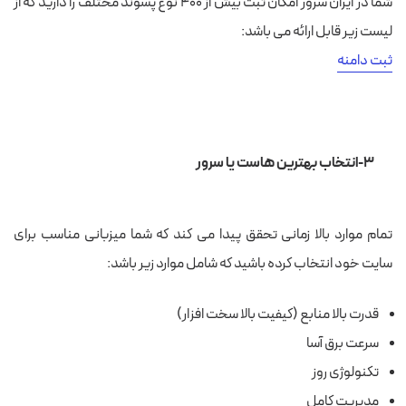
شما در ایران سرور امکان ثبت بیش از ۴۰۰ نوع پسوند مختلف را دارید که از
لیست زیر قابل ارائه می باشد:
ثبت دامنه
۳-انتخاب بهترین هاست یا سرور
تمام موارد بالا زمانی تحقق پیدا می کند که شما میزبانی مناسب برای
سایت خود انتخاب کرده باشید که شامل موارد زیر باشد:
قدرت بالا منابع (کیفیت بالا سخت افزار)
سرعت برق آسا
تکنولوژی روز
مدیریت کامل