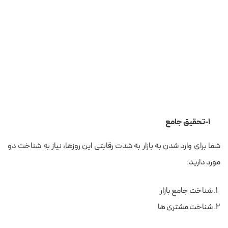
۱-تحقیق جامع
شما برای وارد شدن به بازار به شدت رقابتی این روزها، نیاز به شناخت دو
مورد دارید:
شناخت جامع بازار
شناخت مشتری ها