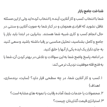
شناخت جامع
بازار
شما با انتخاب کسب و کار آنلاین، آینده را انتخاب کرده اید ولی از این مسئله
غافل نشوید که افرادی همزمان و در کنار شما به صورت آنلاین و سنتی در
حال انجام کسب و کاری شبیه شما هستند. بنابراین در ابتدا باید بازار را
جامع و کامل بشناسید، تحلیل مناسبی بر رقبا داشته باشید و سعی کنید
به جای تکرار یک ایده یکی از آنها را خلق کنید.
در ادامه، پاسخ واضح شما به این سوالات و تلاش در بهتر کردن آن، شما را
به فتح قله موفقیت نزدیک تر می کند:
کسب و کار آنلاین شما، در چه سطحی قرار دارد؟ (سایت، برندسازی،
اهداف)
محصولات یا خدمات شما، آماده رقابت با نمونه های مشابه است؟
استراتژی قیمت گذاریتان چیست؟