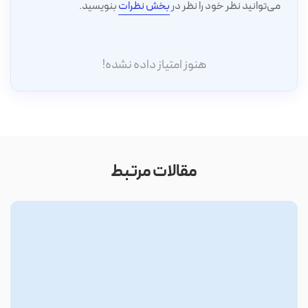
می‌توانید نظر خود را نظر در
بخش نظرات
بنویسید.
هنوز امتیاز داده نشده!
مقالات مرتبط