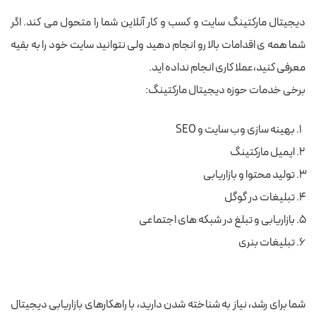
دیجیتال مارکتینگ سایت و کسب و کار آنلاین شما را متحول می کند. اگر
شما همه ی اقدامات بالا رو انجام دهید ولی نتوانید سایت خود را به بقیه
معرفی کنید،عملا کاری انجام نداده اید.
برخی خدمات حوزه دیجیتال مارکتینگ:
بهینه سازی وب سایت و SEO
ایمیل مارکتینگ
تولید محتوا و بازاریابی
تبلیغات در گوگل
بازاریابی و تبلغ در شبکه های اجتماعی
تبلیغات بنری
شما برای رشد، نیاز به شناخته شدن دارید، با راهکارهای بازاریابی دیجیتال