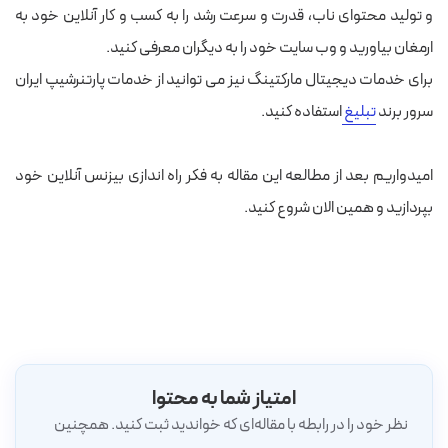
و تولید محتوای ناب، قدرت و سرعت رشد را به کسب و کار آنلاین خود به
ارمغان بیاورید و وب سایت خود را به دیگران معرفی کنید.
برای خدمات دیجیتال مارکتینگ نیز می توانید از خدمات پارتنرشیپ ایران
سرور برند
تبلیغ
استفاده کنید.
امیدواریم بعد از مطالعه این مقاله به فکر راه اندازی بیزنس آنلاین خود
بپردازید و همین الان شروع کنید.
امتیاز شما به محتوا
نظر خود را در رابطه با مقاله‌ای که خواندید ثبت کنید. همچنین