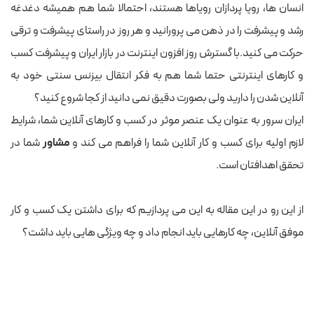
انسان ها، رویا پردازان رویاها هستند، احتمالا شما هم همیشه دغدغه
رشد و پیشرفت را در ذهن می پرورانید و هر روز در راستای پیشرفت و ترقی
حرکت می کنید.با گسترش روز افزون اینترنت در بازار ایران و پیشرفت کسب
و کارهای اینترنتی حتما شما هم به فکر انتقال بیزنس سنتی خود به
آنلاین شدن را دارید ولی بصورت دقیق نمی دانید از کجا شروع کنید؟
ایران سرور به عنوان یک عنصر موثر در کسب و کارهای آنلاین شما، شرایط
لازم اولیه برای کسب و کار آنلاین شما را فراهم می کند و
مشاور
شما در
تحقق اهدافتان است.
از این رو در این مقاله به این می پردازیم که برای داشتن یک کسب و کار
موفق آنلاین، چه کارهایی باید انجام داد و چه ویژگی هایی باید داشت؟