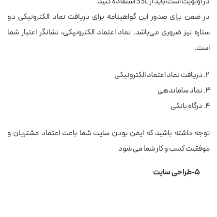
در اولویت‌ است،باید از SSL استفاده کنید.
در ضمن برای صدور این گواهینامه برای دریافت نماد الکترونیکی دو
ستاره نیز ضروری می‌باشد. نماد اعتماد الکترونیکی، نشانگر اعتبار شما
است.
دریافت نماد اعتماد الکترونیکی
نماد ساماندهی
درگاه بانکی
توجه داشته باشید که ایمن بودن سایت شما باعث اعتماد مشتریان و
موفقیت کسب و کار شما می شود
۵-طراحی سایت