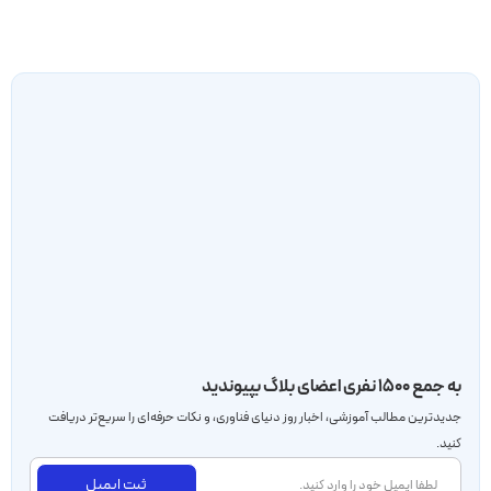
به جمع ۱۵۰۰ نفری اعضای بلاگ بپیوندید
جدید‌ترین مطالب آموزشی، اخبار روز دنیای فناوری، و نکات حرفه‌ای را سریع‌تر دریافت
کنید.
ثبت ایمیل