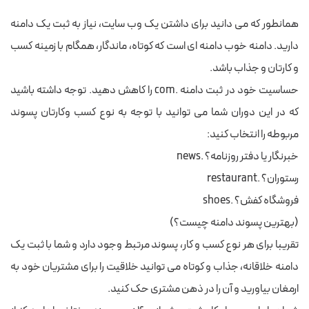
همانطور که می دانید برای داشتن یک وب سایت، نیاز به ثبت یک دامنه
دارید. دامنه خوب دامنه ای است که کوتاه، ماندگار، همگام با زمینه کسب
و کارتان و جذاب باشد.
حساسیت خود در ثبت دامنه .com را کاهش دهید. توجه داشته باشید
که در این دوران شما می توانید با توجه به نوع کسب وکارتان پسوند
مربوطه را انتخاب کنید:
خبرنگار یا دفتر روزنامه؟ .news
رستوران؟ .restaurant
فروشگاه کفش؟ .shoes
(بهترین پسوند دامنه چیست؟)
تقریبا برای هر نوع کسب و کار، پسوند مرتبط وجود دارد و شما با ثبت یک
دامنه خلاقانه، جذاب و کوتاه می توانید خلاقیت را برای مشتریان خود به
ارمغان بیاورید و آن را در ذهن مشتری حک کنید.