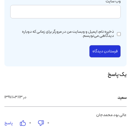
وب‌ سایت
ذخیره نام، ایمیل و وبسایت من در مرورگر برای زمانی که دوباره
دیدگاهی می‌نویسم.
یک پاسخ
۱۳۹۷/۰۳/۱۳ در
سعید
عالی بود محمدجان
۰
۰
پاسخ