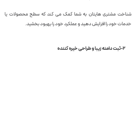
شناخت مشتری هایتان به شما کمک می کند که سطح محصولات یا
خدمات خود را افزایش دهید و عملکرد خود را بهبود بخشید.
۲-ثبت دامنه زیبا و طراحی خیره کننده