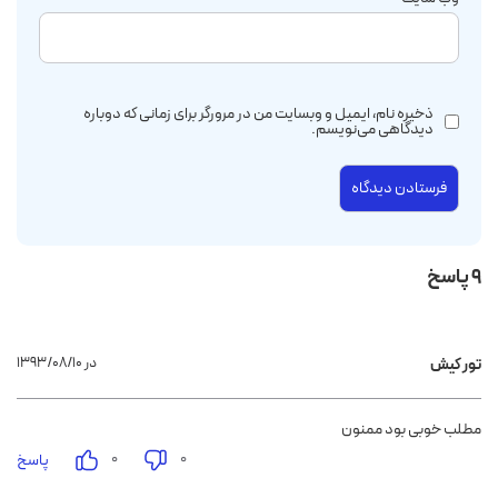
ذخیره نام، ایمیل و وبسایت من در مرورگر برای زمانی که دوباره
دیدگاهی می‌نویسم.
9 پاسخ
۱۳۹۳/۰۸/۱۰ در
تور کیش
مطلب خوبی بود ممنون
۰
۰
پاسخ