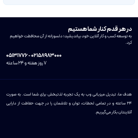
در هر قدم کنار شما هستیم
به توسعه کسب و کار آنلاین خود بیاندیشید؛ دلسوزانه از آن محافظت خواهیم
کرد.
۰۲۱۵۸۹۸۳۰۰۰ - ۰۵۱۳۱۷۷۶
۷ روز هفته و ۲۴ ساعته
هدف ما، تبدیل میزبانی وب به یک تجربه لذتبخش برای شما است. به صورت
۲۴ ساعته و در تمامی لحظات، توان و تلاشمان را در جهت حفاظت از دارایی
آنلاینتان بکار می‌گیریم.