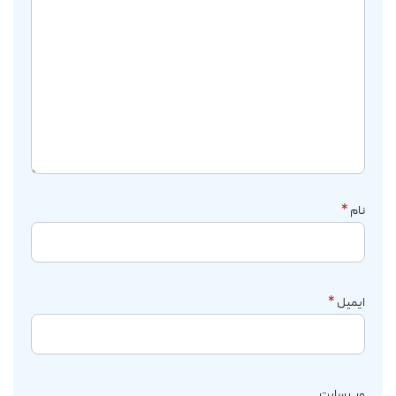
نام
*
ایمیل
*
وب‌ سایت