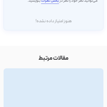
می‌توانید نظر خود را نظر در
بخش نظرات
بنویسید.
هنوز امتیاز داده نشده!
مقالات مرتبط