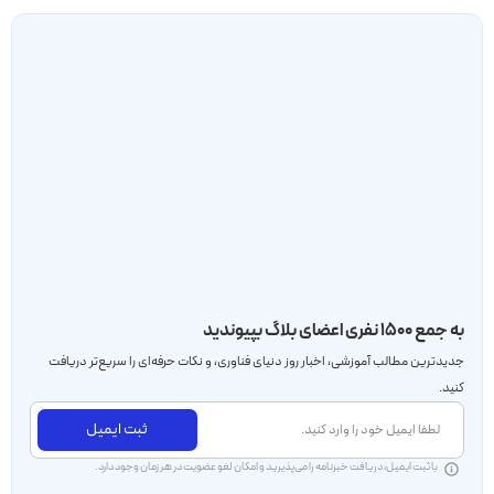
به جمع ۱۵۰۰ نفری اعضای بلاگ بپیوندید
جدید‌ترین مطالب آموزشی، اخبار روز دنیای فناوری، و نکات حرفه‌ای را سریع‌تر دریافت
کنید.
ثبت ایمیل
با ثبت ایمیل، دریافت خبرنامه را می‌پذیرید و امکان لغو عضویت در هر زمان وجود دارد.