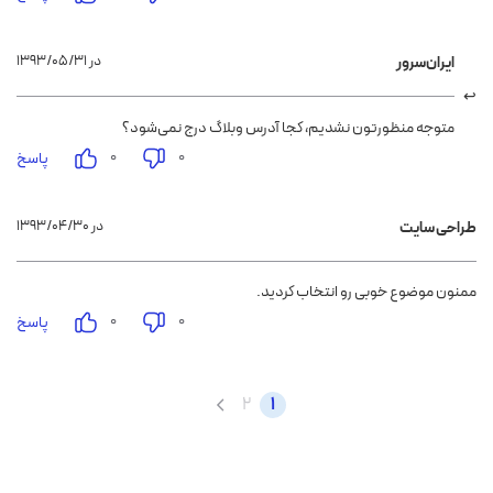
۱۳۹۳/۰۵/۳۱ در
ایران‌سرور
متوجه منظورتون نشدیم، کجا آدرس وبلاگ درج نمی‌شود؟
۰
۰
پاسخ
۱۳۹۳/۰۴/۳۰ در
طراحی سایت
ممنون موضوع خوبی رو انتخاب کردید.
۰
۰
پاسخ
2
1