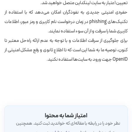
تعیین اعتبار به سایت لینکداین متصل خواهید شد.
حفره‌ی امنیتی جدیدی به
نفوذگران
امکان می‌دهد که با استفاده از
تکنیک‌های phishing در زمان
درخواست نام کاربری و رمز عبور، اطلاعات
کاربری شما را سرقت و از آن سوء استفاده نمایند.
برای جلوگیری از سرقت اطلاعات و با توجه به عدم ارائه راه‌حل معتبر تا
کنون، توصیه ما به شما این است که تا اطلاع ثانوی و رفع مشکل امنیتی از
OpenID جهت ورود به سایت‌ها استفاده نکنید.
امتیاز شما به محتوا
نظر خود را در رابطه با مقاله‌ای که خواندید ثبت کنید. همچنین