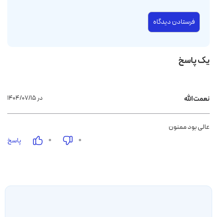
یک پاسخ
۱۴۰۴/۰۷/۱۵ در
نعمت الله
عالی بود ممنون
۰
۰
پاسخ