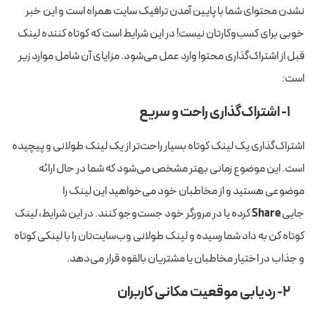
نشدن محتوای شما با پایین آمدن ترافیک سایت همراه است و این خبر
خوبی برای کسب‌وکارتان نیست! در این شرایط است که کوتاه کننده لینک
قبل از اشتراک‌گذاری محتوا وارد عمل می‌شود. مزایای آن شامل موارد زیر
است:
۱- اشتراک‌گذاری راحت و سریع
اشتراک‌گذاری یک لینک کوتاه بسیار راحت‌تر از یک لینک طولانی و پیچیده
است. این موضوع زمانی بهتر مشخص می‌شود که شما در حال ارائه
موضوعی هستید و از مخاطبان خود می‌خواهید این لینک را
جایی
Share
کرده یا در مرورگر خود جست‌وجو کنند. در این شرایط، لینک
کوتاه کن به داد شما رسیده و لینک طولانی وب‌سایت‌تان را با لینکی کوتاه
و جذاب در اختیار مخاطبان یا مشتریان بالقوه قرار می‌دهد.
۲- ردیابی موقعیت مکانی کاربران