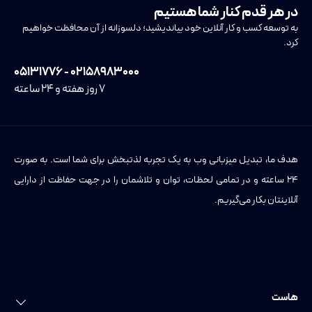
در هر قدم کنار شما هستیم
به توسعه کسب و کار آنلاین خود بیاندیشید؛ دلسوزانه از آن محافظت خواهیم
کرد.
۰۲۱۵۸۹۸۳۰۰۰ - ۰۵۱۳۱۷۷۶
۷ روز هفته و ۲۴ ساعته
هدف ما، تبدیل میزبانی وب به یک تجربه لذتبخش برای شما است. به صورت
۲۴ ساعته و در تمامی لحظات، توان و تلاشمان را در جهت حفاظت از دارایی
آنلاینتان بکار می‌گیریم.
هاست
خرید هاست