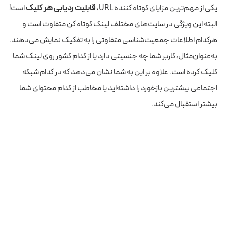
یکی از مهم‌ترین مزایای کوتاه کننده URL،
قابلیت ردیابی هر کلیک
است!
البته این ویژگی در سایت‌های مختلف لینک کوتاه کن متفاوت است و
هرکدام اطلاعات جمعیت‌شناسی متفاوتی را به تفکیک نمایش می‌دهند.
به‌عنوان‌مثال، کاربر شما چه جنسیتی دارد یا از کدام کشور روی لینک شما
کلیک کرده است. علاوه بر این به شما نشان می‌دهد که در کدام شبکه
اجتماعی بیشترین بازخورد را داشته‌اید یا مخاطب از کدام محتوای شما
بیشتر استقبال می‌کند.