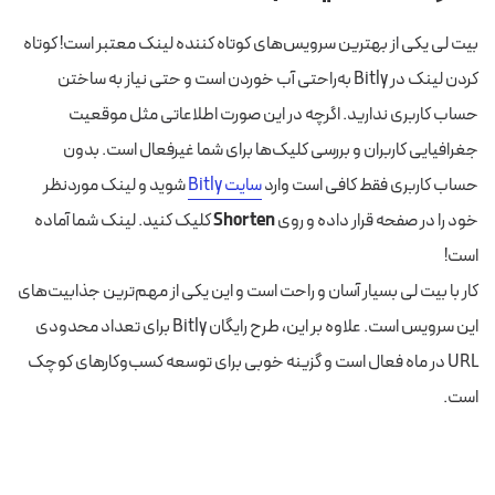
بیت لی یکی از بهترین سرویس‌های کوتاه کننده لینک معتبر است! کوتاه
کردن لینک در Bitly به‌راحتی آب خوردن است و حتی نیاز به ساختن
حساب کاربری ندارید. اگرچه در این صورت اطلاعاتی مثل موقعیت
جغرافیایی کاربران و بررسی کلیک‌ها برای شما غیرفعال است. بدون
حساب کاربری فقط کافی است وارد
سایت Bitly
شوید و لینک موردنظر
خود را در صفحه قرار داده و روی
Shorten
کلیک کنید. لینک شما آماده
است!
کار با بیت لی بسیار آسان و راحت است و این یکی از مهم‌ترین جذابیت‌های
این سرویس است. علاوه بر این، طرح رایگان Bitly برای تعداد محدودی
URL در ماه فعال است و گزینه خوبی برای توسعه کسب‌وکارهای کوچک
است.