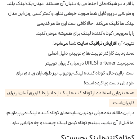
یا افراد در شبکه‌های اجتماعی به دنبال آن هستند. دیدن یک لینک بلند
و طولانی در پروفایل شما صورت خوشی ندارد و کمتر کسی روی این
مدل
لینک‌ها کلیک می‌کند. حالا کافی است این ظاهر قدیمی
را با سرویس کوتاه کننده لینک برای همیشه عوض کنید.
نتیجه آن
افزایش ترافیک سایت
شما می‌شود!
محدودیت کاراکتر توییت‌های توییتر، دلیل اصلی
محبوبیت URL Shortener در میان کاربران توییتر
است. بااین‌حال، کوتاه کننده لینک یوتیوب نیز طرفداران زیادی برای
خودش دست‌وپا کرده است!
هدف نهایی استفاده از کوتاه کننده لینک ایجاد رابط کاربری آسان‌تر برای
کاربران است.
در این مقاله، به معرفی بهترین سایت‌های کوتاه کننده لینک می‌پردازیم،
اما قبل از آن بیایید ببینیم کوتاه کردن لینک چیست و چه مزایایی دارد.
کوتاه کننده لینک چیست؟