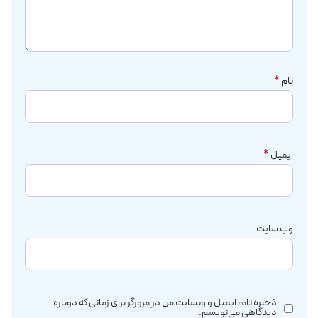
نام
*
ایمیل
*
وب‌ سایت
ذخیره نام، ایمیل و وبسایت من در مرورگر برای زمانی که دوباره
دیدگاهی می‌نویسم.