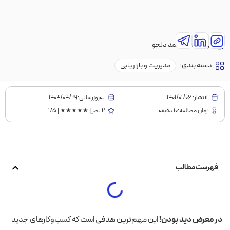
نویسنده:
محمد دلجو
دسته بندی:
مدیریت و بازاریابی
انتشار:
1401/01/06
به‌روز‌رسانی:۱۴۰۴/۰۴/۲۹
زمان مطالعه:10 دقیقه
2 نظر | ★★★★★ | 1/5
فهرست مطالب
در معرض دید بودن!
این مهم‌ترین هدفی است که کسب‌وکارهای جدید