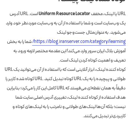
URL یا لینک، مخفف
Uniform Resource Locator
است. URL آدرس
یک وب‌سایت است و شما با استفاده از آن به وب‌سایت مورد‌نظر خود وارد
می‌شوید. به‌عنوان‌مثال جست‌وجو لینک
https://blog.iranserver.com/category/learning/
شما را به بخش
آموزش بلاگ ایران سرور وارد می‌کند! این مقدمه مختصر لازمه ورود به
تعریف و اهمیت کوتاه کردن لینک است.
کوتاه کننده لینک، ابزار آنلاینی است که با استفاده از آن می‌توانید یک URL
طولانی و پیچیده را به یک URL کوتاه تبدیل کنید. URL کوتاه شده کاربر را
دقیقاً به همان نقطه‌ای می‌فرستد که URL کامل این کار را می‌کرد؛ بنابراین
هدف استفاده از کوتاه کننده لینک، تغییری آدرس اصلی سایت شما
نیست؛ بلکه آن‌ها لینک‌های طولانی و نامرتب را به لینک‌های کوتاه و
کاربردی‌تر تبدیل می‌کنند.