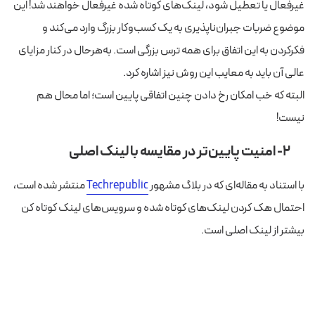
غیرفعال یا تعطیل شود، لینک‌های کوتاه شده غیرفعال خواهند شد! این
موضوع ضربات جبران‌ناپذیری به یک کسب‌وکار بزرگ وارد می‌کند و
فکرکردن به این اتفاق برای همه ترس بزرگی است. به‌هرحال در کنار مزایای
عالی آن باید به معایب این روش نیز اشاره کرد.
البته که خب امکان رخ دادن چنین اتفاقی پایین است؛ اما محال هم
نیست!
۲- امنیت پایین‌تر در مقایسه با لینک اصلی
با استناد به مقاله‌ای که در بلاگ مشهور
Techrepublic
منتشر شده است،
احتمال هک کردن لینک‌های کوتاه شده و سرویس‌های لینک کوتاه کن
بیشتر از لینک اصلی است.