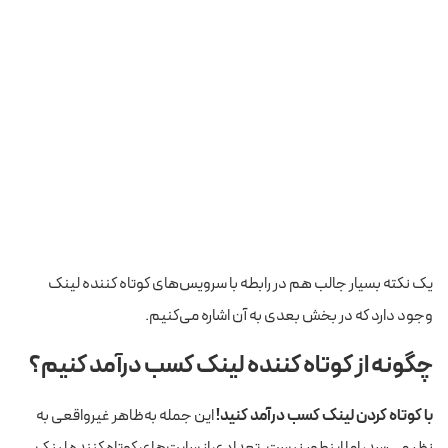
یک نکته بسیار جالب هم در رابطه با سرویس‌های کوتاه کننده لینک
وجود دارد که در بخش بعدی به آن اشاره می‌کنیم.
چگونه از کوتاه کننده لینک کسب درآمد کنیم؟
با کوتاه کردن لینک کسب درآمد کنید!
این جمله به‌ظاهر غیرواقعی به
نظر می‌رسد، اما اینطور نیست. تعدادی از سایت‌های کوتاه کننده لینک