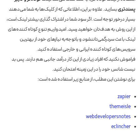
پسندتری
بسازید. علاوه بر این، اطلاعاتی که از کلیک‌ها به شما می‌دهند
بسیار درخور توجه است. اگر سود شما در اشتراک گذاری بیشتر لینک است،
از این روش به هدف‌تان خواهید رسید. امیدواریم تنوع کوتاه کننده‌های
لینک باعث سردرگمی‌تاننشود و باتوجه‌به نیاز‌های خود از بهترین
سرویس‌های کوتاه کننده ایرانی و خارجی استفاده کنید.
فراموش نکنید که افراد زیادی از این کار درآمد جانبی هم دارند. پس بد
نیست شانس خود را در این زمینه امتحان کنید.
برای نوشتن این مطلب، از منابع زیر استفاده شده است:
zapier
themeisle
webdevelopersnotes
eclincher