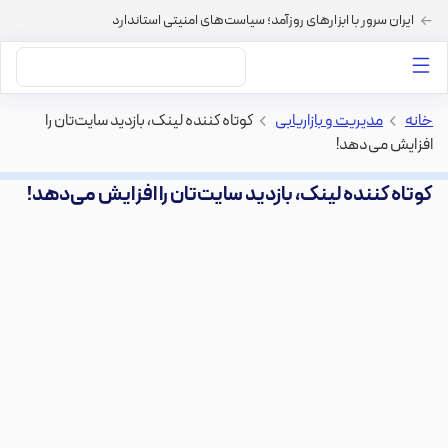
ایران سرور با ابزارهای روزآمد؛ سیاست‌های امنیتی استاندارد
داستان‌های ما
خرید VPS
دسته بندی محتوا
خرید هاست
سایر خدمات
خانه
>
مدیریت و بازاریابی
>
کوتاه کننده لینک، بازدید سایت‌تان را
افزایش می‌دهد!
کوتاه کننده لینک، بازدید سایت‌تان را افزایش می‌دهد!