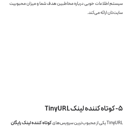
سیستم اطلاعات خوبی درباره مخاطبین هدف شما و میزان محبوبیت
سایت‌تان ارائه می‌کند.
۵- کوتاه کننده لینک TinyURL
TinyURL یکی از محبوب‌ترین سرویس‌های
کوتاه کننده لینک رایگان