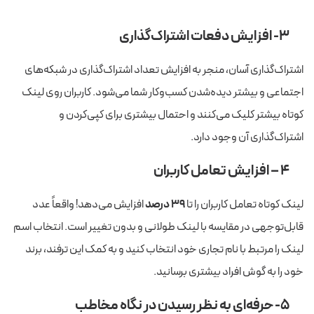
۳- افزایش دفعات اشتراک‌گذاری
اشتراک‌گذاری آسان، منجر به افزایش تعداد اشتراک‌گذاری در شبکه‌های
اجتماعی و بیشتر دیده‌شدن کسب‌وکار شما می‌شود. کاربران روی لینک
کوتاه بیشتر کلیک می‌کنند و احتمال بیشتری برای کپی‌کردن و
اشتراک‌گذاری آن وجود دارد.
۴ – افزایش تعامل کاربران
لینک کوتاه تعامل کاربران را تا
۳۹ درصد
افزایش می‌دهد! واقعاً عدد
قابل‌توجهی در مقایسه با لینک طولانی و بدون تغییر است. انتخاب اسم
لینک را مرتبط با نام تجاری خود انتخاب کنید و به کمک این ترفند، برند
خود را به گوش افراد بیشتری برسانید.
۵- حرفه‌ای به نظر رسیدن در نگاه مخاطب