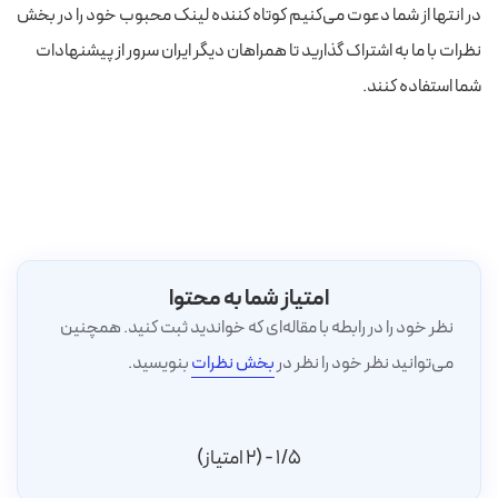
در انتها از شما دعوت می‌کنیم کوتاه کننده لینک محبوب خود را در بخش
نظرات با ما به اشتراک گذارید تا همراهان دیگر ایران سرور از پیشنهادات
شما استفاده کنند.
امتیاز شما به محتوا
نظر خود را در رابطه با مقاله‌ای که خواندید ثبت کنید. همچنین
می‌توانید نظر خود را نظر در
بخش نظرات
بنویسید.
1/5 - (2 امتیاز)