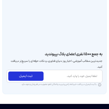
به جمع ۱۵۰۰ نفری اعضای بلاگ بپیوندید
جدید‌ترین مطالب آموزشی، اخبار روز دنیای فناوری، و نکات حرفه‌ای را سریع‌تر دریافت
کنید.
ثبت ایمیل
با ثبت ایمیل، دریافت خبرنامه را می‌پذیرید و امکان لغو عضویت در هر زمان وجود دارد.