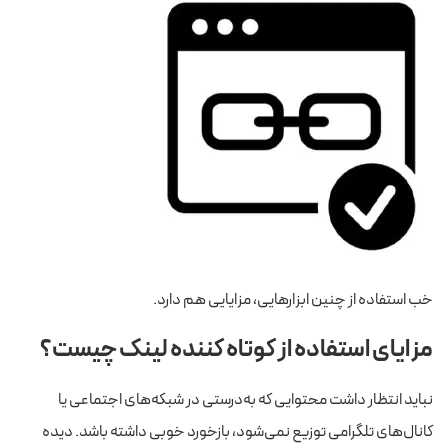
خب استفاده از چنین ابزارهایی، مزایایی هم دارد.
مزایای استفاده از کوتاه کننده لینک چیست؟
نباید انتظار داشت محتوایی که به‌درستی در شبکه‌های اجتماعی یا
کانال‌های تلگرامی توزیع نمی‌شود، بازخورد خوبی داشته باشد. دیده