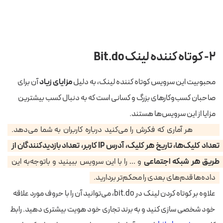
۲- کوتاه کننده لینک Bit.do
محبوبیت این سرویس کوتاه کننده لینک، به دلیل
مزایای زیاد
آن برای
صاحبان کسب‌وکارهای بزرگ و کسانی است که به دنبال کسب بیشترین
مزایا از این سرویس‌ها هستند.
bit.do هر آماری که فکرش را می‌کنید درباره کاربران به شما می‌دهد.
تعداد کلیک‌ها، تاریخ هر کلیک، آدرس IP کاربر، تعداد بازدیدکنندگان از
طریق هر شبکه اجتماعی
و … را با این سرویس ببینید و باتوجه‌به این
داده‌ها قدم‌های بعدی را محکم‌تر بردارید.
علاوه بر کوتاه کردن لینک در bit.do، می‌توانید آن را با حروف مورد علاقه
خود شخصی سازی کنید و به برند تجاری خود هویت بیشتری دهید. رابط