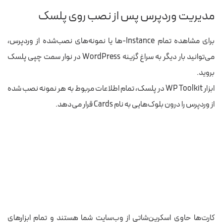
مدیریت وردپرس پس از نصب روی پلسک
برای مشاهده تمام Instance-ها یا نمونه‌های نصب‌شده از وردپرس،
می‌توانید بار دیگر به سراغ گزینه WordPress در نوار سمت چپی پلسک
بروید.
ابزار WP Toolkit در پلسک، تمام اطلاعات مربوط به هر نمونه نصب شده
از وردپرس را درون بلوک‌هایی به نام Cards قرار می‌دهد.
کارت‌ها حاوی اسکرین‌شاتی از وب‌سایت شما هستند و تمام ابزارهای