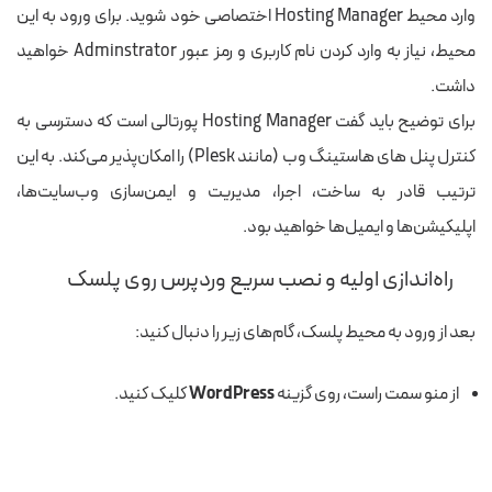
وارد محیط Hosting Manager اختصاصی خود شوید. برای ورود به این
محیط، نیاز به وارد کردن نام کاربری و رمز عبور Adminstrator خواهید
داشت.
برای توضیح باید گفت Hosting Manager پورتالی است که دسترسی به
کنترل پنل های هاستینگ وب (مانند Plesk) را امکان‌پذیر می‌کند. به این
ترتیب قادر به ساخت، اجرا، مدیریت و ایمن‌سازی وب‌سایت‌ها،
اپلیکیشن‌ها و ایمیل‌ها خواهید بود.
راه‌اندازی اولیه و نصب سریع وردپرس روی پلسک
بعد از ورود به محیط پلسک، گام‌های زیر را دنبال کنید:
از منو سمت راست، روی گزینه
WordPress
کلیک کنید.