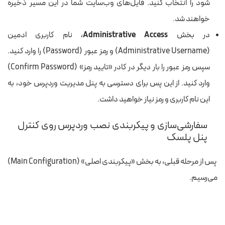
شود را انتخاب کنید. فایل‌های وب‌سایت شما در این مسیر ذخیره
خواهند شد.
در بخش
Administrative Access
، نام کاربری ادمین
(Administrative Username) و رمز عبور (Password) را وارد کنید.
سپس رمز عبور را بار دیگر در کادر «تایید رمز» (Confirm Password)
وارد کنید. از این پس برای دسترسی به پنل مدیریت وردپرس خود، به
این نام کاربری و رمز نیاز خواهید داشت.
سفارشی‌سازی و پیکربندی نصب وردپرس روی کنترل
پنل پلسک
پس از مرحله قبلی، به بخش «پیکربندی اصلی» (Main Configuration)
می‌رسیم.