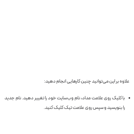
علاوه بر این می‌توانید چنین کارهایی انجام دهید:
با کلیک روی علامت مداد، نام وب‌سایت خود را تغییر دهید. نام جدید
را بنویسید و سپس روی علامت تیک کلیک کنید.