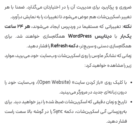
ضروری و پرکاربرد برای مدیریت آن را در اختیارتان می‌گذارد. ضمنا با هر
تغییر، اسکرین‌شات هم عوض می‌شود تا تغییرات را به نمایش درآورد.
نکته
: تغییراتی که مستقیما در وردپرس ایجاد می‌شوند،
هر ۲۴ ساعت
یک‌بار
با
دیتابیس WordPress
همگام‌سازی خواهند شد. برای
همگام‌سازی دستی و سریع‌تر،
دکمه Refresh
را فشار دهید.
زمانی که نشانگر ماوس را روی اسکرین‌شات وب‌سایت خود می‌برید، موارد
زیر را مشاهده خواهید کرد:
با کلیک روی «باز کردن سایت» (Open Website)، وب‌سایت خود را
درون زبانه‌ای جدید در مرورگر می‌بینید.
تاریخ و زمان دقیقی که اسکرین‌شات ضبط شده را نیز خواهید دید. برای
به‌روزرسانی آنی اسکرین‌شات، دکمه Sync را در گوشه بالا سمت راست
فشار دهید.