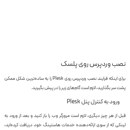
نصب وردپرس روی پلسک
برای اینکه فرایند نصب وردپرس روی Plesk را به ساده‌ترین شکل ممکن
پشت سر بگذارید، لازم است گام‌های زیر را در پیش بگیرید.
ورود به کنترل پنل Plesk
قبل از هر چیز دیگری، لازم است مرورگر وب را باز کنید و بعد از ورود به
لینکی که از سوی ارائه‌دهنده خدمات هاستینگ خود دریافت کرده‌اید،