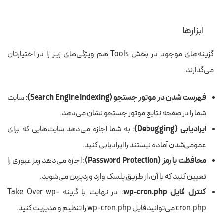
ابزارها
گزینه‌های موجود در بخش Tools هم ویژگی‌های زیر را در اختیارتان
می‌گذارند:
فهرست شدن در موتور جستجو (Search Engine Indexing)
: سایت
شما را در صفحه نتایج موتور جستجو نشان می‌دهد.
ایرادیابی (Debugging)
: به شما اجازه می‌دهد سایت‌هایی که برای
عمومی‌شدن آماده نیستند را ایرادیابی کنید.
محافظت با رمز (Password Protection)
: اجازه می‌دهد رمز عبوری را
تعیین کنید که با آن، از طریق پلسک وارد وردپرس می‌شوید.
کنترل فایل wp-cron.php
: در نهایت با گزینه Take Over wp-
cron.php می‌توانید فایل wp-cron.php را تنظیم و مدیریت کنید.