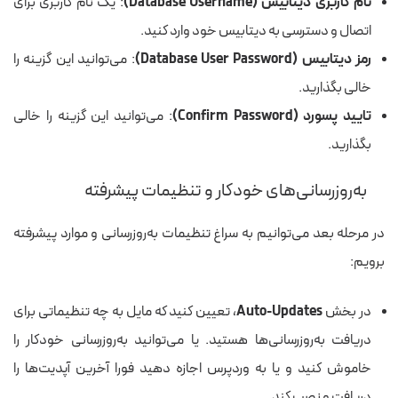
نام کاربری دیتابیس (Database Username)
: یک نام کاربری برای
اتصال و دسترسی به دیتابیس خود وارد کنید.
رمز دیتابیس (Database User Password)
: می‌توانید این گزینه را
خالی بگذارید.
تایید پسورد (Confirm Password)
: می‌توانید این گزینه را خالی
بگذارید.
به‌روزرسانی‌های خودکار و تنظیمات پیشرفته
در مرحله بعد می‌توانیم به سراغ تنظیمات به‌روزرسانی و موارد پیشرفته
برویم:
در بخش
Auto-Updates
، تعیین کنید که مایل به چه تنظیماتی برای
دریافت به‌روزرسانی‌ها هستید. یا می‌توانید به‌روزرسانی خودکار را
خاموش کنید و یا به وردپرس اجازه دهید فورا آخرین آپدیت‌ها را
دریافت و نصب کند.