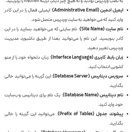
به نصب وردپرس بودید و نه هیچ چیز دیگر، گزینه «None» را برگزینید.
ایمیل ادمین (Administrative Email)
: ایمیلی فعال را در این کادر
وارد کنید که می‌خواهید به سایت وردپرس متصل شود.
نام سایت (Site Name)
: نام سایتی که می‌خواهید بسازید را در این
کادر بنویسید. این نام را می‌توانید بعدا از طریق داشبورد مدیریت
وردپرس تغییر دهید.
زبان رابط کاربری (Interface Language)
: زبان دلخواه خود را از منو
کشویی انتخاب کنید.
سرویس دیتابیس (Database Server)
: این گزینه را می‌توانید خالی
بگذارید.
نام دیتابیس (Database Name)
: یک نام برای دیتابیس وب‌سایت
خود وارد کنید.
پیشوند جدول (Prefix of Tables)
: می‌توانید این گزینه را خالی
بگذارید.