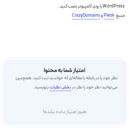
WordPress را روی کامپیوتر نصب کنید.
منبع:
Plesk
و
CrazyDomains
امتیاز شما به محتوا
نظر خود را در رابطه با مقاله‌ای که خواندید ثبت کنید. همچنین
می‌توانید نظر خود را نظر در
بخش نظرات
بنویسید.
هنوز امتیاز داده نشده!