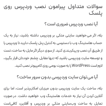
سوالات متداول پیرامون نصب وردپرس روی
پلسک
آیا نصب وردپرس ضروری است؟
بله، اگر می‌خواهید سایتی متکی بر وردپرس داشته باشید، نیاز به یک
حساب هاستینگ وب با دسترسی به کنترل پنل پلسک دارید تا وردپرس را
از طریق آن نصب و پیکربندی کنید. از سوی دیگر اگر مایل به ساخت، تست
و توسعه سایت وردپرسی باشید که تنها مقابل چشم خودتان قرار بگیرد،
لازم است WordPress را به صورت بومی روی کامپیوتر نصب کنید.
آیا می‌توان سایت وردپرسی بدون سرور ساخت؟
بله، ساخت یک سایت وردپرس بدون میزبان امکان‌پذیر است، اما برای
آنلاین کردن آن نیاز به خدمات هاستینگ وب خواهید داشت. در صورت
تمایل به ساخت وب‌سایتی متکی بر وردپرس و آفلاین، کافی‌است