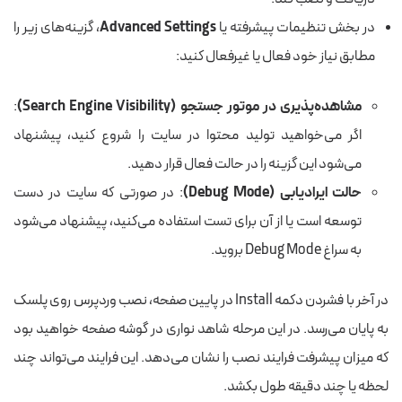
در بخش تنظیمات پیشرفته یا
Advanced Settings
، گزینه‌های زیر را
مطابق نیاز خود فعال یا غیرفعال کنید:
مشاهده‌پذیری در موتور جستجو (Search Engine Visibility)
:
اگر می‌خواهید تولید محتوا در سایت را شروع کنید، پیشنهاد
می‌شود این گزینه را در حالت فعال قرار دهید.
حالت ایرادیابی (Debug Mode)
: در صورتی که سایت در دست
توسعه است یا از آن برای تست استفاده می‌کنید، پیشنهاد می‌شود
به سراغ Debug Mode بروید.
در آخر با فشردن دکمه Install در پایین صفحه، نصب وردپرس روی پلسک
به پایان می‌رسد. در این مرحله شاهد نواری در گوشه صفحه خواهید بود
که میزان پیشرفت فرایند نصب را نشان می‌دهد. این فرایند می‌تواند چند
لحظه یا چند دقیقه طول بکشد.