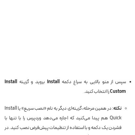
سپس از منو بالایی به سراغ دکمه
Install
بروید و گزینه
Install
Custom
را انتخاب کنید.
نکته
: در همین مرحله، گزینه‌ای دیگر به نام «نصب سریع» یا Install
Quick هم پیدا می‌کنید که اجازه می‌دهد وردپرس را با تنها با
فشردن یک دکمه و با استفاده از تنظیمات پیش‌فرض نصب کنید. در