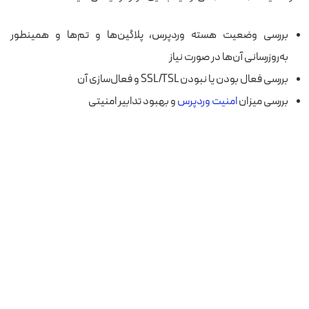
بررسی وضعیت هسته وردپرس، پلاگین‌ها و تم‌ها و همینطور
به‌روزرسانی آن‌ها در صورت نیاز
بررسی فعال بودن یا نبودن SSL/TSL و فعال‌سازی آن
بررسی میزان
امنیت وردپرس
و بهبود تدابیر امنیتی