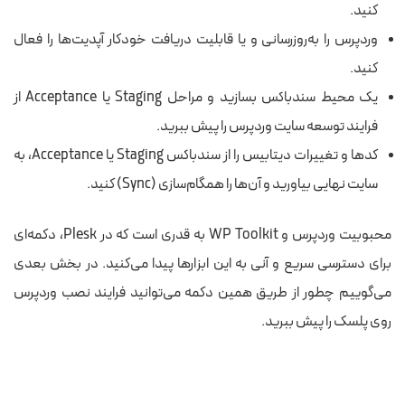
کنید.
وردپرس را به‌روزرسانی و یا قابلیت دریافت خودکار آپدیت‌ها را فعال
کنید.
یک محیط سندباکس بسازید و مراحل Staging یا Acceptance از
فرایند توسعه سایت وردپرس را پیش ببرید.
کدها و تغییرات دیتابیس را از سندباکس Staging یا Acceptance، به
سایت نهایی بیاورید و آن‌ها را همگام‌سازی (Sync) کنید.
محبوبیت وردپرس و WP Toolkit به قدری است که در Plesk، دکمه‌ای
برای دسترسی سریع و آنی به این ابزارها پیدا می‌کنید. در بخش بعدی
می‌گوییم چطور از طریق همین دکمه می‌توانید فرایند نصب وردپرس
روی پلسک را پیش ببرید.