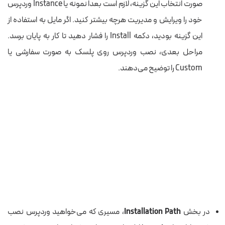
صورت انتخاب این گزینه، لازم است بعدا نمونه یا Instance وردپرس
خود را ویرایش و مدیریت هرچه بیشتر کنید. اگر مایل به استفاده از
این گزینه بودید، دکمه Install را فشار دهید تا کار به پایان برسد.
مراحل بعدی، نصب وردپرس روی پلسک به صورت سفارشی یا
Custom را توضیح می‌دهند.
در بخش
Installation Path
، مسیری که می‌خواهید وردپرس نصب