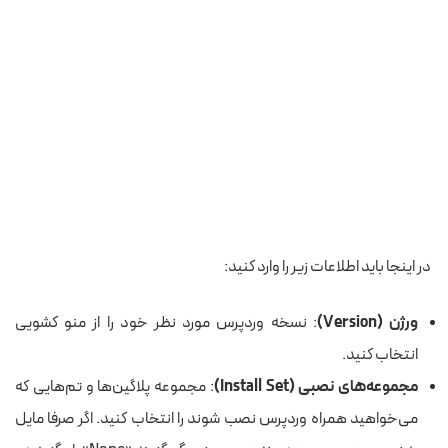
در اینجا باید اطلاعات زیر را وارد کنید:
ورژن (Version)
: نسخه وردپرس مورد نظر خود را از منو کشویی
انتخاب کنید.
مجموعه‌های نصبی (Install Set)
: مجموعه پلاگین‌ها و تم‌هایی که
می‌خواهید همراه وردپرس نصب شوند را انتخاب کنید. اگر صرفا مایل