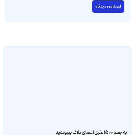
به جمع ۱۵۰۰ نفری اعضای بلاگ بپیوندید