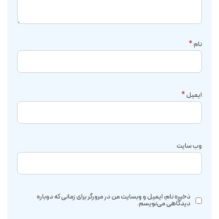
نام
*
ایمیل
*
وب‌ سایت
ذخیره نام، ایمیل و وبسایت من در مرورگر برای زمانی که دوباره
دیدگاهی می‌نویسم.