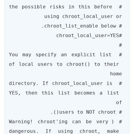
# the possible risks in this before 
# You may specify an explicit list 
of local users to chroot() to their 
# directory. If chroot_local_user is 
YES, then this list becomes a list 
# (Warning! chroot'ing can be very 
dangerous. If using chroot, make 