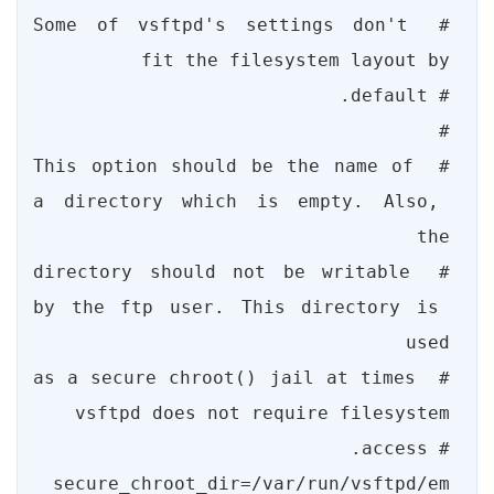
# Some of vsftpd's settings don't 
# This option should be the name of 
a directory which is empty. Also, 
# directory should not be writable 
by the ftp user. This directory is 
# as a secure chroot() jail at times 
secure_chroot_dir=/var/run/vsftpd/em