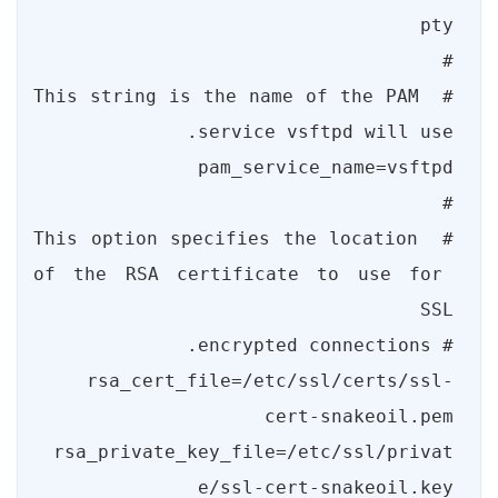
# This string is the name of the PAM 
# This option specifies the location 
of the RSA certificate to use for 
rsa_cert_file=/etc/ssl/certs/ssl-
rsa_private_key_file=/etc/ssl/privat