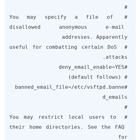
# You may specify a file of 
disallowed anonymous e-mail 
# useful for combatting certain DoS 
#banned_email_file=/etc/vsftpd.banne
# You may restrict local users to 
their home directories. See the FAQ 