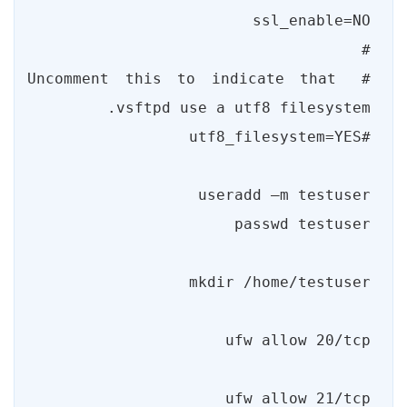
# Uncomment this to indicate that 