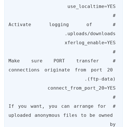
# Activate logging of 
# Make sure PORT transfer 
connections originate from port 20 
# If you want, you can arrange for 
uploaded anonymous files to be owned 