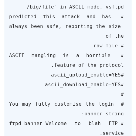
# predicted this attack and has 
always been safe, reporting the size 
# ASCII mangling is a horrible 
# You may fully customise the login 
#ftpd_banner=Welcome to blah FTP 