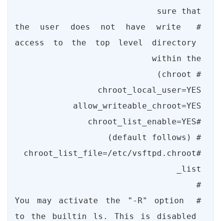
# the user does not have write 
access to the top level directory 
#chroot_list_file=/etc/vsftpd.chroot
# You may activate the "-R" option 
to the builtin ls. This is disabled 