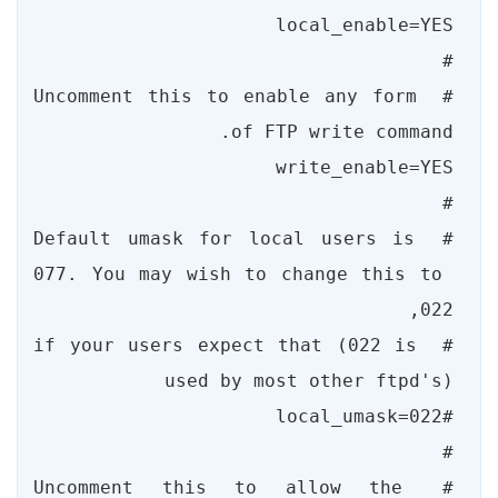
# Uncomment this to enable any form 
# Default umask for local users is 
077. You may wish to change this to 
# if your users expect that (022 is 
# Uncomment this to allow the 