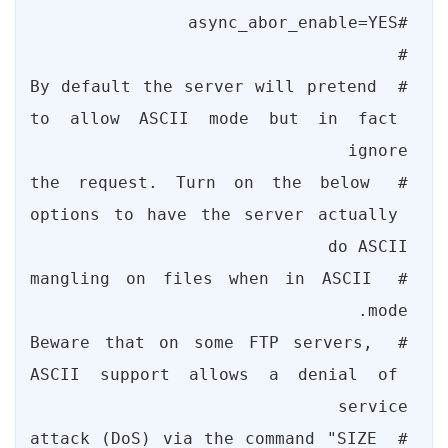
# By default the server will pretend 
to allow ASCII mode but in fact 
# the request. Turn on the below 
options to have the server actually 
# mangling on files when in ASCII 
# Beware that on some FTP servers, 
ASCII support allows a denial of 
# attack (DoS) via the command "SIZE 