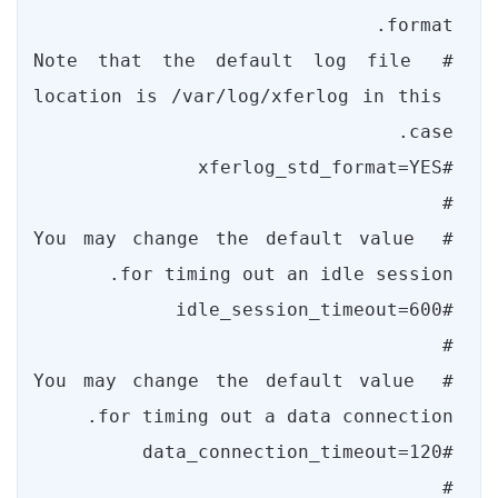
# Note that the default log file 
location is /var/log/xferlog in this 
# You may change the default value 
# You may change the default value 