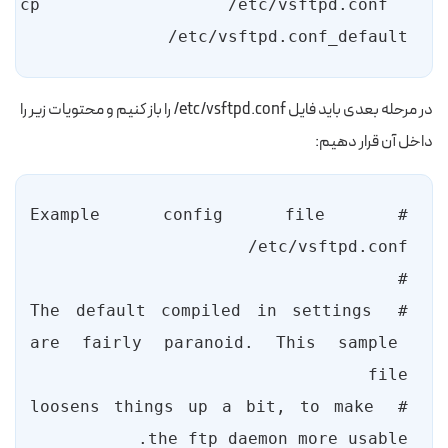
cp /etc/vsftpd.conf  
/etc/vsftpd.conf_default

در مرحله بعدی باید فایل etc/vsftpd.conf/ را باز کنیم و محتویات زیر را
داخل آن قرار دهیم:
# Example config file 
# The default compiled in settings 
are fairly paranoid. This sample 
# loosens things up a bit, to make 