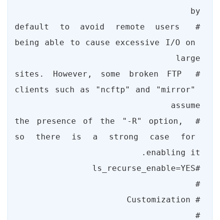
# default to avoid remote users 
being able to cause excessive I/O on 
# sites. However, some broken FTP 
clients such as "ncftp" and "mirror" 
# the presence of the "-R" option, 
so there is a strong case for 