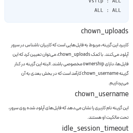
ALL : ALL

chown_uploads
کاربرد این گزینه، مربوط به فایل‌هایی است که کاربران ناشناس در سرور
آپلود می‌کنند. با کمک chown_uploads، می‌توان تعیین کرد که این
فایل‌ها، دارای ownership مخصوصی باشند. البته این گزینه در کنار
گزینه chown_username کارآمد است که در بخش بعدی به آن
می‌پردازیم.
chown_username
این گزینه نام کاربری را نشان می‌دهد که فایل‌های آپلود شده روی سرور،
تحت مالکیت او هستند.
idle_session_timeout