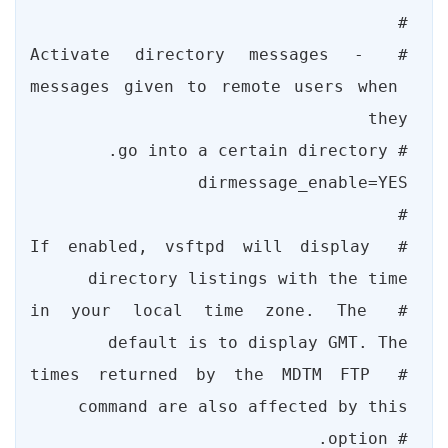
# Activate directory messages - 
messages given to remote users when 
# If enabled, vsftpd will display 
# in your local time zone. The 
# times returned by the MDTM FTP 