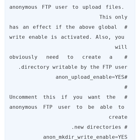
anonymous FTP user to upload files. 
# has an effect if the above global 
write enable is activated. Also, you 
# obviously need to create a 
# Uncomment this if you want the 
anonymous FTP user to be able to 