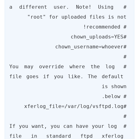
# a different user. Note! Using 
# You may override where the log 
file goes if you like. The default 
# If you want, you can have your log 
file in standard ftpd xferlog 