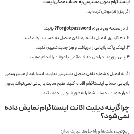
اینستاگرام بدون دسترسی به حساب ممکن نیست
.
اگر رمز را فراموش کرده‌اید:
در صفحه ورود روی
Forgot password?
بزنید.
نام کاربری، ایمیل یا شماره تلفن متصل به حساب را وارد کنید.
لینک یا کد بازیابی را دریافت و رمز جدید تعیین کنید.
پس از ورود، مراحل حذف دائمی یا موقت را انجام دهید.
اگر به ایمیل و شماره تلفن متصل دسترسی ندارید، ابتدا باید از مسیر رسمی
بازیابی حساب اینستاگرام اقدام کنید. هیچ سایت یا رباتی نمی‌تواند بدون
احراز هویت، حساب شما را به‌طور قانونی حذف کند.
چرا گزینه دیلیت اکانت اینستاگرام نمایش داده
نمی‌شود؟
رایج‌ترین علت‌ها و راه‌حل‌ها عبارت‌اند از: