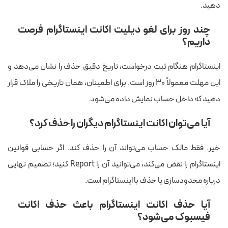
دهید.
چند روز برای لغو دیلیت اکانت اینستاگرام فرصت
داریم؟
اینستاگرام هنگام ثبت درخواست، تاریخ دقیق حذف را نشان می‌دهد و
این مهلت معمولاً ۳۰ روز است. برای اطمینان، همان تاریخی را ملاک قرار
دهید که داخل حساب نمایش داده می‌شود.
آیا می‌توان اکانت اینستاگرام دیگران را حذف کرد؟
خیر. فقط مالک حساب می‌تواند آن را حذف کند. اگر حسابی قوانین
اینستاگرام را نقض می‌کند، می‌توانید آن را Report کنید؛ تصمیم نهایی
درباره محدودسازی یا حذف با اینستاگرام است.
آیا حذف اکانت اینستاگرام باعث حذف اکانت
فیسبوک می‌شود؟