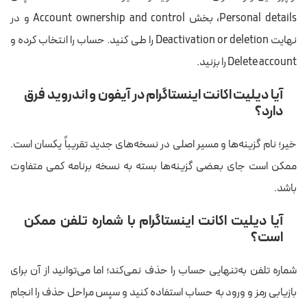
Personal details، بخش Account ownership and control و در
نهایت Deactivation or deletion را طی کنید. حساب را انتخاب کرده و
Delete account را بزنید.
آیا دیلیت اکانت اینستاگرام در آیفون و اندروید فرق
دارد؟
خیر؛ نام گزینه‌ها و مسیر اصلی در نسخه‌های جدید تقریباً یکسان است.
ممکن است جای بعضی گزینه‌ها بسته به نسخه برنامه کمی متفاوت
باشد.
آیا دیلیت اکانت اینستاگرام با شماره تلفن ممکن
است؟
شماره تلفن به‌تنهایی حساب را حذف نمی‌کند؛ اما می‌توانید از آن برای
بازیابی رمز و ورود به حساب استفاده کنید و سپس مراحل حذف را انجام