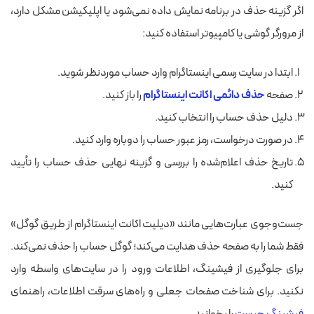
اگر گزینه حذف در برنامه نمایش داده نمی‌شود یا اپلیکیشن مشکل دارد،
از مرورگر گوشی یا کامپیوتر استفاده کنید:
ابتدا در سایت رسمی اینستاگرام وارد حساب موردنظر شوید.
صفحه
حذف دائمی اکانت اینستاگرام
را باز کنید.
دلیل حذف حساب را انتخاب کنید.
در صورت درخواست، رمز عبور حساب را دوباره وارد کنید.
تاریخ حذف اعلام‌شده را بررسی و گزینه نهایی حذف حساب را تأیید
کنید.
جست‌وجوی عبارت‌هایی مانند «دیلیت اکانت اینستاگرام از طریق گوگل»
فقط شما را به صفحه حذف هدایت می‌کند؛ گوگل حساب را حذف نمی‌کند.
برای جلوگیری از فیشینگ، اطلاعات ورود را در سایت‌های واسطه وارد
نکنید. برای شناخت صفحات جعلی و راه‌های سرقت اطلاعات، راهنمای