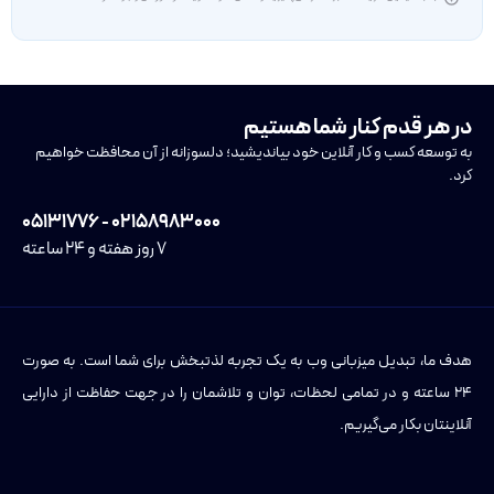
در هر قدم کنار شما هستیم
به توسعه کسب و کار آنلاین خود بیاندیشید؛ دلسوزانه از آن محافظت خواهیم
کرد.
۰۲۱۵۸۹۸۳۰۰۰ - ۰۵۱۳۱۷۷۶
۷ روز هفته و ۲۴ ساعته
هدف ما، تبدیل میزبانی وب به یک تجربه لذتبخش برای شما است. به صورت
۲۴ ساعته و در تمامی لحظات، توان و تلاشمان را در جهت حفاظت از دارایی
آنلاینتان بکار می‌گیریم.