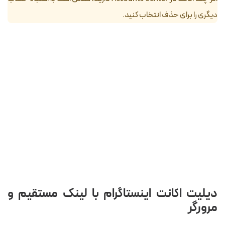
دیگری را برای حذف انتخاب کنید.
دیلیت اکانت اینستاگرام با لینک مستقیم و
مرورگر