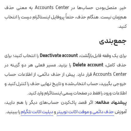
خیر. متصل‌بودن حساب‌ها در Accounts Center به معنی حذف
هم‌زمان نیست. هنگام حذف، حتماً پروفایل اینستاگرام درست را انتخاب
کنید.
جمع‌بندی
برای یک وقفه قابل‌بازگشت،
Deactivate account
را انتخاب کنید؛ برای
حذف کامل،
Delete account
را بزنید. مسیر فعلی هر دو گزینه در
Accounts Center قرار دارد. پیش از حذف دائمی، از اطلاعات حساب
خروجی بگیرید، حساب انتخاب‌شده و تاریخ نهایی حذف را کنترل کنید و
اطلاعات ورود را فقط در صفحات رسمی اینستاگرام وارد کنید.
پیشنهاد مطالعه:
اگر قصد پاک‌کردن حساب‌های دیگر را هم دارید،
آموزش
حذف دائمی و موقت اکانت توییتر
و
دیلیت اکانت تلگرام
را ببینید.