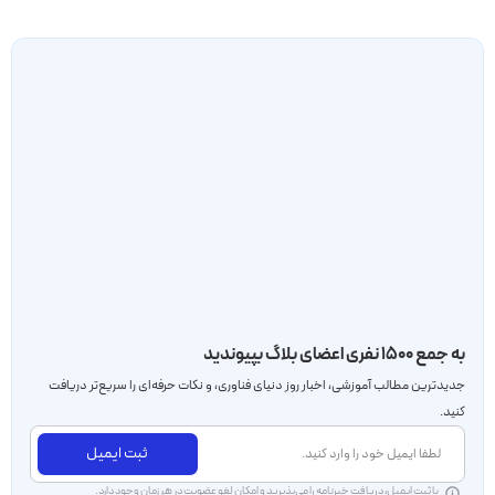
به جمع ۱۵۰۰ نفری اعضای بلاگ بپیوندید
جدید‌ترین مطالب آموزشی، اخبار روز دنیای فناوری، و نکات حرفه‌ای را سریع‌تر دریافت
کنید.
ثبت ایمیل
با ثبت ایمیل، دریافت خبرنامه را می‌پذیرید و امکان لغو عضویت در هر زمان وجود دارد.