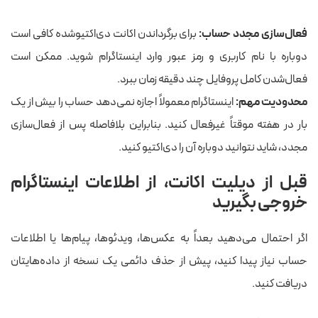
فعال‌سازی مجدد حساب:
برای برگرداندن اکانت دی‌اکتیوشده کافی است
دوباره با نام کاربری و رمز عبور وارد اینستاگرام شوید. ممکن است
فعال‌شدن کامل پروفایل چند دقیقه زمان ببرد.
محدودیت مهم:
اینستاگرام معمولاً اجازه نمی‌دهد حساب را بیش از یک
بار در هفته موقتاً غیرفعال کنید. بنابراین بلافاصله پس از فعال‌سازی
مجدد، شاید نتوانید دوباره آن را دی‌اکتیو کنید.
قبل از دیلیت اکانت، از اطلاعات اینستاگرام
خروجی بگیرید
اگر احتمال می‌دهید بعداً به عکس‌ها، ویدئوها، پیام‌ها یا اطلاعات
حساب نیاز پیدا کنید، پیش از حذف دائمی یک نسخه از داده‌هایتان
دریافت کنید.