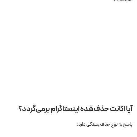
مفید است.
آیا اکانت حذف‌شده اینستاگرام برمی‌گردد؟
پاسخ به نوع حذف بستگی دارد: