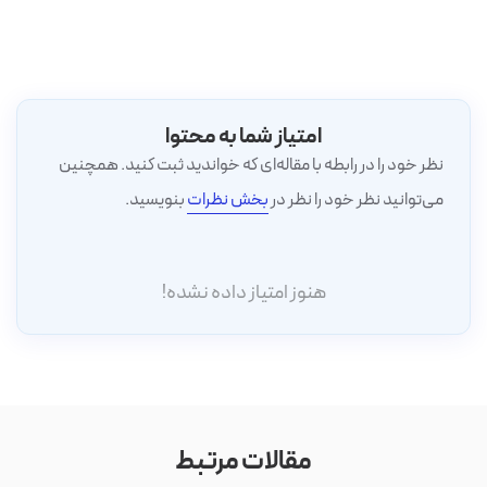
امتیاز شما به محتوا
نظر خود را در رابطه با مقاله‌ای که خواندید ثبت کنید. همچنین
می‌توانید نظر خود را نظر در
بخش نظرات
بنویسید.
هنوز امتیاز داده نشده!
مقالات مرتبط