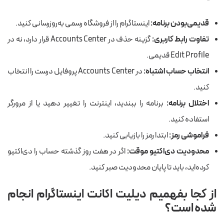
قدیمی‌بودن برنامه:
اینستاگرام را از فروشگاه رسمی به‌روزرسانی کنید.
تفاوت رابط کاربری:
گزینه حذف در Accounts Center قرار دارد، نه در
Edit Profile قدیمی.
انتخاب حساب اشتباه:
در Accounts Center پروفایل درست را انتخاب
کنید.
اختلال برنامه:
برنامه را ببندید، اینترنت را تغییر دهید یا از مرورگر
استفاده کنید.
فراموشی رمز:
ابتدا رمز را بازیابی کنید.
محدودیت دی‌اکتیو موقت:
اگر در هفت روز گذشته حساب را دی‌اکتیو
کرده‌اید، باید تا پایان محدودیت صبر کنید.
از کجا بفهمیم دیلیت اکانت اینستاگرام انجام
شده است؟