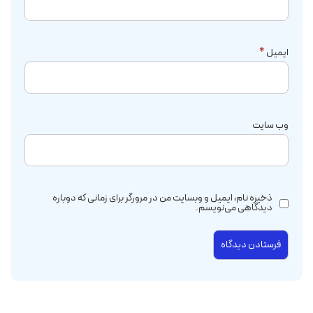
ایمیل
*
وب‌ سایت
ذخیره نام، ایمیل و وبسایت من در مرورگر برای زمانی که دوباره
دیدگاهی می‌نویسم.