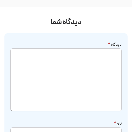
دیدگاه شما
دیدگاه
*
نام
*