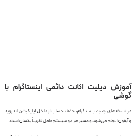
آموزش دیلیت اکانت دائمی اینستاگرام با
گوشی
در نسخه‌های جدید اینستاگرام، حذف حساب از داخل اپلیکیشن اندروید
و آیفون انجام می‌شود و مسیر هر دو سیستم‌عامل تقریباً یکسان است.