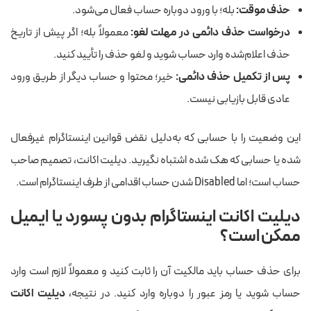
حذف موقت:
بله؛ با ورود دوباره حساب فعال می‌شود.
درخواست حذف دائمی در مهلت لغو:
معمولاً بله؛ اگر پیش از تاریخ
حذف اعلام‌شده وارد حساب شوید و لغو حذف را تأیید کنید.
پس از تکمیل حذف دائمی:
خیر؛ محتوا و حساب دیگر از طریق ورود
عادی قابل بازیابی نیست.
این وضعیت را با حسابی که به‌دلیل نقض قوانین اینستاگرام غیرفعال
شده یا حسابی که هک شده اشتباه نگیرید. دیلیت اکانت، تصمیم صاحب
حساب است؛ اما Disabled شدن حساب اقدامی از طرف اینستاگرام است.
دیلیت اکانت اینستاگرام بدون پسورد یا ایمیل
ممکن است؟
برای حذف حساب باید مالکیت آن را ثابت کنید و معمولاً لازم است وارد
حساب شوید یا رمز عبور را دوباره وارد کنید. در نتیجه،
دیلیت اکانت