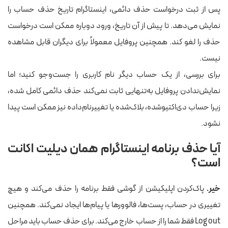
پس از ثبت درخواست حذف دائمی، اینستاگرام تاریخ حذف حساب را
نمایش می‌دهد. تا پیش از آن تاریخ، ورود دوباره ممکن است درخواست
حذف را لغو کند. همچنین پروفایل معمولاً برای دیگران قابل مشاهده
نیست.
برای بررسی، از یک حساب دیگر نام کاربری را جست‌وجو کنید؛ اما
نمایش‌ندادن پروفایل به‌تنهایی ثابت نمی‌کند حذف دائمی کامل شده،
زیرا حساب دی‌اکتیوشده، بلاک‌شده یا تغییرنام‌داده نیز ممکن است پیدا
نشود.
آیا حذف برنامه اینستاگرام همان دیلیت اکانت
است؟
خیر.
پاک‌کردن اپلیکیشن از گوشی فقط برنامه را حذف می‌کند و هیچ
تغییری در حساب، پست‌ها، فالوورها یا پیام‌ها ایجاد نمی‌کند. همچنین
Log out فقط شما را از حساب خارج می‌کند. برای حذف حساب باید مراحل