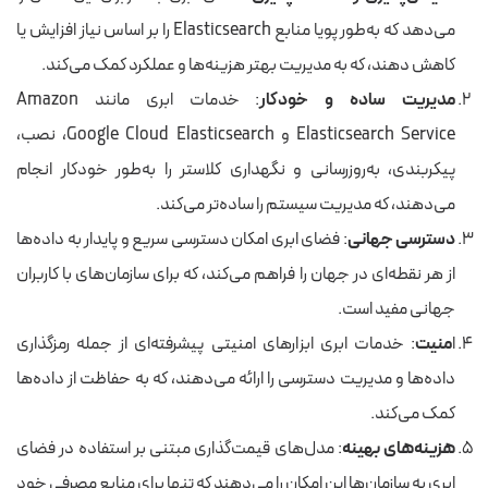
می‌دهد که به‌طور پویا منابع Elasticsearch را بر اساس نیاز افزایش یا
کاهش دهند، که به مدیریت بهتر هزینه‌ها و عملکرد کمک می‌کند.
مدیریت ساده و خودکار
: خدمات ابری مانند Amazon
Elasticsearch Service و Google Cloud Elasticsearch، نصب،
پیکربندی، به‌روزرسانی و نگهداری کلاستر را به‌طور خودکار انجام
می‌دهند، که مدیریت سیستم را ساده‌تر می‌کند.
دسترسی جهانی
: فضای ابری امکان دسترسی سریع و پایدار به داده‌ها
از هر نقطه‌ای در جهان را فراهم می‌کند، که برای سازمان‌های با کاربران
جهانی مفید است.
ا
منیت
: خدمات ابری ابزارهای امنیتی پیشرفته‌ای از جمله رمزگذاری
داده‌ها و مدیریت دسترسی را ارائه می‌دهند، که به حفاظت از داده‌ها
کمک می‌کند.
هزینه‌های بهینه
: مدل‌های قیمت‌گذاری مبتنی بر استفاده در فضای
ابری به سازمان‌ها این امکان را می‌دهند که تنها برای منابع مصرفی خود