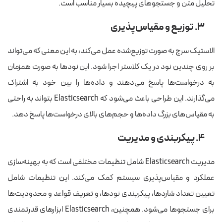
تحلیل متن و جستجوهای پیچیده بسیار مناسب است.
۳. توزیع و مقیاس‌پذیری
الاستیک سرچ به صورت توزیع‌شده عمل می‌کند، به این معنی که می‌تواند
بر روی چندین نود در یک کلاستر اجرا شود. این نودها به صورت همزمان
به درخواست‌ها پاسخ می‌دهند و داده‌ها را بین خود به اشتراک
می‌گذارند. این طراحی باعث می‌شود که Elasticsearch بتواند به راحتی
به مقیاس‌های بزرگ داده‌ها و حجم‌های بالای درخواست‌ها پاسخ دهد.
۴. پیکربندی و مدیریت
مدیریت Elasticsearch شامل تنظیمات مختلفی است که به بهینه‌سازی
عملکرد و مقیاس‌پذیری سیستم کمک می‌کند. این تنظیمات شامل
تعیین تعداد شاردها، پیکربندی نودها، و تعریف قواعد و محدودیت‌ها
برای جستجوها می‌شود. همچنین، Elasticsearch ابزارهای قدرتمندی