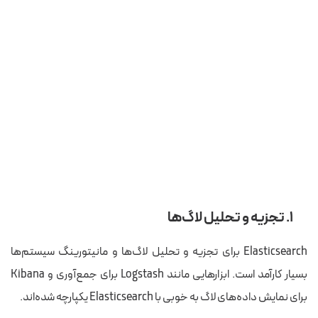
۱. تجزیه و تحلیل لاگ‌ها
Elasticsearch برای تجزیه و تحلیل لاگ‌ها و مانیتورینگ سیستم‌ها
بسیار کارآمد است. ابزارهایی مانند Logstash برای جمع‌آوری و Kibana
برای نمایش داده‌های لاگ به خوبی با Elasticsearch یکپارچه شده‌اند.