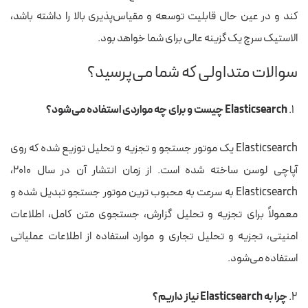
کند و در عین حال قابلیت توسعه و مقیاس‌پذیری بالا را داشته باشد،
الاستیک سرچ یک گزینه عالی برای شما خواهد بود.
سوالات متداولی که شما می‌پرسید؟
Elasticsearch چیست و برای چه مواردی استفاده می‌شود؟
Elasticsearch یک موتور جستجو و تجزیه و تحلیل توزیع شده که روی
آپاچی لوسن ساخته شده است. از زمان انتشار آن در سال ۲۰۱۰،
Elasticsearch به سرعت به محبوب ترین موتور جستجو تبدیل شده و
معمولاً برای تجزیه و تحلیل گزارش، جستجوی متن کامل، اطلاعات
امنیتی، تجزیه و تحلیل تجاری و موارد استفاده از اطلاعات عملیاتی
استفاده می‌شود.
چرا به Elasticsearch نیاز داریم؟