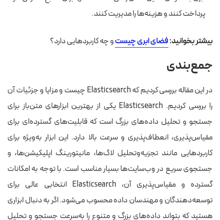
پرداخت کنند و هزینه‌ها را مدیریت کنند.
بیشتر بخوانید:
فضای ابری چیست
و چه کاربردهایی دارد؟
جمع‌بندی
در این مقاله بررسی کردیم که Elasticsearch چیست و مزایا و جزئیات آن
را بررسی کردیم. Elasticsearch یکی از بهترین ابزارهای متن‌باز برای
جستجو و تحلیل داده‌های بزرگ است که قابلیت‌های گسترده‌ای برای
مقیاس‌پذیری، انعطاف‌پذیری و سرعت بالا دارد. این ابزار به‌ویژه برای
کاربردهایی مانند تجزیه‌وتحلیل لاگ‌ها، مانیتورینگ اپلیکیشن‌ها، و
جستجوی سریع در وب‌سایت‌ها بسیار مناسب است. با توجه به امکانات
گسترده و مقیاس‌پذیری آن، Elasticsearch انتخابی عالی برای
توسعه‌دهندگان و مهندسان داده محسوب می‌شود. اگر به دنبال ابزاری
هستید که بتواند داده‌های بزرگ و متنوع را به‌سرعت جستجو و تحلیل