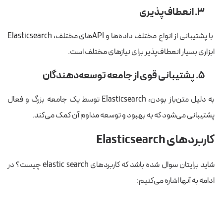
۳. انعطاف‌پذیری
با پشتیبانی از انواع مختلف داده‌ها و APIهای مختلف، Elasticsearch
ابزاری بسیار انعطاف‌پذیر برای نیازهای مختلف است.
۵. پشتیبانی قوی از جامعه توسعه‌دهندگان
به دلیل متن‌باز بودن، Elasticsearch توسط یک جامعه بزرگ و فعال
پشتیبانی می‌شود که به بهبود و توسعه مداوم آن کمک می‌کند.
کاربردهای Elasticsearch
شاید برایتان سوال شده باشد که کاربردهای elastic search چیست؟ در
ادامه به آنها اشاره می‌کنیم: