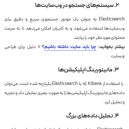
۲. سیستم‌های جستجو در وب‌سایت‌ها
Elasticsearch به عنوان یک موتور جستجوی سریع و دقیق برای
وب‌سایت‌ها استفاده می‌شود و به کاربران امکان می‌دهد تا به سرعت
محتوای موردنظر خود را بیابند.
بیشتر بخوانید:
چرا باید سایت داشته باشیم
؟
7 دلیل برای طراحی
وبسایت
۳. مانیتورینگ اپلیکیشن‌ها
با استفاده از Kibana که با Elasticsearch یکپارچه شده است، می‌توان
داده‌های مانیتورینگ اپلیکیشن‌ها را به صورت بصری نمایش داد و تجزیه
و تحلیل کرد.
۴. تحلیل داده‌های بزرگ