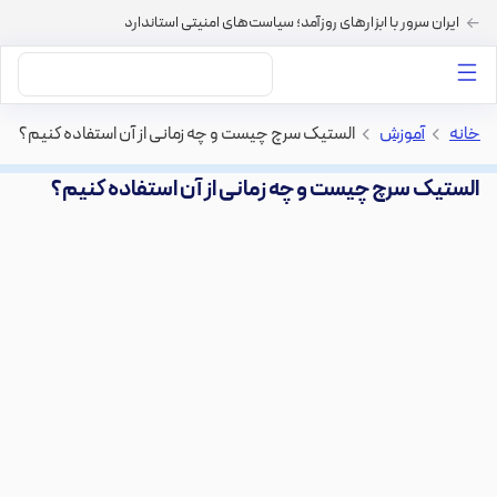
ایران سرور با ابزارهای روزآمد؛ سیاست‌های امنیتی استاندارد
داستان‌های ما
خرید VPS
دسته بندی محتوا
خرید هاست
سایر خدمات
خانه
>
آموزش
>
الستیک سرچ چیست و چه زمانی از آن استفاده کنیم؟
الستیک سرچ چیست و چه زمانی از آن استفاده کنیم؟