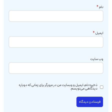
نام
*
ایمیل
*
وب‌ سایت
ذخیره نام، ایمیل و وبسایت من در مرورگر برای زمانی که دوباره
دیدگاهی می‌نویسم.