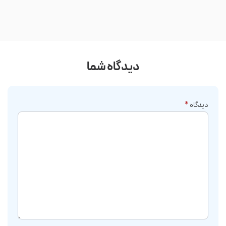
شدن س...
دیدگاه شما
دیدگاه
*