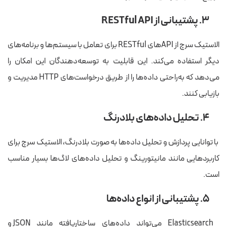
۳. پشتیبانی از RESTful API
الاستیک سرچ از APIهای RESTful برای تعامل با سیستم‌ها و برنامه‌های
دیگر استفاده می‌کند. این قابلیت به توسعه‌دهندگان این امکان را
می‌دهد که به‌راحتی داده‌ها را از طریق درخواست‌های HTTP مدیریت و
بازیابی کنند.
۴. تحلیل داده‌های بلادرنگ
با توانایی پردازش و تحلیل داده‌ها به صورت بلادرنگ، الاستیک سرچ برای
کاربردهایی مانند مانیتورینگ و تحلیل داده‌های لاگ‌ها بسیار مناسب
است.
۵. پشتیبانی از انواع داده‌ها
Elasticsearch می‌تواند داده‌های ساختاریافته مانند JSON و