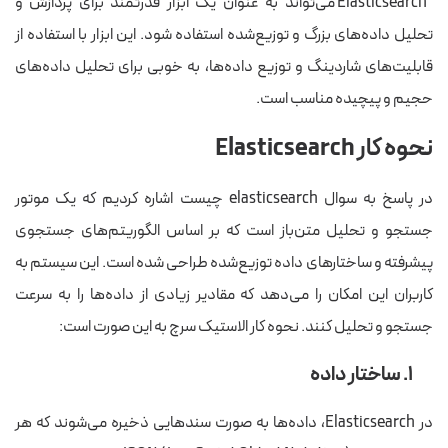
Elasticsearch می‌تواند به عنوان یک ابزار قدرتمند برای پردازش و
تحلیل داده‌های بزرگ و توزیع‌شده استفاده شود. این ابزار با استفاده از
قابلیت‌های شاردینگ و توزیع داده‌ها، به خوبی برای تحلیل داده‌های
حجیم و پیچیده مناسب است.
نحوه کار Elasticsearch
در پاسخ به سوال elasticsearch چیست اشاره کردیم که یک موتور
جستجو و تحلیل متن‌باز است که بر اساس الگوریتم‌های جستجوی
پیشرفته و ساختارهای داده توزیع‌شده طراحی شده است. این سیستم به
کاربران این امکان را می‌دهد که مقادیر زیادی از داده‌ها را به سرعت
جستجو و تحلیل کنند. نحوه کار الاستیک سرچ به این صورت است:
۱. ساختار داده
در Elasticsearch، داده‌ها به صورت سندهایی ذخیره می‌شوند که هر