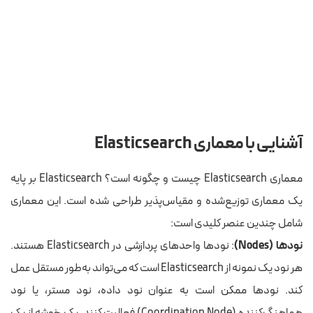
آشنایی با معماری Elasticsearch
معماری Elasticsearch چیست و چگونه است؟ Elasticsearch بر پایه
یک معماری توزیع‌شده و مقیاس‌پذیر طراحی شده است. این معماری
شامل چندین عنصر کلیدی است:
نودها (Nodes)
: نودها واحدهای پردازشی در Elasticsearch هستند.
هر نود یک نمونه از Elasticsearch است که می‌تواند به‌طور مستقل عمل
کند. نودها ممکن است به عنوان نود داده، نود مستر، یا نود