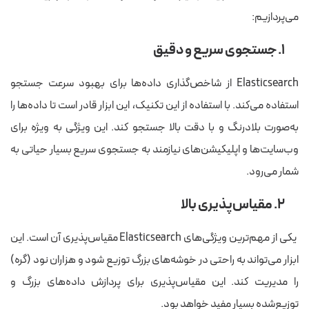
می‌پردازیم:
۱. جستجوی سریع و دقیق
Elasticsearch از شاخص‌گذاری داده‌ها برای بهبود سرعت جستجو
استفاده می‌کند. با استفاده از این تکنیک، این ابزار قادر است تا داده‌ها را
به‌صورت بلادرنگ و با دقت بالا جستجو کند. این ویژگی به ویژه برای
وب‌سایت‌ها و اپلیکیشن‌های نیازمند به جستجوی سریع بسیار حیاتی به
شمار می‌رود.
۲. مقیاس‌پذیری بالا
یکی از مهم‌ترین ویژگی‌های Elasticsearch مقیاس‌پذیری آن است. این
ابزار می‌تواند به راحتی در خوشه‌های بزرگ توزیع شود و هزاران نود (گره)
را مدیریت کند. این مقیاس‌پذیری برای پردازش داده‌های بزرگ و
توزیع‌شده بسیار مفید خواهد بود.