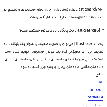
Elasticsearch APIهای گسترده‌ای را برای انجام جستجوها و تجمیع در
مجموعه داده‌های شما در خارج از جعبه ارائه می‌دهد.
آیا Elasticsearch یک پایگاه‌داده یا موتور جستجو است؟
بله، Elasticsearch را می‌توان به صورت ضعیف به عنوان یک پایگاه داده
تعریف کرد، اما دقیق‌تر، این یک موتور جستجوی توزیع شده است.
الستیک سرچ می‌تواند برای داده‌های مبتنی بر متن، داده‌های عددی،
داده‌های مکانی، داده‌های برداری و جمع آوری استفاده شود.
منابع:
knowi
amazon
sematext
digitalocean