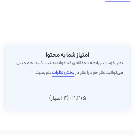
امتیاز شما به محتوا
نظر خود را در رابطه با مقاله‌ای که خواندید ثبت کنید. همچنین
می‌توانید نظر خود را نظر در
بخش نظرات
بنویسید.
4.4/5 - (14 امتیاز)