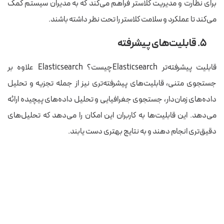
برای نظارت و مدیریت کلاستر فراهم می‌کند که به مدیران سیستم کمک
می‌کند تا عملکرد و سلامت کلاستر را تحت نظر داشته باشند.
۵. قابلیت‌های پیشرفته
قابلیت پیشرفته‌تر Elasticsearchچیست؟ Elasticsearch علاوه بر
جستجوی متنی، قابلیت‌های پیشرفته‌تری نیز از جمله تجزیه و تحلیل
داده‌های زمان‌دار، جستجوی جغرافیایی و تحلیل داده‌های پیچیده ارائه
می‌دهد. این قابلیت‌ها به کاربران این امکان را می‌دهد که تحلیل‌های
دقیق‌تری انجام دهند و به نتایج بهتری دست یابند.