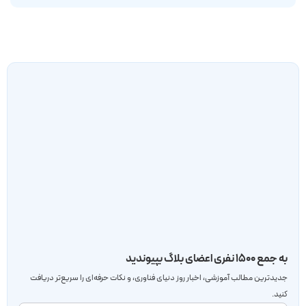
به جمع ۱۵۰۰ نفری اعضای بلاگ بپیوندید
جدید‌ترین مطالب آموزشی، اخبار روز دنیای فناوری، و نکات حرفه‌ای را سریع‌تر دریافت
کنید.