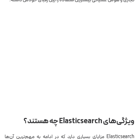
ویژگی‌های Elasticsearch چه هستند؟
Elasticsearch مزایای بسیاری دارد که در ادامه به مهم‌ترین آن‌ها