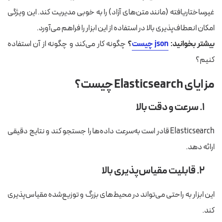
غیرساختاریافته (مانند متن‌های آزاد) را به خوبی مدیریت کند. این ویژگی
امکان انعطاف‌پذیری بالا در استفاده از این ابزار را فراهم می‌آورد.
بیشتر بخوانید:
json چیست
؟
چگونه کار می‌کند و چگونه از آن استفاده
کنیم؟
مزایای Elasticsearch چیست؟
۱. سرعت و دقت بالا
Elasticsearch قادر است به‌سرعت داده‌ها را جستجو کند و نتایج دقیقی
ارائه دهد.
۲. قابلیت مقیاس‌پذیری بالا
این ابزار به راحتی می‌تواند در محیط‌های بزرگ و توزیع‌شده مقیاس‌پذیری
کند.