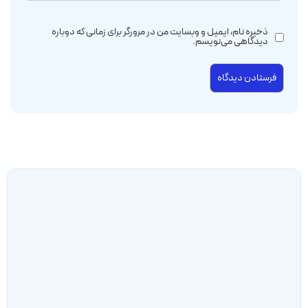
ذخیره نام، ایمیل و وبسایت من در مرورگر برای زمانی که دوباره
دیدگاهی می‌نویسم.