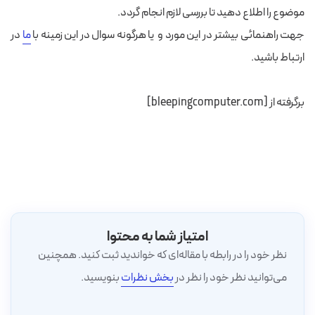
موضوع را اطلاع دهید تا بررسی لازم انجام گردد.
جهت راهنمائی بیشتر در این مورد و یا هرگونه سوال در این زمینه با
ما
در
ارتباط باشید.
برگرفته از [bleepingcomputer.com]
امتیاز شما به محتوا
نظر خود را در رابطه با مقاله‌ای که خواندید ثبت کنید. همچنین
می‌توانید نظر خود را نظر در
بخش نظرات
بنویسید.