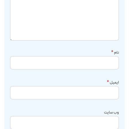
نام
*
ایمیل
*
وب‌ سایت