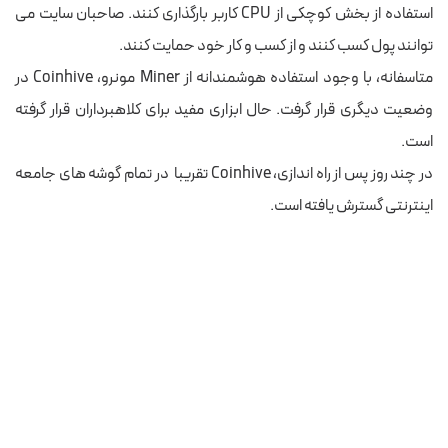
استفاده از بخش کوچکی از CPU کاربر بارگذاری کنند. صاحبان سایت می
توانند پول کسب کنند و از کسب و کار خود حمایت کنند.
متاسفانه، با وجود استفاده هوشمندانه از Miner مونرو، Coinhive در
وضعیت دیگری قرار گرفت. حال ابزاری مفید برای کلاهبرداران قرار گرفته
است.
در چند روز پس از راه اندازی، Coinhive تقریبا در تمام گوشه های جامعه
اینترنتی گسترش یافته است.