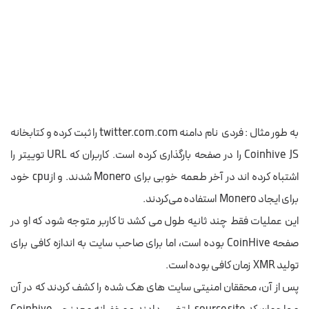
به طور مثال : فردی نام دامنه twitter.com.com را ثبت کرده و کتابخانه
Coinhive JS را در صفحه بارگذاری کرده است. کاربران که URL توییتر را
اشتباه کرده اند در آخر طعمه خوبی برای Monero شدند. و ازcpu خود
برای ایجاد Monero استفاده می‌کردند.
این عملیات فقط چند ثانیه طول می کشد تا کاربر متوجه شود که او در
صفحه CoinHive بوده است، اما برای صاحب سایت به اندازه کافی برای
تولید XMR زمان کافی بوده است.
پس از آن، محققان امنیتی سایت های هک شده را کشف کردند که در آن