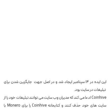
این ایده در ۱۴ سپتامبر ایجاد شد و در اصل جهت جایگزین شدن برای
تبلیغات در سایت بود.
Coinhive ادعا می کند که مدیران وب سایت می توانند تبلیغات خود را از
سایت های خود حذف کنند و کتابخانه Coinhive را برای Monero با