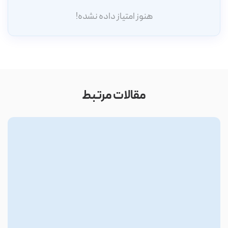
هنوز امتیاز داده نشده!
مقالات مرتبط