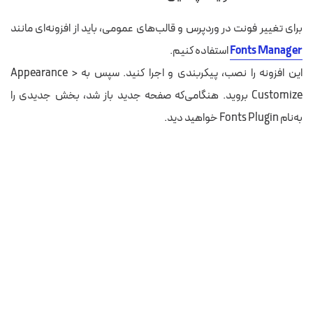
برای تغییر فونت در وردپرس و قالب‌های عمومی، باید از افزونه‌ای مانند
Fonts Manager
استفاده کنیم.
این افزونه را نصب، پیکربندی و اجرا کنید. سپس به Appearance >
Customize بروید. هنگامی‌که صفحه جدید باز شد، بخش جدیدی را
به‌نام Fonts Plugin خواهید دید.