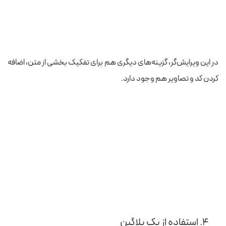
در این ویرایش‌گر، گزینه‌های دیگری هم برای تفکیک بخشی از متن، اضافه
کردن کد و تصاویر هم وجود دارد.
۴. استفاده از یک پلاگین