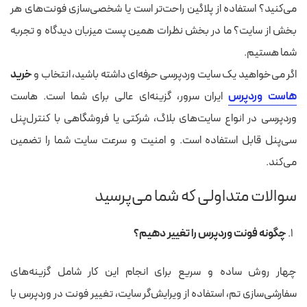
می‌کنید؟ استفاده از پلاگین راحت‌تر است یا شخصی‌سازی فونت‌های هر
بخش از سایت؟ ما در بخش نظرات همین پست میزبان دیدگاه و تجربه
شما هستیم.
اگر می‌خواهید یک سایت وردپرسی حرفه‌ای داشته باشید، انتخاب و
خرید
هاست وردپرس
ایران سرور، گزینه‌ای عالی برای شما است. هاست
وردپرسی در انواع سایت‌های بلاگ، شرکتی یا فروشگاهی با کنترل‌پنل
سی‌پنل قابل استفاده است. و امنیت و سرعت سایت شما را تضمین
می‌کند.
سوالات متداولی که شما می‌پرسید
چگونه فونت وردپرس را تغییر دهیم؟
چهار روش‌ ساده و سریع برای انجام این کار شامل گزینه‌های
سفارشی‌سازی تم، استفاده از ویرایش‌گر سایت، تغییر فونت در وردپرس با