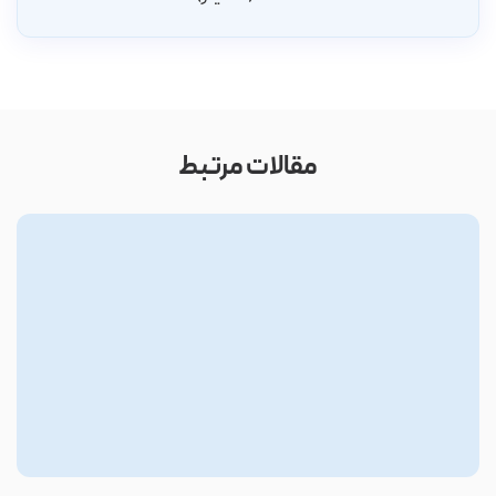
مقالات مرتبط