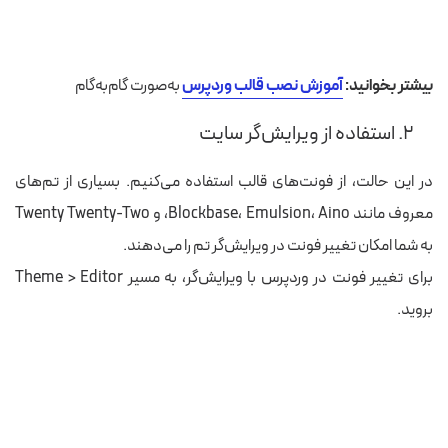
بیشتر بخوانید:
آموزش نصب قالب وردپرس
به‌صورت گام‌به‌گام
۲. استفاده از ویرایش‌گر سایت
در این حالت، از فونت‌های قالب استفاده می‌کنیم. بسیاری از تم‌های
معروف مانند Blockbase، Emulsion، Aino، و Twenty Twenty-Two
به شما امکان تغییر فونت در ویرایش‌گر تم را می‌دهند.
برای تغییر فونت در وردپرس با ویرایش‌گر، به مسیر Theme > Editor
بروید.