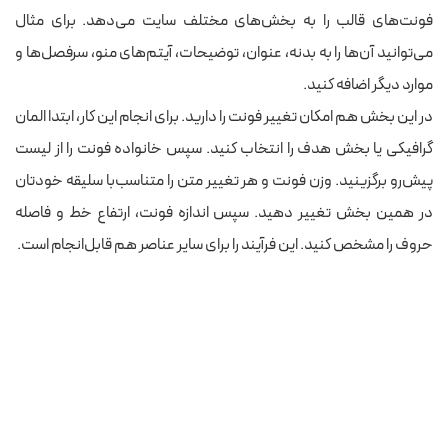
فونت‌های قالب را به بخش‌های مختلف سایت می‌دهد. برای مثال
می‌توانید آن‌ها را به بدنه، عنوان، توضیحات، آیتم‌های منو، سرفصل‌ها و
موارد دیگر اضافه کنید.
در این بخش هم امکان تغییر فونت را دارید. برای انجام این کار، ابتدا المان
گرافیکی یا بخش هدف را انتخاب کنید. سپس خانواده فونت را از لیست
پیش‌رو برگزینید. وزن فونت و هر تغییر متن را متناسب‌با سلیقه خودتان
در همین بخش تغییر دهید. سپس اندازه فونت، ارتفاع خط و فاصله
حروف را مشخص کنید. این فرآیند را برای سایر عناصر هم قابل‌انجام است.