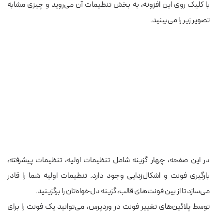
با کلیک روی این افزونه، به بخش تنظیمات آن می‌روید و چیزی مشابه‌
تصویر زیر را می‌بینید.
در این صفحه، چهار گزینه شامل تنظیمات اولیه، تنظیمات پیشرفته،
بارگیری فونت و اشکال‌زدایی وجود دارد. تنظیمات اولیه شما را قادر
می‌سازد تا از بین فونت‌های قالب، گزینه دل‌خواه‌تان را برگزینید.
توسط پلاگین‌های تغییر فونت در وردپرس، می‌توانید یک فونت را برای