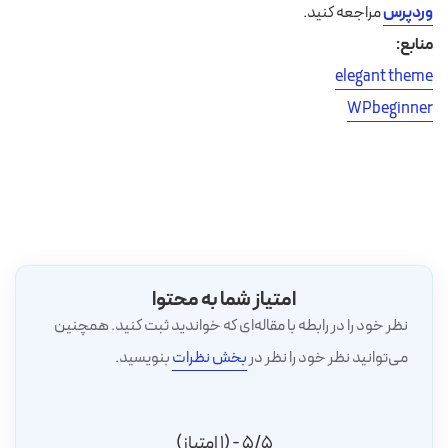
وردپرس
مراجعه کنید.
منابع:
elegant theme
WPbeginner
امتیاز شما به محتوا
نظر خود را در رابطه با مقاله‌ای که خواندید ثبت کنید. همچنین
می‌توانید نظر خود را نظر در
بخش نظرات
بنویسید.
5/5 - (1 امتیاز)