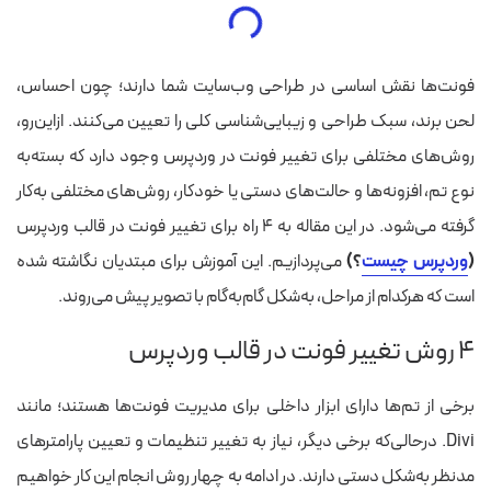
فونت‌ها نقش اساسی در طراحی وب‌سایت شما دارند؛ چون احساس،
لحن برند، سبک طراحی و زیبایی‌شناسی کلی را تعیین می‌کنند. ازاین‌رو،
روش‌های مختلفی برای تغییر فونت در وردپرس وجود دارد که بسته‌به
نوع تم، افزونه‌ها و حالت‌های دستی یا خودکار، روش‌های مختلفی به‌کار
گرفته می‌شود.
در این مقاله به ۴ راه‌ برای تغییر فونت در قالب وردپرس
(
وردپرس چیست
؟)
می‌پردازیم. این آموزش برای مبتدیان نگاشته شده
است که هرکدام از مراحل، به‌شکل گام‌به‌گام با تصویر پیش می‌روند.
۴ روش تغییر فونت در قالب وردپرس
برخی از تم‌ها دارای ابزار داخلی برای مدیریت فونت‌ها هستند؛ مانند
Divi. درحالی‌که برخی دیگر، نیاز به تغییر تنظیمات و تعیین پارامترهای
مدنظر به‌شکل دستی دارند. در ادامه به چهار روش انجام این کار خواهیم