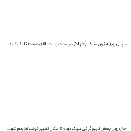
سپس روی آیکون سبک (Style) در سمت راست بالای صفحه کلیک کنید.
حال روی بخش تایپوگرافی کلیک کرده تا امکان تغییر فونت فراهم شود.