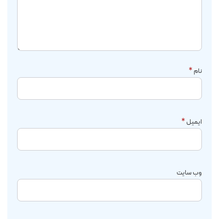
نام
*
ایمیل
*
وب‌ سایت