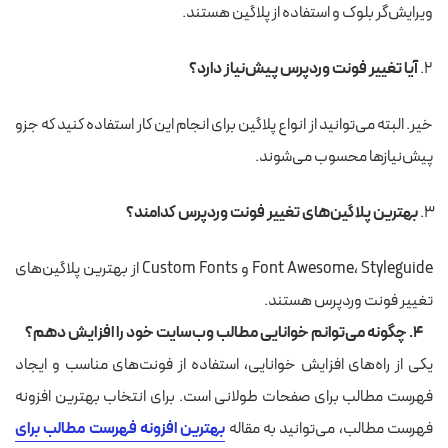
ویرایش‌گر بلوک و استفاده از پلاگین هستند.
آیا تغییر فونت وردپرس پیش‌نیاز دارد؟
خیر. البته می‌توانید از انواع پلاگین برای انجام این کار استفاده کنید که جزو
پیش‌نیازها محسوب می‌شوند.
بهترین پلاگین‌های تغییر فونت وردپرس کدامند؟
Font Awesome، Styleguide و Custom Fonts از بهترین پلاگین‌های
تغییر فونت وردپرس هستند.
۴. چگونه می‌توانم خوانایی مطالب وب‌سایت خود را افزایش دهم؟
یکی از راه‌های افزایش خوانایی، استفاده از فونت‌های مناسب و ایجاد
فهرست مطالب برای صفحات طولانی است. برای انتخاب بهترین افزونه
فهرست مطالب، می‌توانید به مقاله
بهترین افزونه فهرست مطالب برای