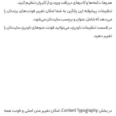
هدرها، دکمه‌ها و کادرهای دریافت ورودی از کاربران تنظیم کنید.
تنظیمات پیشرفته این پلاگین به شما امکان تغییر فونت‌های برندتان را
می‌دهد که شامل عنوان و برچسب سایت‌تان می‌شود.
در قسمت تنظیمات ناوبری، می‌توانید فونت منوهای ناوبری سایت‌تان را
تغییر دهید.
در بخش Content Typography، امکان تغییر متن اصلی و فونت همه