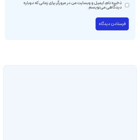
ذخیره نام، ایمیل و وبسایت من در مرورگر برای زمانی که دوباره
دیدگاهی می‌نویسم.