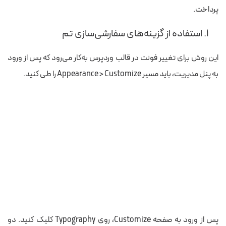
پرداخت.
۱. استفاده از گزینه‌های سفارشی‌سازی تم
این روش برای تغییر فونت در قالب وردپرس به‌کار می‌رود که پس از ورود
به پنل مدیریت، باید مسیر Appearance > Customize را طی کنید.
پس از ورود به صفحه Customize، روی Typography کلیک کنید. دو