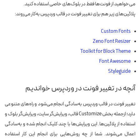
می‌خواهید از فونت‌ها فقط در بلوک‌های خاصی استفاده کنید.
پلاگین‌های زیر هم برای تغییر فونت در قالب وردپرس به‌کار می‌روند:
Custom Fonts
Zeno Font Resizer
Toolkit for Block Theme
Font Awesome
Styleguide
آنچه در تغییر فونت در وردپرس خواندیم
تغییر فونت در قالب وردپرس به‌سادگی انجام می‌شود و راه‌های متنوعی
دارد؛ ازجمله بخش Customize قالب، ویرایش‌گر سایت، ویرایش‌گر بلوک و
استفاده از پلاگین‌ها. این ویرایش‌ها با چند کلیک انجام شده و به‌سادگی
اعمال می‌شوند.
شما از چه روش‌هایی برای انجام این کار استفاده