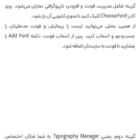
گزینه شامل مدیریت فونت و افزودن تایپوگرافی نمایان می‌شود. روی
کادر Choose Font کلیک کنید تا منوی کشویی آن باز شود.
از همین بخش می‌توانید لیست را پیمایش و فونت مدنظرتان را
جست‌وجو و انتخاب کنید. پس از انتخاب فونت، دکمه Add Font را
بفشارید تا فونت به سایت‌تان اضافه شود.
گزینه دوم، یعنی Typography Manager به شما امکان اختصاص