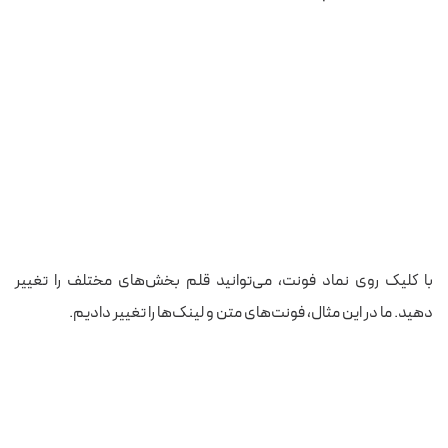
با کلیک روی نماد فونت، می‌توانید قلم بخش‌های مختلف را تغییر
دهید. ما در این مثال، فونت‌های متن و لینک‌ها را تغییر دادیم.