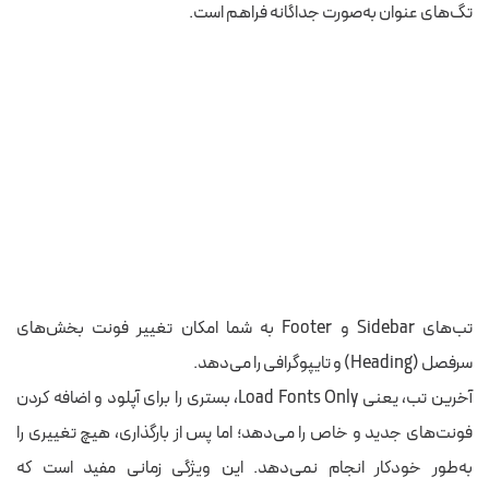
تگ‌های عنوان به‌صورت جداگانه فراهم است.
تب‌های Sidebar و Footer به شما امکان تغییر فونت‌ بخش‌های
سرفصل (Heading) و تایپوگرافی را می‌دهد.
آخرین تب، یعنی Load Fonts Only، بستری را برای آپلود و اضافه کردن
فونت‌های جدید و خاص را می‌دهد؛ اما پس از بارگذاری، هیچ تغییری را
به‌طور خودکار انجام نمی‌دهد. این ویژگی زمانی مفید است که