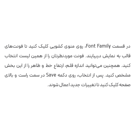
در قسمت Font Family، روی منوی کشویی کلیک کنید تا فونت‌های
قالب به نمایش دربیایند. فونت موردنظرتان را از همین لیست انتخاب
کنید. همچنین می‌توانید اندازه قلم، ارتفاع خط و ظاهر را از این بخش
مشخص کنید. پس از انتخاب، روی دکمه Save در سمت راست و بالای
صفحه کلیک کنید تا تغییرات جدید اعمال شوند.