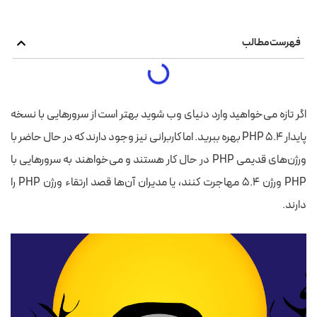
فهرست مطالب
اگر تازه می‌خواهید وارد دنیای وب شوید بهتر است از سرورهایی با نسخه
پایدار ۵.۴ PHP بهره ببرید. اما کاربرانی نیز وجود دارند که در حال حاضر با
ورژن‌های قدیمی PHP در حال کار هستند و می‌خواهند به سرورهایی با
PHP ورژن ۵.۴ مهاجرت کنند، یا مدیران آن‌ها قصد ارتقاء ورژن PHP را
دارند.