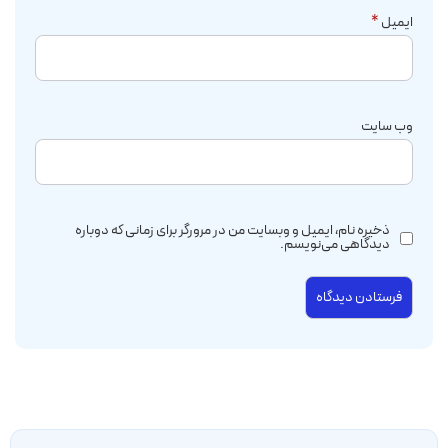
ایمیل
*
وب‌ سایت
ذخیره نام، ایمیل و وبسایت من در مرورگر برای زمانی که دوباره
دیدگاهی می‌نویسم.