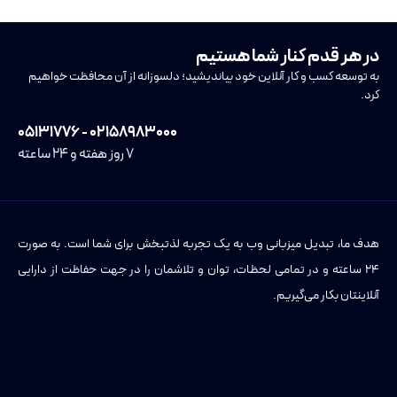
در هر قدم کنار شما هستیم
به توسعه کسب و کار آنلاین خود بیاندیشید؛ دلسوزانه از آن محافظت خواهیم
کرد.
۰۲۱۵۸۹۸۳۰۰۰ - ۰۵۱۳۱۷۷۶
۷ روز هفته و ۲۴ ساعته
هدف ما، تبدیل میزبانی وب به یک تجربه لذتبخش برای شما است. به صورت
۲۴ ساعته و در تمامی لحظات، توان و تلاشمان را در جهت حفاظت از دارایی
آنلاینتان بکار می‌گیریم.