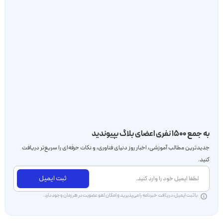
به جمع ۱۵۰۰ نفری اعضای بلاگ بپیوندید
جدید‌ترین مطالب آموزشی، اخبار روز دنیای فناوری، و نکات حرفه‌ای را سریع‌تر دریافت
کنید.
ثبت ایمیل
با ثبت ایمیل، دریافت خبرنامه را می‌پذیرید و امکان لغو عضویت در هر زمان وجود دارد.