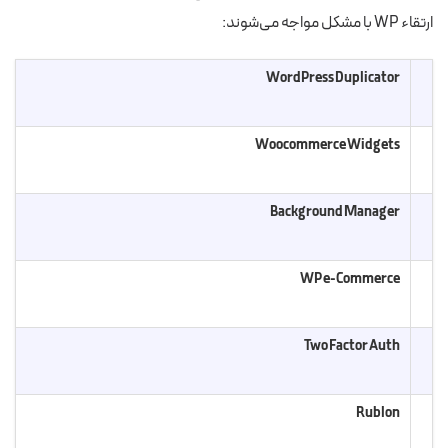
ارتقاء WP با مشکل مواجه می‌شوند:
WordPress Duplicator
Woocommerce Widgets
Background Manager
WP e-Commerce
Two Factor Auth
Rublon