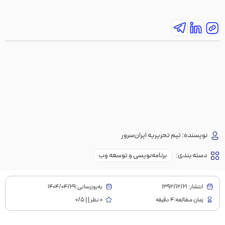
نویسنده:
تیم تحریریه ایران‌سرور
دسته بندی:
برنامه‌نویسی و توسعه وب
انتشار:
1392/12/21
به‌روز‌رسانی:۱۴۰۴/۰۴/۲۹
زمان مطالعه:4 دقیقه
0 نظر | | 0/5