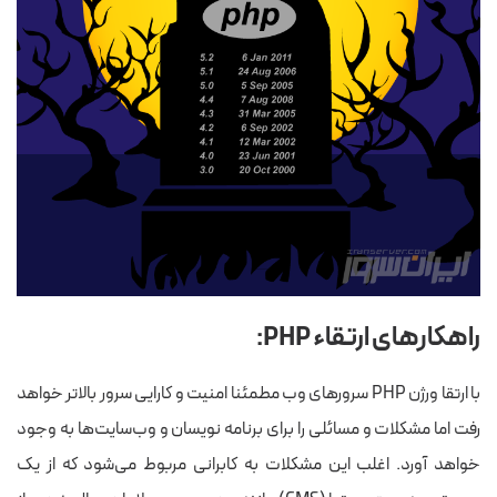
راهکارهای ارتقاء PHP:
با ارتقا ورژن PHP سرورهای وب مطمئنا امنیت و کارایی سرور بالاتر خواهد
رفت اما مشکلات و مسائلی را برای برنامه نویسان و وب‌سایت‌ها به وجود
خواهد آورد. اغلب این مشکلات به کابرانی مربوط می‌شود که از یک