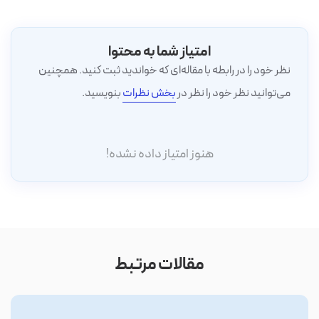
امتیاز شما به محتوا
نظر خود را در رابطه با مقاله‌ای که خواندید ثبت کنید. همچنین
می‌توانید نظر خود را نظر در
بخش نظرات
بنویسید.
هنوز امتیاز داده نشده!
مقالات مرتبط