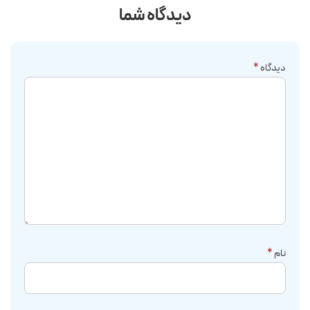
دیدگاه شما
دیدگاه
*
نام
*