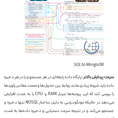
SQL to MongoDB
سرعت پردازش بالاتر:
پایگاه‌ داده رابطه‌ای در هر جستجو و یا در هر ذخیره
داده باید شروط زیادی مانند روابط بین جدول‌ها و صحت مقادیر رکوردها
را بررسی کند که این پروسه‌ها سربار RAM و CPU را به شدت افزایش
می‌دهد در حالیکه مونگودی‌بی به دلیل ساختار NOSQL تنها دخیره و
جستجو می‌کند و در نتیجه سرعت دستیابی و ذخیره داده‌ها به شدت