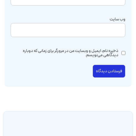
وب‌ سایت
ذخیره نام، ایمیل و وبسایت من در مرورگر برای زمانی که دوباره
دیدگاهی می‌نویسم.