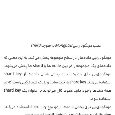
نصب مونگودی‌بی MongoDB به صورت shard
مونگودی‌بی داده‌ها را در سطح مجموعه پخش می‌کند. به این معنی که
داده‌های یک مجموعه را در بین node ها و shard ها پخش می‌شود.
مونگودی‌بی برای مدیرت نحوه پخش شدن داده‌ها از shard key
استفاده می‌کند. shard key یه کلید ساده و یا یک کلید ترکیبی است که در
همه سندها وجود دارد. عموما id_ می‌تواند به عنوان یک shard key
استفاده شود.
مونگودی‌بی برای پخش داده‌ها از دو نوع shard key استفاده می‌کند.