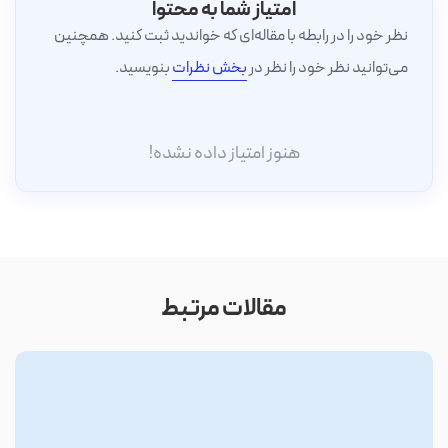
امتیاز شما به محتوا
نظر خود را در رابطه با مقاله‌ای که خواندید ثبت کنید. همچنین
می‌توانید نظر خود را نظر در
بخش نظرات
بنویسید.
هنوز امتیاز داده نشده!
مقالات مرتبط