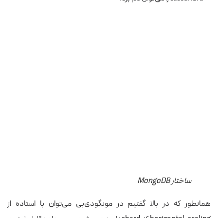
ساختار MongoDB
همانطور که در بالا گفتیم در مونگودی‌بی می‌توان با استاده از