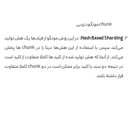
chunk مونگودی‌بی
Hash Based Sharding:
در این روش مونگو از فیلدها یک هش تولید
می‌کند سپس با استفاده از این هش‌ها دیتا را در chunk ها پخش
می‌کند. از آنجا که هش تولید شده از کلید ها کاملا متفاوت از کلید است
در نتیجه دو سند با کلید برابر ممکن است در دو chunk کاملا متفاوت
قرار داشته باشد.