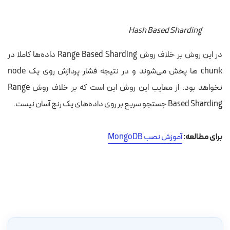
Hash Based Sharding
در این روش بر خلاف روش Range Based Sharding داده‌ها کاملا در
chunk ها پخش می‌شوند و در نتیجه فشار پردازش روی یک node
نخواهد بود. از معایب این روش این است که بر خلاف روش Range
Based Sharding جستجو سریع بر روی داده‌های یک رنج آسان نیست.
برای مطالعه:
آموزش نصب MongoDB