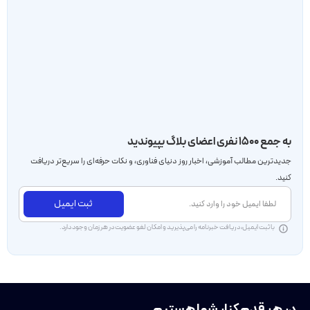
به جمع ۱۵۰۰ نفری اعضای بلاگ بپیوندید
جدید‌ترین مطالب آموزشی، اخبار روز دنیای فناوری، و نکات حرفه‌ای را سریع‌تر دریافت
کنید.
ثبت ایمیل
با ثبت ایمیل، دریافت خبرنامه را می‌پذیرید و امکان لغو عضویت در هر زمان وجود دارد.
در هر قدم کنار شما هستیم