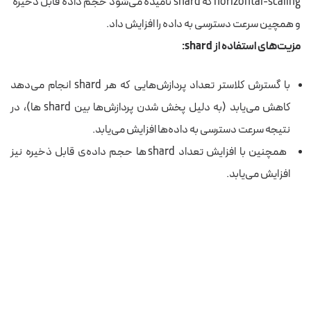
horizontal-scaling که shard نامیده می‌شود حجم داده قابل ذخیره
و همچین سرعت دسترسی به داده را افزایش داد.
مزیت‌های استفاده از shard:
با گسترش کلاستر تعداد پردازش‌هایی که هر shard انجام می‌دهد
کاهش می‌یابد (به دلیل پخش شدن پردازش‌ها بین shard ها)، در
نتیجه سرعت دسترسی به داده‌ها افزایش می‌یابد.
همچنین با افزایش تعداد shard ها حجم داده‌ی قابل ذخیره نیز
افزایش می‌یابد.