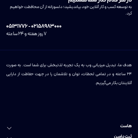
به توسعه کسب و کار آنلاین خود بیاندیشید؛ دلسوزانه از آن محافظت خواهیم
کرد.
۰۲۱۵۸۹۸۳۰۰۰ - ۰۵۱۳۱۷۷۶
۷ روز هفته و ۲۴ ساعته
هدف ما، تبدیل میزبانی وب به یک تجربه لذتبخش برای شما است. به صورت
۲۴ ساعته و در تمامی لحظات، توان و تلاشمان را در جهت حفاظت از دارایی
آنلاینتان بکار می‌گیریم.
هاست
خرید هاست
ثبت دامین