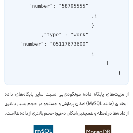
}
از مزیت‌های پایگاه داده مونگودی‌بی نسبت سایر پایگاه‌های داده
رابطه‌ای (مانند MySQL) امکان پردازش و جستجو در حجم بسیار بالاتری
از داده‌ها در لحظه و همچنین امکان دخیره حجم بالاتری از داده‌ها است.