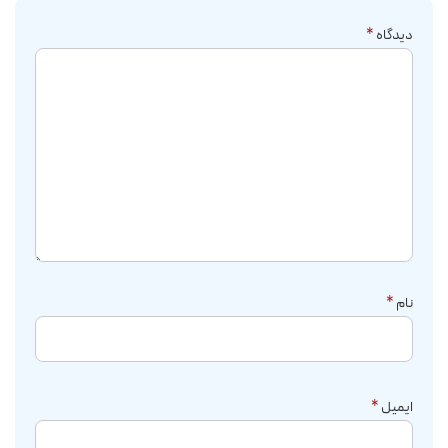
دیدگاه
*
نام
*
ایمیل
*