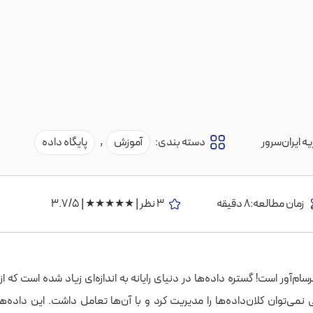
ه ایران‌سرور
دسته بندی:
آموزش
,
پایگاه داده
زمان مطالعه:8 دقیقه
3 نظر | ★★★★★ | 3.7/5
م‌آور است! گستره داده‌ها در دنیای رایانه به اندازه‌ای زیاد شده است که ا
نمی‌توان کلان‌داده‌ها را مدیریت کرد و با آن‌ها تعامل داشت. این داده‌ها