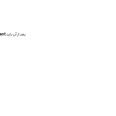
بعد از آن باید
ent