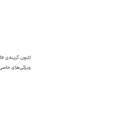
ویژگی‌های خاصی از برن