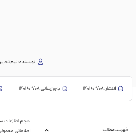
نویسنده:
تیم تحریری
انتشار:
1401/02/08
به‌روز‌رسانی:۱۴۰۱/۰۲/۰۸
حجم اطلاعات سرسا
فهرست مطالب
اطلاعاتی معمولی 