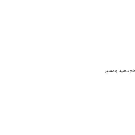
انجام دهید و مسیر