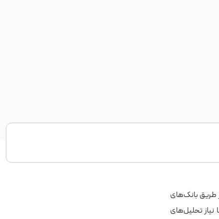
ز طریق بانک‌های
 نیاز تحلیل‌های