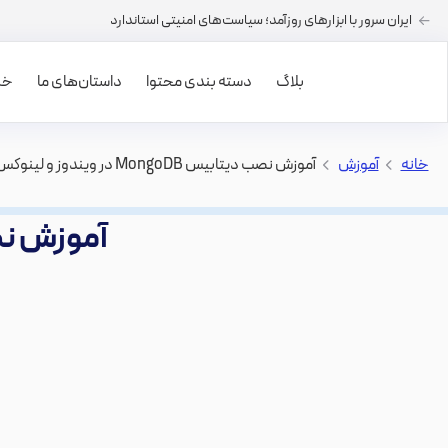
ایران سرور با ابزارهای روزآمد؛ سیاست‌های امنیتی استاندارد
بلاگ
دسته بندی محتوا
داستان‌های ما
خرید
خانه
>
آموزش
>
آموزش نصب دیتابیس MongoDB در ویندوز و لینوکس
آموزش نصب دیتابیس 