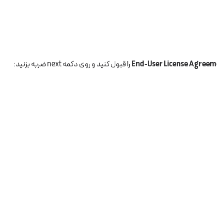
End-User License Agreem
را قبول کنید و روی دکمه next ضربه بزنید: