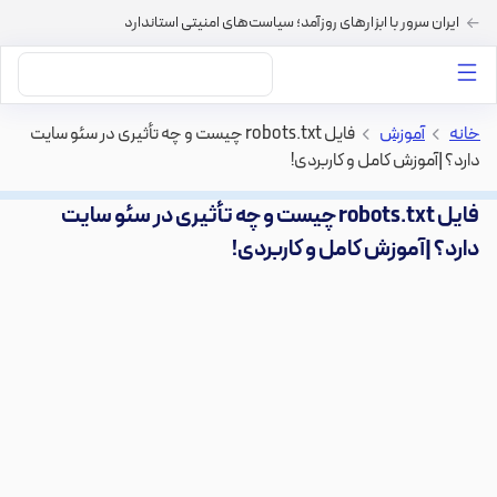
ایران سرور با ابزارهای روزآمد؛ سیاست‌های امنیتی استاندارد
داستان‌های ما
خرید VPS
دسته بندی محتوا
خرید هاست
سایر خدمات
خانه
>
آموزش
>
فایل robots.txt چیست و چه تأثیری در سئو سایت
دارد؟ |آموزش کامل و کاربردی!
فایل robots.txt چیست و چه تأثیری در سئو سایت
دارد؟ |آموزش کامل و کاربردی!