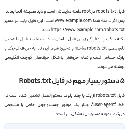
فایل robots.txt در root دامنه سایت‌تان است و باید همیشه آنجا بماند.
پس اگر دامنه شما www.example.com است، این فایل باید در مسیر
https://www.example.com/robots.txt باشد.
نکته دیگر درباره قرارگیری این فایل، نامش است. حتما باید فایل با همین
نام، یعنی robots.txt ساخته و ذخیره شود. این نام به حروف کوچک و
بزرگ حساس است و تمام حروفش به‌شکل حرف‌های کوچک انگلیسی
نوشته می‌شوند.
۵ دستور بسیار مهم در فایل Robots.txt
فایل robots.txt از یک یا چند بلوک دستورالعمل تشکیل شده است که
خط ‘user-agent’، رفتار یک موتور جست‌وجوی خاص را مشخص
می‌کند. نمونه دستور آن به‌شکل زیر است: