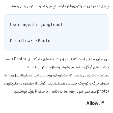
چیزی که در این دایرکتوری قرار دارد، منع می‌کند و دسترسی نمی‌دهد.
Disallow: /Photo
این بدان معنی است که تمام زیر شاخه‌های دایرکتوری /Photo توسط
خزنده‌های گوگل دیده نمی‌شوند و اجازه دسترسی ندارند.
مجدد یاداوری می‌کنیم که مقدارهای روبه‌روی این دستورالعمل‌ها، به
حروف بزرگ و کوچک حساس هستند. پس گوگل از خزیدن در دایرکتوری
/photo منع نمی‌شود؛ چون ما این کلمه را با حرف P بزرگ نوشتیم.
۳. Allow