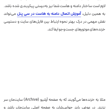
لازم است ساختار دامنه و هاست شما نیز به‌درستی پیکربندی شده باشد.
به همین دلیل،
آموزش اتصال دامنه به هاست در سی پنل
می‌تواند
نقش مهمی در درک بهتر نحوه ارتباط بین فایل‌های سایت و دسترسی
خزنده‌های موتورهای جست‌وجو ایفا کند.
مثلا به خزنده‌ها می‌گویند که به صفحه آرشیو (Archive) سایت‌مان سر
نزنند. در عوض باید حواس‌شان به صفحه اصلی سایت‌مان باشد و