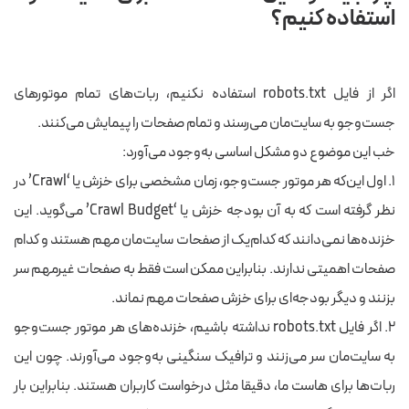
استفاده کنیم؟
اگر از فایل robots.txt استفاده نکنیم، ربات‌های تمام موتورهای
جست‌وجو به سایت‌مان می‌رسند و تمام صفحات را پیمایش می‌کنند.
خب این موضوع دو مشکل اساسی به‌وجود می‌آورد:
۱. اول این‌که هر موتور جست‌وجو، زمان مشخصی برای خزش یا ‘Crawl’ در
نظر گرفته است که به آن بودجه خزش یا ‘Crawl Budget’ می‌گوید. این
خزنده‌ها نمی‌دانند که کدام‌یک از صفحات سایت‌مان مهم هستند و کدام
صفحات اهمیتی ندارند. بنابراین ممکن است فقط به صفحات غیرمهم سر
بزنند و دیگر بودجه‌ای برای خزش صفحات مهم نماند.
۲. اگر فایل robots.txt نداشته باشیم، خزنده‌های هر موتور جست‌وجو
به سایت‌مان سر می‌زنند و ترافیک سنگینی به‌وجود می‌آورند. چون این
ربات‌ها برای هاست ما، دقیقا مثل درخواست کاربران هستند. بنابراین بار