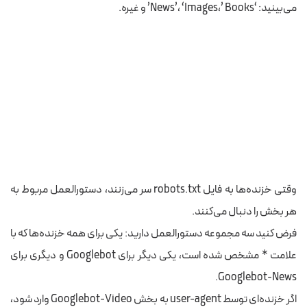
می‌بینید: ‘News’، ‘Images،’ Books’ و غیره.
وقتی خزنده‌ها به فایل robots.txt سر می‌زنند، دستورالعمل مربوط به
هر بخش را دنبال می‌کنند.
فرض کنید سه مجموعه دستورالعمل دارید: یکی برای همه خزنده‌ها که با
علامت * مشخص شده است، یکی دیگر برای Googlebot و دیگری برای
Googlebot-News.
اگر خزنده‌ای توسط user-agent به بخش Googlebot-Video وارد شود،