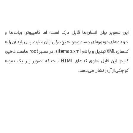
این تصویر برای انسان‌ها قابل درک است؛ اما کامپیوتر، ربات‌ها و
خزنده‌های موتورهای جست‌وجو، هیچ درکی از آن ندارند. پس باید آن را به
کدهای XML تبدیل و با نام sitemap.xml، در مسیر root هاست ذخیره
کنیم. این فایل حاوی کدهای HTML است که تصویر زیر، یک نمونه
کوچکی از آن را نشان می‌دهد: