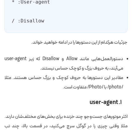
Disallow: /
جزئیات هرکدام از این دستورها را در ادامه خواهید خواند.
دستورالعمل‌هایی مانند Allow و Disallow که زیر user-agent
می‌آیند، به حروف بزرگ و کوچک حساس نیستند.
مقادیر این دستورها به حروف کوچک و بزرگ حساس هستند. مثلا
/photo/ با /Photo/ متفاوت است.
۱. user-agent
اکثر موتورهای جست‌وجو چند خزنده برای بخش‌های مختلف‌شان دارند.
مثلا وقتی چیزی را در گوگل سرچ می‌کنید، در قسمت بالا، چند تب