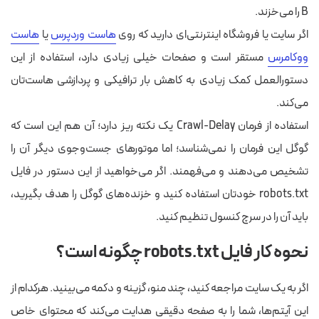
B را می‌خزند.
اگر سایت یا فروشگاه اینترنتی‌ای دارید که روی
هاست وردپرس
یا
هاست
ووکامرس
مستقر است و صفحات خیلی زیادی دارد، استفاده از این
دستورالعمل کمک زیادی به کاهش بار ترافیکی و پردازشی هاست‌تان
می‌کند.
استفاده از فرمان Crawl-Delay یک نکته ریز دارد؛ آن هم این است که
گوگل این فرمان را نمی‌شناسد؛ اما موتورهای جست‌وجوی دیگر آن را
تشخیص می‌دهند و می‌فهمند. اگر می‌خواهید از این دستور در فایل
robots.txt خودتان استفاده کنید و خزنده‌های گوگل را هدف بگیرید،
باید آن را در سرچ کنسول تنظیم کنید.
نحوه کار فایل robots.txt چگونه است؟
اگر به یک سایت مراجعه کنید، چند منو، گزینه و دکمه می‌بینید. هرکدام از
این آیتم‌ها، شما را به صفحه دقیقی هدایت می‌کند که محتوای خاص