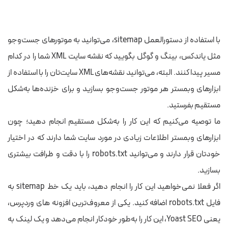
با استفاده از دستورالعمل sitemap، می‌توانید به موتورهای جست‌وجو
مثل یاندکس، بینگ و گوگل بگویید که نقشه سایت XML شما را در کدام
مسیر پیدا کنند. البته، می‌توانید نقشه‌های XML سایت‌تان را با استفاده از
ابزارهای وبمستر هر موتور جست‌وجو بسازید و برای خزنده‌ها به‌شکل
مستقیم بفرستید.
ما توصیه می‌کنیم که این کار را به‌شکل مستقیم انجام دهید؛ چون
ابزارهای وبمستر اطلاعات زیادی در مورد سایت شما دارند که در اختیار
خودتان قرار دارند و می‌توانید robots.txt را با دقت و ظرافت بیشتری
بسازید.
اگر فعلا نمی‌خواهید این کار را انجام دهید، باید یک خط sitemap به
فایل robots.txt اضافه کنید. یکی از معروف‌ترین افزونه های وردپرس،
یعنی Yoast SEO، این کار را به‌طور خودکار انجام می‌دهد و یک لینک به