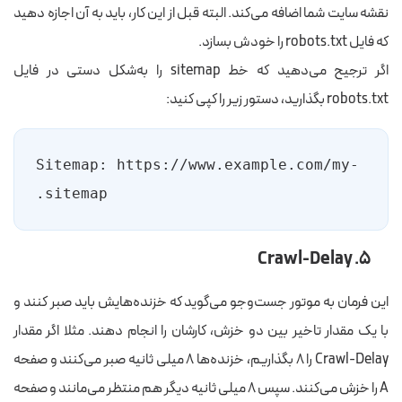
نقشه سایت شما اضافه می‌کند. البته قبل از این کار، باید به آن اجازه دهید
که فایل robots.txt را خودش بسازد.
اگر ترجیح می‌دهید که خط sitemap را به‌شکل دستی در فایل
robots.txt بگذارید، دستور زیر را کپی کنید:
Sitemap: https://www.example.com/my-
sitemap.
۵. Crawl-Delay
این فرمان به موتور جست‌وجو می‌گوید که خزنده‌هایش باید صبر کنند و
با یک مقدار تاخیر بین دو خزش، کارشان را انجام دهند. مثلا اگر مقدار
Crawl-Delay را ۸ بگذاریم، خزنده‌ها ۸ میلی ثانیه صبر می‌کنند و صفحه
A را خزش می‌کنند. سپس ۸ میلی ثانیه دیگر هم منتظر می‌مانند و صفحه