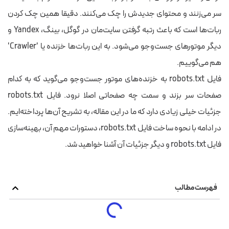
سر می‌زنند و محتوای جدیدش را چک می‌کنند. دقیقا همین چک کردن
ربات‌ها است که باعث رتبه گرفتن سایت‌مان در گوگل، بینگ، Yandex و
دیگر موتورهای جست‌وجو می‌شود. به این ربات‌ها خزنده یا 'Crawler'
هم می‌گوییم.
فایل robots.txt به خزنده‌های موتور جست‌وجو می‌گوید که به کدام
صفحات سر بزند و سمت چه صفحاتی اصلا نرود. فایل robots.txt
جزئیات خیلی زیادی دارد که ما در این مقاله، به تشریح آن‌ها پرداخته‌ایم.
در ادامه با نحوه ساخت فایل robots.txt، دستورات مهم آن، بهینه‌سازی
فایل robots.txt و دیگر جزئیات آن آشنا خواهید شد.
فهرست مطالب