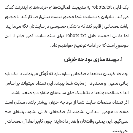
یک فایل robots.txt به مدیریت فعالیت‌های خزنده‌های اینترنت کمک
می‌کند. بنابراین وب‌سایت شما مجبور نیست بیش‌ازحد کار کند یا مجبور
باشد صفحاتی را قایم کند که به‌شکل خصوصی در سایت‌تان نگه می‌دارید.
اما دلایل اهمیت فایل robots.txt برای سئو سایت کمی فراتر از این
موضوع است که در ادامه توضیح خواهیم داد.
۱. بهینه‌سازی بودجه خزش
بودجه خزیدن به تعداد صفحاتی اشاره دارد که گوگل می‌تواند در یک بازه
زمانی معین و محدود، از سایت شما ببیند. این تعداد می‎تواند بر اساس
اندازه، سلامت و تعداد بک‌لینک‌های سایت‌تان متفاوت و متغیر باشد.
اگر تعداد صفحات سایت شما از بودجه خزش بیشتر باشد، ممکن است
صفحات مهمی ایندکس نشوند. اگر صفحه‌ای خزش نشود، رتبه‌ای هم
نمی‌گیرد. این یعنی وقت‌تان را هدر داده‌اید؛ چون کاربر اصلا آن صفحات را
نمی‌بیند.