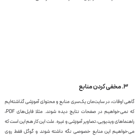
۳. مخفی کردن منابع
گاهی اوقات، در سایت‌مان یک‌سری منابع و محتوای آموزشی گذاشته‌ایم
که نمی‌خواهیم در صفحات نتایج دیده شوند. مثلا فایل‌های PDF،
راهنماهای ویدیویی، تصاویر آموزشی و غیره. علت این کار هم این است که
می‌خواهیم این منابع خصوصی نگه داشته شوند و گوگل فقط روی