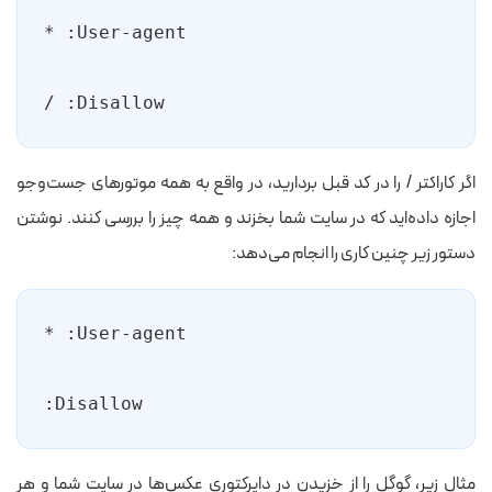
Disallow: /
اگر کاراکتر / را در کد قبل بردارید، در واقع به همه موتورهای جست‌وجو
اجازه داده‌اید که در سایت شما بخزند و همه چیز را بررسی کنند. نوشتن
دستور زیر چنین کاری را انجام می‌دهد:
Disallow:
مثال زیر، گوگل را از خزیدن در دایرکتوری عکس‌ها در سایت شما و هر