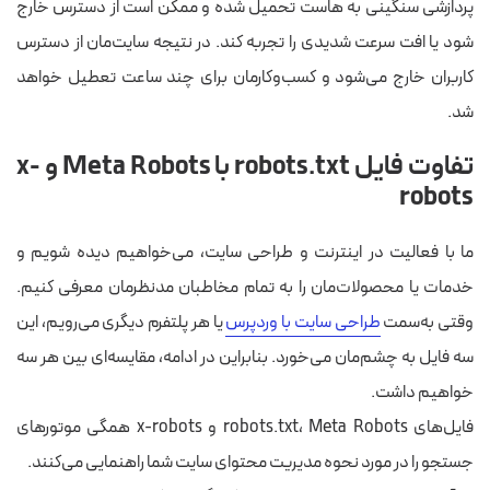
پردازشی سنگینی به هاست تحمیل شده و ممکن است از دسترس خارج
شود یا افت سرعت شدیدی را تجربه کند. در نتیجه سایت‌مان از دسترس
کاربران خارج می‌شود و کسب‌وکارمان برای چند ساعت تعطیل خواهد
شد.
تفاوت فایل robots.txt با Meta Robots و x-
robots
ما با فعالیت در اینترنت و طراحی سایت، می‌خواهیم دیده شویم و
خدمات یا محصولات‌مان را به تمام مخاطبان مدنظرمان معرفی کنیم.
وقتی به‌سمت
طراحی سایت با وردپرس
یا هر پلتفرم دیگری می‌رویم، این
سه فایل به چشم‌مان می‌خورد. بنابراین در ادامه، مقایسه‌ای بین هر سه
خواهیم داشت.
فایل‌های robots.txt، Meta Robots و x-robots همگی موتورهای
جستجو را در مورد نحوه مدیریت محتوای سایت شما راهنمایی می‌کنند.