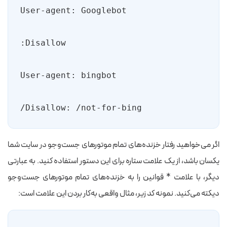
Disallow: /not-for-bing/
اگر می‌خواهید رفتار خزنده‌های تمام موتورهای جست‌وجو در سایت شما
یکسان باشد، از یک علامت ستاره برای این دستور استفاده کنید. به عبارتی
دیگر، با علامت * قوانین را به خزنده‌های تمام موتورهای جست‌وجو
دیکته می‌کنید. نمونه کد زیر، مثال واقعی به‌کار بردن این علامت است: