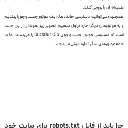
همیشه آن را بررسی کنند.
همچنین می‌توانیم دسترسی خزنده‌های یک موتور جست‌وجو را ببندیم
و به موتورهای دیگر اجازه کراول بدهیم. تصویر زیر نمونه‌ای از این حالت
است که دسترسی موتور جست‌وجوی DuckDuckGo را می‌بندد؛ اما به
همه موتورهای دیگر اجازه خزش می‌دهد.
چرا باید از فایل robots.txt برای سایت خود