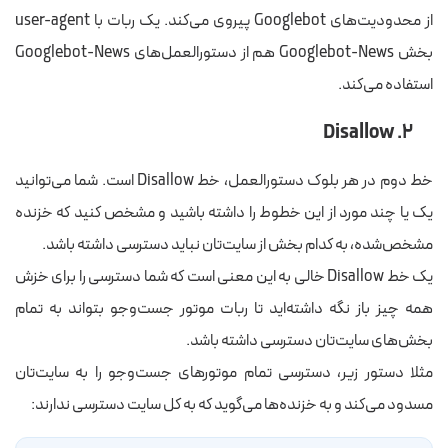
از محدودیت‌های Googlebot پیروی می‌کند. یک ربات با user-agent
بخش Googlebot-News هم از دستورالعمل‌های Googlebot-News
استفاده می‌کند.
۲. Disallow
خط دوم در هر بلوک دستورالعمل، خط Disallow است. شما می‌توانید
یک یا چند مورد از این خطوط را داشته باشید و مشخص کنید که خزنده
مشخص‌شده، به کدام بخش از سایت‌تان نباید دسترسی داشته باشد.
یک خط Disallow خالی به این معنی است که شما دسترسی را برای خزش
همه چیز باز نگه داشته‌اید تا ربات موتور جست‌وجو بتواند به تمام
بخش‌های سایت‌تان دسترسی داشته باشد.
مثلا دستور زیر، دسترسی تمام موتورهای جست‌وجو را به سایت‌تان
مسدود می‌کند و به خزنده‌ها می‌گوید که به کل سایت دسترسی ندارند: