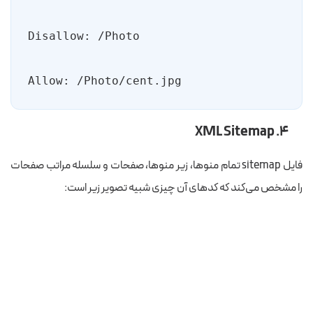
Allow: /Photo/cent.jpg
۴. XML Sitemap
فایل sitemap تمام منوها، زیر منوها، صفحات و سلسله مراتب صفحات
را مشخص می‌کند که کدهای آن چیزی شبیه تصویر زیر است: