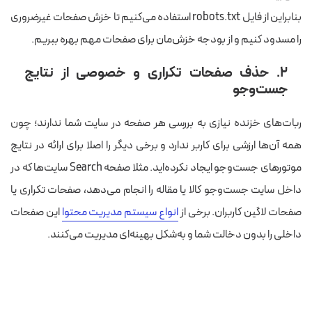
بنابراین از فایل robots.txt استفاده می‌کنیم تا خزش صفحات غیرضروری
را مسدود کنیم و از بودجه خزش‌مان برای صفحات مهم بهره ببریم.
۲. حذف صفحات تکراری و خصوصی از نتایج
جست‌وجو
ربات‌های خزنده نیازی به بررسی هر صفحه در سایت شما ندارند؛ چون
همه آن‌ها ارزشی برای کاربر ندارد و برخی دیگر را اصلا برای ارائه در نتایج
موتورهای جست‌وجو ایجاد نکرده‌اید. مثلا صفحه Search سایت‌ها که در
داخل سایت جست‌وجو کالا یا مقاله را انجام می‌دهد، صفحات تکراری یا
صفحات لاگین کاربران. برخی از
انواع سیستم‌ مدیریت محتوا
این صفحات
داخلی را بدون دخالت شما و به‌شکل بهینه‌ای مدیریت می‌کنند.