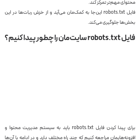
محتوای مهم‌تر تمرکز کند.
فایل robots.txt این‌جا به کمک‌مان می‌آید و از خزش ربات‌ها در این
بخش‌ها جلوگیری می‌کند.
فایل robots.txt سایت‌مان را چطور پیدا کنیم؟
برای پیدا کردن فایل robots.txt باید به سیستم مدیریت محتوا و
افزونه‌هایمان مراجعه کنیم که چند راه مختلف دارد و در ادامه با آن‌ها